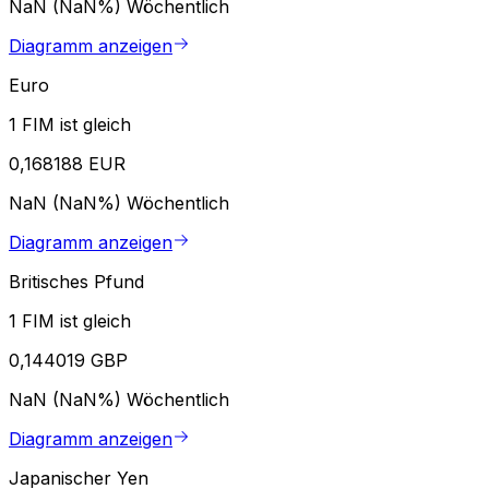
NaN (NaN%)
Wöchentlich
Diagramm anzeigen
Euro
1 FIM ist gleich
0,168188 EUR
NaN (NaN%)
Wöchentlich
Diagramm anzeigen
Britisches Pfund
1 FIM ist gleich
0,144019 GBP
NaN (NaN%)
Wöchentlich
Diagramm anzeigen
Japanischer Yen