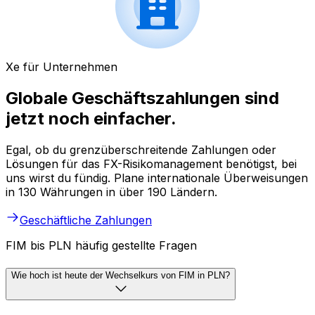
Xe für Unternehmen
Globale Geschäftszahlungen sind
jetzt noch einfacher.
Egal, ob du grenzüberschreitende Zahlungen oder
Lösungen für das FX-Risikomanagement benötigst, bei
uns wirst du fündig. Plane internationale Überweisungen
in 130 Währungen in über 190 Ländern.
Geschäftliche Zahlungen
FIM bis PLN häufig gestellte Fragen
Wie hoch ist heute der Wechselkurs von FIM in PLN?