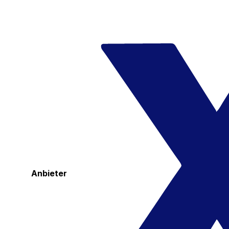
Anbieter