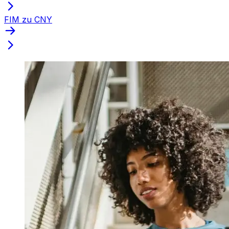
FIM zu CNY