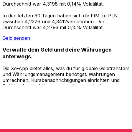
Durchschnitt war 4,3198 mit 0,14% Volatilität.
In den letzten 90 Tagen haben sich die FIM zu PLN
zwischen 4,2276 und 4,3412verschoben. Der
Durchschnitt war 4,2793 mit 0,15% Volatilität.
Geld senden
Verwalte dein Geld und deine Währungen
unterwegs.
Die Xe-App bietet alles, was du für globale Geldtransfers
und Währungsmanagement benötigst. Währungen
umrechnen, Kursbenachrichtigungen einrichten und
Geld ins Ausland überweisen, ohne versteckte
Gebühren. Heute herunterladen!