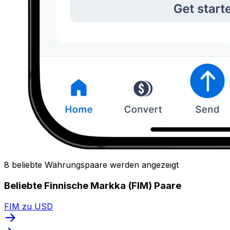
8 beliebte Währungspaare werden angezeigt
Beliebte Finnische Markka (FIM) Paare
FIM zu USD