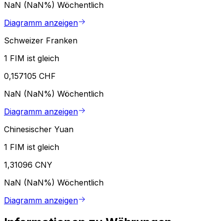
NaN (NaN%)
Wöchentlich
Diagramm anzeigen
Schweizer Franken
1 FIM ist gleich
0,157105 CHF
NaN (NaN%)
Wöchentlich
Diagramm anzeigen
Chinesischer Yuan
1 FIM ist gleich
1,31096 CNY
NaN (NaN%)
Wöchentlich
Diagramm anzeigen