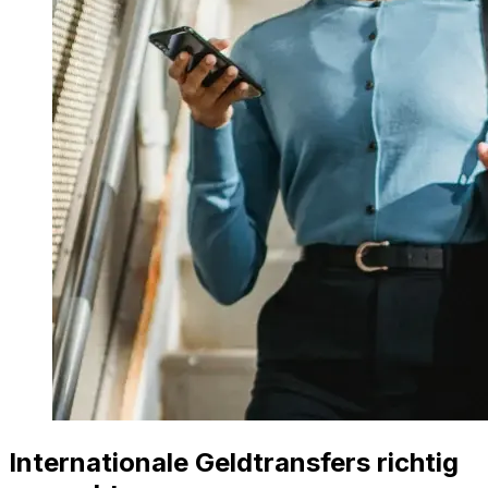
Internationale Geldtransfers richtig