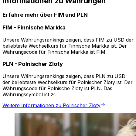
Informationen zu Währungen
Erfahre mehr über FIM und PLN
FIM
-
Finnische Markka
Unsere Währungsrankings zeigen, dass FIM zu USD der
beliebteste Wechselkurs für Finnische Markka ist. Der
Währungscode für Finnische Markka ist FIM.
PLN
-
Polnischer Zloty
Unsere Währungsrankings zeigen, dass PLN zu USD
der beliebteste Wechselkurs für Polnischer Zloty ist. Der
Währungscode für Polnische Zloty ist PLN. Das
Währungssymbol ist zł.
Weitere Informationen zu Polnischer Zloty