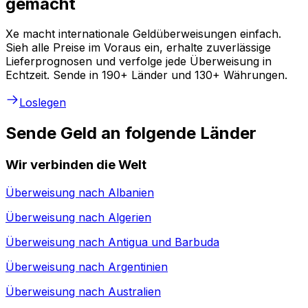
gemacht
Xe macht internationale Geldüberweisungen einfach.
Sieh alle Preise im Voraus ein, erhalte zuverlässige
Lieferprognosen und verfolge jede Überweisung in
Echtzeit. Sende in 190+ Länder und 130+ Währungen.
Loslegen
Sende Geld an folgende Länder
Wir verbinden die Welt
Überweisung nach
Albanien
Überweisung nach
Algerien
Überweisung nach
Antigua und Barbuda
Überweisung nach
Argentinien
Überweisung nach
Australien