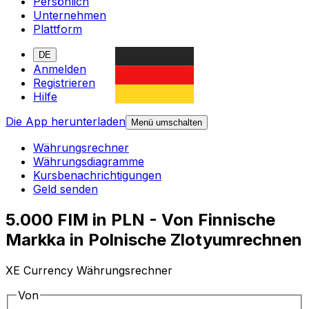
Persönlich
Unternehmen
Plattform
DE
Anmelden
Registrieren
Hilfe
Die App herunterladen
Menü umschalten
Währungsrechner
Währungsdiagramme
Kursbenachrichtigungen
Geld senden
5.000 FIM in PLN - Von Finnische
Markka in Polnische Zlotyumrechnen
XE Currency Währungsrechner
Von