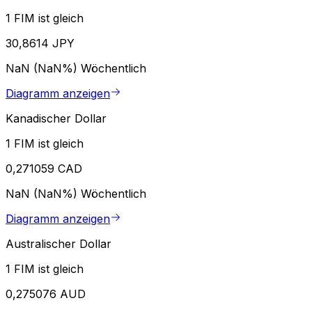
1 FIM ist gleich
30,8614 JPY
NaN (NaN%)
Wöchentlich
Diagramm anzeigen
Kanadischer Dollar
1 FIM ist gleich
0,271059 CAD
NaN (NaN%)
Wöchentlich
Diagramm anzeigen
Australischer Dollar
1 FIM ist gleich
0,275076 AUD