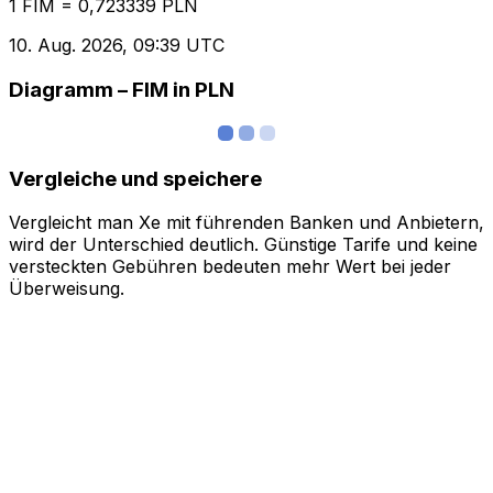
1 FIM = 0,723339 PLN
10. Aug. 2026, 09:39 UTC
Diagramm – FIM in PLN
Vergleiche und speichere
Vergleicht man Xe mit führenden Banken und Anbietern,
wird der Unterschied deutlich. Günstige Tarife und keine
versteckten Gebühren bedeuten mehr Wert bei jeder
Überweisung.