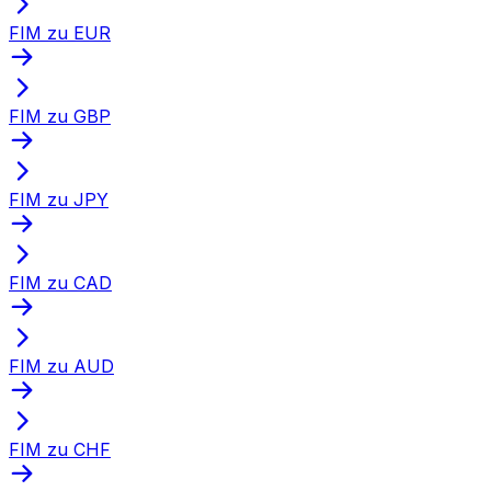
FIM zu EUR
FIM zu GBP
FIM zu JPY
FIM zu CAD
FIM zu AUD
FIM zu CHF