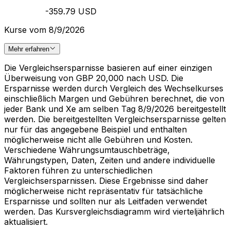
-359.79 USD
Kurse vom 8/9/2026
Mehr erfahren
Die Vergleichsersparnisse basieren auf einer einzigen
Überweisung von GBP 20,000 nach USD. Die
Ersparnisse werden durch Vergleich des Wechselkurses
einschließlich Margen und Gebühren berechnet, die von
jeder Bank und Xe am selben Tag 8/9/2026 bereitgestellt
werden. Die bereitgestellten Vergleichsersparnisse gelten
nur für das angegebene Beispiel und enthalten
möglicherweise nicht alle Gebühren und Kosten.
Verschiedene Währungsumtauschbeträge,
Währungstypen, Daten, Zeiten und andere individuelle
Faktoren führen zu unterschiedlichen
Vergleichsersparnissen. Diese Ergebnisse sind daher
möglicherweise nicht repräsentativ für tatsächliche
Ersparnisse und sollten nur als Leitfaden verwendet
werden. Das Kursvergleichsdiagramm wird vierteljährlich
aktualisiert.