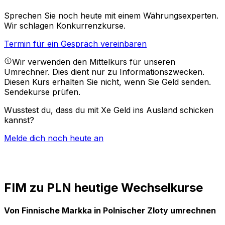
Sprechen Sie noch heute mit einem Währungsexperten.
Wir schlagen Konkurrenzkurse.
Termin für ein Gespräch vereinbaren
Wir verwenden den Mittelkurs für unseren
Umrechner. Dies dient nur zu Informationszwecken.
Diesen Kurs erhalten Sie nicht, wenn Sie Geld senden.
Sendekurse prüfen.
Wusstest du, dass du mit Xe Geld ins Ausland schicken
kannst?
Melde dich noch heute an
FIM zu PLN heutige Wechselkurse
Von Finnische Markka in Polnischer Zloty umrechnen