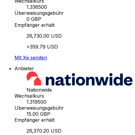
Wechselkurs
1.336500
Überweisungsgebühr
0 GBP
Empfänger erhält
26,730.00 USD
+359.79 USD
Mit Xe senden
Anbieter
Nationwide
Wechselkurs
1.319500
Überweisungsgebühr
15.00 GBP
Empfänger erhält
26,370.20 USD