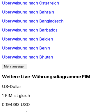
Überweisung nach
Österreich
Überweisung nach
Bahrain
Überweisung nach
Bangladesch
Überweisung nach
Barbados
Überweisung nach
Belgien
Überweisung nach
Benin
Überweisung nach
Bhutan
Mehr anzeigen
Weitere Live-Währungsdiagramme FIM
US-Dollar
1 FIM ist gleich
0,194383 USD