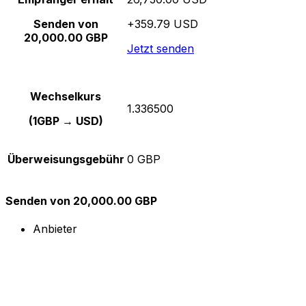
Senden von
+359.79 USD
20,000.00 GBP
Jetzt senden
Wechselkurs
1.336500
(1GBP → USD)
Überweisungsgebühr
0 GBP
Senden von 20,000.00 GBP
Anbieter