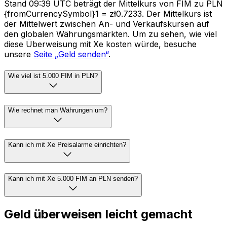
Stand 09:39 UTC beträgt der Mittelkurs von FIM zu PLN
{fromCurrencySymbol}1 = zł0.7233. Der Mittelkurs ist
der Mittelwert zwischen An- und Verkaufskursen auf
den globalen Währungsmärkten. Um zu sehen, wie viel
diese Überweisung mit Xe kosten würde, besuche
unsere
Seite „Geld senden“
.
Wie viel ist 5.000 FIM in PLN?
Wie rechnet man Währungen um?
Kann ich mit Xe Preisalarme einrichten?
Kann ich mit Xe 5.000 FIM an PLN senden?
Geld überweisen leicht gemacht