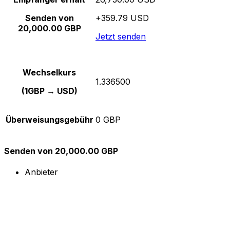
Senden von
+359.79 USD
20,000.00 GBP
Jetzt senden
Wechselkurs
1.336500
(1GBP → USD)
Überweisungsgebühr
0 GBP
Senden von 20,000.00 GBP
Anbieter