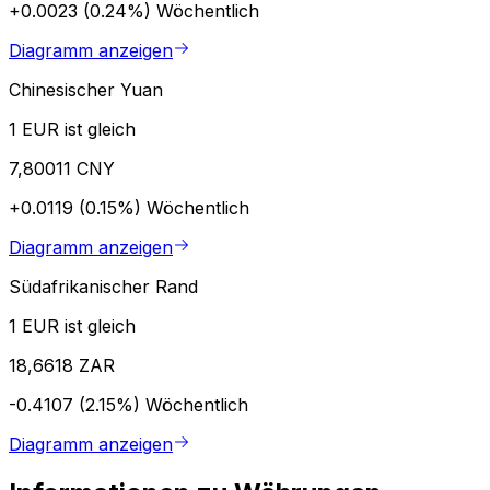
+0.0023 (0.24%)
Wöchentlich
Diagramm anzeigen
Chinesischer Yuan
1 EUR ist gleich
7,80011 CNY
+0.0119 (0.15%)
Wöchentlich
Diagramm anzeigen
Südafrikanischer Rand
1 EUR ist gleich
18,6618 ZAR
-0.4107 (2.15%)
Wöchentlich
Diagramm anzeigen