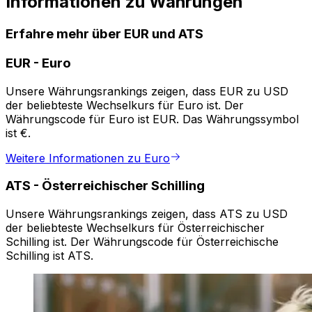
Informationen zu Währungen
Erfahre mehr über EUR und ATS
EUR
-
Euro
Unsere Währungsrankings zeigen, dass EUR zu USD
der beliebteste Wechselkurs für Euro ist. Der
Währungscode für Euro ist EUR. Das Währungssymbol
ist €.
Weitere Informationen zu Euro
ATS
-
Österreichischer Schilling
Unsere Währungsrankings zeigen, dass ATS zu USD
der beliebteste Wechselkurs für Österreichischer
Schilling ist. Der Währungscode für Österreichische
Schilling ist ATS.