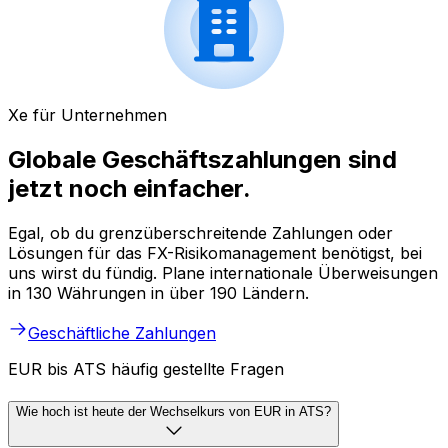
Xe für Unternehmen
Globale Geschäftszahlungen sind
jetzt noch einfacher.
Egal, ob du grenzüberschreitende Zahlungen oder
Lösungen für das FX-Risikomanagement benötigst, bei
uns wirst du fündig. Plane internationale Überweisungen
in 130 Währungen in über 190 Ländern.
Geschäftliche Zahlungen
EUR bis ATS häufig gestellte Fragen
Wie hoch ist heute der Wechselkurs von EUR in ATS?