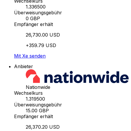
Wechselkurs
1.336500
Überweisungsgebühr
0 GBP
Empfänger erhält
26,730.00 USD
+359.79 USD
Mit Xe senden
Anbieter
Nationwide
Wechselkurs
1.319500
Überweisungsgebühr
15.00 GBP
Empfänger erhält
26,370.20 USD