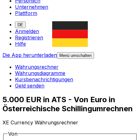
Persönlich
Unternehmen
Plattform
DE
Anmelden
Registrieren
Hilfe
Die App herunterladen
Menü umschalten
Währungsrechner
Währungsdiagramme
Kursbenachrichtigungen
Geld senden
5.000 EUR in ATS - Von Euro in
Österreichische Schillingumrechnen
XE Currency Währungsrechner
Von