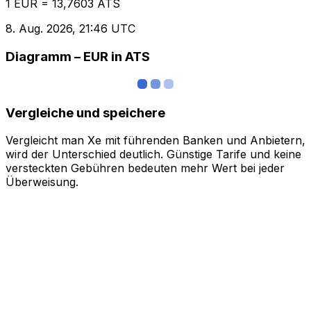
1 EUR = 13,7603 ATS
8. Aug. 2026, 21:46 UTC
Diagramm – EUR in ATS
Vergleiche und speichere
Vergleicht man Xe mit führenden Banken und Anbietern,
wird der Unterschied deutlich. Günstige Tarife und keine
versteckten Gebühren bedeuten mehr Wert bei jeder
Überweisung.