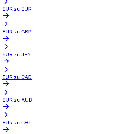
EUR zu EUR
EUR zu GBP
EUR zu JPY
EUR zu CAD
EUR zu AUD
EUR zu CHF