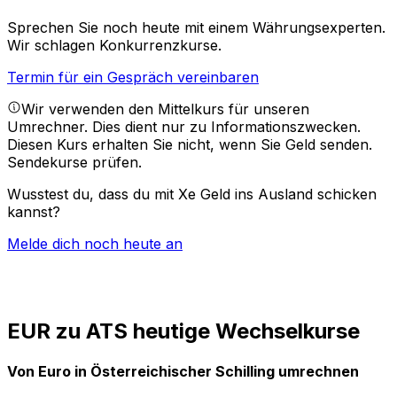
Sprechen Sie noch heute mit einem Währungsexperten.
Wir schlagen Konkurrenzkurse.
Termin für ein Gespräch vereinbaren
Wir verwenden den Mittelkurs für unseren
Umrechner. Dies dient nur zu Informationszwecken.
Diesen Kurs erhalten Sie nicht, wenn Sie Geld senden.
Sendekurse prüfen.
Wusstest du, dass du mit Xe Geld ins Ausland schicken
kannst?
Melde dich noch heute an
EUR zu ATS heutige Wechselkurse
Von Euro in Österreichischer Schilling umrechnen