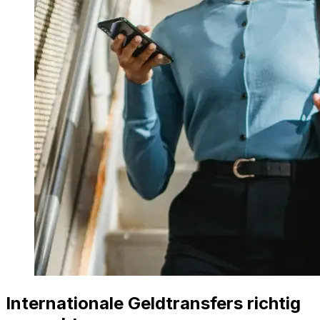
Internationale Geldtransfers richtig