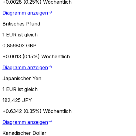
+0.0028 (0.25%)
Wöchentlich
Diagramm anzeigen
Britisches Pfund
1 EUR ist gleich
0,856803 GBP
+0.0013 (0.15%)
Wöchentlich
Diagramm anzeigen
Japanischer Yen
1 EUR ist gleich
182,425 JPY
+0.6342 (0.35%)
Wöchentlich
Diagramm anzeigen
Kanadischer Dollar