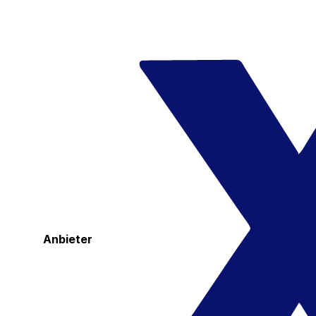
Anbieter