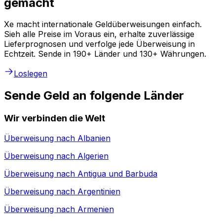
gemacht
Xe macht internationale Geldüberweisungen einfach.
Sieh alle Preise im Voraus ein, erhalte zuverlässige
Lieferprognosen und verfolge jede Überweisung in
Echtzeit. Sende in 190+ Länder und 130+ Währungen.
Loslegen
Sende Geld an folgende Länder
Wir verbinden die Welt
Überweisung nach
Albanien
Überweisung nach
Algerien
Überweisung nach
Antigua und Barbuda
Überweisung nach
Argentinien
Überweisung nach
Armenien