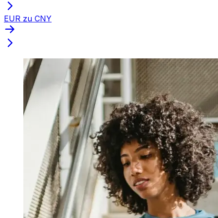
EUR zu CNY