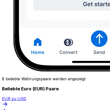
8 beliebte Währungspaare werden angezeigt
Beliebte Euro (EUR) Paare
EUR zu USD