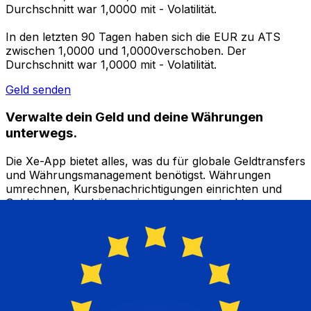
Durchschnitt war 1,0000 mit - Volatilität.
In den letzten 90 Tagen haben sich die EUR zu ATS
zwischen 1,0000 und 1,0000verschoben. Der
Durchschnitt war 1,0000 mit - Volatilität.
Geld senden
Verwalte dein Geld und deine Währungen
unterwegs.
Die Xe-App bietet alles, was du für globale Geldtransfers
und Währungsmanagement benötigst. Währungen
umrechnen, Kursbenachrichtigungen einrichten und
Geld ins Ausland überweisen, ohne versteckte
Gebühren. Heute herunterladen!