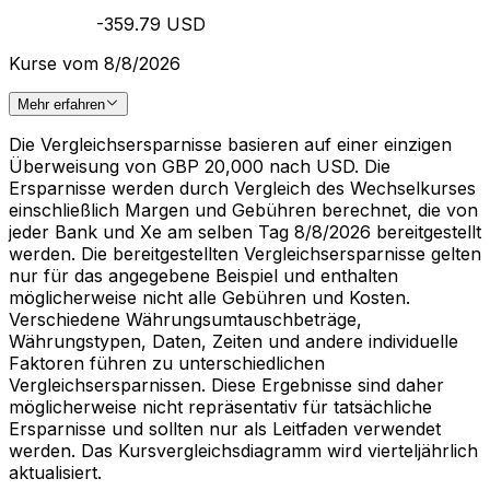
-359.79 USD
Kurse vom 8/8/2026
Mehr erfahren
Die Vergleichsersparnisse basieren auf einer einzigen
Überweisung von GBP 20,000 nach USD. Die
Ersparnisse werden durch Vergleich des Wechselkurses
einschließlich Margen und Gebühren berechnet, die von
jeder Bank und Xe am selben Tag 8/8/2026 bereitgestellt
werden. Die bereitgestellten Vergleichsersparnisse gelten
nur für das angegebene Beispiel und enthalten
möglicherweise nicht alle Gebühren und Kosten.
Verschiedene Währungsumtauschbeträge,
Währungstypen, Daten, Zeiten und andere individuelle
Faktoren führen zu unterschiedlichen
Vergleichsersparnissen. Diese Ergebnisse sind daher
möglicherweise nicht repräsentativ für tatsächliche
Ersparnisse und sollten nur als Leitfaden verwendet
werden. Das Kursvergleichsdiagramm wird vierteljährlich
aktualisiert.