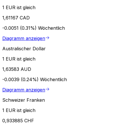
1 EUR ist gleich
1,61167 CAD
-0.0051 (0.31%)
Wöchentlich
Diagramm anzeigen
Australischer Dollar
1 EUR ist gleich
1,63583 AUD
-0.0039 (0.24%)
Wöchentlich
Diagramm anzeigen
Schweizer Franken
1 EUR ist gleich
0,933885 CHF