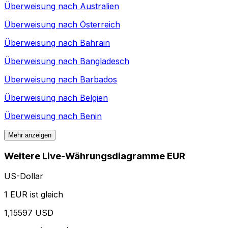
Überweisung nach
Australien
Überweisung nach
Österreich
Überweisung nach
Bahrain
Überweisung nach
Bangladesch
Überweisung nach
Barbados
Überweisung nach
Belgien
Überweisung nach
Benin
Mehr anzeigen
Weitere Live-Währungsdiagramme EUR
US-Dollar
1 EUR ist gleich
1,15597 USD