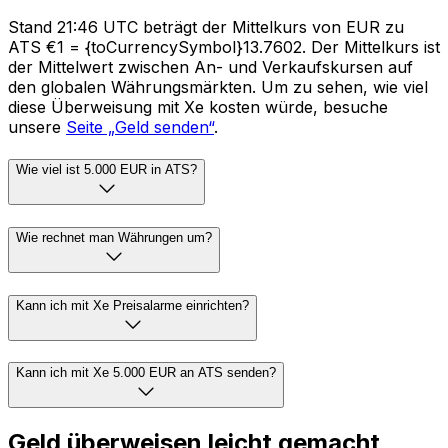
Stand 21:46 UTC beträgt der Mittelkurs von EUR zu
ATS €1 = {toCurrencySymbol}13.7602. Der Mittelkurs ist
der Mittelwert zwischen An- und Verkaufskursen auf
den globalen Währungsmärkten. Um zu sehen, wie viel
diese Überweisung mit Xe kosten würde, besuche
unsere
Seite „Geld senden“
.
Wie viel ist 5.000 EUR in ATS?
Wie rechnet man Währungen um?
Kann ich mit Xe Preisalarme einrichten?
Kann ich mit Xe 5.000 EUR an ATS senden?
Geld überweisen leicht gemacht