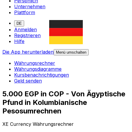
Persönlich
Unternehmen
Plattform
DE
Anmelden
Registrieren
Hilfe
Die App herunterladen
Menü umschalten
Währungsrechner
Währungsdiagramme
Kursbenachrichtigungen
Geld senden
5.000 EGP in COP - Von Ägyptische
Pfund in Kolumbianische
Pesosumrechnen
XE Currency Währungsrechner