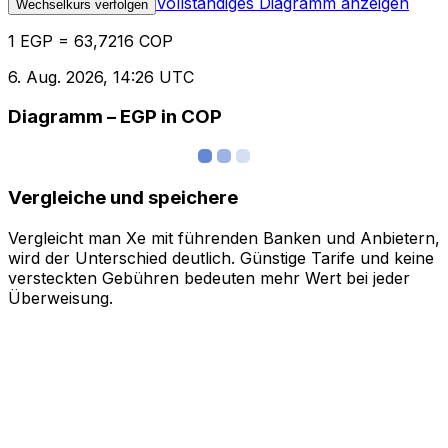
Vollständiges Diagramm anzeigen
Wechselkurs verfolgen
1 EGP = 63,7216 COP
6. Aug. 2026, 14:26 UTC
Diagramm – EGP in COP
Vergleiche und speichere
Vergleicht man Xe mit führenden Banken und Anbietern,
wird der Unterschied deutlich. Günstige Tarife und keine
versteckten Gebühren bedeuten mehr Wert bei jeder
Überweisung.