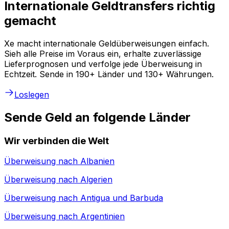
Internationale Geldtransfers richtig
gemacht
Xe macht internationale Geldüberweisungen einfach.
Sieh alle Preise im Voraus ein, erhalte zuverlässige
Lieferprognosen und verfolge jede Überweisung in
Echtzeit. Sende in 190+ Länder und 130+ Währungen.
Loslegen
Sende Geld an folgende Länder
Wir verbinden die Welt
Überweisung nach
Albanien
Überweisung nach
Algerien
Überweisung nach
Antigua und Barbuda
Überweisung nach
Argentinien