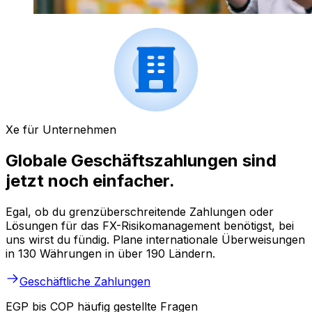
Xe für Unternehmen
Globale Geschäftszahlungen sind
jetzt noch einfacher.
Egal, ob du grenzüberschreitende Zahlungen oder
Lösungen für das FX-Risikomanagement benötigst, bei
uns wirst du fündig. Plane internationale Überweisungen
in 130 Währungen in über 190 Ländern.
Geschäftliche Zahlungen
EGP bis COP häufig gestellte Fragen