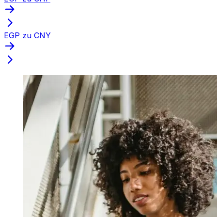
EGP zu CNY