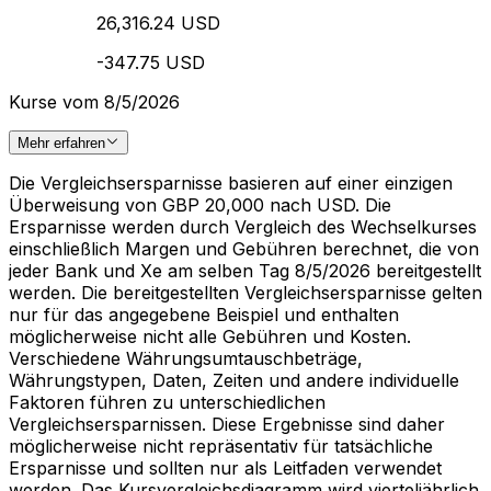
26,316.24 USD
-347.75 USD
Kurse vom 8/5/2026
Mehr erfahren
Die Vergleichsersparnisse basieren auf einer einzigen
Überweisung von GBP 20,000 nach USD. Die
Ersparnisse werden durch Vergleich des Wechselkurses
einschließlich Margen und Gebühren berechnet, die von
jeder Bank und Xe am selben Tag 8/5/2026 bereitgestellt
werden. Die bereitgestellten Vergleichsersparnisse gelten
nur für das angegebene Beispiel und enthalten
möglicherweise nicht alle Gebühren und Kosten.
Verschiedene Währungsumtauschbeträge,
Währungstypen, Daten, Zeiten und andere individuelle
Faktoren führen zu unterschiedlichen
Vergleichsersparnissen. Diese Ergebnisse sind daher
möglicherweise nicht repräsentativ für tatsächliche
Ersparnisse und sollten nur als Leitfaden verwendet
werden. Das Kursvergleichsdiagramm wird vierteljährlich