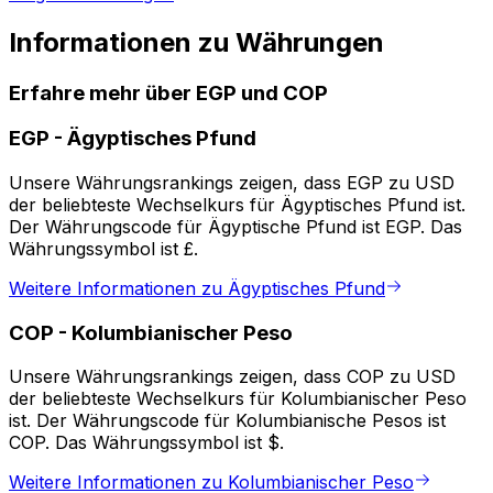
Informationen zu Währungen
Erfahre mehr über EGP und COP
EGP
-
Ägyptisches Pfund
Unsere Währungsrankings zeigen, dass EGP zu USD
der beliebteste Wechselkurs für Ägyptisches Pfund ist.
Der Währungscode für Ägyptische Pfund ist EGP. Das
Währungssymbol ist £.
Weitere Informationen zu Ägyptisches Pfund
COP
-
Kolumbianischer Peso
Unsere Währungsrankings zeigen, dass COP zu USD
der beliebteste Wechselkurs für Kolumbianischer Peso
ist. Der Währungscode für Kolumbianische Pesos ist
COP. Das Währungssymbol ist $.
Weitere Informationen zu Kolumbianischer Peso