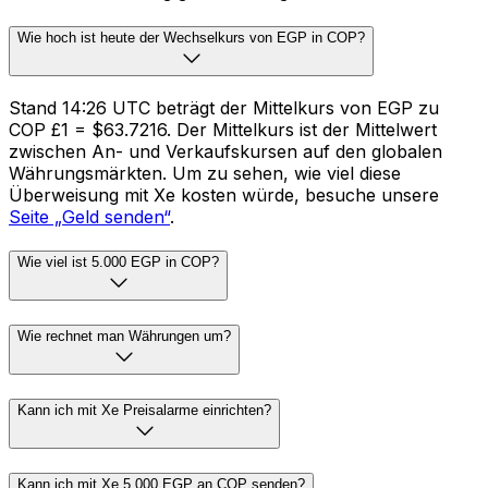
Wie hoch ist heute der Wechselkurs von EGP in COP?
Stand 14:26 UTC beträgt der Mittelkurs von EGP zu
COP £1 = $63.7216. Der Mittelkurs ist der Mittelwert
zwischen An- und Verkaufskursen auf den globalen
Währungsmärkten. Um zu sehen, wie viel diese
Überweisung mit Xe kosten würde, besuche unsere
Seite „Geld senden“
.
Wie viel ist 5.000 EGP in COP?
Wie rechnet man Währungen um?
Kann ich mit Xe Preisalarme einrichten?
Kann ich mit Xe 5.000 EGP an COP senden?