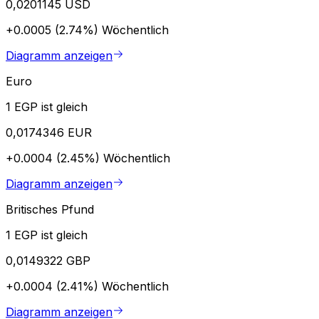
0,0201145 USD
+0.0005 (2.74%)
Wöchentlich
Diagramm anzeigen
Euro
1 EGP ist gleich
0,0174346 EUR
+0.0004 (2.45%)
Wöchentlich
Diagramm anzeigen
Britisches Pfund
1 EGP ist gleich
0,0149322 GBP
+0.0004 (2.41%)
Wöchentlich
Diagramm anzeigen