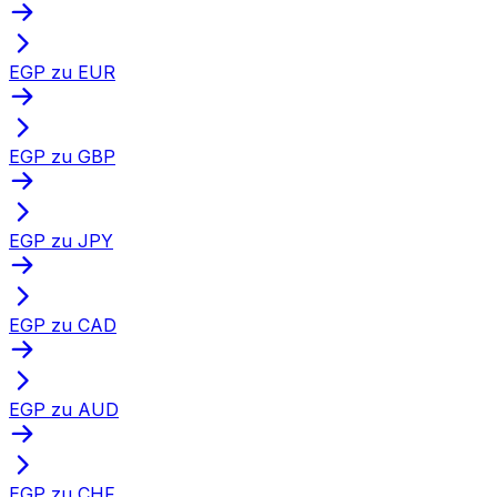
EGP zu EUR
EGP zu GBP
EGP zu JPY
EGP zu CAD
EGP zu AUD
EGP zu CHF