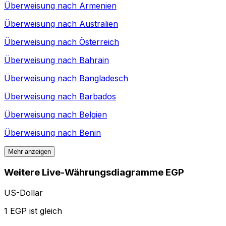
Überweisung nach
Armenien
Überweisung nach
Australien
Überweisung nach
Österreich
Überweisung nach
Bahrain
Überweisung nach
Bangladesch
Überweisung nach
Barbados
Überweisung nach
Belgien
Überweisung nach
Benin
Mehr anzeigen
Weitere Live-Währungsdiagramme EGP
US-Dollar
1 EGP ist gleich