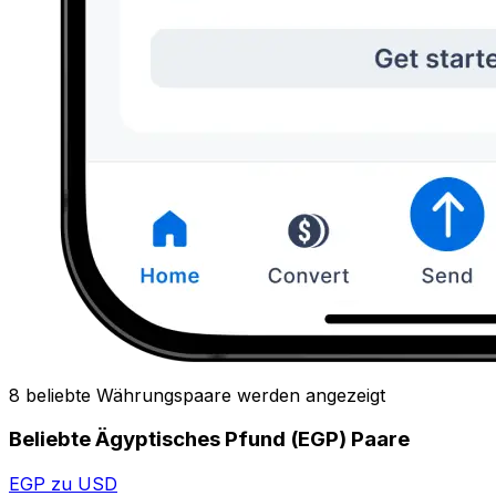
8 beliebte Währungspaare werden angezeigt
Beliebte Ägyptisches Pfund (EGP) Paare
EGP zu USD