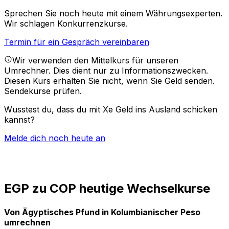
Sprechen Sie noch heute mit einem Währungsexperten.
Wir schlagen Konkurrenzkurse.
Termin für ein Gespräch vereinbaren
Wir verwenden den Mittelkurs für unseren
Umrechner. Dies dient nur zu Informationszwecken.
Diesen Kurs erhalten Sie nicht, wenn Sie Geld senden.
Sendekurse prüfen.
Wusstest du, dass du mit Xe Geld ins Ausland schicken
kannst?
Melde dich noch heute an
EGP zu COP heutige Wechselkurse
Von Ägyptisches Pfund in Kolumbianischer Peso
umrechnen