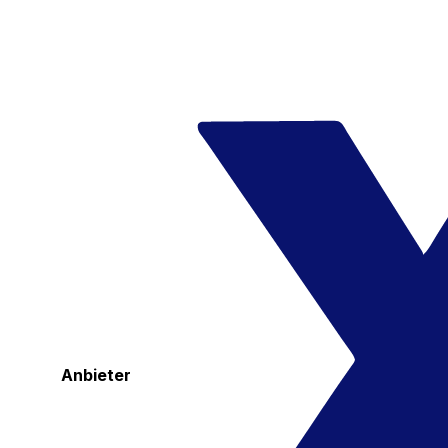
Anbieter