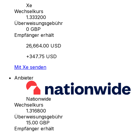
Xe
Wechselkurs
1.333200
Überweisungsgebühr
0 GBP
Empfänger erhält
26,664.00 USD
+347.75 USD
Mit Xe senden
Anbieter
Nationwide
Wechselkurs
1.316800
Überweisungsgebühr
15.00 GBP
Empfänger erhält