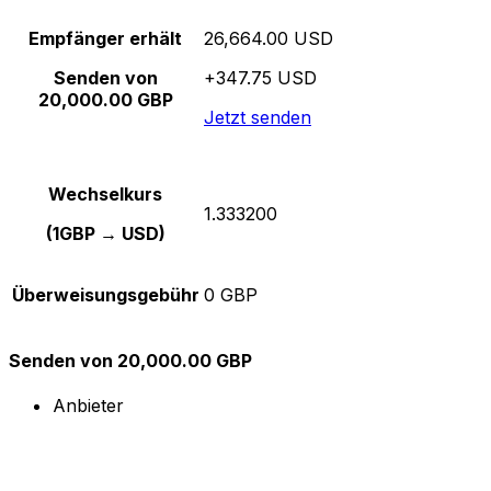
Empfänger erhält
26,664.00 USD
Senden von
+347.75 USD
20,000.00 GBP
Jetzt senden
Wechselkurs
1.333200
(1GBP → USD)
Überweisungsgebühr
0 GBP
Senden von 20,000.00 GBP
Anbieter