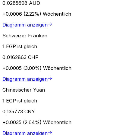
0,0285698 AUD
+0.0006 (2.22%)
Wöchentlich
Diagramm anzeigen
Schweizer Franken
1 EGP ist gleich
0,0162863 CHF
+0.0005 (3.00%)
Wöchentlich
Diagramm anzeigen
Chinesischer Yuan
1 EGP ist gleich
0,135773 CNY
+0.0035 (2.64%)
Wöchentlich
Diagramm anzeigen