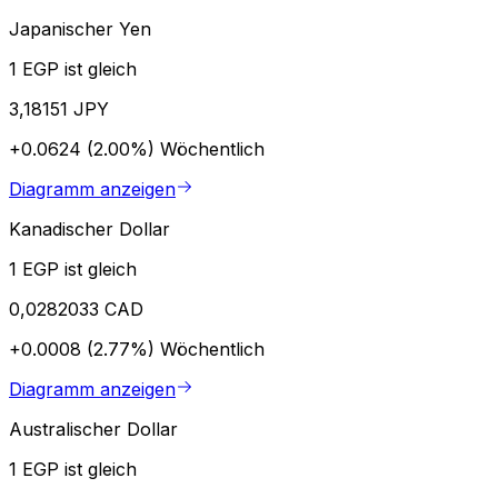
Japanischer Yen
1 EGP ist gleich
3,18151 JPY
+0.0624 (2.00%)
Wöchentlich
Diagramm anzeigen
Kanadischer Dollar
1 EGP ist gleich
0,0282033 CAD
+0.0008 (2.77%)
Wöchentlich
Diagramm anzeigen
Australischer Dollar
1 EGP ist gleich