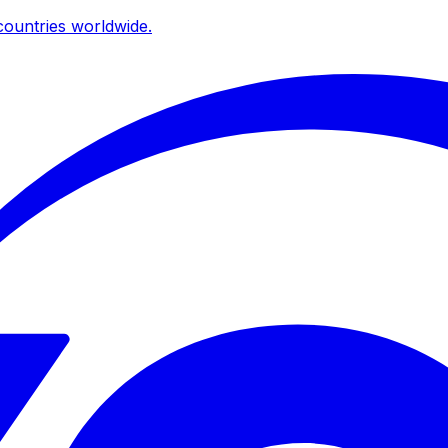
ountries worldwide.