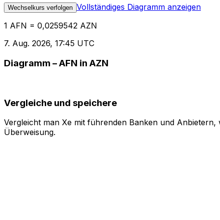
Vollständiges Diagramm anzeigen
Wechselkurs verfolgen
1 AFN = 0,0259542 AZN
7. Aug. 2026, 17:45 UTC
Diagramm – AFN in AZN
Vergleiche und speichere
Vergleicht man Xe mit führenden Banken und Anbietern, w
Überweisung.