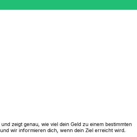
nd zeigt genau, wie viel dein Geld zu einem bestimmten
d wir informieren dich, wenn dein Ziel erreicht wird.