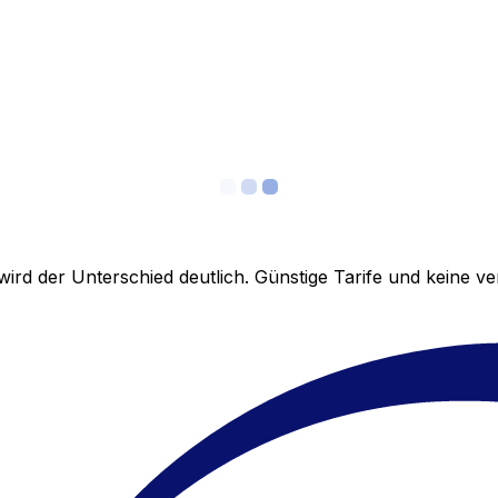
ird der Unterschied deutlich. Günstige Tarife und keine 