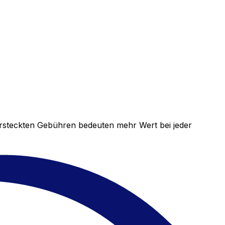
versteckten Gebühren bedeuten mehr Wert bei jeder