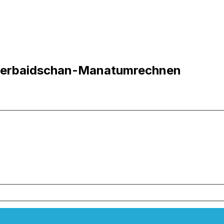
Aserbaidschan-Manatumrechnen