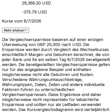
26,368.20 USD
-375.79 USD
Kurse vom 8/7/2026
Mehr erfahren
Die Vergleichsersparnisse basieren auf einer einzigen
Überweisung von GBP 20,000 nach USD. Die
Ersparnisse werden durch Vergleich des Wechselkurses
einschließlich Margen und Gebühren berechnet, die von
jeder Bank und Xe am selben Tag 8/7/2026 bereitgestellt
werden. Die bereitgestellten Vergleichsersparnisse gelten
nur für das angegebene Beispiel und enthalten
möglicherweise nicht alle Gebühren und Kosten.
Verschiedene Währungsumtauschbeträge,
Währungstypen, Daten, Zeiten und andere individuelle
Faktoren führen zu unterschiedlichen
Vergleichsersparnissen. Diese Ergebnisse sind daher
möglicherweise nicht repräsentativ für tatsächliche
Ersparnisse und sollten nur als Leitfaden verwendet
werden. Das Kursvergleichsdiagramm wird vierteljährlich