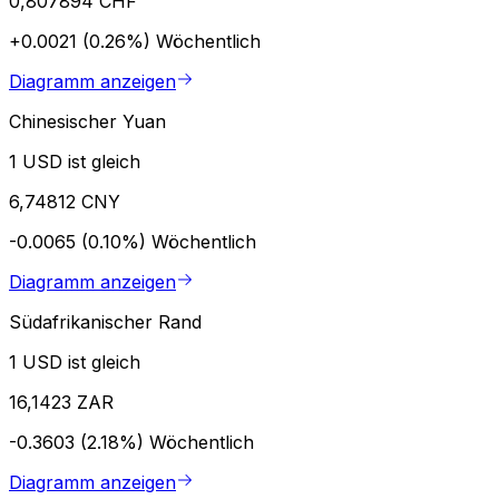
0,807894 CHF
+0.0021 (0.26%)
Wöchentlich
Diagramm anzeigen
Chinesischer Yuan
1 USD ist gleich
6,74812 CNY
-0.0065 (0.10%)
Wöchentlich
Diagramm anzeigen
Südafrikanischer Rand
1 USD ist gleich
16,1423 ZAR
-0.3603 (2.18%)
Wöchentlich
Diagramm anzeigen