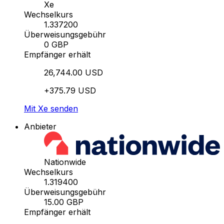
Xe
Wechselkurs
1.337200
Überweisungsgebühr
0 GBP
Empfänger erhält
26,744.00 USD
+375.79 USD
Mit Xe senden
Anbieter
Nationwide
Wechselkurs
1.319400
Überweisungsgebühr
15.00 GBP
Empfänger erhält