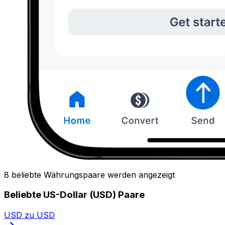
8 beliebte Währungspaare werden angezeigt
Beliebte US-Dollar (USD) Paare
USD zu USD