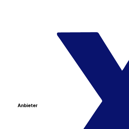
Anbieter