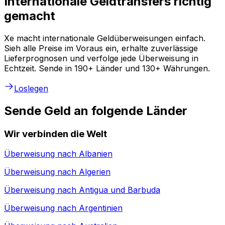
Internationale Geldtransfers richtig
gemacht
Xe macht internationale Geldüberweisungen einfach.
Sieh alle Preise im Voraus ein, erhalte zuverlässige
Lieferprognosen und verfolge jede Überweisung in
Echtzeit. Sende in 190+ Länder und 130+ Währungen.
Loslegen
Sende Geld an folgende Länder
Wir verbinden die Welt
Überweisung nach
Albanien
Überweisung nach
Algerien
Überweisung nach
Antigua und Barbuda
Überweisung nach
Argentinien