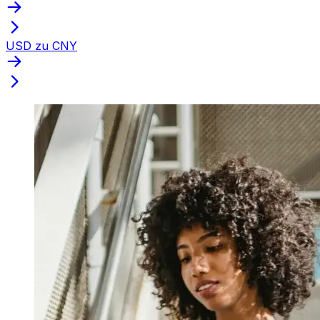
USD zu CNY