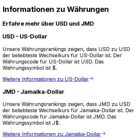
Informationen zu Währungen
Erfahre mehr über USD und JMD
USD
-
US-Dollar
Unsere Währungsrankings zeigen, dass USD zu USD
der beliebteste Wechselkurs für US-Dollar ist. Der
Währungscode für US-Dollar ist USD. Das
Währungssymbol ist $.
Weitere Informationen zu US-Dollar
JMD
-
Jamaika-Dollar
Unsere Währungsrankings zeigen, dass JMD zu USD
der beliebteste Wechselkurs für Jamaika-Dollar ist. Der
Währungscode für Jamaika-Dollar ist JMD. Das
Währungssymbol ist J$.
Weitere Informationen zu Jamaika-Dollar