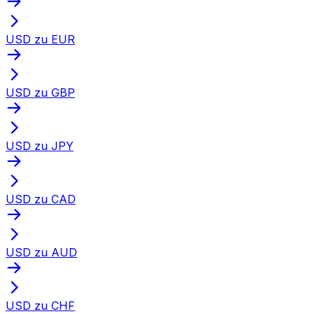
USD zu EUR
USD zu GBP
USD zu JPY
USD zu CAD
USD zu AUD
USD zu CHF