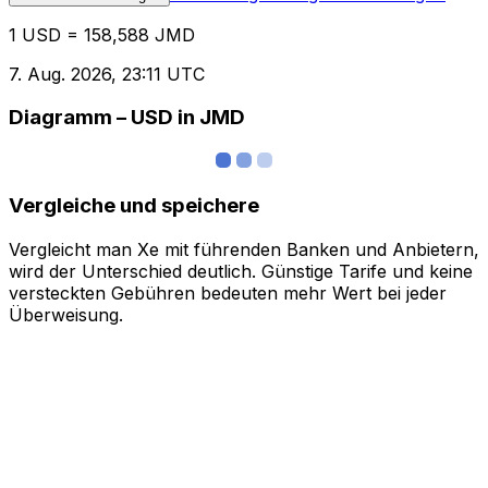
1 USD = 158,588 JMD
7. Aug. 2026, 23:11 UTC
Diagramm – USD in JMD
Vergleiche und speichere
Vergleicht man Xe mit führenden Banken und Anbietern,
wird der Unterschied deutlich. Günstige Tarife und keine
versteckten Gebühren bedeuten mehr Wert bei jeder
Überweisung.