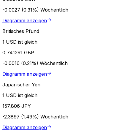
-0.0027 (0.31%)
Wöchentlich
Diagramm anzeigen
Britisches Pfund
1 USD ist gleich
0,741291 GBP
-0.0016 (0.21%)
Wöchentlich
Diagramm anzeigen
Japanischer Yen
1 USD ist gleich
157,806 JPY
-2.3897 (1.49%)
Wöchentlich
Diagramm anzeigen