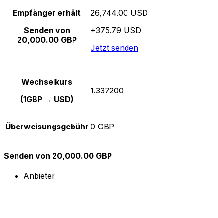
Empfänger erhält
26,744.00 USD
Senden von
+375.79 USD
20,000.00 GBP
Jetzt senden
Wechselkurs
1.337200
(1GBP → USD)
Überweisungsgebühr
0 GBP
Senden von 20,000.00 GBP
Anbieter