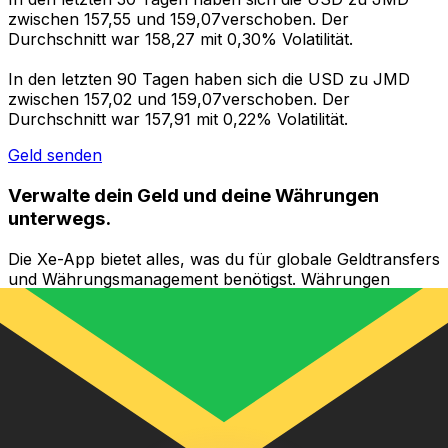
zwischen 157,55 und 159,07verschoben. Der
Durchschnitt war 158,27 mit 0,30% Volatilität.
In den letzten 90 Tagen haben sich die USD zu JMD
zwischen 157,02 und 159,07verschoben. Der
Durchschnitt war 157,91 mit 0,22% Volatilität.
Geld senden
Verwalte dein Geld und deine Währungen
unterwegs.
Die Xe-App bietet alles, was du für globale Geldtransfers
und Währungsmanagement benötigst. Währungen
umrechnen, Kursbenachrichtigungen einrichten und
Geld ins Ausland überweisen, ohne versteckte
Gebühren. Heute herunterladen!