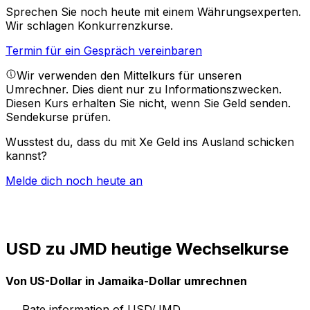
Sprechen Sie noch heute mit einem Währungsexperten.
Wir schlagen Konkurrenzkurse.
Termin für ein Gespräch vereinbaren
Wir verwenden den Mittelkurs für unseren
Umrechner. Dies dient nur zu Informationszwecken.
Diesen Kurs erhalten Sie nicht, wenn Sie Geld senden.
Sendekurse prüfen.
Wusstest du, dass du mit Xe Geld ins Ausland schicken
kannst?
Melde dich noch heute an
USD zu JMD heutige Wechselkurse
Von US-Dollar in Jamaika-Dollar umrechnen
Rate information of USD/JMD