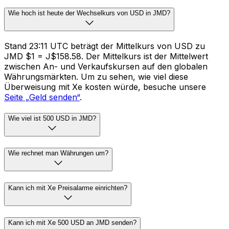
Wie hoch ist heute der Wechselkurs von USD in JMD?
Stand 23:11 UTC beträgt der Mittelkurs von USD zu
JMD $1 = J$158.58. Der Mittelkurs ist der Mittelwert
zwischen An- und Verkaufskursen auf den globalen
Währungsmärkten. Um zu sehen, wie viel diese
Überweisung mit Xe kosten würde, besuche unsere
Seite „Geld senden“
.
Wie viel ist 500 USD in JMD?
Wie rechnet man Währungen um?
Kann ich mit Xe Preisalarme einrichten?
Kann ich mit Xe 500 USD an JMD senden?