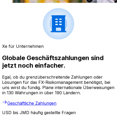
Xe für Unternehmen
Globale Geschäftszahlungen sind
jetzt noch einfacher.
Egal, ob du grenzüberschreitende Zahlungen oder
Lösungen für das FX-Risikomanagement benötigst, bei
uns wirst du fündig. Plane internationale Überweisungen
in 130 Währungen in über 190 Ländern.
Geschäftliche Zahlungen
USD bis JMD häufig gestellte Fragen