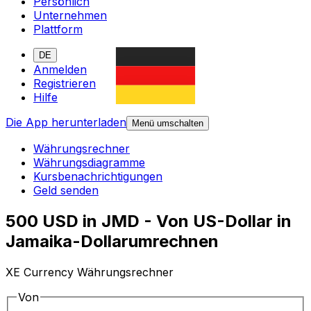
Persönlich
Unternehmen
Plattform
DE
Anmelden
Registrieren
Hilfe
Die App herunterladen
Menü umschalten
Währungsrechner
Währungsdiagramme
Kursbenachrichtigungen
Geld senden
500 USD in JMD - Von US-Dollar in
Jamaika-Dollarumrechnen
XE Currency Währungsrechner
Von