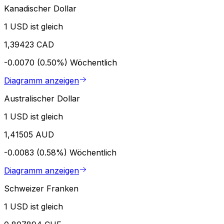
Kanadischer Dollar
1 USD ist gleich
1,39423 CAD
-0.0070 (0.50%)
Wöchentlich
Diagramm anzeigen
Australischer Dollar
1 USD ist gleich
1,41505 AUD
-0.0083 (0.58%)
Wöchentlich
Diagramm anzeigen
Schweizer Franken
1 USD ist gleich