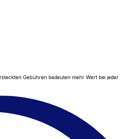
versteckten Gebühren bedeuten mehr Wert bei jeder