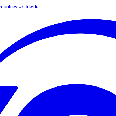
ountries worldwide.