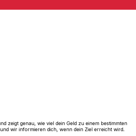
d zeigt genau, wie viel dein Geld zu einem bestimmten
d wir informieren dich, wenn dein Ziel erreicht wird.