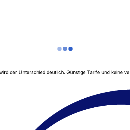
ird der Unterschied deutlich. Günstige Tarife und keine 