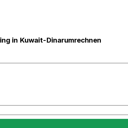
ling in Kuwait-Dinarumrechnen