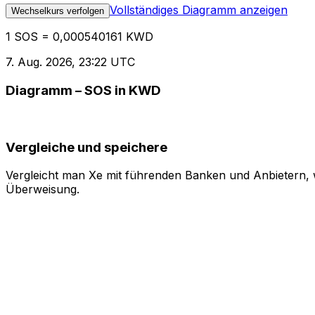
Vollständiges Diagramm anzeigen
Wechselkurs verfolgen
1 SOS = 0,000540161 KWD
7. Aug. 2026, 23:22 UTC
Diagramm – SOS in KWD
Vergleiche und speichere
Vergleicht man Xe mit führenden Banken und Anbietern, w
Überweisung.