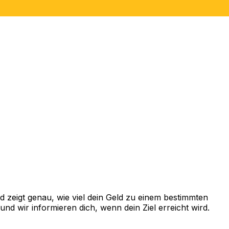
 zeigt genau, wie viel dein Geld zu einem bestimmten
d wir informieren dich, wenn dein Ziel erreicht wird.