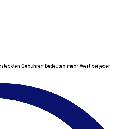
versteckten Gebühren bedeuten mehr Wert bei jeder