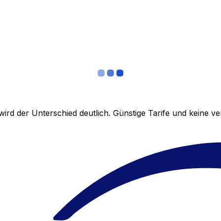
ird der Unterschied deutlich. Günstige Tarife und keine 