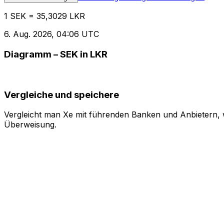
1 SEK = 35,3029 LKR
6. Aug. 2026, 04:06 UTC
Diagramm – SEK in LKR
Vergleiche und speichere
Vergleicht man Xe mit führenden Banken und Anbietern, w
Überweisung.