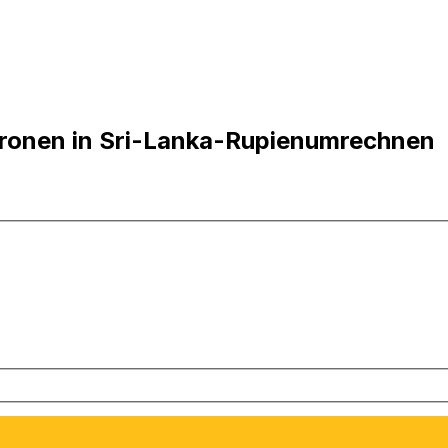
ronen in Sri-Lanka-Rupienumrechnen