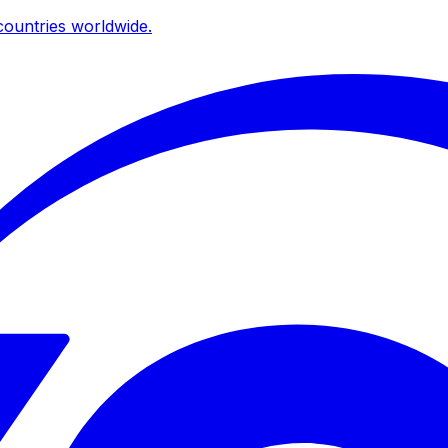
ountries worldwide.