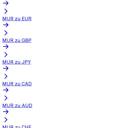
MUR zu EUR
MUR zu GBP
MUR zu JPY
MUR zu CAD
MUR zu AUD
MUR zu CHF