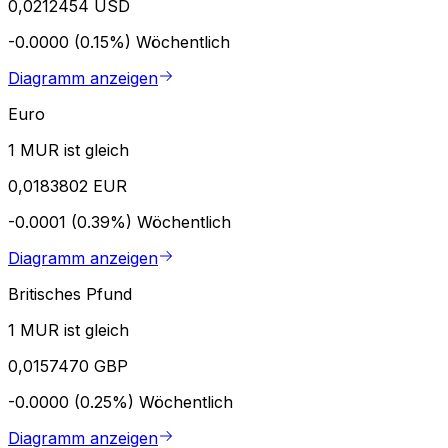
0,0212454 USD
-0.0000 (0.15%)
Wöchentlich
Diagramm anzeigen
Euro
1 MUR ist gleich
0,0183802 EUR
-0.0001 (0.39%)
Wöchentlich
Diagramm anzeigen
Britisches Pfund
1 MUR ist gleich
0,0157470 GBP
-0.0000 (0.25%)
Wöchentlich
Diagramm anzeigen