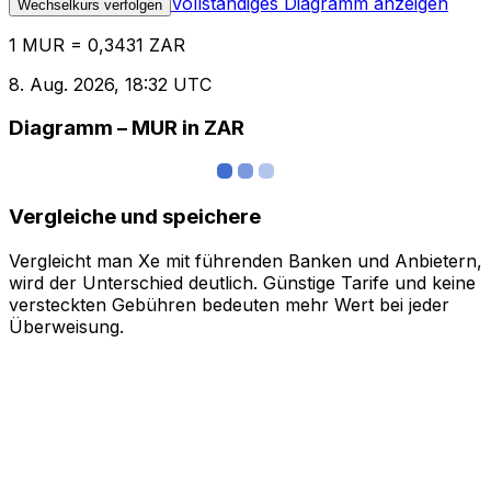
Vollständiges Diagramm anzeigen
Wechselkurs verfolgen
1 MUR = 0,3431 ZAR
8. Aug. 2026, 18:32 UTC
Diagramm – MUR in ZAR
Vergleiche und speichere
Vergleicht man Xe mit führenden Banken und Anbietern,
wird der Unterschied deutlich. Günstige Tarife und keine
versteckten Gebühren bedeuten mehr Wert bei jeder
Überweisung.