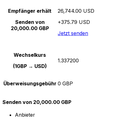
Empfänger erhält
26,744.00 USD
Senden von
+375.79 USD
20,000.00 GBP
Jetzt senden
Wechselkurs
1.337200
(1GBP → USD)
Überweisungsgebühr
0 GBP
Senden von 20,000.00 GBP
Anbieter