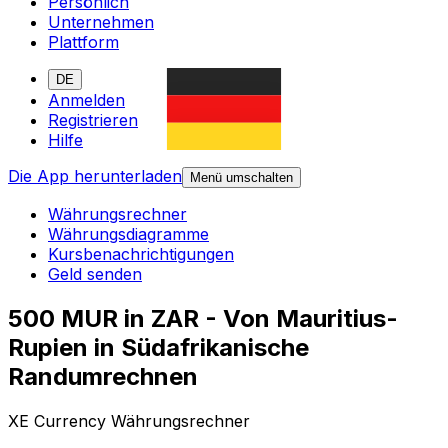
Persönlich
Unternehmen
Plattform
DE
Anmelden
Registrieren
Hilfe
Die App herunterladen
Menü umschalten
Währungsrechner
Währungsdiagramme
Kursbenachrichtigungen
Geld senden
500 MUR in ZAR - Von Mauritius-
Rupien in Südafrikanische
Randumrechnen
XE Currency Währungsrechner