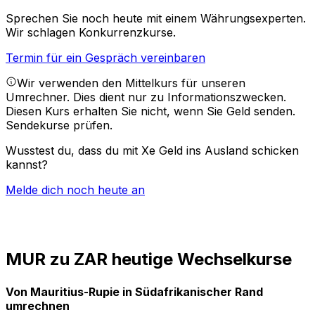
Sprechen Sie noch heute mit einem Währungsexperten.
Wir schlagen Konkurrenzkurse.
Termin für ein Gespräch vereinbaren
Wir verwenden den Mittelkurs für unseren
Umrechner. Dies dient nur zu Informationszwecken.
Diesen Kurs erhalten Sie nicht, wenn Sie Geld senden.
Sendekurse prüfen.
Wusstest du, dass du mit Xe Geld ins Ausland schicken
kannst?
Melde dich noch heute an
MUR zu ZAR heutige Wechselkurse
Von Mauritius-Rupie in Südafrikanischer Rand
umrechnen