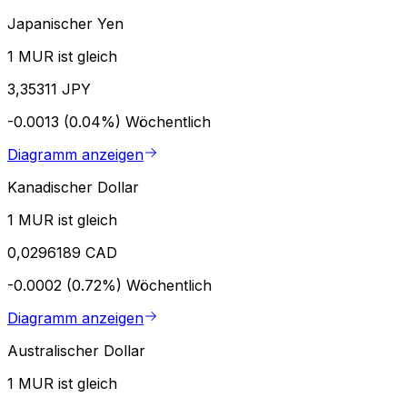
Japanischer Yen
1 MUR ist gleich
3,35311 JPY
-0.0013 (0.04%)
Wöchentlich
Diagramm anzeigen
Kanadischer Dollar
1 MUR ist gleich
0,0296189 CAD
-0.0002 (0.72%)
Wöchentlich
Diagramm anzeigen
Australischer Dollar
1 MUR ist gleich