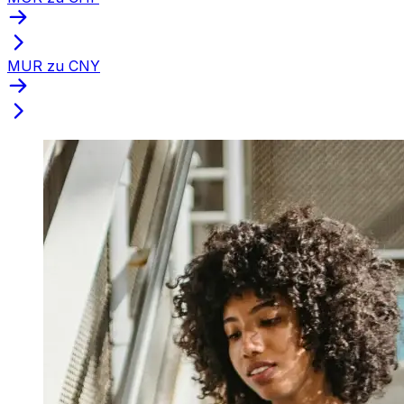
MUR zu CNY