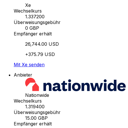
Xe
Wechselkurs
1.337200
Überweisungsgebühr
0 GBP
Empfänger erhält
26,744.00 USD
+375.79 USD
Mit Xe senden
Anbieter
Nationwide
Wechselkurs
1.319400
Überweisungsgebühr
15.00 GBP
Empfänger erhält