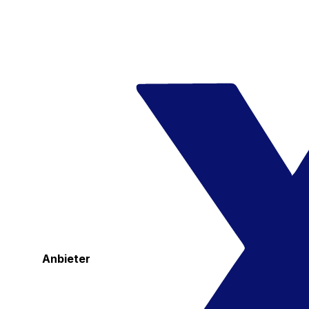
Anbieter