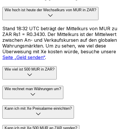
Wie hoch ist heute der Wechselkurs von MUR in ZAR?
Stand 18:32 UTC beträgt der Mittelkurs von MUR zu
ZAR ₨1 = R0.3430. Der Mittelkurs ist der Mittelwert
zwischen An- und Verkaufskursen auf den globalen
Währungsmärkten. Um zu sehen, wie viel diese
Überweisung mit Xe kosten würde, besuche unsere
Seite „Geld senden“
.
Wie viel ist 500 MUR in ZAR?
Wie rechnet man Währungen um?
Kann ich mit Xe Preisalarme einrichten?
Kann ich mit Xe 500 MUR an ZAR senden?