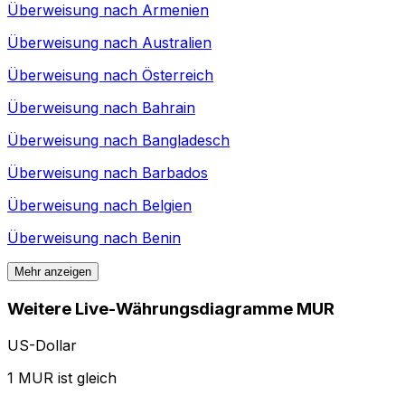
Überweisung nach
Armenien
Überweisung nach
Australien
Überweisung nach
Österreich
Überweisung nach
Bahrain
Überweisung nach
Bangladesch
Überweisung nach
Barbados
Überweisung nach
Belgien
Überweisung nach
Benin
Mehr anzeigen
Weitere Live-Währungsdiagramme MUR
US-Dollar
1 MUR ist gleich