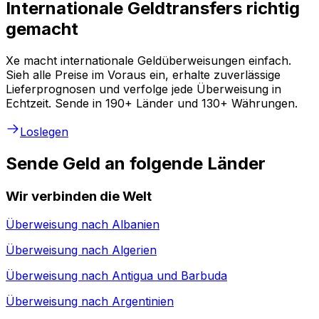
Internationale Geldtransfers richtig
gemacht
Xe macht internationale Geldüberweisungen einfach.
Sieh alle Preise im Voraus ein, erhalte zuverlässige
Lieferprognosen und verfolge jede Überweisung in
Echtzeit. Sende in 190+ Länder und 130+ Währungen.
Loslegen
Sende Geld an folgende Länder
Wir verbinden die Welt
Überweisung nach
Albanien
Überweisung nach
Algerien
Überweisung nach
Antigua und Barbuda
Überweisung nach
Argentinien