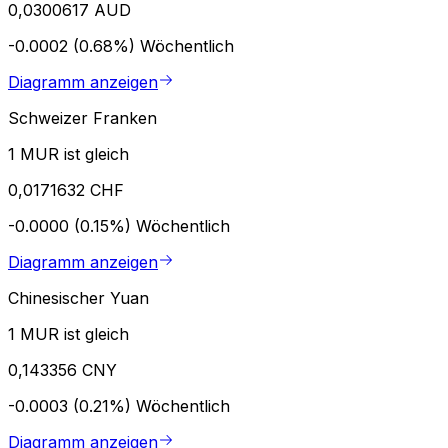
0,0300617 AUD
-0.0002 (0.68%)
Wöchentlich
Diagramm anzeigen
Schweizer Franken
1 MUR ist gleich
0,0171632 CHF
-0.0000 (0.15%)
Wöchentlich
Diagramm anzeigen
Chinesischer Yuan
1 MUR ist gleich
0,143356 CNY
-0.0003 (0.21%)
Wöchentlich
Diagramm anzeigen