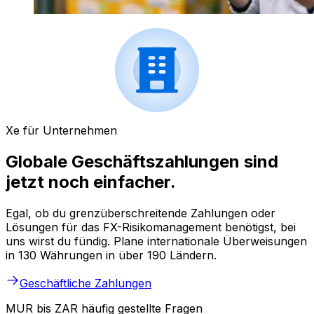
Xe für Unternehmen
Globale Geschäftszahlungen sind
jetzt noch einfacher.
Egal, ob du grenzüberschreitende Zahlungen oder
Lösungen für das FX-Risikomanagement benötigst, bei
uns wirst du fündig. Plane internationale Überweisungen
in 130 Währungen in über 190 Ländern.
Geschäftliche Zahlungen
MUR bis ZAR häufig gestellte Fragen