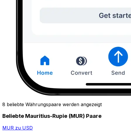
8 beliebte Währungspaare werden angezeigt
Beliebte Mauritius-Rupie (MUR) Paare
MUR zu USD