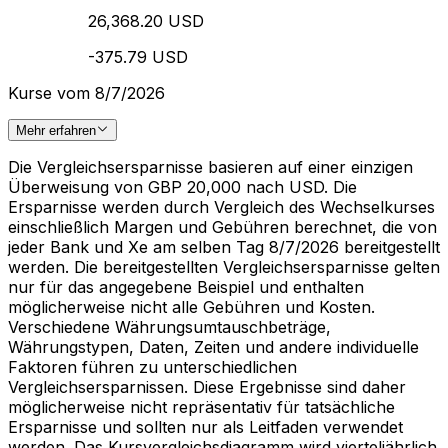
26,368.20 USD
-375.79 USD
Kurse vom 8/7/2026
Mehr erfahren
Die Vergleichsersparnisse basieren auf einer einzigen
Überweisung von GBP 20,000 nach USD. Die
Ersparnisse werden durch Vergleich des Wechselkurses
einschließlich Margen und Gebühren berechnet, die von
jeder Bank und Xe am selben Tag 8/7/2026 bereitgestellt
werden. Die bereitgestellten Vergleichsersparnisse gelten
nur für das angegebene Beispiel und enthalten
möglicherweise nicht alle Gebühren und Kosten.
Verschiedene Währungsumtauschbeträge,
Währungstypen, Daten, Zeiten und andere individuelle
Faktoren führen zu unterschiedlichen
Vergleichsersparnissen. Diese Ergebnisse sind daher
möglicherweise nicht repräsentativ für tatsächliche
Ersparnisse und sollten nur als Leitfaden verwendet
werden. Das Kursvergleichsdiagramm wird vierteljährlich