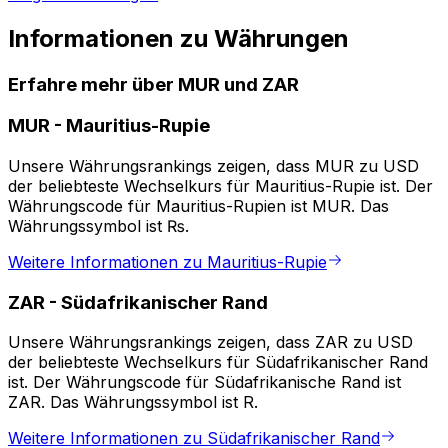
Informationen zu Währungen
Erfahre mehr über MUR und ZAR
MUR
-
Mauritius-Rupie
Unsere Währungsrankings zeigen, dass MUR zu USD
der beliebteste Wechselkurs für Mauritius-Rupie ist. Der
Währungscode für Mauritius-Rupien ist MUR. Das
Währungssymbol ist ₨.
Weitere Informationen zu Mauritius-Rupie
ZAR
-
Südafrikanischer Rand
Unsere Währungsrankings zeigen, dass ZAR zu USD
der beliebteste Wechselkurs für Südafrikanischer Rand
ist. Der Währungscode für Südafrikanische Rand ist
ZAR. Das Währungssymbol ist R.
Weitere Informationen zu Südafrikanischer Rand