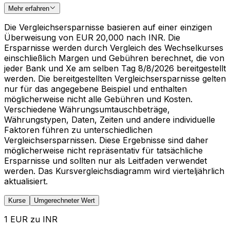
Mehr erfahren
Die Vergleichsersparnisse basieren auf einer einzigen
Überweisung von EUR 20,000 nach INR. Die
Ersparnisse werden durch Vergleich des Wechselkurses
einschließlich Margen und Gebühren berechnet, die von
jeder Bank und Xe am selben Tag 8/8/2026 bereitgestellt
werden. Die bereitgestellten Vergleichsersparnisse gelten
nur für das angegebene Beispiel und enthalten
möglicherweise nicht alle Gebühren und Kosten.
Verschiedene Währungsumtauschbeträge,
Währungstypen, Daten, Zeiten und andere individuelle
Faktoren führen zu unterschiedlichen
Vergleichsersparnissen. Diese Ergebnisse sind daher
möglicherweise nicht repräsentativ für tatsächliche
Ersparnisse und sollten nur als Leitfaden verwendet
werden. Das Kursvergleichsdiagramm wird vierteljährlich
aktualisiert.
Kurse
Umgerechneter Wert
1 EUR zu INR