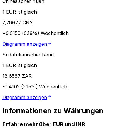
Chinesischer Yuan
1 EUR ist gleich
7,79677 CNY
+0.0150 (0.19%)
Wöchentlich
Diagramm anzeigen
Südafrikanischer Rand
1 EUR ist gleich
18,6567 ZAR
-0.4102 (2.15%)
Wöchentlich
Diagramm anzeigen
Informationen zu Währungen
Erfahre mehr über EUR und INR