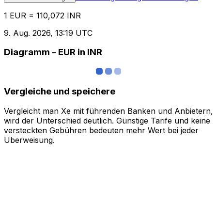
1 EUR = 110,072 INR
9. Aug. 2026, 13:19 UTC
Diagramm – EUR in INR
Vergleiche und speichere
Vergleicht man Xe mit führenden Banken und Anbietern,
wird der Unterschied deutlich. Günstige Tarife und keine
versteckten Gebühren bedeuten mehr Wert bei jeder
Überweisung.