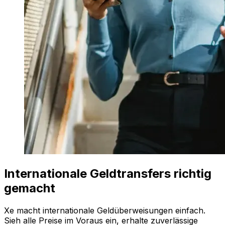
Internationale Geldtransfers richtig
gemacht
Xe macht internationale Geldüberweisungen einfach.
Sieh alle Preise im Voraus ein, erhalte zuverlässige