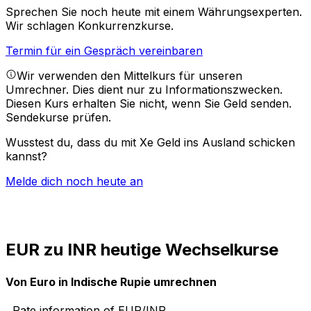
Sprechen Sie noch heute mit einem Währungsexperten.
Wir schlagen Konkurrenzkurse.
Termin für ein Gespräch vereinbaren
Wir verwenden den Mittelkurs für unseren
Umrechner. Dies dient nur zu Informationszwecken.
Diesen Kurs erhalten Sie nicht, wenn Sie Geld senden.
Sendekurse prüfen.
Wusstest du, dass du mit Xe Geld ins Ausland schicken
kannst?
Melde dich noch heute an
EUR zu INR heutige Wechselkurse
Von Euro in Indische Rupie umrechnen
Rate information of EUR/INR