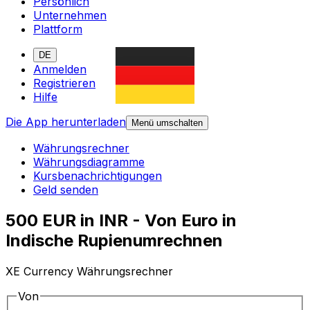
Persönlich
Unternehmen
Plattform
DE
Anmelden
Registrieren
Hilfe
Die App herunterladen
Menü umschalten
Währungsrechner
Währungsdiagramme
Kursbenachrichtigungen
Geld senden
500 EUR in INR - Von Euro in
Indische Rupienumrechnen
XE Currency Währungsrechner
Von