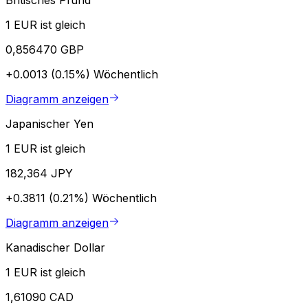
1 EUR ist gleich
0,856470 GBP
+0.0013 (0.15%)
Wöchentlich
Diagramm anzeigen
Japanischer Yen
1 EUR ist gleich
182,364 JPY
+0.3811 (0.21%)
Wöchentlich
Diagramm anzeigen
Kanadischer Dollar
1 EUR ist gleich
1,61090 CAD