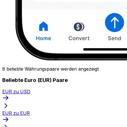
8 beliebte Währungspaare werden angezeigt
Beliebte Euro (EUR) Paare
EUR zu USD
EUR zu EUR