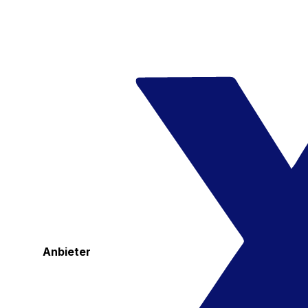
Anbieter