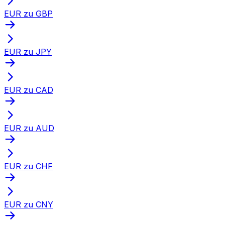
EUR zu GBP
EUR zu JPY
EUR zu CAD
EUR zu AUD
EUR zu CHF
EUR zu CNY