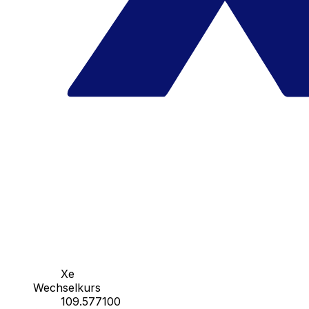
Xe
Wechselkurs
109.577100