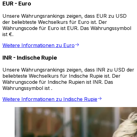
EUR
-
Euro
Unsere Währungsrankings zeigen, dass EUR zu USD
der beliebteste Wechselkurs für Euro ist. Der
Währungscode für Euro ist EUR. Das Währungssymbol
ist €.
Weitere Informationen zu Euro
INR
-
Indische Rupie
Unsere Währungsrankings zeigen, dass INR zu USD der
beliebteste Wechselkurs für Indische Rupie ist. Der
Währungscode für Indische Rupien ist INR. Das
Währungssymbol ist ₹.
Weitere Informationen zu Indische Rupie