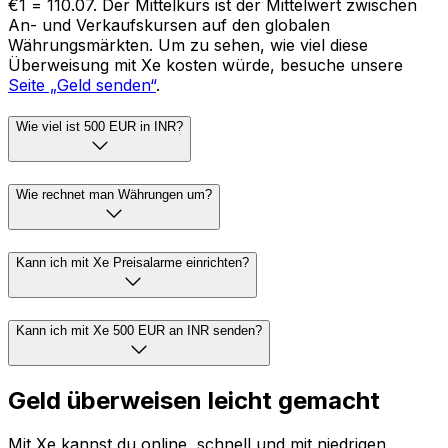
€1 = ₹110.07. Der Mittelkurs ist der Mittelwert zwischen
An- und Verkaufskursen auf den globalen
Währungsmärkten. Um zu sehen, wie viel diese
Überweisung mit Xe kosten würde, besuche unsere
Seite „Geld senden“
.
Wie viel ist 500 EUR in INR?
Wie rechnet man Währungen um?
Kann ich mit Xe Preisalarme einrichten?
Kann ich mit Xe 500 EUR an INR senden?
Geld überweisen leicht gemacht
Mit Xe kannst du online, schnell und mit niedrigen