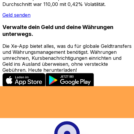
Durchschnitt war 110,00 mit 0,42% Volatilität.
Geld senden
Verwalte dein Geld und deine Währungen
unterwegs.
Die Xe-App bietet alles, was du für globale Geldtransfers
und Währungsmanagement benötigst. Währungen
umrechnen, Kursbenachrichtigungen einrichten und
Geld ins Ausland überweisen, ohne versteckte
Gebühren. Heute herunterladen!