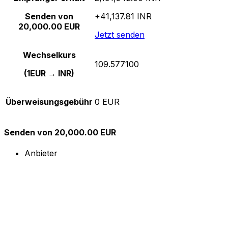
Senden von
+41,137.81 INR
20,000.00 EUR
Jetzt senden
Wechselkurs
109.577100
(1EUR → INR)
Überweisungsgebühr
0 EUR
Senden von 20,000.00 EUR
Anbieter