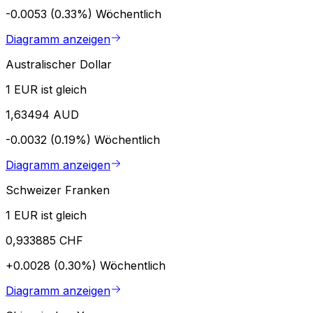
-0.0053 (0.33%)
Wöchentlich
Diagramm anzeigen
Australischer Dollar
1 EUR ist gleich
1,63494 AUD
-0.0032 (0.19%)
Wöchentlich
Diagramm anzeigen
Schweizer Franken
1 EUR ist gleich
0,933885 CHF
+0.0028 (0.30%)
Wöchentlich
Diagramm anzeigen