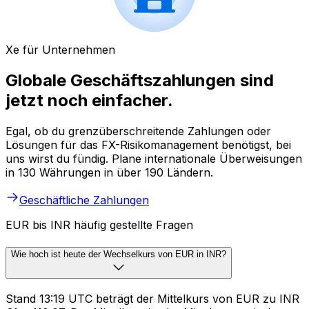
Xe für Unternehmen
Globale Geschäftszahlungen sind
jetzt noch einfacher.
Egal, ob du grenzüberschreitende Zahlungen oder
Lösungen für das FX-Risikomanagement benötigst, bei
uns wirst du fündig. Plane internationale Überweisungen
in 130 Währungen in über 190 Ländern.
Geschäftliche Zahlungen
EUR bis INR häufig gestellte Fragen
Wie hoch ist heute der Wechselkurs von EUR in INR?
Stand 13:19 UTC beträgt der Mittelkurs von EUR zu INR