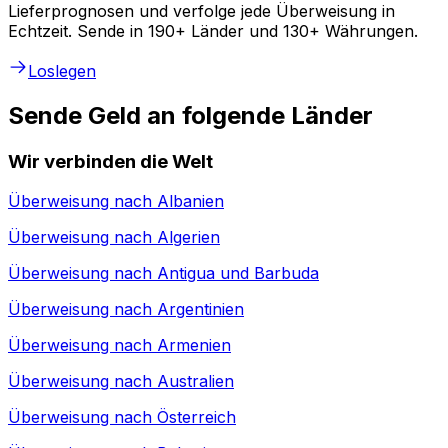
Lieferprognosen und verfolge jede Überweisung in
Echtzeit. Sende in 190+ Länder und 130+ Währungen.
Loslegen
Sende Geld an folgende Länder
Wir verbinden die Welt
Überweisung nach
Albanien
Überweisung nach
Algerien
Überweisung nach
Antigua und Barbuda
Überweisung nach
Argentinien
Überweisung nach
Armenien
Überweisung nach
Australien
Überweisung nach
Österreich