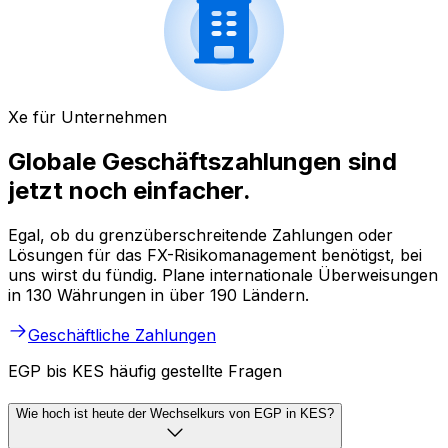
Xe für Unternehmen
Globale Geschäftszahlungen sind
jetzt noch einfacher.
Egal, ob du grenzüberschreitende Zahlungen oder
Lösungen für das FX-Risikomanagement benötigst, bei
uns wirst du fündig. Plane internationale Überweisungen
in 130 Währungen in über 190 Ländern.
Geschäftliche Zahlungen
EGP bis KES häufig gestellte Fragen
Wie hoch ist heute der Wechselkurs von EGP in KES?