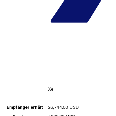
Xe
Empfänger erhält
26,744.00 USD