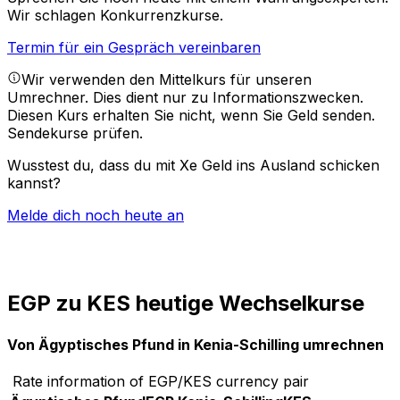
Wir schlagen Konkurrenzkurse.
Termin für ein Gespräch vereinbaren
Wir verwenden den Mittelkurs für unseren
Umrechner. Dies dient nur zu Informationszwecken.
Diesen Kurs erhalten Sie nicht, wenn Sie Geld senden.
Sendekurse prüfen.
Wusstest du, dass du mit Xe Geld ins Ausland schicken
kannst?
Melde dich noch heute an
EGP zu KES heutige Wechselkurse
Von Ägyptisches Pfund in Kenia-Schilling umrechnen
Rate information of EGP/KES currency pair