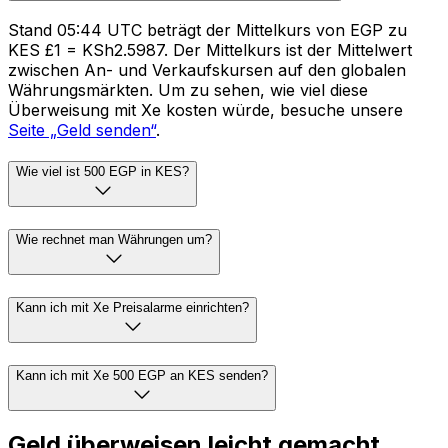
Stand 05:44 UTC beträgt der Mittelkurs von EGP zu
KES £1 = KSh2.5987. Der Mittelkurs ist der Mittelwert
zwischen An- und Verkaufskursen auf den globalen
Währungsmärkten. Um zu sehen, wie viel diese
Überweisung mit Xe kosten würde, besuche unsere
Seite „Geld senden“
.
Wie viel ist 500 EGP in KES?
Wie rechnet man Währungen um?
Kann ich mit Xe Preisalarme einrichten?
Kann ich mit Xe 500 EGP an KES senden?
Geld überweisen leicht gemacht