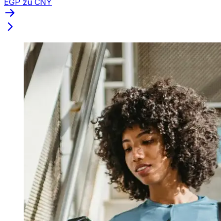
EGP zu CNY