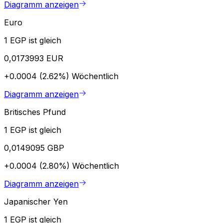
Diagramm anzeigen
Euro
1 EGP ist gleich
0,0173993 EUR
+0.0004 (2.62%)
Wöchentlich
Diagramm anzeigen
Britisches Pfund
1 EGP ist gleich
0,0149095 GBP
+0.0004 (2.80%)
Wöchentlich
Diagramm anzeigen
Japanischer Yen
1 EGP ist gleich