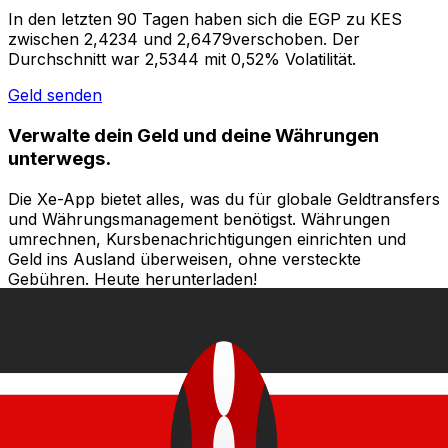
In den letzten 90 Tagen haben sich die EGP zu KES
zwischen 2,4234 und 2,6479verschoben. Der
Durchschnitt war 2,5344 mit 0,52% Volatilität.
Geld senden
Verwalte dein Geld und deine Währungen
unterwegs.
Die Xe-App bietet alles, was du für globale Geldtransfers
und Währungsmanagement benötigst. Währungen
umrechnen, Kursbenachrichtigungen einrichten und
Geld ins Ausland überweisen, ohne versteckte
Gebühren. Heute herunterladen!