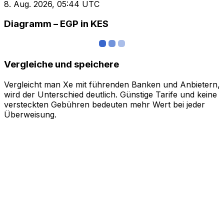
8. Aug. 2026, 05:44 UTC
Diagramm – EGP in KES
Vergleiche und speichere
Vergleicht man Xe mit führenden Banken und Anbietern,
wird der Unterschied deutlich. Günstige Tarife und keine
versteckten Gebühren bedeuten mehr Wert bei jeder
Überweisung.