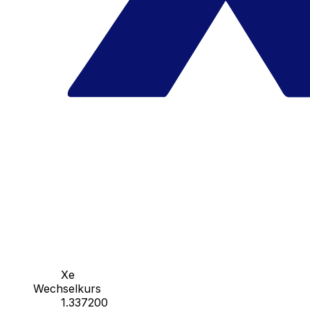
Xe
Wechselkurs
1.337200