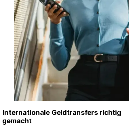
Internationale Geldtransfers richtig
gemacht