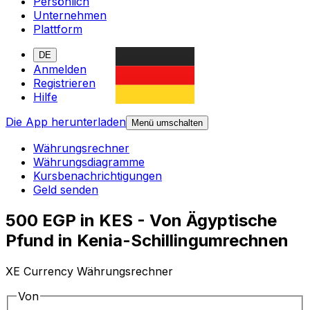
Persönlich
Unternehmen
Plattform
DE
Anmelden
Registrieren
Hilfe
Die App herunterladen
Menü umschalten
Währungsrechner
Währungsdiagramme
Kursbenachrichtigungen
Geld senden
500 EGP in KES - Von Ägyptische
Pfund in Kenia-Schillingumrechnen
XE Currency Währungsrechner
Von