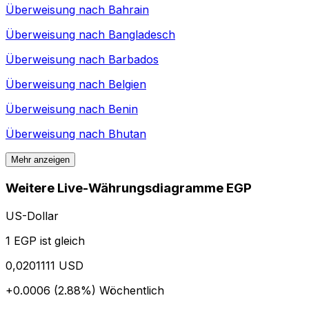
Überweisung nach
Bahrain
Überweisung nach
Bangladesch
Überweisung nach
Barbados
Überweisung nach
Belgien
Überweisung nach
Benin
Überweisung nach
Bhutan
Mehr anzeigen
Weitere Live-Währungsdiagramme EGP
US-Dollar
1 EGP ist gleich
0,0201111 USD
+0.0006 (2.88%)
Wöchentlich