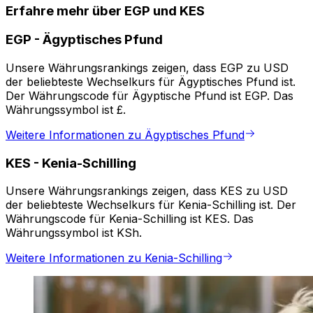
Erfahre mehr über EGP und KES
EGP
-
Ägyptisches Pfund
Unsere Währungsrankings zeigen, dass EGP zu USD
der beliebteste Wechselkurs für Ägyptisches Pfund ist.
Der Währungscode für Ägyptische Pfund ist EGP. Das
Währungssymbol ist £.
Weitere Informationen zu Ägyptisches Pfund
KES
-
Kenia-Schilling
Unsere Währungsrankings zeigen, dass KES zu USD
der beliebteste Wechselkurs für Kenia-Schilling ist. Der
Währungscode für Kenia-Schilling ist KES. Das
Währungssymbol ist KSh.
Weitere Informationen zu Kenia-Schilling