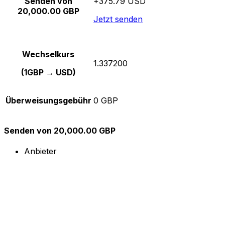
Senden von
+375.79 USD
20,000.00 GBP
Jetzt senden
Wechselkurs
1.337200
(1GBP → USD)
Überweisungsgebühr
0 GBP
Senden von 20,000.00 GBP
Anbieter