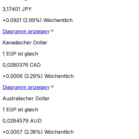
3,17401 JPY
+0.0921 (2.99%)
Wöchentlich
Diagramm anzeigen
Kanadischer Dollar
1 EGP ist gleich
0,0280376 CAD
+0.0006 (2.29%)
Wöchentlich
Diagramm anzeigen
Australischer Dollar
1 EGP ist gleich
0,0284579 AUD
+0.0007 (2.38%)
Wöchentlich