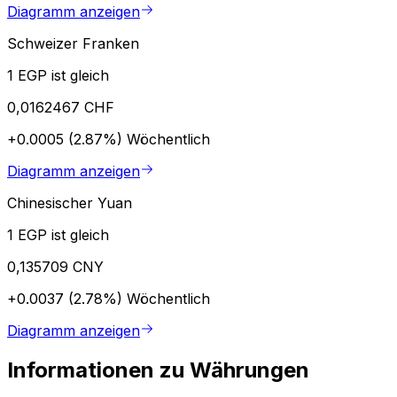
Diagramm anzeigen
Schweizer Franken
1 EGP ist gleich
0,0162467 CHF
+0.0005 (2.87%)
Wöchentlich
Diagramm anzeigen
Chinesischer Yuan
1 EGP ist gleich
0,135709 CNY
+0.0037 (2.78%)
Wöchentlich
Diagramm anzeigen
Informationen zu Währungen