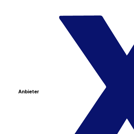
Anbieter