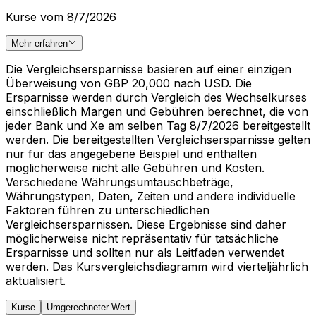
Kurse vom 8/7/2026
Mehr erfahren
Die Vergleichsersparnisse basieren auf einer einzigen
Überweisung von GBP 20,000 nach USD. Die
Ersparnisse werden durch Vergleich des Wechselkurses
einschließlich Margen und Gebühren berechnet, die von
jeder Bank und Xe am selben Tag 8/7/2026 bereitgestellt
werden. Die bereitgestellten Vergleichsersparnisse gelten
nur für das angegebene Beispiel und enthalten
möglicherweise nicht alle Gebühren und Kosten.
Verschiedene Währungsumtauschbeträge,
Währungstypen, Daten, Zeiten und andere individuelle
Faktoren führen zu unterschiedlichen
Vergleichsersparnissen. Diese Ergebnisse sind daher
möglicherweise nicht repräsentativ für tatsächliche
Ersparnisse und sollten nur als Leitfaden verwendet
werden. Das Kursvergleichsdiagramm wird vierteljährlich
aktualisiert.
Kurse
Umgerechneter Wert