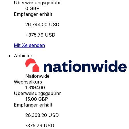
Überweisungsgebühr
0 GBP
Empfänger erhält
26,744.00 USD
+375.79 USD
Mit Xe senden
Anbieter
Nationwide
Wechselkurs
1.319400
Überweisungsgebühr
15.00 GBP
Empfänger erhält
26,368.20 USD
-375.79 USD