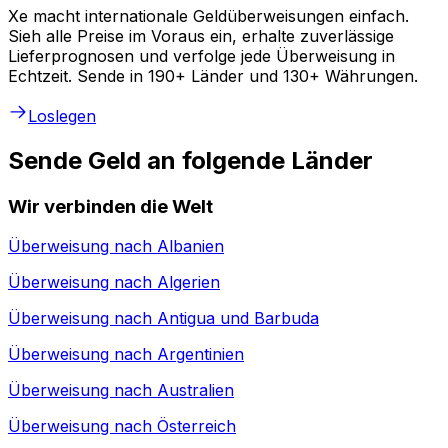
Xe macht internationale Geldüberweisungen einfach.
Sieh alle Preise im Voraus ein, erhalte zuverlässige
Lieferprognosen und verfolge jede Überweisung in
Echtzeit. Sende in 190+ Länder und 130+ Währungen.
Loslegen
Sende Geld an folgende Länder
Wir verbinden die Welt
Überweisung nach
Albanien
Überweisung nach
Algerien
Überweisung nach
Antigua und Barbuda
Überweisung nach
Argentinien
Überweisung nach
Australien
Überweisung nach
Österreich