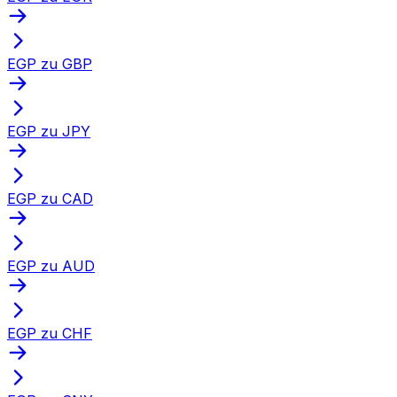
EGP zu GBP
EGP zu JPY
EGP zu CAD
EGP zu AUD
EGP zu CHF