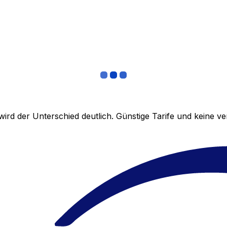
ird der Unterschied deutlich. Günstige Tarife und keine 