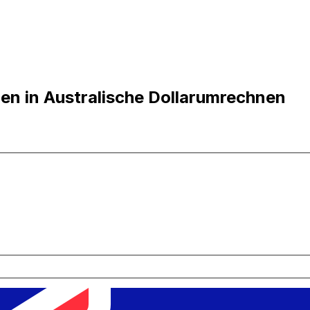
n in Australische Dollarumrechnen