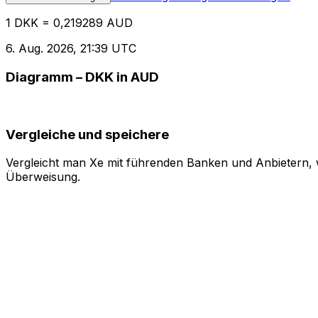
1 DKK = 0,219289 AUD
6. Aug. 2026, 21:39 UTC
Diagramm – DKK in AUD
Vergleiche und speichere
Vergleicht man Xe mit führenden Banken und Anbietern, w
Überweisung.