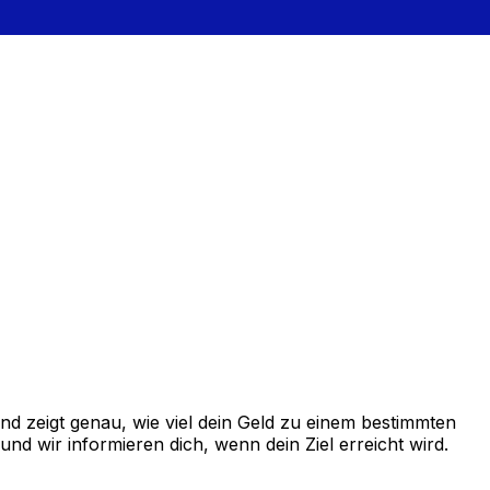
d zeigt genau, wie viel dein Geld zu einem bestimmten
d wir informieren dich, wenn dein Ziel erreicht wird.