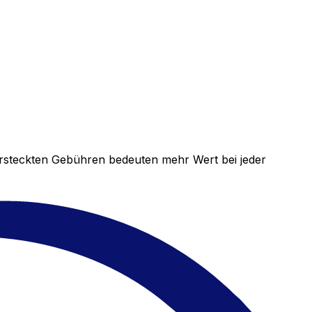
versteckten Gebühren bedeuten mehr Wert bei jeder