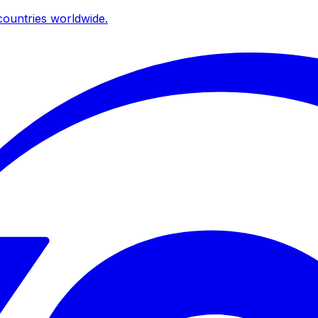
ountries worldwide.