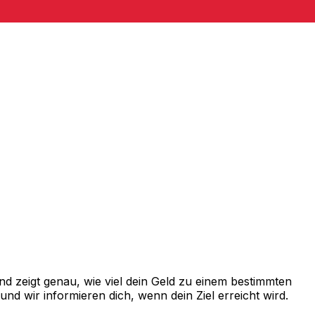
 zeigt genau, wie viel dein Geld zu einem bestimmten
d wir informieren dich, wenn dein Ziel erreicht wird.