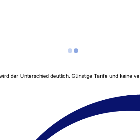
ird der Unterschied deutlich. Günstige Tarife und keine 