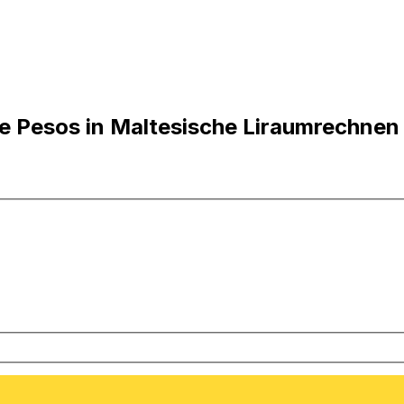
e Pesos in Maltesische Liraumrechnen