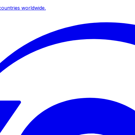
ountries worldwide.