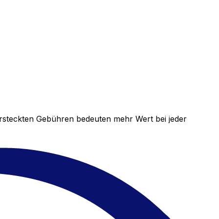
versteckten Gebühren bedeuten mehr Wert bei jeder