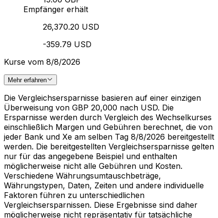
Empfänger erhält
26,370.20 USD
-359.79 USD
Kurse vom 8/8/2026
Mehr erfahren
Die Vergleichsersparnisse basieren auf einer einzigen
Überweisung von GBP 20,000 nach USD. Die
Ersparnisse werden durch Vergleich des Wechselkurses
einschließlich Margen und Gebühren berechnet, die von
jeder Bank und Xe am selben Tag 8/8/2026 bereitgestellt
werden. Die bereitgestellten Vergleichsersparnisse gelten
nur für das angegebene Beispiel und enthalten
möglicherweise nicht alle Gebühren und Kosten.
Verschiedene Währungsumtauschbeträge,
Währungstypen, Daten, Zeiten und andere individuelle
Faktoren führen zu unterschiedlichen
Vergleichsersparnissen. Diese Ergebnisse sind daher
möglicherweise nicht repräsentativ für tatsächliche