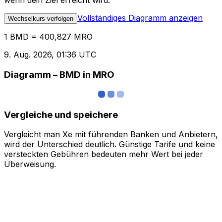
wenn dein Ziel erreicht wird.
Vollständiges Diagramm anzeigen
Wechselkurs verfolgen
1 BMD = 400,827 MRO
9. Aug. 2026, 01:36 UTC
Diagramm – BMD in MRO
Vergleiche und speichere
Vergleicht man Xe mit führenden Banken und Anbietern,
wird der Unterschied deutlich. Günstige Tarife und keine
versteckten Gebühren bedeuten mehr Wert bei jeder
Überweisung.