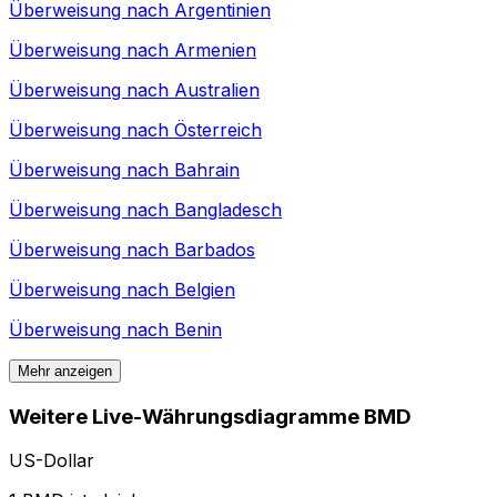
Überweisung nach
Argentinien
Überweisung nach
Armenien
Überweisung nach
Australien
Überweisung nach
Österreich
Überweisung nach
Bahrain
Überweisung nach
Bangladesch
Überweisung nach
Barbados
Überweisung nach
Belgien
Überweisung nach
Benin
Mehr anzeigen
Weitere Live-Währungsdiagramme BMD
US-Dollar