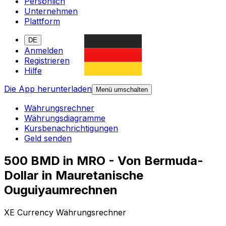
Persönlich
Unternehmen
Plattform
DE
Anmelden
Registrieren
Hilfe
Die App herunterladen
Menü umschalten
Währungsrechner
Währungsdiagramme
Kursbenachrichtigungen
Geld senden
500 BMD in MRO - Von Bermuda-
Dollar in Mauretanische
Ouguiyaumrechnen
XE Currency Währungsrechner