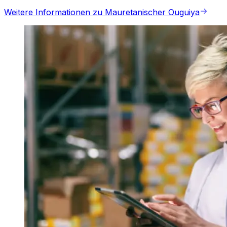
Weitere Informationen zu Mauretanischer Ouguiya