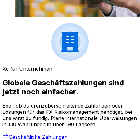
Xe für Unternehmen
Globale Geschäftszahlungen sind
jetzt noch einfacher.
Egal, ob du grenzüberschreitende Zahlungen oder
Lösungen für das FX-Risikomanagement benötigst, bei
uns wirst du fündig. Plane internationale Überweisungen
in 130 Währungen in über 190 Ländern.
Geschäftliche Zahlungen