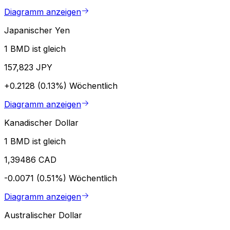
Diagramm anzeigen
Japanischer Yen
1 BMD ist gleich
157,823 JPY
+0.2128 (0.13%)
Wöchentlich
Diagramm anzeigen
Kanadischer Dollar
1 BMD ist gleich
1,39486 CAD
-0.0071 (0.51%)
Wöchentlich
Diagramm anzeigen
Australischer Dollar