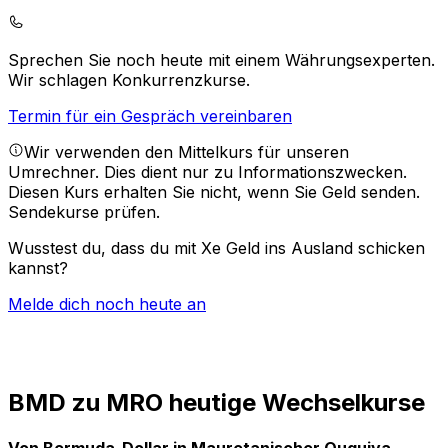
Sprechen Sie noch heute mit einem Währungsexperten.
Wir schlagen Konkurrenzkurse.
Termin für ein Gespräch vereinbaren
Wir verwenden den Mittelkurs für unseren
Umrechner. Dies dient nur zu Informationszwecken.
Diesen Kurs erhalten Sie nicht, wenn Sie Geld senden.
Sendekurse prüfen.
Wusstest du, dass du mit Xe Geld ins Ausland schicken
kannst?
Melde dich noch heute an
BMD zu MRO heutige Wechselkurse