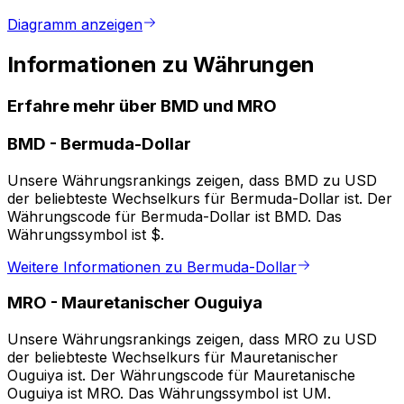
Diagramm anzeigen
Informationen zu Währungen
Erfahre mehr über BMD und MRO
BMD
-
Bermuda-Dollar
Unsere Währungsrankings zeigen, dass BMD zu USD
der beliebteste Wechselkurs für Bermuda-Dollar ist. Der
Währungscode für Bermuda-Dollar ist BMD. Das
Währungssymbol ist $.
Weitere Informationen zu Bermuda-Dollar
MRO
-
Mauretanischer Ouguiya
Unsere Währungsrankings zeigen, dass MRO zu USD
der beliebteste Wechselkurs für Mauretanischer
Ouguiya ist. Der Währungscode für Mauretanische
Ouguiya ist MRO. Das Währungssymbol ist UM.