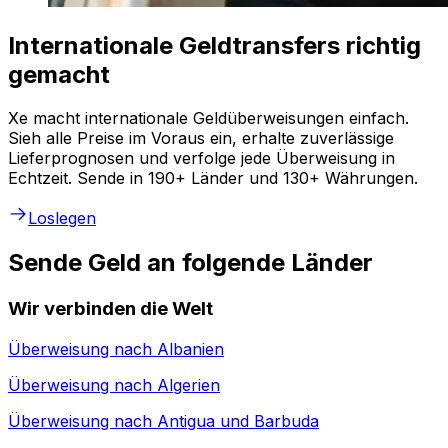
Internationale Geldtransfers richtig
gemacht
Xe macht internationale Geldüberweisungen einfach.
Sieh alle Preise im Voraus ein, erhalte zuverlässige
Lieferprognosen und verfolge jede Überweisung in
Echtzeit. Sende in 190+ Länder und 130+ Währungen.
Loslegen
Sende Geld an folgende Länder
Wir verbinden die Welt
Überweisung nach
Albanien
Überweisung nach
Algerien
Überweisung nach
Antigua und Barbuda