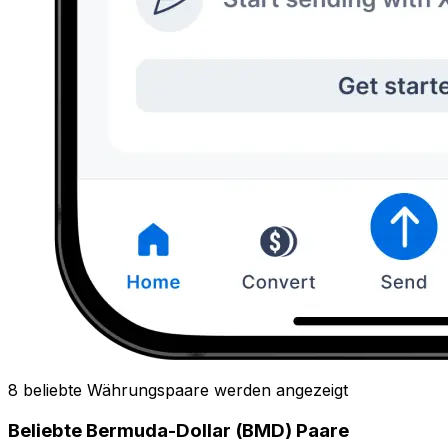
8 beliebte Währungspaare werden angezeigt
Beliebte Bermuda-Dollar (BMD) Paare