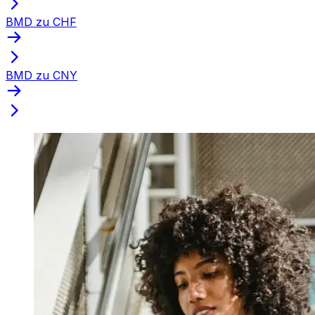
BMD zu CHF
BMD zu CNY