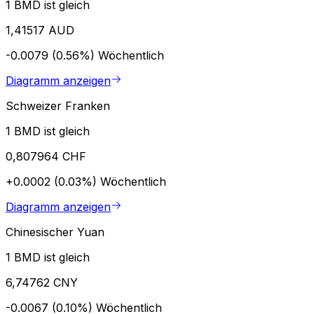
1 BMD ist gleich
1,41517 AUD
-0.0079 (0.56%)
Wöchentlich
Diagramm anzeigen
Schweizer Franken
1 BMD ist gleich
0,807964 CHF
+0.0002 (0.03%)
Wöchentlich
Diagramm anzeigen
Chinesischer Yuan
1 BMD ist gleich
6,74762 CNY
-0.0067 (0.10%)
Wöchentlich