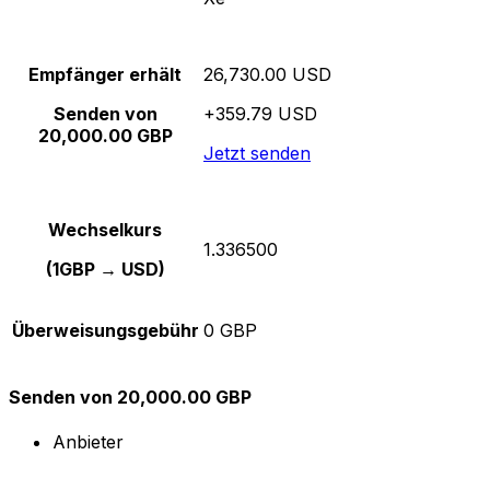
Empfänger erhält
26,730.00 USD
Senden von
+359.79 USD
20,000.00 GBP
Jetzt senden
Wechselkurs
1.336500
(1GBP → USD)
Überweisungsgebühr
0 GBP
Senden von 20,000.00 GBP
Anbieter