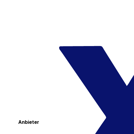
Anbieter