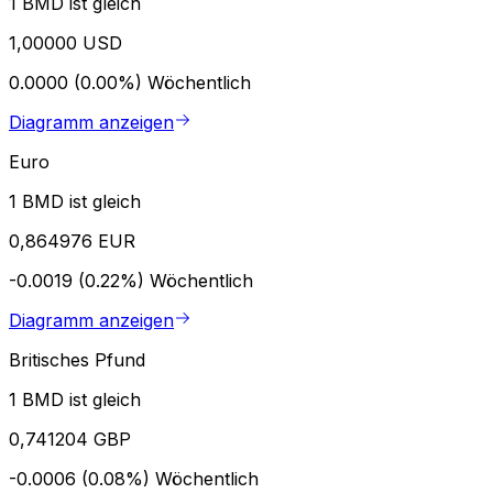
1 BMD ist gleich
1,00000 USD
0.0000 (0.00%)
Wöchentlich
Diagramm anzeigen
Euro
1 BMD ist gleich
0,864976 EUR
-0.0019 (0.22%)
Wöchentlich
Diagramm anzeigen
Britisches Pfund
1 BMD ist gleich
0,741204 GBP
-0.0006 (0.08%)
Wöchentlich