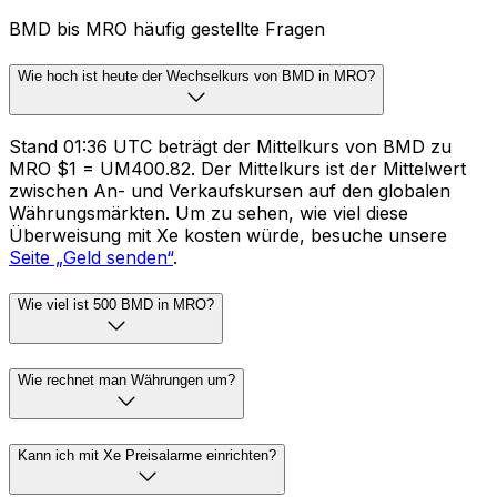
BMD bis MRO häufig gestellte Fragen
Wie hoch ist heute der Wechselkurs von BMD in MRO?
Stand 01:36 UTC beträgt der Mittelkurs von BMD zu
MRO $1 = UM400.82. Der Mittelkurs ist der Mittelwert
zwischen An- und Verkaufskursen auf den globalen
Währungsmärkten. Um zu sehen, wie viel diese
Überweisung mit Xe kosten würde, besuche unsere
Seite „Geld senden“
.
Wie viel ist 500 BMD in MRO?
Wie rechnet man Währungen um?
Kann ich mit Xe Preisalarme einrichten?