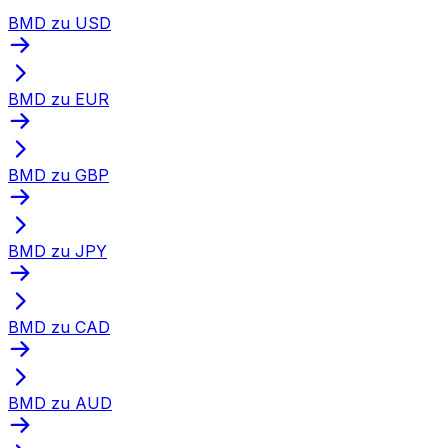
BMD zu USD
BMD zu EUR
BMD zu GBP
BMD zu JPY
BMD zu CAD
BMD zu AUD