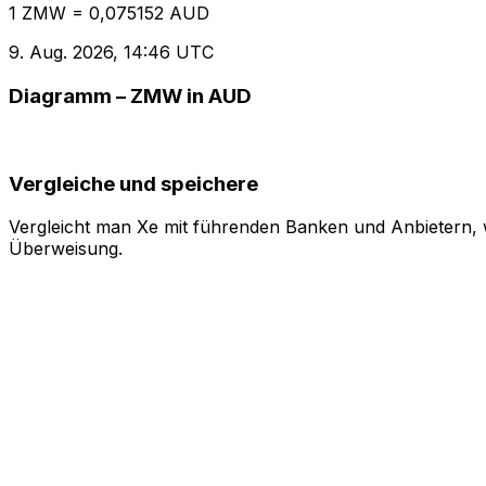
1 ZMW = 0,075152 AUD
9. Aug. 2026, 14:46 UTC
Diagramm – ZMW in AUD
Vergleiche und speichere
Vergleicht man Xe mit führenden Banken und Anbietern, w
Überweisung.