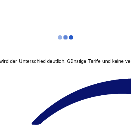
ird der Unterschied deutlich. Günstige Tarife und keine 