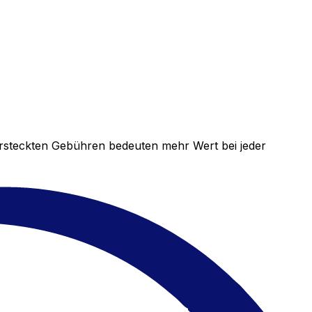
versteckten Gebühren bedeuten mehr Wert bei jeder