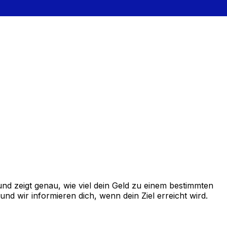
d zeigt genau, wie viel dein Geld zu einem bestimmten
d wir informieren dich, wenn dein Ziel erreicht wird.