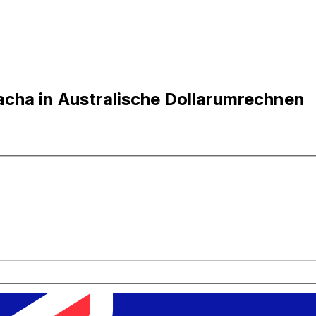
ha in Australische Dollarumrechnen