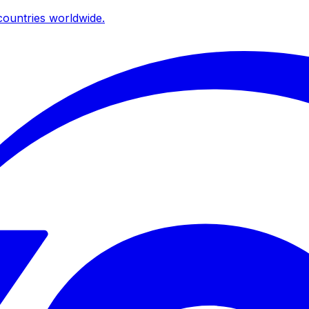
ountries worldwide.