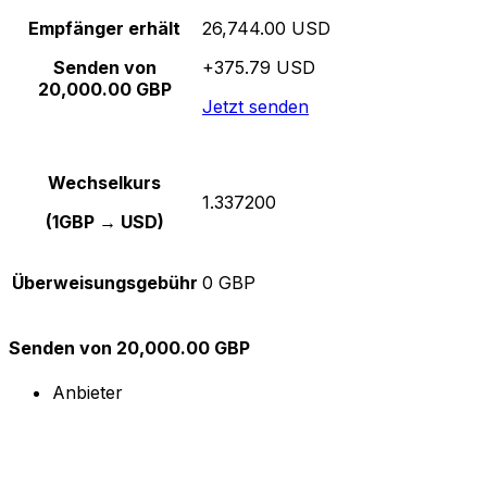
Empfänger erhält
26,744.00 USD
Senden von
+375.79 USD
20,000.00 GBP
Jetzt senden
Wechselkurs
1.337200
(1GBP → USD)
Überweisungsgebühr
0 GBP
Senden von 20,000.00 GBP
Anbieter