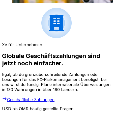
Xe für Unternehmen
Globale Geschäftszahlungen sind
jetzt noch einfacher.
Egal, ob du grenzüberschreitende Zahlungen oder
Lösungen für das FX-Risikomanagement benötigst, bei
uns wirst du fündig. Plane internationale Überweisungen
in 130 Währungen in über 190 Ländern.
Geschäftliche Zahlungen
USD bis OMR häufig gestellte Fragen