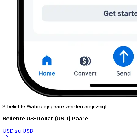
8 beliebte Währungspaare werden angezeigt
Beliebte US-Dollar (USD) Paare
USD zu USD