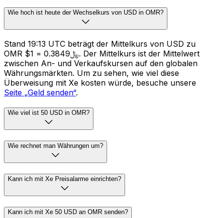
Wie hoch ist heute der Wechselkurs von USD in OMR?
Stand 19:13 UTC beträgt der Mittelkurs von USD zu
OMR $1 = ﷼0.3849. Der Mittelkurs ist der Mittelwert
zwischen An- und Verkaufskursen auf den globalen
Währungsmärkten. Um zu sehen, wie viel diese
Überweisung mit Xe kosten würde, besuche unsere
Seite „Geld senden“
.
Wie viel ist 50 USD in OMR?
Wie rechnet man Währungen um?
Kann ich mit Xe Preisalarme einrichten?
Kann ich mit Xe 50 USD an OMR senden?