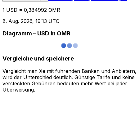
1 USD = 0,384992 OMR
8. Aug. 2026, 19:13 UTC
Diagramm – USD in OMR
Vergleiche und speichere
Vergleicht man Xe mit führenden Banken und Anbietern,
wird der Unterschied deutlich. Günstige Tarife und keine
versteckten Gebühren bedeuten mehr Wert bei jeder
Überweisung.