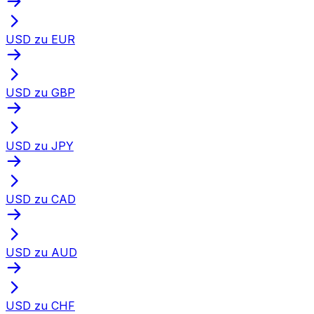
USD zu EUR
USD zu GBP
USD zu JPY
USD zu CAD
USD zu AUD
USD zu CHF