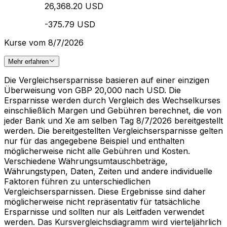
26,368.20 USD
-375.79 USD
Kurse vom 8/7/2026
Mehr erfahren
Die Vergleichsersparnisse basieren auf einer einzigen
Überweisung von GBP 20,000 nach USD. Die
Ersparnisse werden durch Vergleich des Wechselkurses
einschließlich Margen und Gebühren berechnet, die von
jeder Bank und Xe am selben Tag 8/7/2026 bereitgestellt
werden. Die bereitgestellten Vergleichsersparnisse gelten
nur für das angegebene Beispiel und enthalten
möglicherweise nicht alle Gebühren und Kosten.
Verschiedene Währungsumtauschbeträge,
Währungstypen, Daten, Zeiten und andere individuelle
Faktoren führen zu unterschiedlichen
Vergleichsersparnissen. Diese Ergebnisse sind daher
möglicherweise nicht repräsentativ für tatsächliche
Ersparnisse und sollten nur als Leitfaden verwendet
werden. Das Kursvergleichsdiagramm wird vierteljährlich