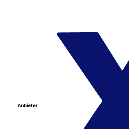
Anbieter