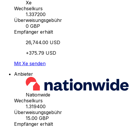
Xe
Wechselkurs
1.337200
Überweisungsgebühr
0 GBP
Empfänger erhält
26,744.00 USD
+375.79 USD
Mit Xe senden
Anbieter
Nationwide
Wechselkurs
1.319400
Überweisungsgebühr
15.00 GBP
Empfänger erhält