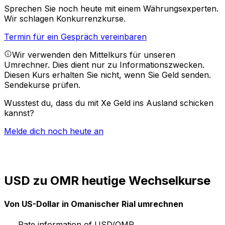
Sprechen Sie noch heute mit einem Währungsexperten.
Wir schlagen Konkurrenzkurse.
Termin für ein Gespräch vereinbaren
Wir verwenden den Mittelkurs für unseren
Umrechner. Dies dient nur zu Informationszwecken.
Diesen Kurs erhalten Sie nicht, wenn Sie Geld senden.
Sendekurse prüfen.
Wusstest du, dass du mit Xe Geld ins Ausland schicken
kannst?
Melde dich noch heute an
USD zu OMR heutige Wechselkurse
Von US-Dollar in Omanischer Rial umrechnen
Rate information of USD/OMR