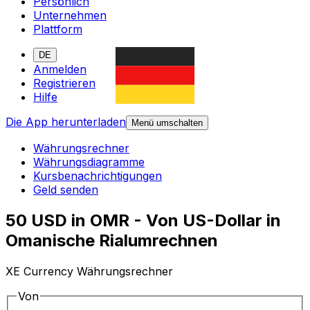
Persönlich
Unternehmen
Plattform
DE
Anmelden
Registrieren
Hilfe
Die App herunterladen
Menü umschalten
Währungsrechner
Währungsdiagramme
Kursbenachrichtigungen
Geld senden
50 USD in OMR - Von US-Dollar in
Omanische Rialumrechnen
XE Currency Währungsrechner
Von