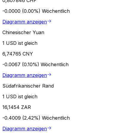
0,807846 CHF
-0.0000 (0.00%)
Wöchentlich
Diagramm anzeigen
Chinesischer Yuan
1 USD ist gleich
6,74765 CNY
-0.0067 (0.10%)
Wöchentlich
Diagramm anzeigen
Südafrikanischer Rand
1 USD ist gleich
16,1454 ZAR
-0.4009 (2.42%)
Wöchentlich
Diagramm anzeigen