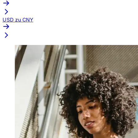
USD zu CNY