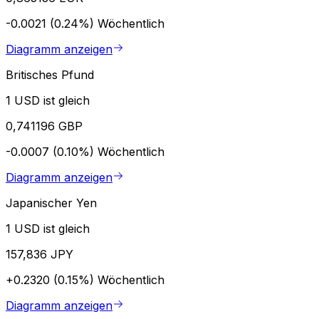
-0.0021 (0.24%)
Wöchentlich
Diagramm anzeigen
Britisches Pfund
1 USD ist gleich
0,741196 GBP
-0.0007 (0.10%)
Wöchentlich
Diagramm anzeigen
Japanischer Yen
1 USD ist gleich
157,836 JPY
+0.2320 (0.15%)
Wöchentlich
Diagramm anzeigen