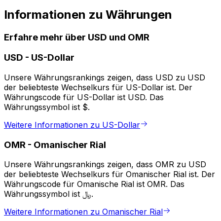
Informationen zu Währungen
Erfahre mehr über USD und OMR
USD
-
US-Dollar
Unsere Währungsrankings zeigen, dass USD zu USD
der beliebteste Wechselkurs für US-Dollar ist. Der
Währungscode für US-Dollar ist USD. Das
Währungssymbol ist $.
Weitere Informationen zu US-Dollar
OMR
-
Omanischer Rial
Unsere Währungsrankings zeigen, dass OMR zu USD
der beliebteste Wechselkurs für Omanischer Rial ist. Der
Währungscode für Omanische Rial ist OMR. Das
Währungssymbol ist ﷼.
Weitere Informationen zu Omanischer Rial