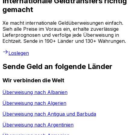
Internationale Geldtransfers richtig
gemacht
Xe macht internationale Geldüberweisungen einfach.
Sieh alle Preise im Voraus ein, erhalte zuverlässige
Lieferprognosen und verfolge jede Überweisung in
Echtzeit. Sende in 190+ Länder und 130+ Währungen.
Loslegen
Sende Geld an folgende Länder
Wir verbinden die Welt
Überweisung nach
Albanien
Überweisung nach
Algerien
Überweisung nach
Antigua und Barbuda
Überweisung nach
Argentinien