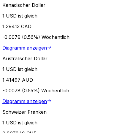
Kanadischer Dollar
1 USD ist gleich
1,39413 CAD
-0.0079 (0.56%)
Wöchentlich
Diagramm anzeigen
Australischer Dollar
1 USD ist gleich
1,41497 AUD
-0.0078 (0.55%)
Wöchentlich
Diagramm anzeigen
Schweizer Franken
1 USD ist gleich