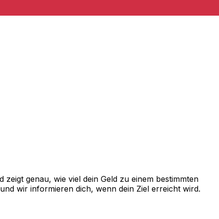
zeigt genau, wie viel dein Geld zu einem bestimmten
d wir informieren dich, wenn dein Ziel erreicht wird.