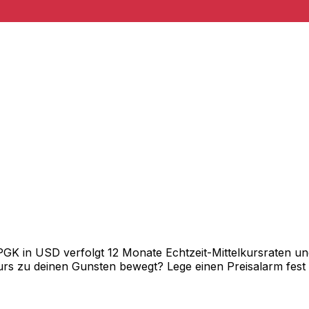
 in USD verfolgt 12 Monate Echtzeit-Mittelkursraten und 
rs zu deinen Gunsten bewegt? Lege einen Preisalarm fest un