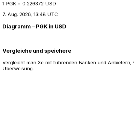
1 PGK = 0,226372 USD
7. Aug. 2026, 13:48 UTC
Diagramm – PGK in USD
Vergleiche und speichere
Vergleicht man Xe mit führenden Banken und Anbietern, w
Überweisung.