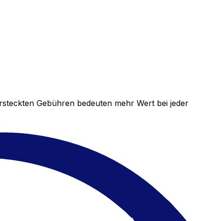
versteckten Gebühren bedeuten mehr Wert bei jeder