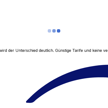
ird der Unterschied deutlich. Günstige Tarife und keine 