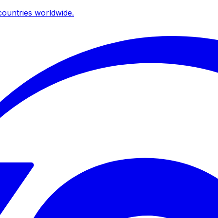
ountries worldwide.