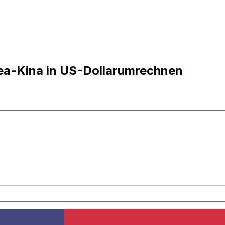
ea-Kina in US-Dollarumrechnen