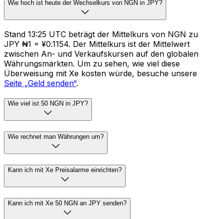
Wie hoch ist heute der Wechselkurs von NGN in JPY?
Stand 13:25 UTC beträgt der Mittelkurs von NGN zu
JPY ₦1 = ¥0.1154. Der Mittelkurs ist der Mittelwert
zwischen An- und Verkaufskursen auf den globalen
Währungsmärkten. Um zu sehen, wie viel diese
Überweisung mit Xe kosten würde, besuche unsere
Seite „Geld senden“
.
Wie viel ist 50 NGN in JPY?
Wie rechnet man Währungen um?
Kann ich mit Xe Preisalarme einrichten?
Kann ich mit Xe 50 NGN an JPY senden?