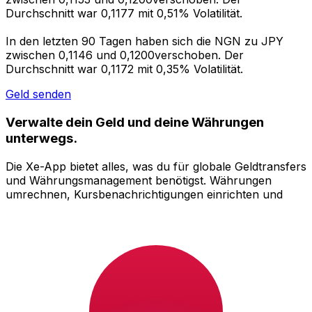
Durchschnitt war 0,1177 mit 0,51% Volatilität.
In den letzten 90 Tagen haben sich die NGN zu JPY
zwischen 0,1146 und 0,1200verschoben. Der
Durchschnitt war 0,1172 mit 0,35% Volatilität.
Geld senden
Verwalte dein Geld und deine Währungen
unterwegs.
Die Xe-App bietet alles, was du für globale Geldtransfers
und Währungsmanagement benötigst. Währungen
umrechnen, Kursbenachrichtigungen einrichten und
Geld ins Ausland überweisen, ohne versteckte
Gebühren. Heute herunterladen!