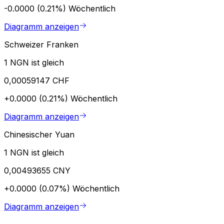
-0.0000 (0.21%)
Wöchentlich
Diagramm anzeigen
Schweizer Franken
1 NGN ist gleich
0,00059147 CHF
+0.0000 (0.21%)
Wöchentlich
Diagramm anzeigen
Chinesischer Yuan
1 NGN ist gleich
0,00493655 CNY
+0.0000 (0.07%)
Wöchentlich
Diagramm anzeigen