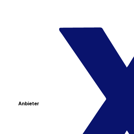
Anbieter