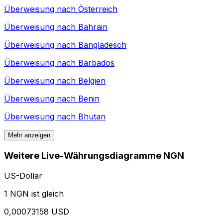
Überweisung nach
Österreich
Überweisung nach
Bahrain
Überweisung nach
Bangladesch
Überweisung nach
Barbados
Überweisung nach
Belgien
Überweisung nach
Benin
Überweisung nach
Bhutan
Mehr anzeigen
Weitere Live-Währungsdiagramme NGN
US-Dollar
1 NGN ist gleich
0,00073158 USD