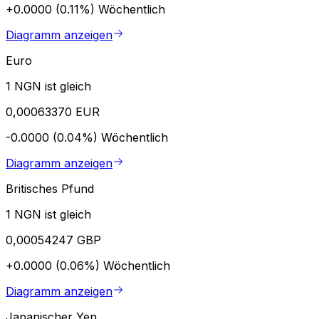
+0.0000 (0.11%)
Wöchentlich
Diagramm anzeigen
Euro
1 NGN ist gleich
0,00063370 EUR
-0.0000 (0.04%)
Wöchentlich
Diagramm anzeigen
Britisches Pfund
1 NGN ist gleich
0,00054247 GBP
+0.0000 (0.06%)
Wöchentlich
Diagramm anzeigen
Japanischer Yen