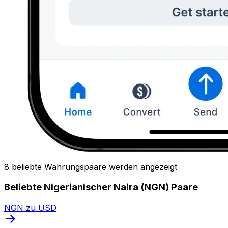
8 beliebte Währungspaare werden angezeigt
Beliebte Nigerianischer Naira (NGN) Paare
NGN zu USD