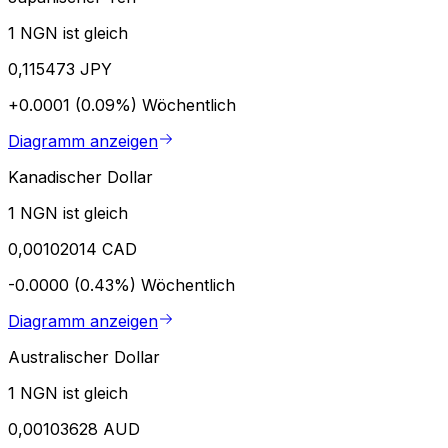
1 NGN ist gleich
0,115473 JPY
+0.0001 (0.09%)
Wöchentlich
Diagramm anzeigen
Kanadischer Dollar
1 NGN ist gleich
0,00102014 CAD
-0.0000 (0.43%)
Wöchentlich
Diagramm anzeigen
Australischer Dollar
1 NGN ist gleich
0,00103628 AUD