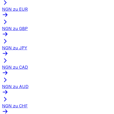
NGN zu EUR
NGN zu GBP
NGN zu JPY
NGN zu CAD
NGN zu AUD
NGN zu CHF