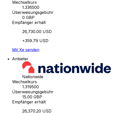
Wechselkurs
1.336500
Überweisungsgebühr
0 GBP
Empfänger erhält
26,730.00 USD
+359.79 USD
Mit Xe senden
Anbieter
Nationwide
Wechselkurs
1.319500
Überweisungsgebühr
15.00 GBP
Empfänger erhält
26,370.20 USD