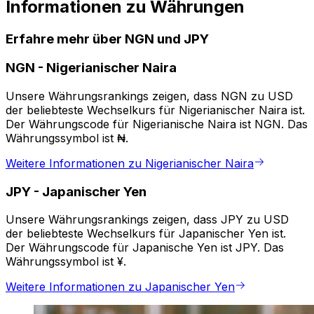
Informationen zu Währungen
Erfahre mehr über NGN und JPY
NGN
-
Nigerianischer Naira
Unsere Währungsrankings zeigen, dass NGN zu USD
der beliebteste Wechselkurs für Nigerianischer Naira ist.
Der Währungscode für Nigerianische Naira ist NGN. Das
Währungssymbol ist ₦.
Weitere Informationen zu Nigerianischer Naira
JPY
-
Japanischer Yen
Unsere Währungsrankings zeigen, dass JPY zu USD
der beliebteste Wechselkurs für Japanischer Yen ist.
Der Währungscode für Japanische Yen ist JPY. Das
Währungssymbol ist ¥.
Weitere Informationen zu Japanischer Yen