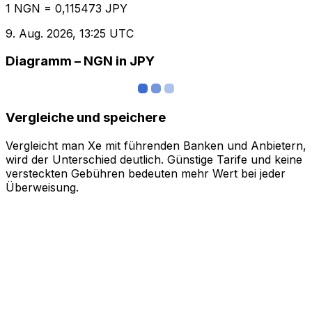
1 NGN = 0,115473 JPY
9. Aug. 2026, 13:25 UTC
Diagramm – NGN in JPY
Vergleiche und speichere
Vergleicht man Xe mit führenden Banken und Anbietern,
wird der Unterschied deutlich. Günstige Tarife und keine
versteckten Gebühren bedeuten mehr Wert bei jeder
Überweisung.