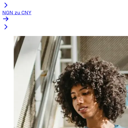
NGN zu CNY