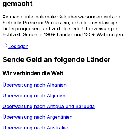
gemacht
Xe macht internationale Geldüberweisungen einfach.
Sieh alle Preise im Voraus ein, erhalte zuverlässige
Lieferprognosen und verfolge jede Überweisung in
Echtzeit. Sende in 190+ Länder und 130+ Währungen.
Loslegen
Sende Geld an folgende Länder
Wir verbinden die Welt
Überweisung nach
Albanien
Überweisung nach
Algerien
Überweisung nach
Antigua und Barbuda
Überweisung nach
Argentinien
Überweisung nach
Australien