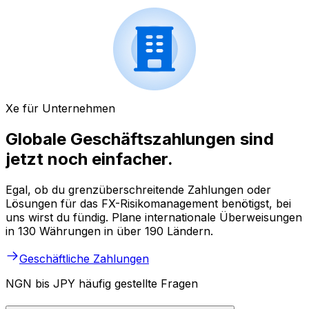
Xe für Unternehmen
Globale Geschäftszahlungen sind
jetzt noch einfacher.
Egal, ob du grenzüberschreitende Zahlungen oder
Lösungen für das FX-Risikomanagement benötigst, bei
uns wirst du fündig. Plane internationale Überweisungen
in 130 Währungen in über 190 Ländern.
Geschäftliche Zahlungen
NGN bis JPY häufig gestellte Fragen