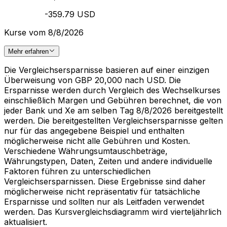
-359.79 USD
Kurse vom 8/8/2026
Mehr erfahren
Die Vergleichsersparnisse basieren auf einer einzigen
Überweisung von GBP 20,000 nach USD. Die
Ersparnisse werden durch Vergleich des Wechselkurses
einschließlich Margen und Gebühren berechnet, die von
jeder Bank und Xe am selben Tag 8/8/2026 bereitgestellt
werden. Die bereitgestellten Vergleichsersparnisse gelten
nur für das angegebene Beispiel und enthalten
möglicherweise nicht alle Gebühren und Kosten.
Verschiedene Währungsumtauschbeträge,
Währungstypen, Daten, Zeiten und andere individuelle
Faktoren führen zu unterschiedlichen
Vergleichsersparnissen. Diese Ergebnisse sind daher
möglicherweise nicht repräsentativ für tatsächliche
Ersparnisse und sollten nur als Leitfaden verwendet
werden. Das Kursvergleichsdiagramm wird vierteljährlich
aktualisiert.