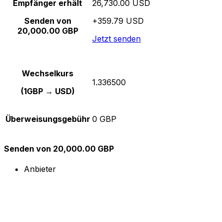
Empfänger erhält
26,730.00 USD
Senden von
+359.79 USD
20,000.00 GBP
Jetzt senden
Wechselkurs
1.336500
(1GBP → USD)
Überweisungsgebühr
0 GBP
Senden von 20,000.00 GBP
Anbieter