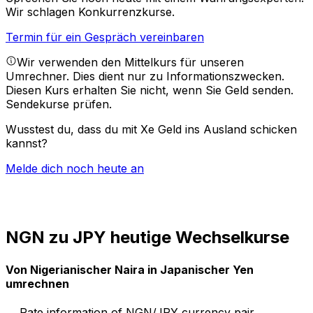
Wir schlagen Konkurrenzkurse.
Termin für ein Gespräch vereinbaren
Wir verwenden den Mittelkurs für unseren
Umrechner. Dies dient nur zu Informationszwecken.
Diesen Kurs erhalten Sie nicht, wenn Sie Geld senden.
Sendekurse prüfen.
Wusstest du, dass du mit Xe Geld ins Ausland schicken
kannst?
Melde dich noch heute an
NGN zu JPY heutige Wechselkurse
Von Nigerianischer Naira in Japanischer Yen
umrechnen
Rate information of NGN/JPY currency pair