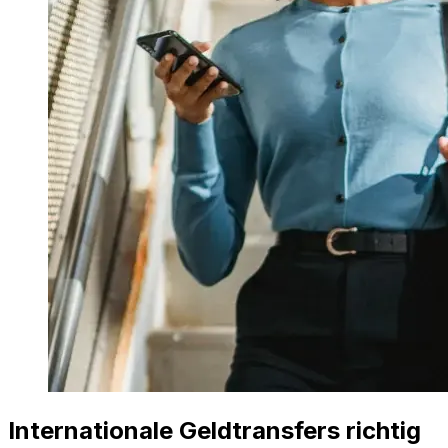
Internationale Geldtransfers richtig