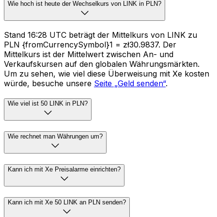
Wie hoch ist heute der Wechselkurs von LINK in PLN?
Stand 16:28 UTC beträgt der Mittelkurs von LINK zu
PLN {fromCurrencySymbol}1 = zł30.9837. Der
Mittelkurs ist der Mittelwert zwischen An- und
Verkaufskursen auf den globalen Währungsmärkten.
Um zu sehen, wie viel diese Überweisung mit Xe kosten
würde, besuche unsere
Seite „Geld senden“
.
Wie viel ist 50 LINK in PLN?
Wie rechnet man Währungen um?
Kann ich mit Xe Preisalarme einrichten?
Kann ich mit Xe 50 LINK an PLN senden?