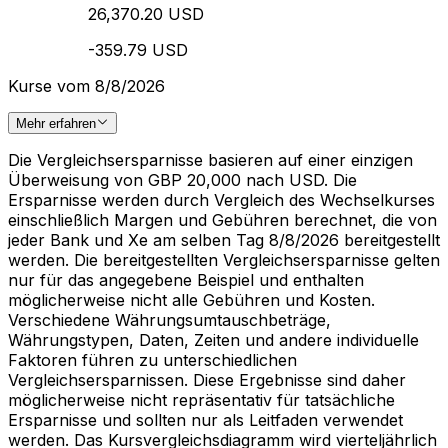
26,370.20 USD
-359.79 USD
Kurse vom 8/8/2026
Mehr erfahren
Die Vergleichsersparnisse basieren auf einer einzigen
Überweisung von GBP 20,000 nach USD. Die
Ersparnisse werden durch Vergleich des Wechselkurses
einschließlich Margen und Gebühren berechnet, die von
jeder Bank und Xe am selben Tag 8/8/2026 bereitgestellt
werden. Die bereitgestellten Vergleichsersparnisse gelten
nur für das angegebene Beispiel und enthalten
möglicherweise nicht alle Gebühren und Kosten.
Verschiedene Währungsumtauschbeträge,
Währungstypen, Daten, Zeiten und andere individuelle
Faktoren führen zu unterschiedlichen
Vergleichsersparnissen. Diese Ergebnisse sind daher
möglicherweise nicht repräsentativ für tatsächliche
Ersparnisse und sollten nur als Leitfaden verwendet
werden. Das Kursvergleichsdiagramm wird vierteljährlich