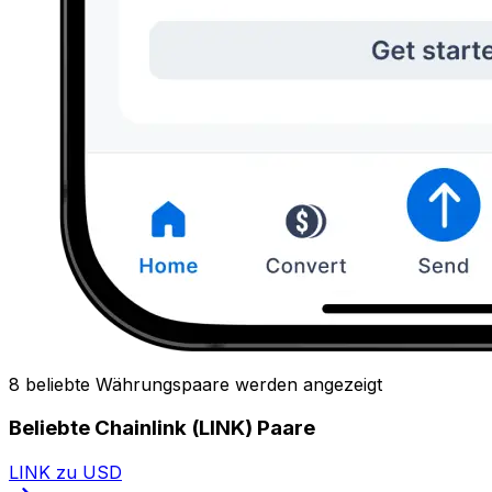
8 beliebte Währungspaare werden angezeigt
Beliebte Chainlink (LINK) Paare
LINK zu USD