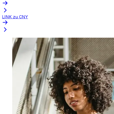
LINK zu CNY