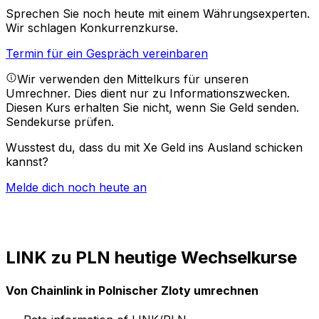
Sprechen Sie noch heute mit einem Währungsexperten.
Wir schlagen Konkurrenzkurse.
Termin für ein Gespräch vereinbaren
Wir verwenden den Mittelkurs für unseren
Umrechner. Dies dient nur zu Informationszwecken.
Diesen Kurs erhalten Sie nicht, wenn Sie Geld senden.
Sendekurse prüfen.
Wusstest du, dass du mit Xe Geld ins Ausland schicken
kannst?
Melde dich noch heute an
LINK zu PLN heutige Wechselkurse
Von Chainlink in Polnischer Zloty umrechnen