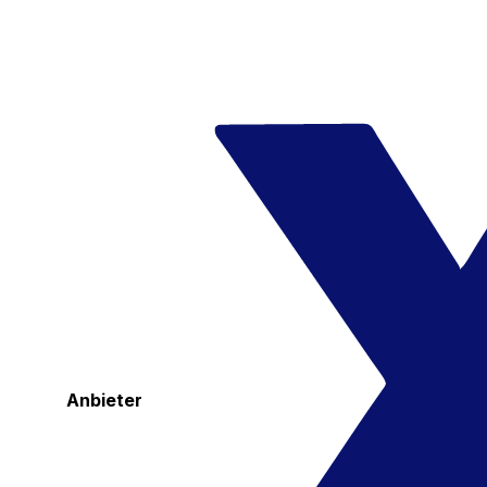
Anbieter