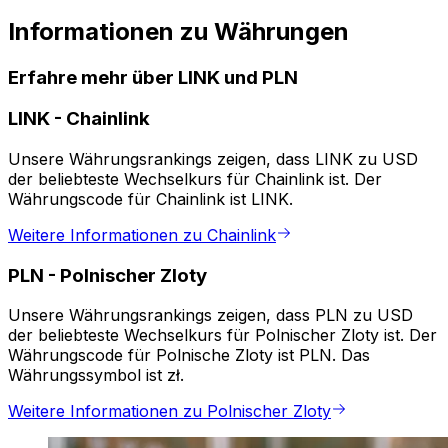
Informationen zu Währungen
Erfahre mehr über LINK und PLN
LINK
-
Chainlink
Unsere Währungsrankings zeigen, dass LINK zu USD
der beliebteste Wechselkurs für Chainlink ist. Der
Währungscode für Chainlink ist LINK.
Weitere Informationen zu Chainlink
PLN
-
Polnischer Zloty
Unsere Währungsrankings zeigen, dass PLN zu USD
der beliebteste Wechselkurs für Polnischer Zloty ist. Der
Währungscode für Polnische Zloty ist PLN. Das
Währungssymbol ist zł.
Weitere Informationen zu Polnischer Zloty