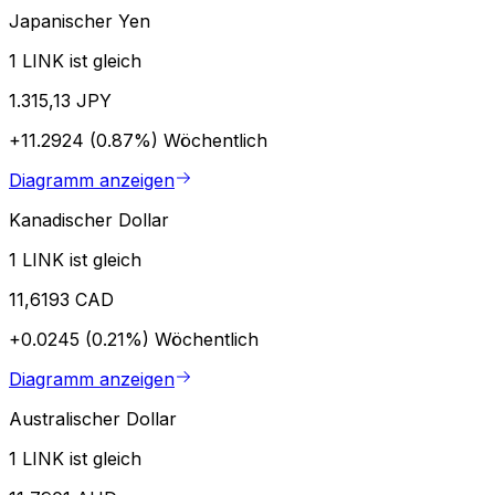
Japanischer Yen
1 LINK ist gleich
1.315,13 JPY
+11.2924 (0.87%)
Wöchentlich
Diagramm anzeigen
Kanadischer Dollar
1 LINK ist gleich
11,6193 CAD
+0.0245 (0.21%)
Wöchentlich
Diagramm anzeigen
Australischer Dollar
1 LINK ist gleich