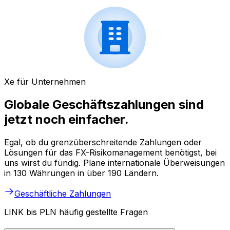
Xe für Unternehmen
Globale Geschäftszahlungen sind
jetzt noch einfacher.
Egal, ob du grenzüberschreitende Zahlungen oder
Lösungen für das FX-Risikomanagement benötigst, bei
uns wirst du fündig. Plane internationale Überweisungen
in 130 Währungen in über 190 Ländern.
Geschäftliche Zahlungen
LINK bis PLN häufig gestellte Fragen