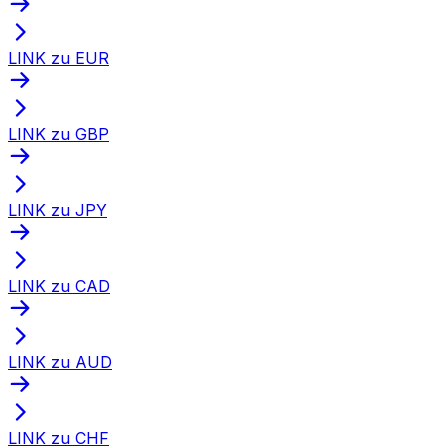
LINK zu EUR
LINK zu GBP
LINK zu JPY
LINK zu CAD
LINK zu AUD
LINK zu CHF