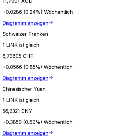
11,7901 AUD
+0.0286 (0.24%)
Wöchentlich
Diagramm anzeigen
Schweizer Franken
1 LINK ist gleich
6,73805 CHF
+0.0566 (0.85%)
Wöchentlich
Diagramm anzeigen
Chinesischer Yuan
1 LINK ist gleich
56,2321 CNY
+0.3850 (0.69%)
Wöchentlich
Diagramm anzeigen