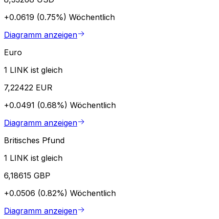
+0.0619 (0.75%)
Wöchentlich
Diagramm anzeigen
Euro
1 LINK ist gleich
7,22422 EUR
+0.0491 (0.68%)
Wöchentlich
Diagramm anzeigen
Britisches Pfund
1 LINK ist gleich
6,18615 GBP
+0.0506 (0.82%)
Wöchentlich
Diagramm anzeigen