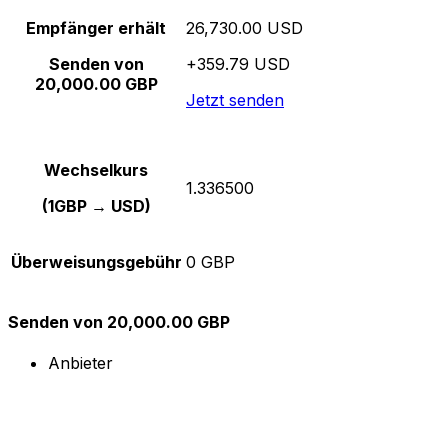
Empfänger erhält
26,730.00 USD
Senden von
+359.79 USD
20,000.00 GBP
Jetzt senden
Wechselkurs
1.336500
(1GBP → USD)
Überweisungsgebühr
0 GBP
Senden von 20,000.00 GBP
Anbieter