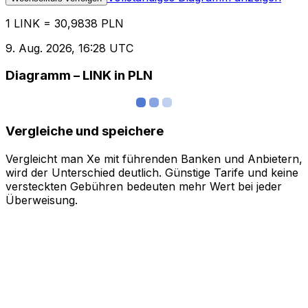
1 LINK = 30,9838 PLN
9. Aug. 2026, 16:28 UTC
Diagramm – LINK in PLN
Vergleiche und speichere
Vergleicht man Xe mit führenden Banken und Anbietern,
wird der Unterschied deutlich. Günstige Tarife und keine
versteckten Gebühren bedeuten mehr Wert bei jeder
Überweisung.