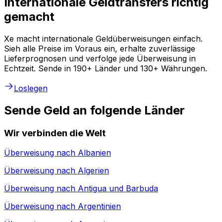
Internationale Geldtransfers richtig
gemacht
Xe macht internationale Geldüberweisungen einfach.
Sieh alle Preise im Voraus ein, erhalte zuverlässige
Lieferprognosen und verfolge jede Überweisung in
Echtzeit. Sende in 190+ Länder und 130+ Währungen.
Loslegen
Sende Geld an folgende Länder
Wir verbinden die Welt
Überweisung nach
Albanien
Überweisung nach
Algerien
Überweisung nach
Antigua und Barbuda
Überweisung nach
Argentinien