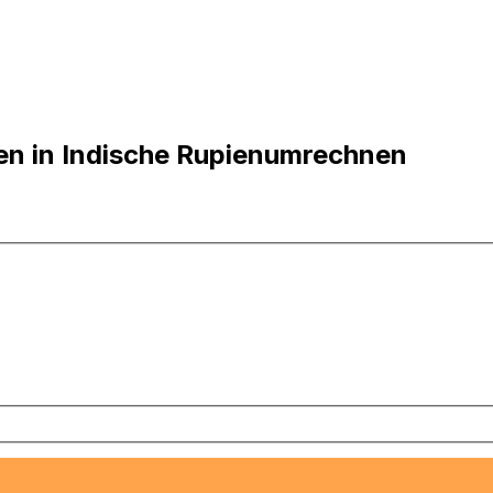
en in Indische Rupienumrechnen