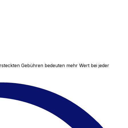
versteckten Gebühren bedeuten mehr Wert bei jeder