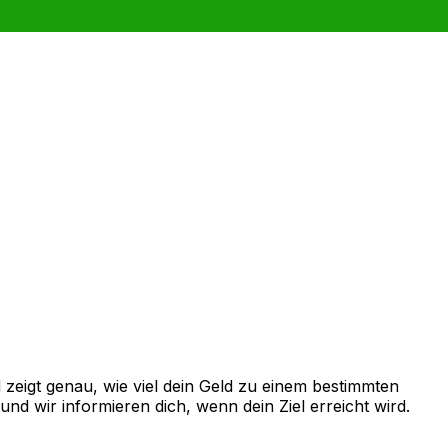
zeigt genau, wie viel dein Geld zu einem bestimmten
d wir informieren dich, wenn dein Ziel erreicht wird.