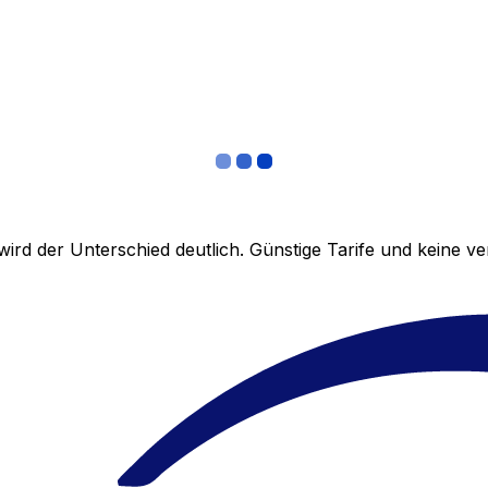
ird der Unterschied deutlich. Günstige Tarife und keine 