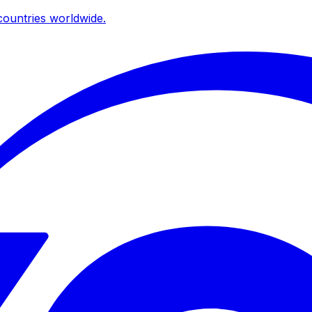
ountries worldwide.