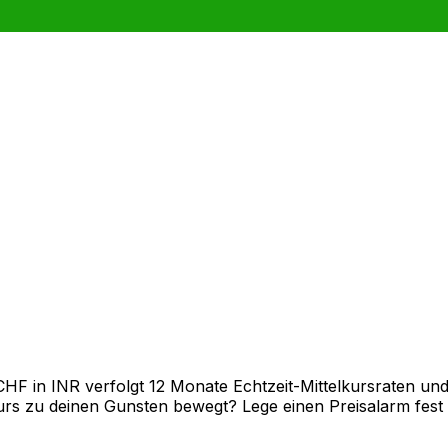
 in INR verfolgt 12 Monate Echtzeit-Mittelkursraten und 
rs zu deinen Gunsten bewegt? Lege einen Preisalarm fest un