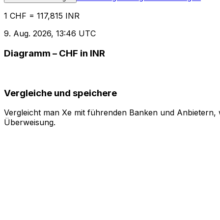
1 CHF = 117,815 INR
9. Aug. 2026, 13:46 UTC
Diagramm – CHF in INR
Vergleiche und speichere
Vergleicht man Xe mit führenden Banken und Anbietern, w
Überweisung.