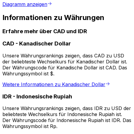
Diagramm anzeigen
Informationen zu Währungen
Erfahre mehr über CAD und IDR
CAD
-
Kanadischer Dollar
Unsere Währungsrankings zeigen, dass CAD zu USD
der beliebteste Wechselkurs für Kanadischer Dollar ist.
Der Währungscode für Kanadische Dollar ist CAD. Das
Währungssymbol ist $.
Weitere Informationen zu Kanadischer Dollar
IDR
-
Indonesische Rupiah
Unsere Währungsrankings zeigen, dass IDR zu USD der
beliebteste Wechselkurs für Indonesische Rupiah ist.
Der Währungscode für Indonesische Rupiah ist IDR. Das
Währungssymbol ist Rp.