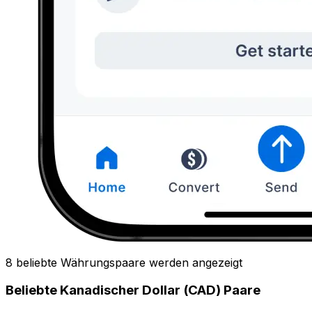
8 beliebte Währungspaare werden angezeigt
Beliebte Kanadischer Dollar (CAD) Paare