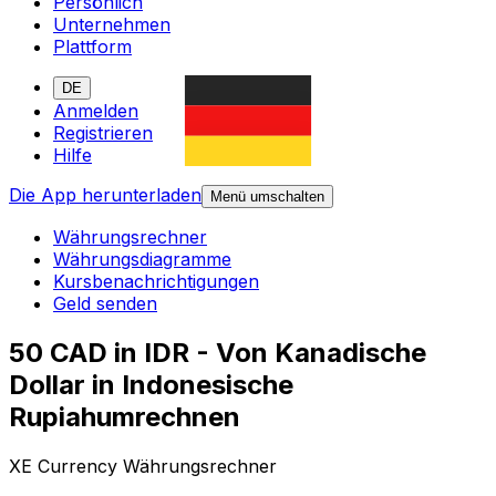
Persönlich
Unternehmen
Plattform
DE
Anmelden
Registrieren
Hilfe
Die App herunterladen
Menü umschalten
Währungsrechner
Währungsdiagramme
Kursbenachrichtigungen
Geld senden
50 CAD in IDR - Von Kanadische
Dollar in Indonesische
Rupiahumrechnen
XE Currency Währungsrechner