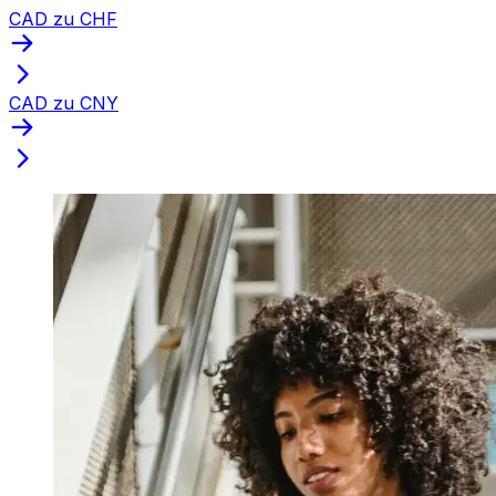
CAD zu CHF
CAD zu CNY