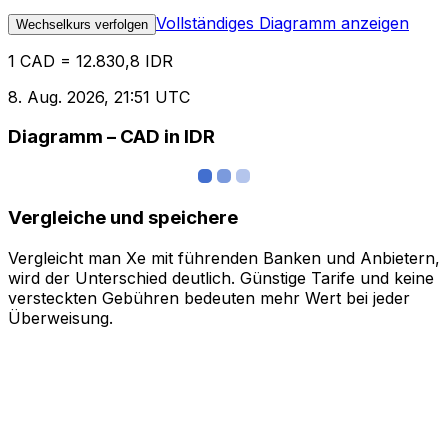
Vollständiges Diagramm anzeigen
Wechselkurs verfolgen
1 CAD = 12.830,8 IDR
8. Aug. 2026, 21:51 UTC
Diagramm – CAD in IDR
Vergleiche und speichere
Vergleicht man Xe mit führenden Banken und Anbietern,
wird der Unterschied deutlich. Günstige Tarife und keine
versteckten Gebühren bedeuten mehr Wert bei jeder
Überweisung.