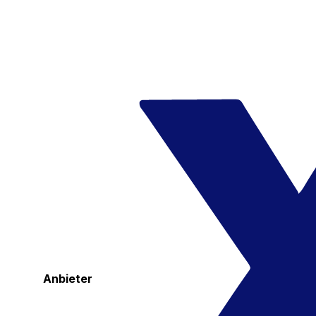
Anbieter