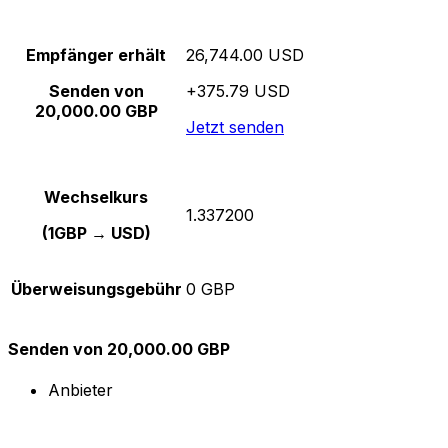
Empfänger erhält
26,744.00 USD
Senden von
+375.79 USD
20,000.00 GBP
Jetzt senden
Wechselkurs
1.337200
(1GBP → USD)
Überweisungsgebühr
0 GBP
Senden von 20,000.00 GBP
Anbieter