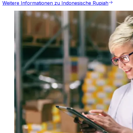
Weitere Informationen zu Indonesische Rupiah