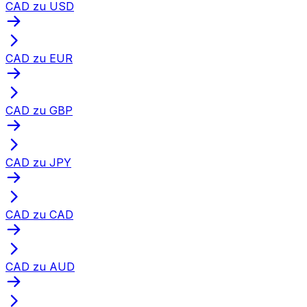
CAD zu USD
CAD zu EUR
CAD zu GBP
CAD zu JPY
CAD zu CAD
CAD zu AUD