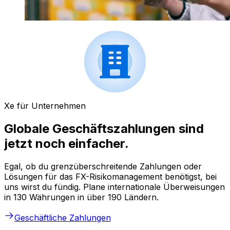
Xe für Unternehmen
Globale Geschäftszahlungen sind
jetzt noch einfacher.
Egal, ob du grenzüberschreitende Zahlungen oder
Lösungen für das FX-Risikomanagement benötigst, bei
uns wirst du fündig. Plane internationale Überweisungen
in 130 Währungen in über 190 Ländern.
Geschäftliche Zahlungen