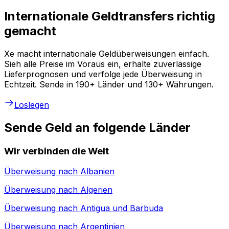
Internationale Geldtransfers richtig
gemacht
Xe macht internationale Geldüberweisungen einfach.
Sieh alle Preise im Voraus ein, erhalte zuverlässige
Lieferprognosen und verfolge jede Überweisung in
Echtzeit. Sende in 190+ Länder und 130+ Währungen.
Loslegen
Sende Geld an folgende Länder
Wir verbinden die Welt
Überweisung nach
Albanien
Überweisung nach
Algerien
Überweisung nach
Antigua und Barbuda
Überweisung nach
Argentinien