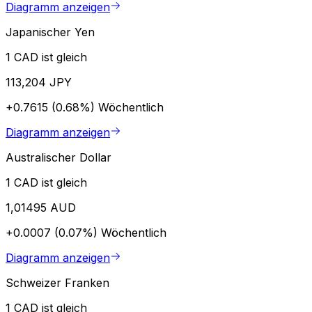
Diagramm anzeigen
Japanischer Yen
1 CAD ist gleich
113,204 JPY
+0.7615 (0.68%)
Wöchentlich
Diagramm anzeigen
Australischer Dollar
1 CAD ist gleich
1,01495 AUD
+0.0007 (0.07%)
Wöchentlich
Diagramm anzeigen
Schweizer Franken
1 CAD ist gleich