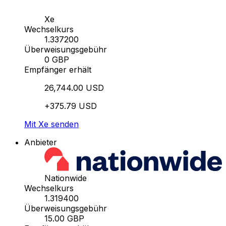
Xe
Wechselkurs
1.337200
Überweisungsgebühr
0 GBP
Empfänger erhält
26,744.00 USD
+375.79 USD
Mit Xe senden
Anbieter
Nationwide
Wechselkurs
1.319400
Überweisungsgebühr
15.00 GBP