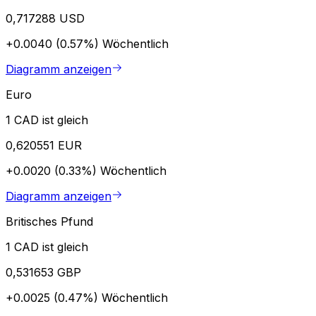
0,717288 USD
+0.0040 (0.57%)
Wöchentlich
Diagramm anzeigen
Euro
1 CAD ist gleich
0,620551 EUR
+0.0020 (0.33%)
Wöchentlich
Diagramm anzeigen
Britisches Pfund
1 CAD ist gleich
0,531653 GBP
+0.0025 (0.47%)
Wöchentlich