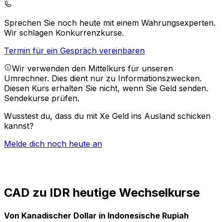
Sprechen Sie noch heute mit einem Währungsexperten.
Wir schlagen Konkurrenzkurse.
Termin für ein Gespräch vereinbaren
Wir verwenden den Mittelkurs für unseren
Umrechner. Dies dient nur zu Informationszwecken.
Diesen Kurs erhalten Sie nicht, wenn Sie Geld senden.
Sendekurse prüfen.
Wusstest du, dass du mit Xe Geld ins Ausland schicken
kannst?
Melde dich noch heute an
CAD zu IDR heutige Wechselkurse
Von Kanadischer Dollar in Indonesische Rupiah