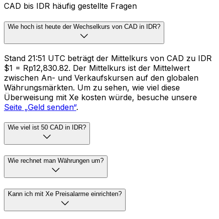
CAD bis IDR häufig gestellte Fragen
Wie hoch ist heute der Wechselkurs von CAD in IDR?
Stand 21:51 UTC beträgt der Mittelkurs von CAD zu IDR
$1 = Rp12,830.82. Der Mittelkurs ist der Mittelwert
zwischen An- und Verkaufskursen auf den globalen
Währungsmärkten. Um zu sehen, wie viel diese
Überweisung mit Xe kosten würde, besuche unsere
Seite „Geld senden“
.
Wie viel ist 50 CAD in IDR?
Wie rechnet man Währungen um?
Kann ich mit Xe Preisalarme einrichten?