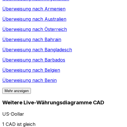
Überweisung nach
Armenien
Überweisung nach
Australien
Überweisung nach
Österreich
Überweisung nach
Bahrain
Überweisung nach
Bangladesch
Überweisung nach
Barbados
Überweisung nach
Belgien
Überweisung nach
Benin
Mehr anzeigen
Weitere Live-Währungsdiagramme CAD
US-Dollar
1 CAD ist gleich