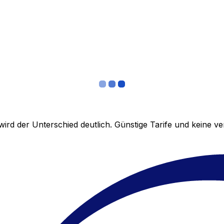
ird der Unterschied deutlich. Günstige Tarife und keine 