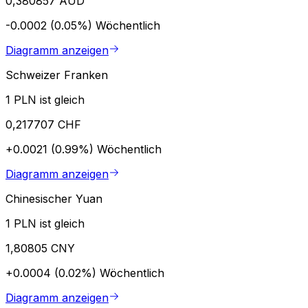
0,380857 AUD
-0.0002 (0.05%)
Wöchentlich
Diagramm anzeigen
Schweizer Franken
1 PLN ist gleich
0,217707 CHF
+0.0021 (0.99%)
Wöchentlich
Diagramm anzeigen
Chinesischer Yuan
1 PLN ist gleich
1,80805 CNY
+0.0004 (0.02%)
Wöchentlich
Diagramm anzeigen