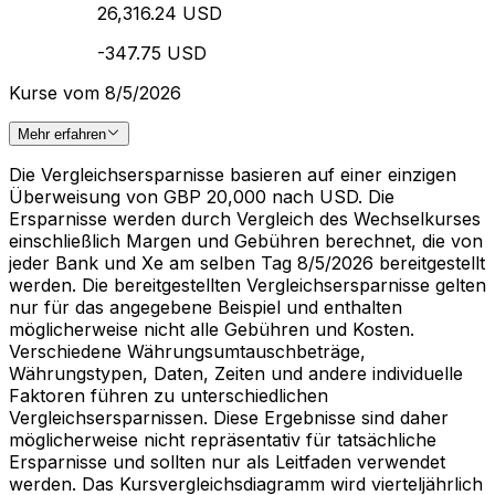
26,316.24 USD
-347.75 USD
Kurse vom 8/5/2026
Mehr erfahren
Die Vergleichsersparnisse basieren auf einer einzigen
Überweisung von GBP 20,000 nach USD. Die
Ersparnisse werden durch Vergleich des Wechselkurses
einschließlich Margen und Gebühren berechnet, die von
jeder Bank und Xe am selben Tag 8/5/2026 bereitgestellt
werden. Die bereitgestellten Vergleichsersparnisse gelten
nur für das angegebene Beispiel und enthalten
möglicherweise nicht alle Gebühren und Kosten.
Verschiedene Währungsumtauschbeträge,
Währungstypen, Daten, Zeiten und andere individuelle
Faktoren führen zu unterschiedlichen
Vergleichsersparnissen. Diese Ergebnisse sind daher
möglicherweise nicht repräsentativ für tatsächliche
Ersparnisse und sollten nur als Leitfaden verwendet
werden. Das Kursvergleichsdiagramm wird vierteljährlich