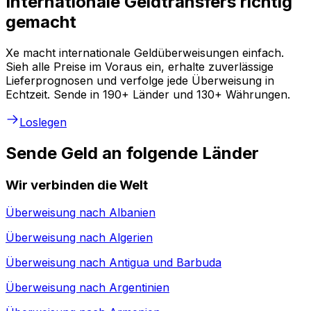
Internationale Geldtransfers richtig
gemacht
Xe macht internationale Geldüberweisungen einfach.
Sieh alle Preise im Voraus ein, erhalte zuverlässige
Lieferprognosen und verfolge jede Überweisung in
Echtzeit. Sende in 190+ Länder und 130+ Währungen.
Loslegen
Sende Geld an folgende Länder
Wir verbinden die Welt
Überweisung nach
Albanien
Überweisung nach
Algerien
Überweisung nach
Antigua und Barbuda
Überweisung nach
Argentinien