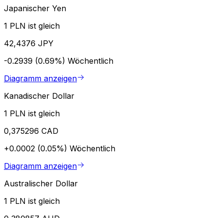
Japanischer Yen
1 PLN ist gleich
42,4376 JPY
-0.2939 (0.69%)
Wöchentlich
Diagramm anzeigen
Kanadischer Dollar
1 PLN ist gleich
0,375296 CAD
+0.0002 (0.05%)
Wöchentlich
Diagramm anzeigen
Australischer Dollar
1 PLN ist gleich