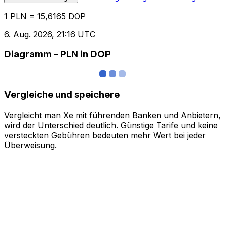
1 PLN = 15,6165 DOP
6. Aug. 2026, 21:16 UTC
Diagramm – PLN in DOP
Vergleiche und speichere
Vergleicht man Xe mit führenden Banken und Anbietern,
wird der Unterschied deutlich. Günstige Tarife und keine
versteckten Gebühren bedeuten mehr Wert bei jeder
Überweisung.