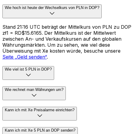
Wie hoch ist heute der Wechselkurs von PLN in DOP?
Stand 21:16 UTC beträgt der Mittelkurs von PLN zu DOP
zł1 = RD$15.6165. Der Mittelkurs ist der Mittelwert
zwischen An- und Verkaufskursen auf den globalen
Währungsmärkten. Um zu sehen, wie viel diese
Überweisung mit Xe kosten würde, besuche unsere
Seite „Geld senden“
.
Wie viel ist 5 PLN in DOP?
Wie rechnet man Währungen um?
Kann ich mit Xe Preisalarme einrichten?
Kann ich mit Xe 5 PLN an DOP senden?