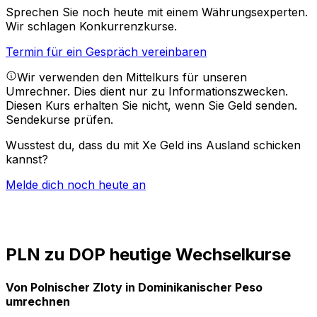
Sprechen Sie noch heute mit einem Währungsexperten.
Wir schlagen Konkurrenzkurse.
Termin für ein Gespräch vereinbaren
Wir verwenden den Mittelkurs für unseren
Umrechner. Dies dient nur zu Informationszwecken.
Diesen Kurs erhalten Sie nicht, wenn Sie Geld senden.
Sendekurse prüfen.
Wusstest du, dass du mit Xe Geld ins Ausland schicken
kannst?
Melde dich noch heute an
PLN zu DOP heutige Wechselkurse
Von Polnischer Zloty in Dominikanischer Peso
umrechnen