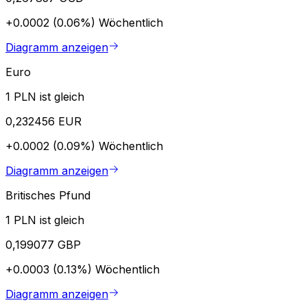
+0.0002 (0.06%)
Wöchentlich
Diagramm anzeigen
Euro
1 PLN ist gleich
0,232456 EUR
+0.0002 (0.09%)
Wöchentlich
Diagramm anzeigen
Britisches Pfund
1 PLN ist gleich
0,199077 GBP
+0.0003 (0.13%)
Wöchentlich
Diagramm anzeigen