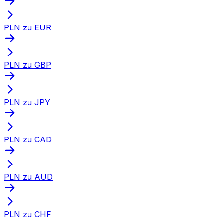
PLN zu EUR
PLN zu GBP
PLN zu JPY
PLN zu CAD
PLN zu AUD
PLN zu CHF