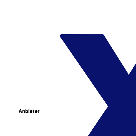
Anbieter