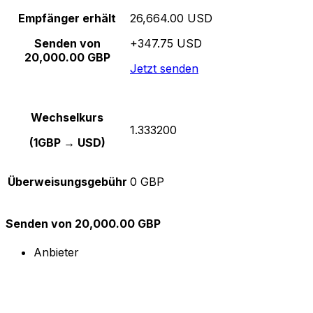
Empfänger erhält
26,664.00 USD
Senden von
+347.75 USD
20,000.00 GBP
Jetzt senden
Wechselkurs
1.333200
(1GBP → USD)
Überweisungsgebühr
0 GBP
Senden von 20,000.00 GBP
Anbieter