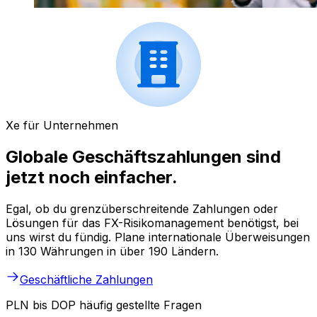
Xe für Unternehmen
Globale Geschäftszahlungen sind
jetzt noch einfacher.
Egal, ob du grenzüberschreitende Zahlungen oder
Lösungen für das FX-Risikomanagement benötigst, bei
uns wirst du fündig. Plane internationale Überweisungen
in 130 Währungen in über 190 Ländern.
Geschäftliche Zahlungen
PLN bis DOP häufig gestellte Fragen