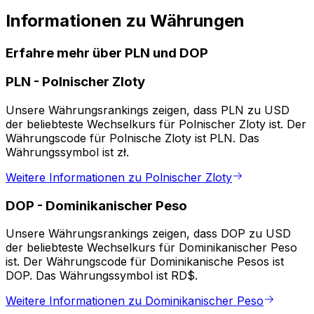
Informationen zu Währungen
Erfahre mehr über PLN und DOP
PLN
-
Polnischer Zloty
Unsere Währungsrankings zeigen, dass PLN zu USD
der beliebteste Wechselkurs für Polnischer Zloty ist. Der
Währungscode für Polnische Zloty ist PLN. Das
Währungssymbol ist zł.
Weitere Informationen zu Polnischer Zloty
DOP
-
Dominikanischer Peso
Unsere Währungsrankings zeigen, dass DOP zu USD
der beliebteste Wechselkurs für Dominikanischer Peso
ist. Der Währungscode für Dominikanische Pesos ist
DOP. Das Währungssymbol ist RD$.
Weitere Informationen zu Dominikanischer Peso