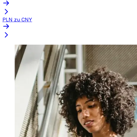
PLN zu CNY