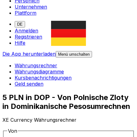
Persönlich
Unternehmen
Plattform
DE
Anmelden
Registrieren
Hilfe
Die App herunterladen
Menü umschalten
Währungsrechner
Währungsdiagramme
Kursbenachrichtigungen
Geld senden
5 PLN in DOP - Von Polnische Zloty
in Dominikanische Pesosumrechnen
XE Currency Währungsrechner
Von