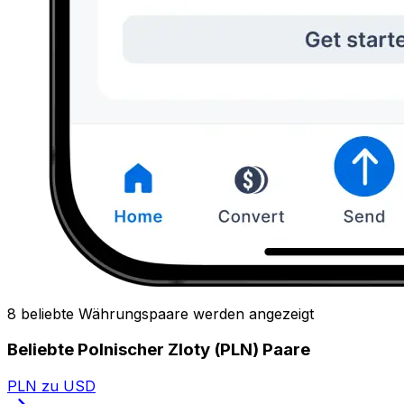
8 beliebte Währungspaare werden angezeigt
Beliebte Polnischer Zloty (PLN) Paare
PLN zu USD