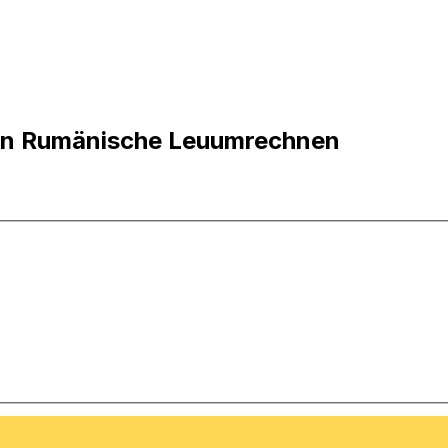
a in Rumänische Leuumrechnen