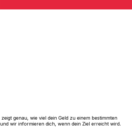
eigt genau, wie viel dein Geld zu einem bestimmten
d wir informieren dich, wenn dein Ziel erreicht wird.