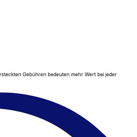
versteckten Gebühren bedeuten mehr Wert bei jeder