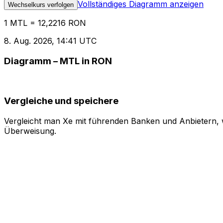
Vollständiges Diagramm anzeigen
Wechselkurs verfolgen
1 MTL = 12,2216 RON
8. Aug. 2026, 14:41 UTC
Diagramm – MTL in RON
Vergleiche und speichere
Vergleicht man Xe mit führenden Banken und Anbietern, w
Überweisung.