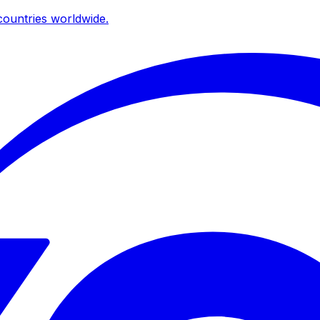
ountries worldwide.