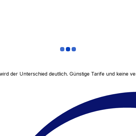
ird der Unterschied deutlich. Günstige Tarife und keine 