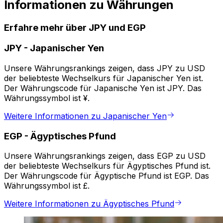
Informationen zu Währungen
Erfahre mehr über JPY und EGP
JPY
-
Japanischer Yen
Unsere Währungsrankings zeigen, dass JPY zu USD
der beliebteste Wechselkurs für Japanischer Yen ist.
Der Währungscode für Japanische Yen ist JPY. Das
Währungssymbol ist ¥.
Weitere Informationen zu Japanischer Yen
EGP
-
Ägyptisches Pfund
Unsere Währungsrankings zeigen, dass EGP zu USD
der beliebteste Wechselkurs für Ägyptisches Pfund ist.
Der Währungscode für Ägyptische Pfund ist EGP. Das
Währungssymbol ist £.
Weitere Informationen zu Ägyptisches Pfund