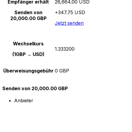
Empfänger erhält
26,664.00 USD
Senden von
+347.75 USD
20,000.00 GBP
Jetzt senden
Wechselkurs
1.333200
(1GBP → USD)
Überweisungsgebühr
0 GBP
Senden von 20,000.00 GBP
Anbieter