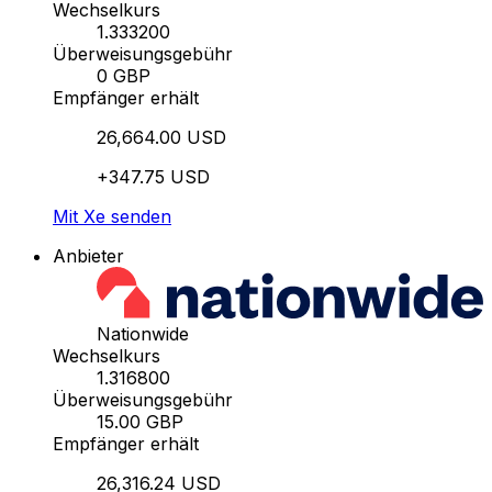
Wechselkurs
1.333200
Überweisungsgebühr
0 GBP
Empfänger erhält
26,664.00 USD
+347.75 USD
Mit Xe senden
Anbieter
Nationwide
Wechselkurs
1.316800
Überweisungsgebühr
15.00 GBP
Empfänger erhält
26,316.24 USD