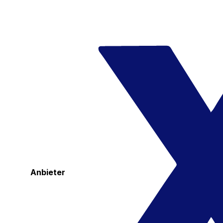
Anbieter