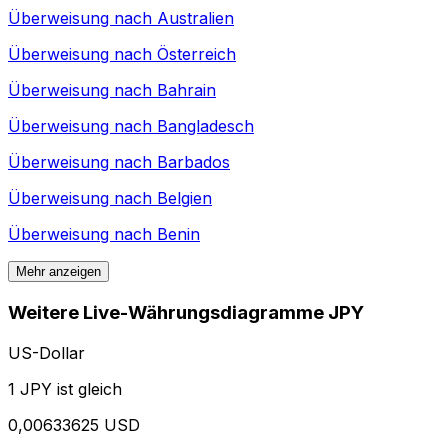
Überweisung nach
Australien
Überweisung nach
Österreich
Überweisung nach
Bahrain
Überweisung nach
Bangladesch
Überweisung nach
Barbados
Überweisung nach
Belgien
Überweisung nach
Benin
Mehr anzeigen
Weitere Live-Währungsdiagramme JPY
US-Dollar
1 JPY ist gleich
0,00633625 USD