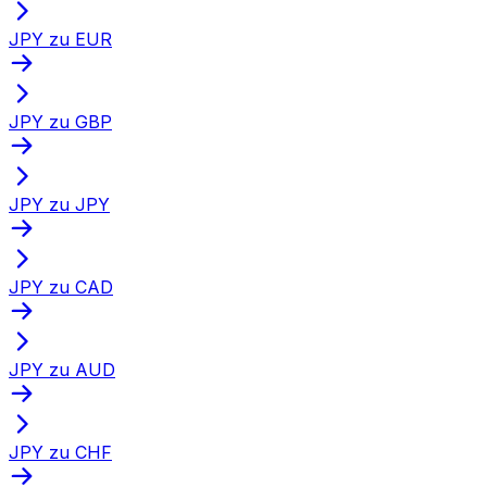
JPY zu EUR
JPY zu GBP
JPY zu JPY
JPY zu CAD
JPY zu AUD
JPY zu CHF