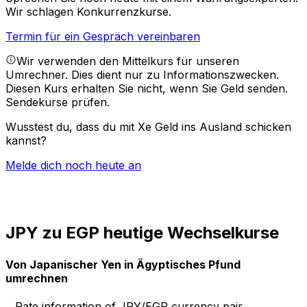
Wir schlagen Konkurrenzkurse.
Termin für ein Gespräch vereinbaren
Wir verwenden den Mittelkurs für unseren
Umrechner. Dies dient nur zu Informationszwecken.
Diesen Kurs erhalten Sie nicht, wenn Sie Geld senden.
Sendekurse prüfen.
Wusstest du, dass du mit Xe Geld ins Ausland schicken
kannst?
Melde dich noch heute an
JPY zu EGP heutige Wechselkurse
Von Japanischer Yen in Ägyptisches Pfund
umrechnen
Rate information of JPY/EGP currency pair