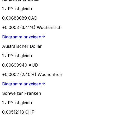
1 JPY ist gleich
0,00888089 CAD
+0.0003 (3.41%)
Wöchentlich
Diagramm anzeigen
Australischer Dollar
1 JPY ist gleich
0,00899940 AUD
+0.0002 (2.40%)
Wöchentlich
Diagramm anzeigen
Schweizer Franken
1 JPY ist gleich
0,00512118 CHF