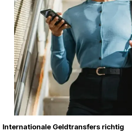
Internationale Geldtransfers richtig