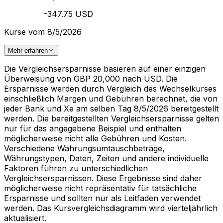
-347.75 USD
Kurse vom 8/5/2026
Mehr erfahren
Die Vergleichsersparnisse basieren auf einer einzigen
Überweisung von GBP 20,000 nach USD. Die
Ersparnisse werden durch Vergleich des Wechselkurses
einschließlich Margen und Gebühren berechnet, die von
jeder Bank und Xe am selben Tag 8/5/2026 bereitgestellt
werden. Die bereitgestellten Vergleichsersparnisse gelten
nur für das angegebene Beispiel und enthalten
möglicherweise nicht alle Gebühren und Kosten.
Verschiedene Währungsumtauschbeträge,
Währungstypen, Daten, Zeiten und andere individuelle
Faktoren führen zu unterschiedlichen
Vergleichsersparnissen. Diese Ergebnisse sind daher
möglicherweise nicht repräsentativ für tatsächliche
Ersparnisse und sollten nur als Leitfaden verwendet
werden. Das Kursvergleichsdiagramm wird vierteljährlich
aktualisiert.