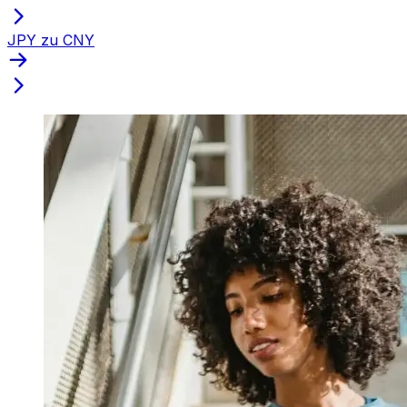
JPY zu CNY