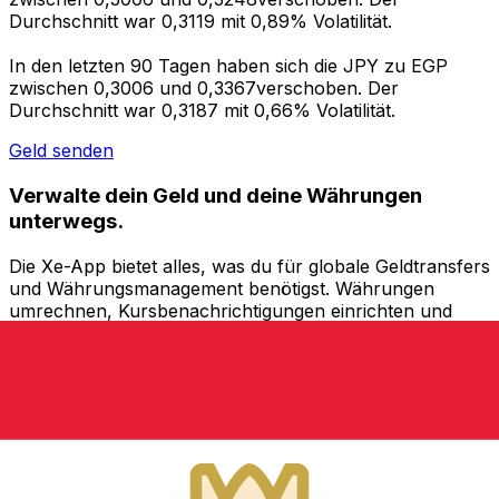
Durchschnitt war 0,3119 mit 0,89% Volatilität.
In den letzten 90 Tagen haben sich die JPY zu EGP
zwischen 0,3006 und 0,3367verschoben. Der
Durchschnitt war 0,3187 mit 0,66% Volatilität.
Geld senden
Verwalte dein Geld und deine Währungen
unterwegs.
Die Xe-App bietet alles, was du für globale Geldtransfers
und Währungsmanagement benötigst. Währungen
umrechnen, Kursbenachrichtigungen einrichten und
Geld ins Ausland überweisen, ohne versteckte
Gebühren. Heute herunterladen!