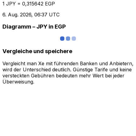
1 JPY = 0,315642 EGP
6. Aug. 2026, 06:37 UTC
Diagramm – JPY in EGP
Vergleiche und speichere
Vergleicht man Xe mit führenden Banken und Anbietern,
wird der Unterschied deutlich. Günstige Tarife und keine
versteckten Gebühren bedeuten mehr Wert bei jeder
Überweisung.