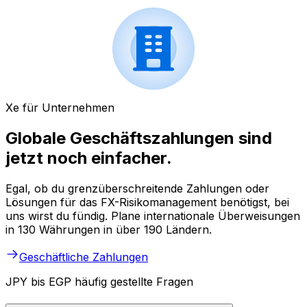
Xe für Unternehmen
Globale Geschäftszahlungen sind
jetzt noch einfacher.
Egal, ob du grenzüberschreitende Zahlungen oder
Lösungen für das FX-Risikomanagement benötigst, bei
uns wirst du fündig. Plane internationale Überweisungen
in 130 Währungen in über 190 Ländern.
Geschäftliche Zahlungen
JPY bis EGP häufig gestellte Fragen