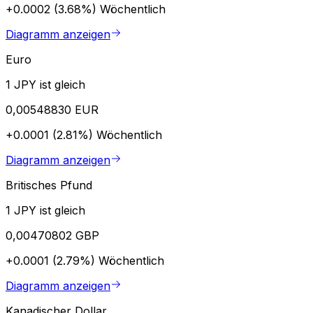
+0.0002 (3.68%)
Wöchentlich
Diagramm anzeigen
Euro
1 JPY ist gleich
0,00548830 EUR
+0.0001 (2.81%)
Wöchentlich
Diagramm anzeigen
Britisches Pfund
1 JPY ist gleich
0,00470802 GBP
+0.0001 (2.79%)
Wöchentlich
Diagramm anzeigen
Kanadischer Dollar