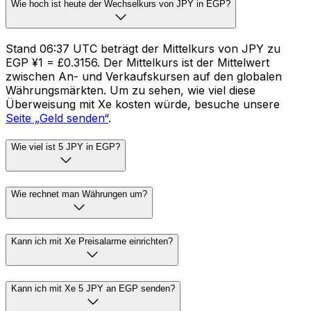
Wie hoch ist heute der Wechselkurs von JPY in EGP?
Stand 06:37 UTC beträgt der Mittelkurs von JPY zu
EGP ¥1 = £0.3156. Der Mittelkurs ist der Mittelwert
zwischen An- und Verkaufskursen auf den globalen
Währungsmärkten. Um zu sehen, wie viel diese
Überweisung mit Xe kosten würde, besuche unsere
Seite „Geld senden“
.
Wie viel ist 5 JPY in EGP?
Wie rechnet man Währungen um?
Kann ich mit Xe Preisalarme einrichten?
Kann ich mit Xe 5 JPY an EGP senden?