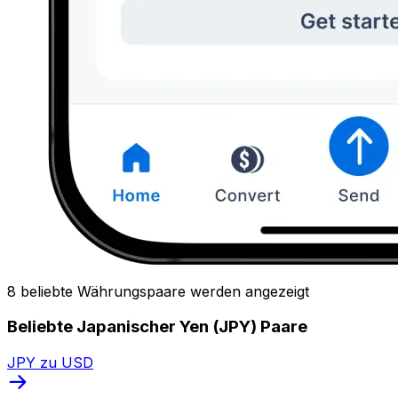
8 beliebte Währungspaare werden angezeigt
Beliebte Japanischer Yen (JPY) Paare
JPY zu USD