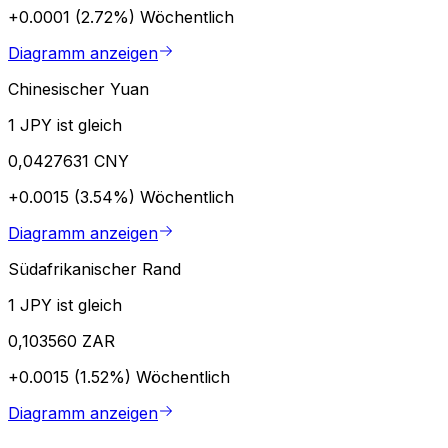
+0.0001 (2.72%)
Wöchentlich
Diagramm anzeigen
Chinesischer Yuan
1 JPY ist gleich
0,0427631 CNY
+0.0015 (3.54%)
Wöchentlich
Diagramm anzeigen
Südafrikanischer Rand
1 JPY ist gleich
0,103560 ZAR
+0.0015 (1.52%)
Wöchentlich
Diagramm anzeigen