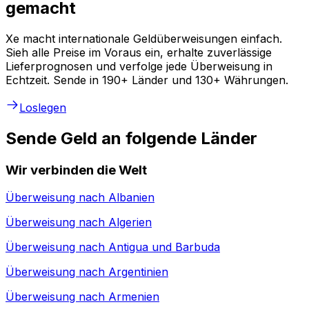
gemacht
Xe macht internationale Geldüberweisungen einfach.
Sieh alle Preise im Voraus ein, erhalte zuverlässige
Lieferprognosen und verfolge jede Überweisung in
Echtzeit. Sende in 190+ Länder und 130+ Währungen.
Loslegen
Sende Geld an folgende Länder
Wir verbinden die Welt
Überweisung nach
Albanien
Überweisung nach
Algerien
Überweisung nach
Antigua und Barbuda
Überweisung nach
Argentinien
Überweisung nach
Armenien