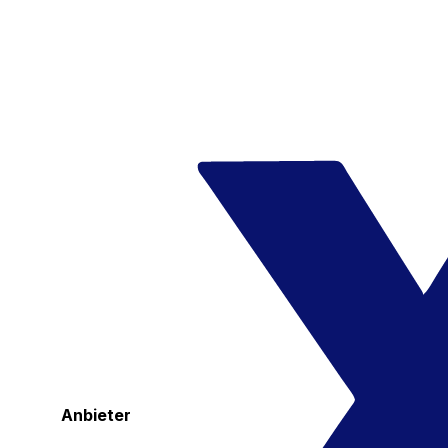
Anbieter