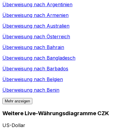
Überweisung nach
Argentinien
Überweisung nach
Armenien
Überweisung nach
Australien
Überweisung nach
Österreich
Überweisung nach
Bahrain
Überweisung nach
Bangladesch
Überweisung nach
Barbados
Überweisung nach
Belgien
Überweisung nach
Benin
Mehr anzeigen
Weitere Live-Währungsdiagramme CZK
US-Dollar