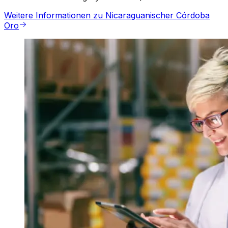
Weitere Informationen zu Nicaraguanischer Córdoba
Oro