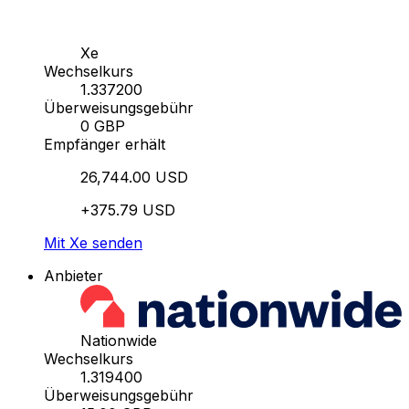
Xe
Wechselkurs
1.337200
Überweisungsgebühr
0 GBP
Empfänger erhält
26,744.00 USD
+375.79 USD
Mit Xe senden
Anbieter
Nationwide
Wechselkurs
1.319400
Überweisungsgebühr