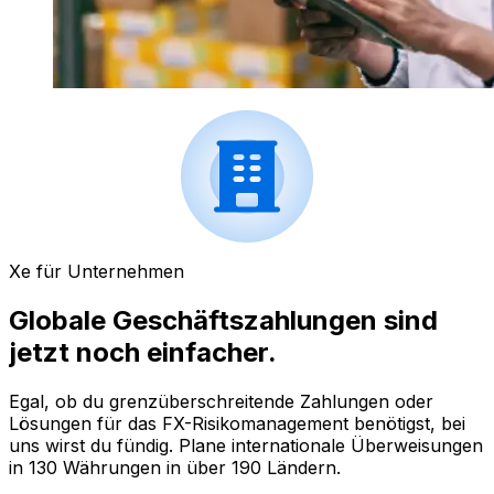
Xe für Unternehmen
Globale Geschäftszahlungen sind
jetzt noch einfacher.
Egal, ob du grenzüberschreitende Zahlungen oder
Lösungen für das FX-Risikomanagement benötigst, bei
uns wirst du fündig. Plane internationale Überweisungen
in 130 Währungen in über 190 Ländern.