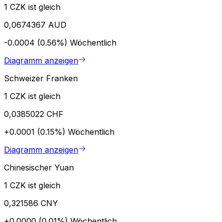
1 CZK ist gleich
0,0674367 AUD
-0.0004 (0.56%)
Wöchentlich
Diagramm anzeigen
Schweizer Franken
1 CZK ist gleich
0,0385022 CHF
+0.0001 (0.15%)
Wöchentlich
Diagramm anzeigen
Chinesischer Yuan
1 CZK ist gleich
0,321586 CNY
+0.0000 (0.01%)
Wöchentlich