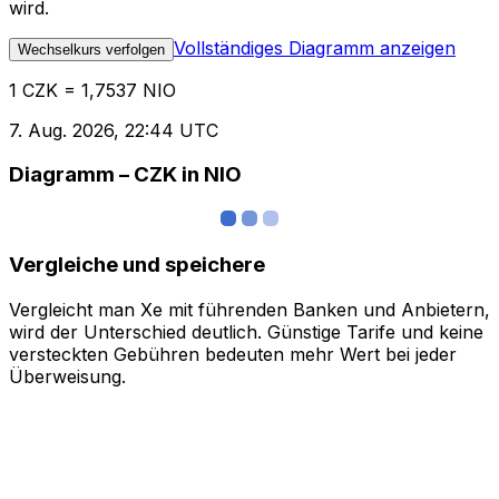
wird.
Vollständiges Diagramm anzeigen
Wechselkurs verfolgen
1 CZK = 1,7537 NIO
7. Aug. 2026, 22:44 UTC
Diagramm – CZK in NIO
Vergleiche und speichere
Vergleicht man Xe mit führenden Banken und Anbietern,
wird der Unterschied deutlich. Günstige Tarife und keine
versteckten Gebühren bedeuten mehr Wert bei jeder
Überweisung.