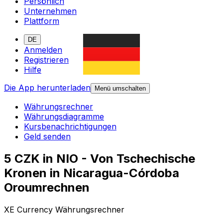
Persönlich
Unternehmen
Plattform
DE
Anmelden
Registrieren
Hilfe
Die App herunterladen
Menü umschalten
Währungsrechner
Währungsdiagramme
Kursbenachrichtigungen
Geld senden
5 CZK in NIO - Von Tschechische
Kronen in Nicaragua-Córdoba
Oroumrechnen
XE Currency Währungsrechner