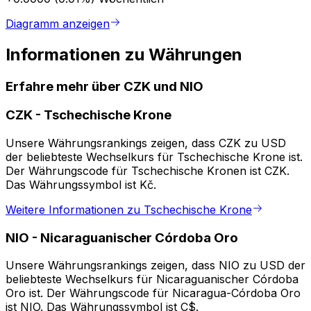
Diagramm anzeigen
Informationen zu Währungen
Erfahre mehr über CZK und NIO
CZK
-
Tschechische Krone
Unsere Währungsrankings zeigen, dass CZK zu USD
der beliebteste Wechselkurs für Tschechische Krone ist.
Der Währungscode für Tschechische Kronen ist CZK.
Das Währungssymbol ist Kč.
Weitere Informationen zu Tschechische Krone
NIO
-
Nicaraguanischer Córdoba Oro
Unsere Währungsrankings zeigen, dass NIO zu USD der
beliebteste Wechselkurs für Nicaraguanischer Córdoba
Oro ist. Der Währungscode für Nicaragua-Córdoba Oro
ist NIO. Das Währungssymbol ist C$.