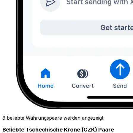
8 beliebte Währungspaare werden angezeigt
Beliebte Tschechische Krone (CZK) Paare