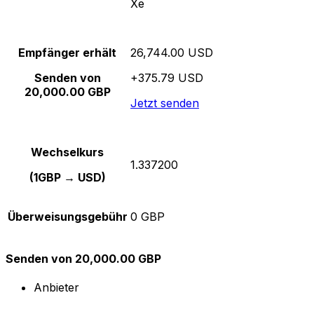
Xe
Empfänger erhält
26,744.00 USD
Senden von
+375.79 USD
20,000.00 GBP
Jetzt senden
Wechselkurs
1.337200
(1GBP → USD)
Überweisungsgebühr
0 GBP
Senden von 20,000.00 GBP
Anbieter