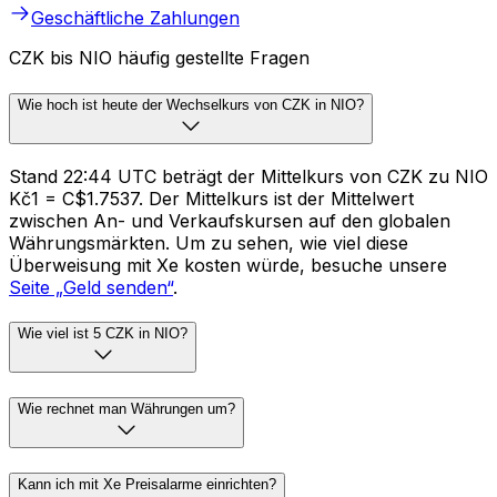
Geschäftliche Zahlungen
CZK bis NIO häufig gestellte Fragen
Wie hoch ist heute der Wechselkurs von CZK in NIO?
Stand 22:44 UTC beträgt der Mittelkurs von CZK zu NIO
Kč1 = C$1.7537. Der Mittelkurs ist der Mittelwert
zwischen An- und Verkaufskursen auf den globalen
Währungsmärkten. Um zu sehen, wie viel diese
Überweisung mit Xe kosten würde, besuche unsere
Seite „Geld senden“
.
Wie viel ist 5 CZK in NIO?
Wie rechnet man Währungen um?
Kann ich mit Xe Preisalarme einrichten?