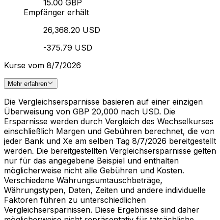
15.00 GBP
Empfänger erhält
26,368.20 USD
-375.79 USD
Kurse vom 8/7/2026
Mehr erfahren
Die Vergleichsersparnisse basieren auf einer einzigen
Überweisung von GBP 20,000 nach USD. Die
Ersparnisse werden durch Vergleich des Wechselkurses
einschließlich Margen und Gebühren berechnet, die von
jeder Bank und Xe am selben Tag 8/7/2026 bereitgestellt
werden. Die bereitgestellten Vergleichsersparnisse gelten
nur für das angegebene Beispiel und enthalten
möglicherweise nicht alle Gebühren und Kosten.
Verschiedene Währungsumtauschbeträge,
Währungstypen, Daten, Zeiten und andere individuelle
Faktoren führen zu unterschiedlichen
Vergleichsersparnissen. Diese Ergebnisse sind daher
möglicherweise nicht repräsentativ für tatsächliche