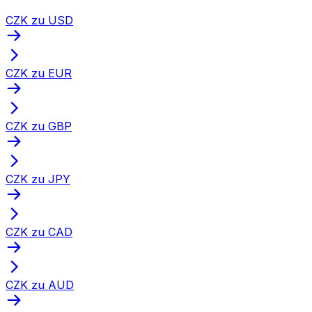
CZK zu USD
CZK zu EUR
CZK zu GBP
CZK zu JPY
CZK zu CAD
CZK zu AUD