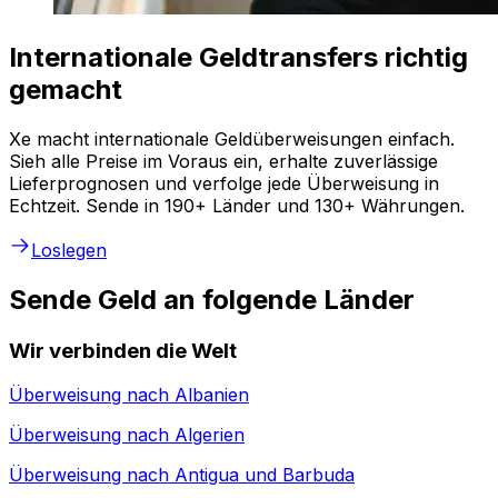
Internationale Geldtransfers richtig
gemacht
Xe macht internationale Geldüberweisungen einfach.
Sieh alle Preise im Voraus ein, erhalte zuverlässige
Lieferprognosen und verfolge jede Überweisung in
Echtzeit. Sende in 190+ Länder und 130+ Währungen.
Loslegen
Sende Geld an folgende Länder
Wir verbinden die Welt
Überweisung nach
Albanien
Überweisung nach
Algerien
Überweisung nach
Antigua und Barbuda