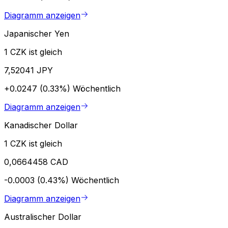
Diagramm anzeigen
Japanischer Yen
1 CZK ist gleich
7,52041 JPY
+0.0247 (0.33%)
Wöchentlich
Diagramm anzeigen
Kanadischer Dollar
1 CZK ist gleich
0,0664458 CAD
-0.0003 (0.43%)
Wöchentlich
Diagramm anzeigen
Australischer Dollar