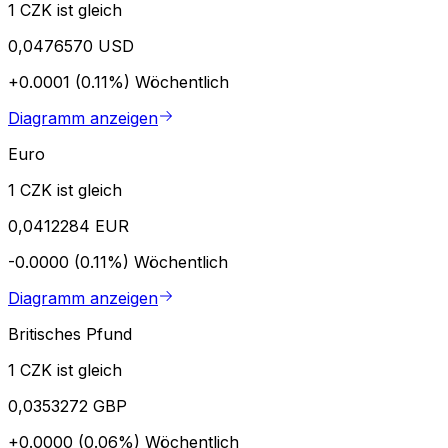
1 CZK ist gleich
0,0476570 USD
+0.0001 (0.11%)
Wöchentlich
Diagramm anzeigen
Euro
1 CZK ist gleich
0,0412284 EUR
-0.0000 (0.11%)
Wöchentlich
Diagramm anzeigen
Britisches Pfund
1 CZK ist gleich
0,0353272 GBP
+0.0000 (0.06%)
Wöchentlich