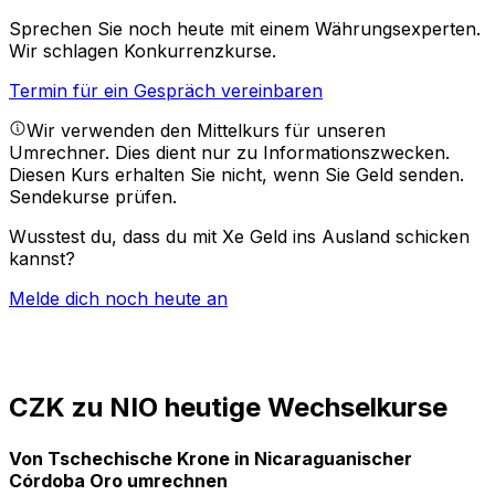
Sprechen Sie noch heute mit einem Währungsexperten.
Wir schlagen Konkurrenzkurse.
Termin für ein Gespräch vereinbaren
Wir verwenden den Mittelkurs für unseren
Umrechner. Dies dient nur zu Informationszwecken.
Diesen Kurs erhalten Sie nicht, wenn Sie Geld senden.
Sendekurse prüfen.
Wusstest du, dass du mit Xe Geld ins Ausland schicken
kannst?
Melde dich noch heute an
CZK zu NIO heutige Wechselkurse
Von Tschechische Krone in Nicaraguanischer
Córdoba Oro umrechnen