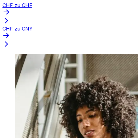
CHF zu CHF
CHF zu CNY