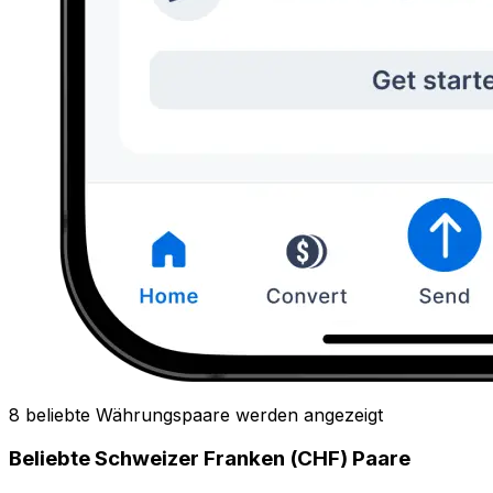
8 beliebte Währungspaare werden angezeigt
Beliebte Schweizer Franken (CHF) Paare