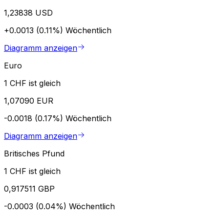
1,23838 USD
+0.0013 (0.11%)
Wöchentlich
Diagramm anzeigen
Euro
1 CHF ist gleich
1,07090 EUR
-0.0018 (0.17%)
Wöchentlich
Diagramm anzeigen
Britisches Pfund
1 CHF ist gleich
0,917511 GBP
-0.0003 (0.04%)
Wöchentlich