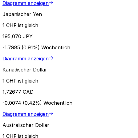
Diagramm anzeigen
Japanischer Yen
1 CHF ist gleich
195,070 JPY
-1.7985 (0.91%)
Wöchentlich
Diagramm anzeigen
Kanadischer Dollar
1 CHF ist gleich
1,72677 CAD
-0.0074 (0.42%)
Wöchentlich
Diagramm anzeigen
Australischer Dollar
1 CHF ist gleich