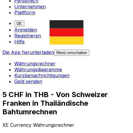
Persönlich
Unternehmen
Plattform
DE
Anmelden
Registrieren
Hilfe
Die App herunterladen
Menü umschalten
Währungsrechner
Währungsdiagramme
Kursbenachrichtigungen
Geld senden
5 CHF in THB - Von Schweizer
Franken in Thailändische
Bahtumrechnen
XE Currency Währungsrechner