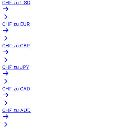
CHF zu USD
CHF zu EUR
CHF zu GBP
CHF zu JPY
CHF zu CAD
CHF zu AUD