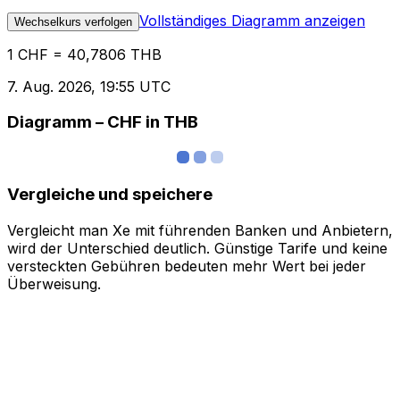
Vollständiges Diagramm anzeigen
Wechselkurs verfolgen
1 CHF = 40,7806 THB
7. Aug. 2026, 19:55 UTC
Diagramm – CHF in THB
Vergleiche und speichere
Vergleicht man Xe mit führenden Banken und Anbietern,
wird der Unterschied deutlich. Günstige Tarife und keine
versteckten Gebühren bedeuten mehr Wert bei jeder
Überweisung.