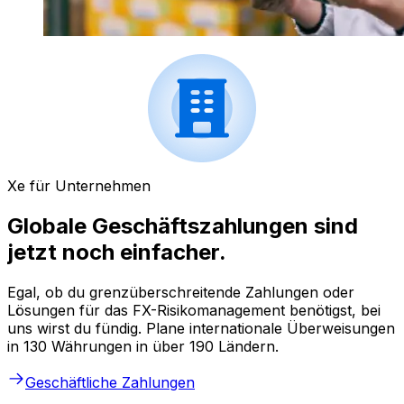
Xe für Unternehmen
Globale Geschäftszahlungen sind
jetzt noch einfacher.
Egal, ob du grenzüberschreitende Zahlungen oder
Lösungen für das FX-Risikomanagement benötigst, bei
uns wirst du fündig. Plane internationale Überweisungen
in 130 Währungen in über 190 Ländern.
Geschäftliche Zahlungen