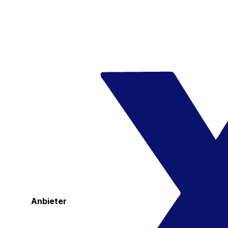
Anbieter