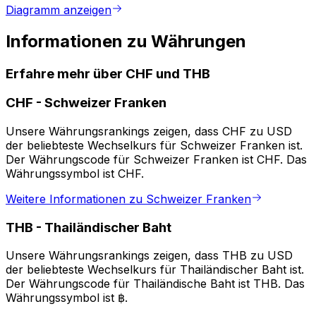
Diagramm anzeigen
Informationen zu Währungen
Erfahre mehr über CHF und THB
CHF
-
Schweizer Franken
Unsere Währungsrankings zeigen, dass CHF zu USD
der beliebteste Wechselkurs für Schweizer Franken ist.
Der Währungscode für Schweizer Franken ist CHF. Das
Währungssymbol ist CHF.
Weitere Informationen zu Schweizer Franken
THB
-
Thailändischer Baht
Unsere Währungsrankings zeigen, dass THB zu USD
der beliebteste Wechselkurs für Thailändischer Baht ist.
Der Währungscode für Thailändische Baht ist THB. Das
Währungssymbol ist ฿.