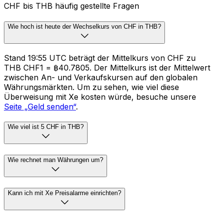
CHF bis THB häufig gestellte Fragen
Wie hoch ist heute der Wechselkurs von CHF in THB?
Stand 19:55 UTC beträgt der Mittelkurs von CHF zu
THB CHF1 = ฿40.7805. Der Mittelkurs ist der Mittelwert
zwischen An- und Verkaufskursen auf den globalen
Währungsmärkten. Um zu sehen, wie viel diese
Überweisung mit Xe kosten würde, besuche unsere
Seite „Geld senden“
.
Wie viel ist 5 CHF in THB?
Wie rechnet man Währungen um?
Kann ich mit Xe Preisalarme einrichten?