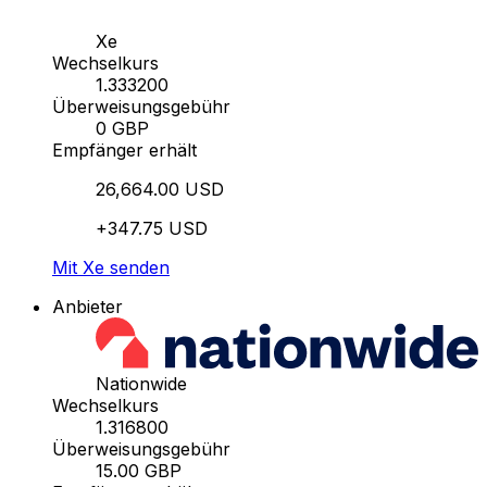
Xe
Wechselkurs
1.333200
Überweisungsgebühr
0 GBP
Empfänger erhält
26,664.00 USD
+347.75 USD
Mit Xe senden
Anbieter
Nationwide
Wechselkurs
1.316800
Überweisungsgebühr
15.00 GBP