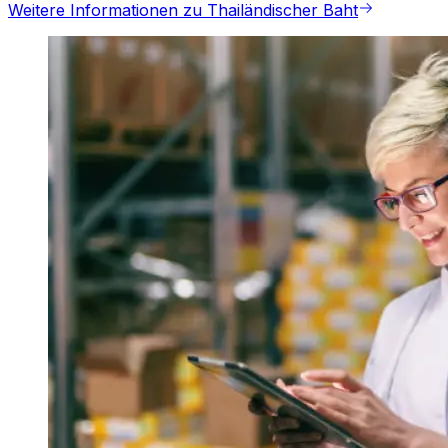
Weitere Informationen zu Thailändischer Baht