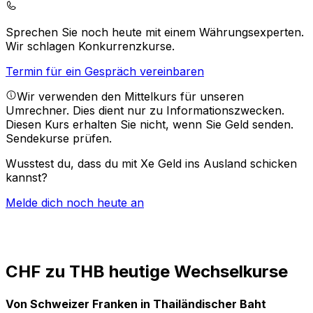
Sprechen Sie noch heute mit einem Währungsexperten.
Wir schlagen Konkurrenzkurse.
Termin für ein Gespräch vereinbaren
Wir verwenden den Mittelkurs für unseren
Umrechner. Dies dient nur zu Informationszwecken.
Diesen Kurs erhalten Sie nicht, wenn Sie Geld senden.
Sendekurse prüfen.
Wusstest du, dass du mit Xe Geld ins Ausland schicken
kannst?
Melde dich noch heute an
CHF zu THB heutige Wechselkurse
Von Schweizer Franken in Thailändischer Baht