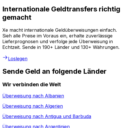
Internationale Geldtransfers richtig
gemacht
Xe macht internationale Geldüberweisungen einfach.
Sieh alle Preise im Voraus ein, erhalte zuverlässige
Lieferprognosen und verfolge jede Überweisung in
Echtzeit. Sende in 190+ Länder und 130+ Währungen.
Loslegen
Sende Geld an folgende Länder
Wir verbinden die Welt
Überweisung nach
Albanien
Überweisung nach
Algerien
Überweisung nach
Antigua und Barbuda
Überweisung nach
Argentinien