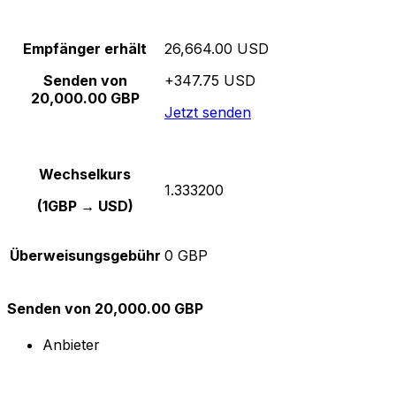
Empfänger erhält
26,664.00 USD
Senden von
+347.75 USD
20,000.00 GBP
Jetzt senden
Wechselkurs
1.333200
(1GBP → USD)
Überweisungsgebühr
0 GBP
Senden von 20,000.00 GBP
Anbieter