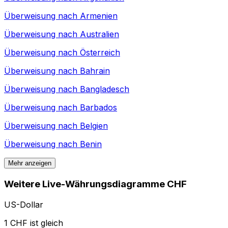
Überweisung nach
Armenien
Überweisung nach
Australien
Überweisung nach
Österreich
Überweisung nach
Bahrain
Überweisung nach
Bangladesch
Überweisung nach
Barbados
Überweisung nach
Belgien
Überweisung nach
Benin
Mehr anzeigen
Weitere Live-Währungsdiagramme CHF
US-Dollar
1 CHF ist gleich