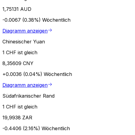
1,75131 AUD
-0.0067 (0.38%)
Wöchentlich
Diagramm anzeigen
Chinesischer Yuan
1 CHF ist gleich
8,35609 CNY
+0.0036 (0.04%)
Wöchentlich
Diagramm anzeigen
Südafrikanischer Rand
1 CHF ist gleich
19,9938 ZAR
-0.4406 (2.16%)
Wöchentlich