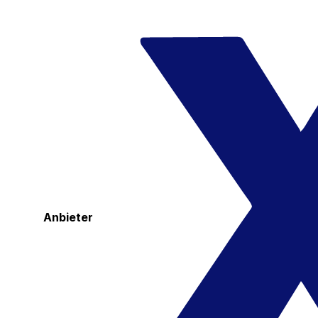
Anbieter