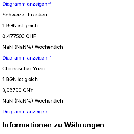
Diagramm anzeigen
Schweizer Franken
1 BGN ist gleich
0,477503 CHF
NaN (NaN%)
Wöchentlich
Diagramm anzeigen
Chinesischer Yuan
1 BGN ist gleich
3,98790 CNY
NaN (NaN%)
Wöchentlich
Diagramm anzeigen
Informationen zu Währungen