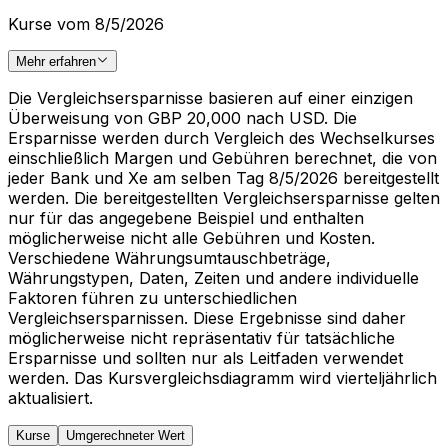
Kurse vom 8/5/2026
Mehr erfahren
Die Vergleichsersparnisse basieren auf einer einzigen
Überweisung von GBP 20,000 nach USD. Die
Ersparnisse werden durch Vergleich des Wechselkurses
einschließlich Margen und Gebühren berechnet, die von
jeder Bank und Xe am selben Tag 8/5/2026 bereitgestellt
werden. Die bereitgestellten Vergleichsersparnisse gelten
nur für das angegebene Beispiel und enthalten
möglicherweise nicht alle Gebühren und Kosten.
Verschiedene Währungsumtauschbeträge,
Währungstypen, Daten, Zeiten und andere individuelle
Faktoren führen zu unterschiedlichen
Vergleichsersparnissen. Diese Ergebnisse sind daher
möglicherweise nicht repräsentativ für tatsächliche
Ersparnisse und sollten nur als Leitfaden verwendet
werden. Das Kursvergleichsdiagramm wird vierteljährlich
aktualisiert.
Kurse
Umgerechneter Wert