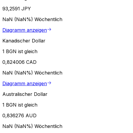
93,2591 JPY
NaN (NaN%)
Wöchentlich
Diagramm anzeigen
Kanadischer Dollar
1 BGN ist gleich
0,824006 CAD
NaN (NaN%)
Wöchentlich
Diagramm anzeigen
Australischer Dollar
1 BGN ist gleich
0,836276 AUD
NaN (NaN%)
Wöchentlich