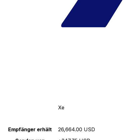
Xe
Empfänger erhält
26,664.00 USD