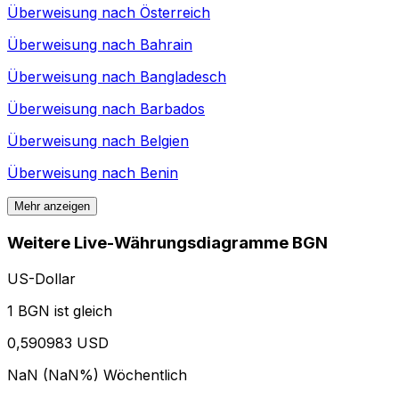
Überweisung nach
Österreich
Überweisung nach
Bahrain
Überweisung nach
Bangladesch
Überweisung nach
Barbados
Überweisung nach
Belgien
Überweisung nach
Benin
Mehr anzeigen
Weitere Live-Währungsdiagramme BGN
US-Dollar
1 BGN ist gleich
0,590983 USD
NaN (NaN%)
Wöchentlich