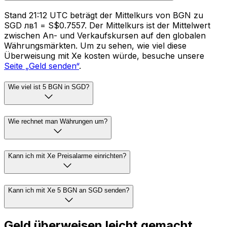
Stand 21:12 UTC beträgt der Mittelkurs von BGN zu
SGD лв1 = S$0.7557. Der Mittelkurs ist der Mittelwert
zwischen An- und Verkaufskursen auf den globalen
Währungsmärkten. Um zu sehen, wie viel diese
Überweisung mit Xe kosten würde, besuche unsere
Seite „Geld senden“
.
Wie viel ist 5 BGN in SGD?
Wie rechnet man Währungen um?
Kann ich mit Xe Preisalarme einrichten?
Kann ich mit Xe 5 BGN an SGD senden?
Geld überweisen leicht gemacht