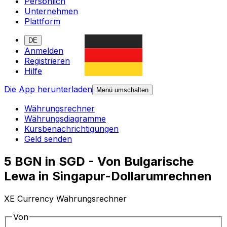
Persönlich
Unternehmen
Plattform
DE
Anmelden
Registrieren
Hilfe
Die App herunterladen
Menü umschalten
Währungsrechner
Währungsdiagramme
Kursbenachrichtigungen
Geld senden
5 BGN in SGD - Von Bulgarische
Lewa in Singapur-Dollarumrechnen
XE Currency Währungsrechner
Von