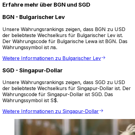
Erfahre mehr über BGN und SGD
BGN
-
Bulgarischer Lev
Unsere Währungsrankings zeigen, dass BGN zu USD
der beliebteste Wechselkurs für Bulgarischer Lev ist.
Der Währungscode für Bulgarische Lewa ist BGN. Das
Währungssymbol ist лв.
Weitere Informationen zu Bulgarischer Lev
SGD
-
Singapur-Dollar
Unsere Währungsrankings zeigen, dass SGD zu USD
der beliebteste Wechselkurs für Singapur-Dollar ist. Der
Währungscode für Singapur-Dollar ist SGD. Das
Währungssymbol ist S$.
Weitere Informationen zu Singapur-Dollar