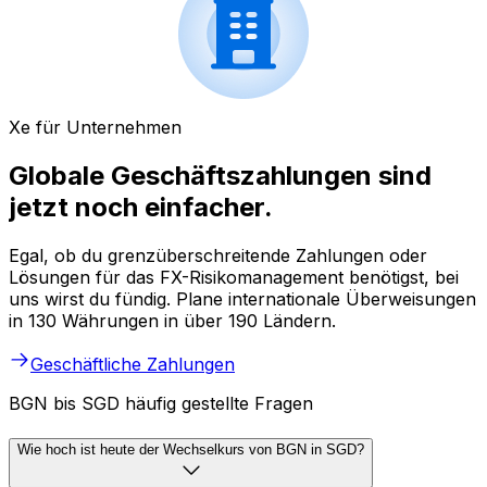
Xe für Unternehmen
Globale Geschäftszahlungen sind
jetzt noch einfacher.
Egal, ob du grenzüberschreitende Zahlungen oder
Lösungen für das FX-Risikomanagement benötigst, bei
uns wirst du fündig. Plane internationale Überweisungen
in 130 Währungen in über 190 Ländern.
Geschäftliche Zahlungen
BGN bis SGD häufig gestellte Fragen
Wie hoch ist heute der Wechselkurs von BGN in SGD?