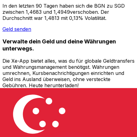
In den letzten 90 Tagen haben sich die BGN zu SGD
zwischen 1,4683 und 1,4949verschoben. Der
Durchschnitt war 1,4813 mit 0,13% Volatilität.
Geld senden
Verwalte dein Geld und deine Währungen
unterwegs.
Die Xe-App bietet alles, was du für globale Geldtransfers
und Währungsmanagement benötigst. Währungen
umrechnen, Kursbenachrichtigungen einrichten und
Geld ins Ausland überweisen, ohne versteckte
Gebühren. Heute herunterladen!