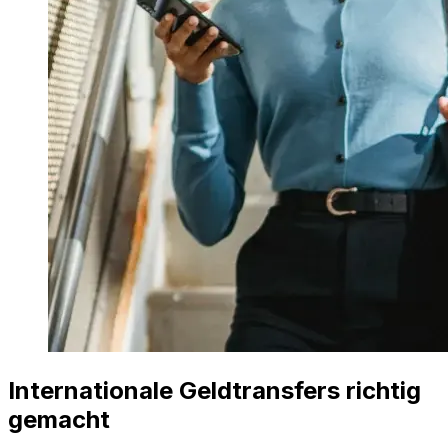
Internationale Geldtransfers richtig
gemacht