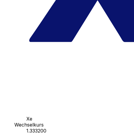
Xe
Wechselkurs
1.333200