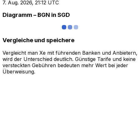
7. Aug. 2026, 21:12 UTC
Diagramm – BGN in SGD
Vergleiche und speichere
Vergleicht man Xe mit führenden Banken und Anbietern,
wird der Unterschied deutlich. Günstige Tarife und keine
versteckten Gebühren bedeuten mehr Wert bei jeder
Überweisung.