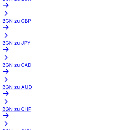
BGN zu GBP
BGN zu JPY
BGN zu CAD
BGN zu AUD
BGN zu CHF