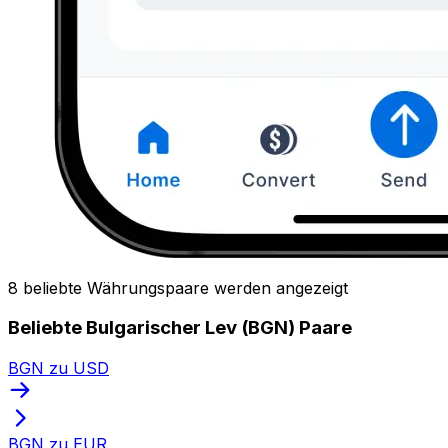
8 beliebte Währungspaare werden angezeigt
Beliebte Bulgarischer Lev (BGN) Paare
BGN zu USD
BGN zu EUR