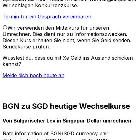
Wir schlagen Konkurrenzkurse.
Termin für ein Gespräch vereinbaren
Wir verwenden den Mittelkurs für unseren
Umrechner. Dies dient nur zu Informationszwecken.
Diesen Kurs erhalten Sie nicht, wenn Sie Geld senden.
Sendekurse prüfen.
Wusstest du, dass du mit Xe Geld ins Ausland schicken
kannst?
Melde dich noch heute an
BGN zu SGD heutige Wechselkurse
Von Bulgarischer Lev in Singapur-Dollar umrechnen
Rate information of BGN/SGD currency pair