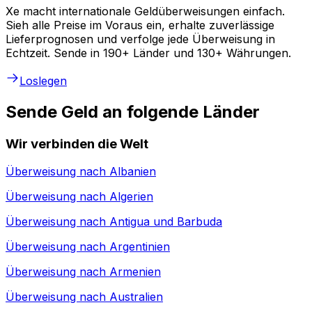
Xe macht internationale Geldüberweisungen einfach.
Sieh alle Preise im Voraus ein, erhalte zuverlässige
Lieferprognosen und verfolge jede Überweisung in
Echtzeit. Sende in 190+ Länder und 130+ Währungen.
Loslegen
Sende Geld an folgende Länder
Wir verbinden die Welt
Überweisung nach
Albanien
Überweisung nach
Algerien
Überweisung nach
Antigua und Barbuda
Überweisung nach
Argentinien
Überweisung nach
Armenien
Überweisung nach
Australien