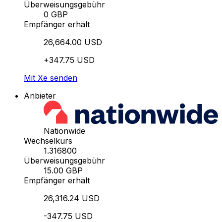
Überweisungsgebühr
0 GBP
Empfänger erhält
26,664.00 USD
+347.75 USD
Mit Xe senden
Anbieter
Nationwide
Wechselkurs
1.316800
Überweisungsgebühr
15.00 GBP
Empfänger erhält
26,316.24 USD
-347.75 USD