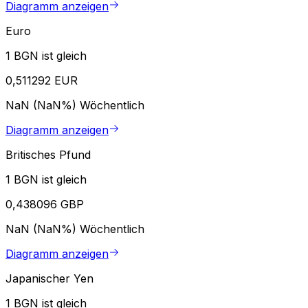
Diagramm anzeigen
Euro
1 BGN ist gleich
0,511292 EUR
NaN (NaN%)
Wöchentlich
Diagramm anzeigen
Britisches Pfund
1 BGN ist gleich
0,438096 GBP
NaN (NaN%)
Wöchentlich
Diagramm anzeigen
Japanischer Yen
1 BGN ist gleich