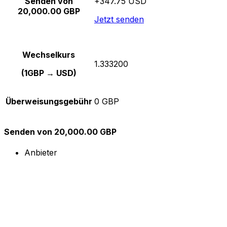
Senden von
+347.75 USD
20,000.00 GBP
Jetzt senden
Wechselkurs
1.333200
(1GBP → USD)
Überweisungsgebühr
0 GBP
Senden von 20,000.00 GBP
Anbieter