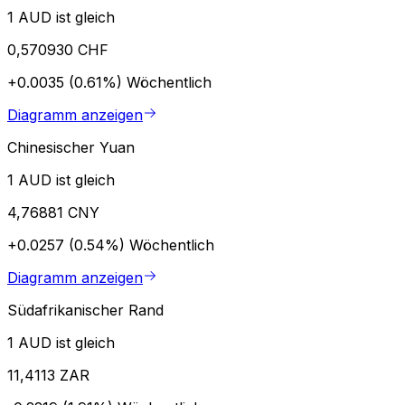
1 AUD ist gleich
0,570930 CHF
+0.0035 (0.61%)
Wöchentlich
Diagramm anzeigen
Chinesischer Yuan
1 AUD ist gleich
4,76881 CNY
+0.0257 (0.54%)
Wöchentlich
Diagramm anzeigen
Südafrikanischer Rand
1 AUD ist gleich
11,4113 ZAR