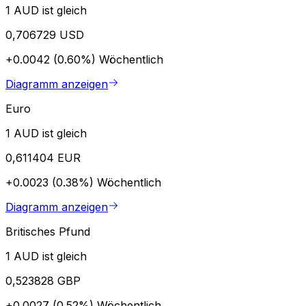
1 AUD ist gleich
0,706729 USD
+0.0042 (0.60%)
Wöchentlich
Diagramm anzeigen
Euro
1 AUD ist gleich
0,611404 EUR
+0.0023 (0.38%)
Wöchentlich
Diagramm anzeigen
Britisches Pfund
1 AUD ist gleich
0,523828 GBP
+0.0027 (0.52%)
Wöchentlich