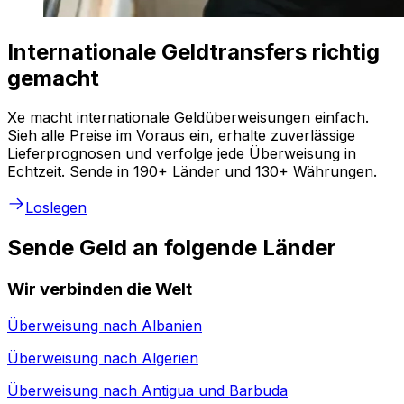
Internationale Geldtransfers richtig
gemacht
Xe macht internationale Geldüberweisungen einfach.
Sieh alle Preise im Voraus ein, erhalte zuverlässige
Lieferprognosen und verfolge jede Überweisung in
Echtzeit. Sende in 190+ Länder und 130+ Währungen.
Loslegen
Sende Geld an folgende Länder
Wir verbinden die Welt
Überweisung nach
Albanien
Überweisung nach
Algerien
Überweisung nach
Antigua und Barbuda