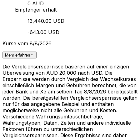
0 AUD
Empfänger erhält
13,440.00 USD
-643.00 USD
Kurse vom 8/8/2026
Mehr erfahren
Die Vergleichsersparnisse basieren auf einer einzigen
Überweisung von AUD 20,000 nach USD. Die
Ersparnisse werden durch Vergleich des Wechselkurses
einschließlich Margen und Gebühren berechnet, die von
jeder Bank und Xe am selben Tag 8/8/2026 bereitgestellt
werden. Die bereitgestellten Vergleichsersparnisse gelten
nur für das angegebene Beispiel und enthalten
möglicherweise nicht alle Gebühren und Kosten.
Verschiedene Währungsumtauschbeträge,
Währungstypen, Daten, Zeiten und andere individuelle
Faktoren führen zu unterschiedlichen
Vergleichsersparnissen. Diese Ergebnisse sind daher