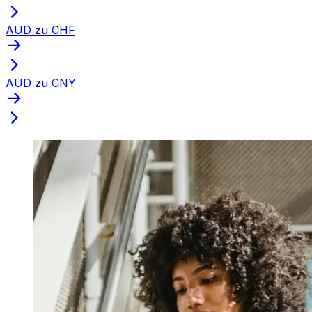
AUD zu CHF
AUD zu CNY