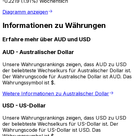
-0.2219 (1.91%)
Wöchentlich
Diagramm anzeigen
Informationen zu Währungen
Erfahre mehr über AUD und USD
AUD
-
Australischer Dollar
Unsere Währungsrankings zeigen, dass AUD zu USD
der beliebteste Wechselkurs für Australischer Dollar ist.
Der Währungscode für Australische Dollar ist AUD. Das
Währungssymbol ist $.
Weitere Informationen zu Australischer Dollar
USD
-
US-Dollar
Unsere Währungsrankings zeigen, dass USD zu USD
der beliebteste Wechselkurs für US-Dollar ist. Der
Währungscode für US-Dollar ist USD. Das