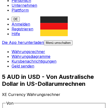
Persönlich
Unternehmen
Plattform
DE
Anmelden
Registrieren
Hilfe
Die App herunterladen
Menü umschalten
Währungsrechner
Währungsdiagramme
Kursbenachrichtigungen
Geld senden
5 AUD in USD - Von Australische
Dollar in US-Dollarumrechnen
XE Currency Währungsrechner
Von