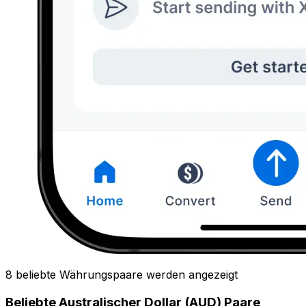
8 beliebte Währungspaare werden angezeigt
Beliebte Australischer Dollar (AUD) Paare