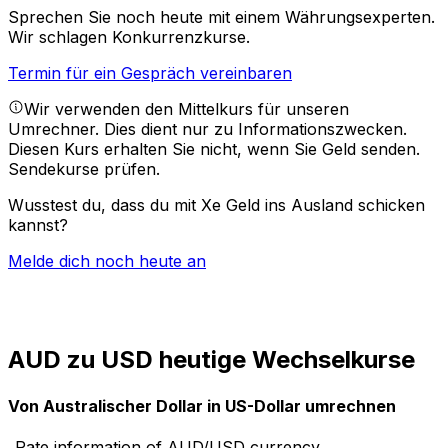
Sprechen Sie noch heute mit einem Währungsexperten.
Wir schlagen Konkurrenzkurse.
Termin für ein Gespräch vereinbaren
Wir verwenden den Mittelkurs für unseren
Umrechner. Dies dient nur zu Informationszwecken.
Diesen Kurs erhalten Sie nicht, wenn Sie Geld senden.
Sendekurse prüfen.
Wusstest du, dass du mit Xe Geld ins Ausland schicken
kannst?
Melde dich noch heute an
AUD zu USD heutige Wechselkurse
Von Australischer Dollar in US-Dollar umrechnen
Rate information of AUD/USD currency