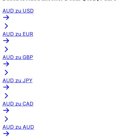
AUD zu USD
AUD zu EUR
AUD zu GBP
AUD zu JPY
AUD zu CAD
AUD zu AUD