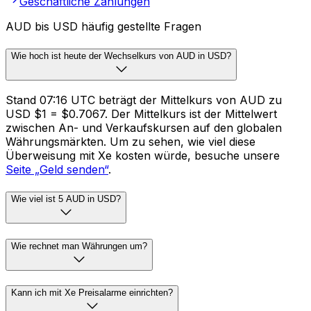
Geschäftliche Zahlungen
AUD bis USD häufig gestellte Fragen
Wie hoch ist heute der Wechselkurs von AUD in USD?
Stand 07:16 UTC beträgt der Mittelkurs von AUD zu
USD $1 = $0.7067. Der Mittelkurs ist der Mittelwert
zwischen An- und Verkaufskursen auf den globalen
Währungsmärkten. Um zu sehen, wie viel diese
Überweisung mit Xe kosten würde, besuche unsere
Seite „Geld senden“
.
Wie viel ist 5 AUD in USD?
Wie rechnet man Währungen um?
Kann ich mit Xe Preisalarme einrichten?