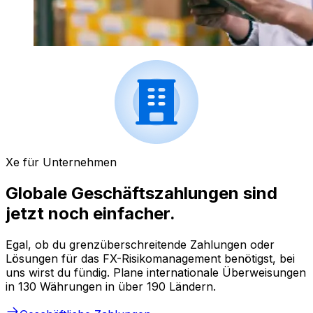
Xe für Unternehmen
Globale Geschäftszahlungen sind
jetzt noch einfacher.
Egal, ob du grenzüberschreitende Zahlungen oder
Lösungen für das FX-Risikomanagement benötigst, bei
uns wirst du fündig. Plane internationale Überweisungen
in 130 Währungen in über 190 Ländern.