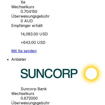
Xe
Wechselkurs
0.704150
Überweisungsgebühr
0 AUD
Empfänger erhält
14,083.00 USD
+643.00 USD
Mit Xe senden
Anbieter
Suncorp Bank
Wechselkurs
0.672000
Überweisungsgebühr