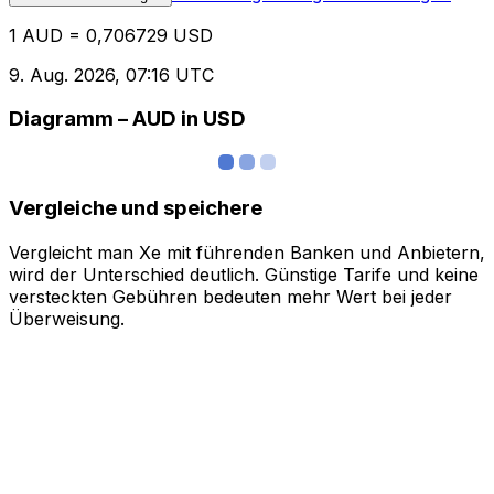
1 AUD = 0,706729 USD
9. Aug. 2026, 07:16 UTC
Diagramm – AUD in USD
Vergleiche und speichere
Vergleicht man Xe mit führenden Banken und Anbietern,
wird der Unterschied deutlich. Günstige Tarife und keine
versteckten Gebühren bedeuten mehr Wert bei jeder
Überweisung.