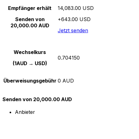
Empfänger erhält
14,083.00 USD
Senden von
+643.00 USD
20,000.00 AUD
Jetzt senden
Wechselkurs
0.704150
(1AUD → USD)
Überweisungsgebühr
0 AUD
Senden von 20,000.00 AUD
Anbieter