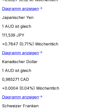
Diagramm anzeigen
Japanischer Yen
1 AUD ist gleich
111,539 JPY
+0.7847 (0.71%)
Wöchentlich
Diagramm anzeigen
Kanadischer Dollar
1 AUD ist gleich
0,985271 CAD
+0.0004 (0.04%)
Wöchentlich
Diagramm anzeigen
Schweizer Franken