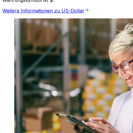
Währungssymbol ist $.
Weitere Informationen zu US-Dollar