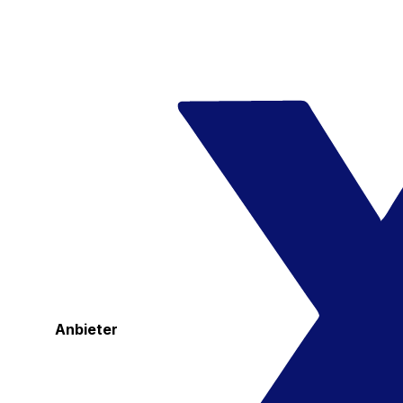
Anbieter