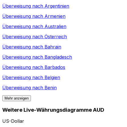
Überweisung nach
Argentinien
Überweisung nach
Armenien
Überweisung nach
Australien
Überweisung nach
Österreich
Überweisung nach
Bahrain
Überweisung nach
Bangladesch
Überweisung nach
Barbados
Überweisung nach
Belgien
Überweisung nach
Benin
Mehr anzeigen
Weitere Live-Währungsdiagramme AUD
US-Dollar