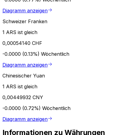
Diagramm anzeigen
Schweizer Franken
1 ARS ist gleich
0,00054140 CHF
-0.0000 (0.13%)
Wöchentlich
Diagramm anzeigen
Chinesischer Yuan
1 ARS ist gleich
0,00449932 CNY
-0.0000 (0.72%)
Wöchentlich
Diagramm anzeigen
Informationen zu Währungen