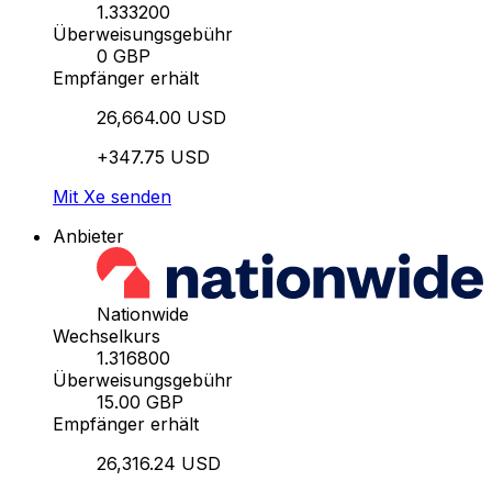
1.333200
Überweisungsgebühr
0 GBP
Empfänger erhält
26,664.00 USD
+347.75 USD
Mit Xe senden
Anbieter
Nationwide
Wechselkurs
1.316800
Überweisungsgebühr
15.00 GBP
Empfänger erhält
26,316.24 USD