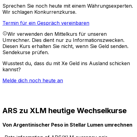
Sprechen Sie noch heute mit einem Währungsexperten.
Wir schlagen Konkurrenzkurse.
Termin für ein Gespräch vereinbaren
Wir verwenden den Mittelkurs für unseren
Umrechner. Dies dient nur zu Informationszwecken.
Diesen Kurs erhalten Sie nicht, wenn Sie Geld senden.
Sendekurse prüfen.
Wusstest du, dass du mit Xe Geld ins Ausland schicken
kannst?
Melde dich noch heute an
ARS zu XLM heutige Wechselkurse
Von Argentinischer Peso in Stellar Lumen umrechnen