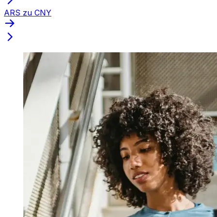
ARS zu CNY