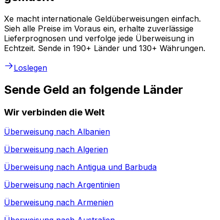
Xe macht internationale Geldüberweisungen einfach.
Sieh alle Preise im Voraus ein, erhalte zuverlässige
Lieferprognosen und verfolge jede Überweisung in
Echtzeit. Sende in 190+ Länder und 130+ Währungen.
Loslegen
Sende Geld an folgende Länder
Wir verbinden die Welt
Überweisung nach
Albanien
Überweisung nach
Algerien
Überweisung nach
Antigua und Barbuda
Überweisung nach
Argentinien
Überweisung nach
Armenien