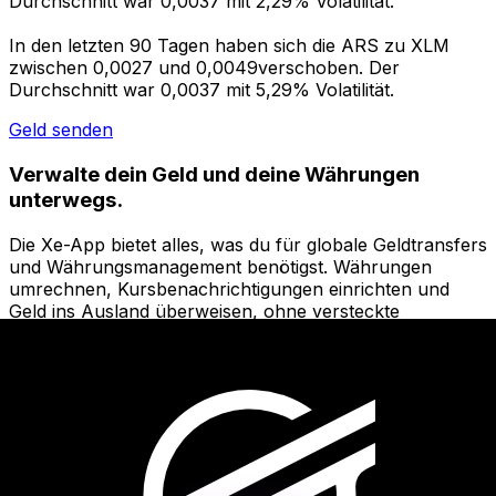
Durchschnitt war 0,0037 mit 2,29% Volatilität.
In den letzten 90 Tagen haben sich die ARS zu XLM
zwischen 0,0027 und 0,0049verschoben. Der
Durchschnitt war 0,0037 mit 5,29% Volatilität.
Geld senden
Verwalte dein Geld und deine Währungen
unterwegs.
Die Xe-App bietet alles, was du für globale Geldtransfers
und Währungsmanagement benötigst. Währungen
umrechnen, Kursbenachrichtigungen einrichten und
Geld ins Ausland überweisen, ohne versteckte
Gebühren. Heute herunterladen!