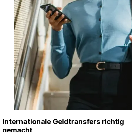
Internationale Geldtransfers richtig
gemacht