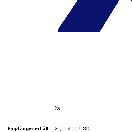
Xe
Empfänger erhält
26,664.00 USD