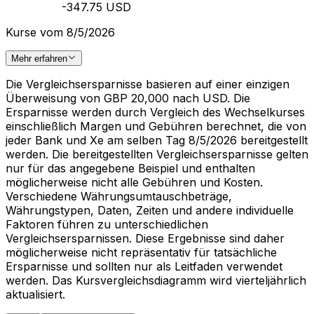
-347.75 USD
Kurse vom 8/5/2026
Mehr erfahren
Die Vergleichsersparnisse basieren auf einer einzigen
Überweisung von GBP 20,000 nach USD. Die
Ersparnisse werden durch Vergleich des Wechselkurses
einschließlich Margen und Gebühren berechnet, die von
jeder Bank und Xe am selben Tag 8/5/2026 bereitgestellt
werden. Die bereitgestellten Vergleichsersparnisse gelten
nur für das angegebene Beispiel und enthalten
möglicherweise nicht alle Gebühren und Kosten.
Verschiedene Währungsumtauschbeträge,
Währungstypen, Daten, Zeiten und andere individuelle
Faktoren führen zu unterschiedlichen
Vergleichsersparnissen. Diese Ergebnisse sind daher
möglicherweise nicht repräsentativ für tatsächliche
Ersparnisse und sollten nur als Leitfaden verwendet
werden. Das Kursvergleichsdiagramm wird vierteljährlich
aktualisiert.