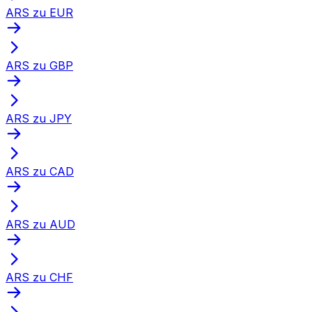
ARS zu EUR
ARS zu GBP
ARS zu JPY
ARS zu CAD
ARS zu AUD
ARS zu CHF