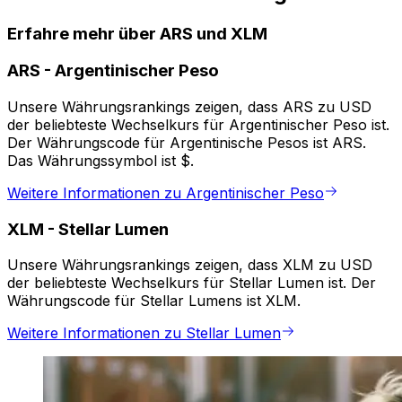
Erfahre mehr über ARS und XLM
ARS
-
Argentinischer Peso
Unsere Währungsrankings zeigen, dass ARS zu USD
der beliebteste Wechselkurs für Argentinischer Peso ist.
Der Währungscode für Argentinische Pesos ist ARS.
Das Währungssymbol ist $.
Weitere Informationen zu Argentinischer Peso
XLM
-
Stellar Lumen
Unsere Währungsrankings zeigen, dass XLM zu USD
der beliebteste Wechselkurs für Stellar Lumen ist. Der
Währungscode für Stellar Lumens ist XLM.
Weitere Informationen zu Stellar Lumen