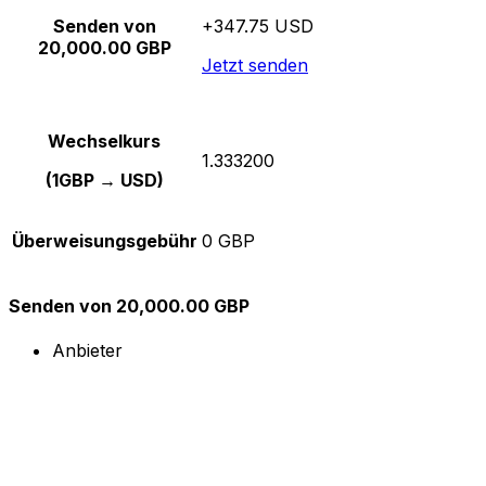
Senden von
+347.75 USD
20,000.00 GBP
Jetzt senden
Wechselkurs
1.333200
(1GBP → USD)
Überweisungsgebühr
0 GBP
Senden von 20,000.00 GBP
Anbieter