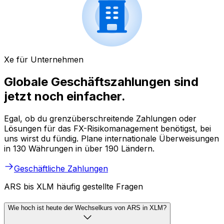
Xe für Unternehmen
Globale Geschäftszahlungen sind
jetzt noch einfacher.
Egal, ob du grenzüberschreitende Zahlungen oder
Lösungen für das FX-Risikomanagement benötigst, bei
uns wirst du fündig. Plane internationale Überweisungen
in 130 Währungen in über 190 Ländern.
Geschäftliche Zahlungen
ARS bis XLM häufig gestellte Fragen
Wie hoch ist heute der Wechselkurs von ARS in XLM?