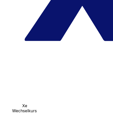
Xe
Wechselkurs