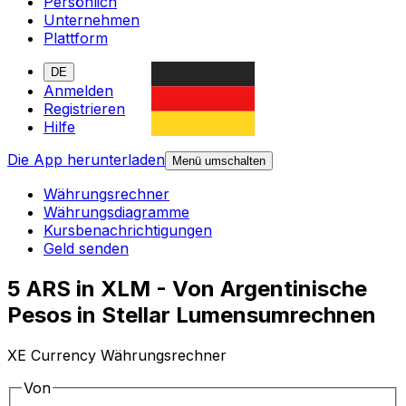
Persönlich
Unternehmen
Plattform
DE
Anmelden
Registrieren
Hilfe
Die App herunterladen
Menü umschalten
Währungsrechner
Währungsdiagramme
Kursbenachrichtigungen
Geld senden
5 ARS in XLM - Von Argentinische
Pesos in Stellar Lumensumrechnen
XE Currency Währungsrechner
Von