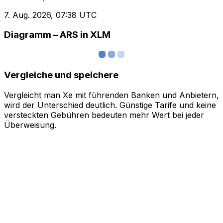
7. Aug. 2026, 07:38 UTC
Diagramm – ARS in XLM
Vergleiche und speichere
Vergleicht man Xe mit führenden Banken und Anbietern,
wird der Unterschied deutlich. Günstige Tarife und keine
versteckten Gebühren bedeuten mehr Wert bei jeder
Überweisung.