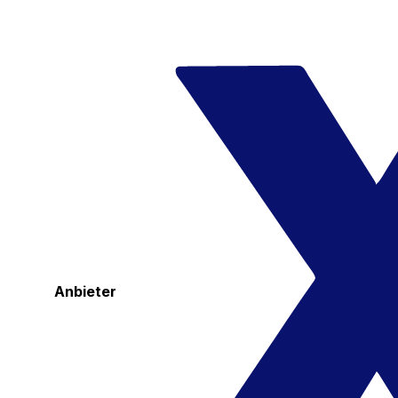
Anbieter