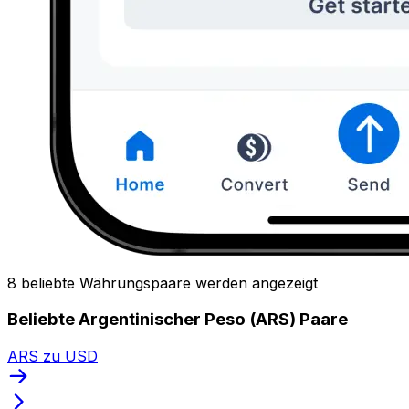
8 beliebte Währungspaare werden angezeigt
Beliebte Argentinischer Peso (ARS) Paare
ARS zu USD