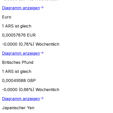
Diagramm anzeigen
Euro
1 ARS ist gleich
0,00057876 EUR
-0.0000 (0.78%)
Wöchentlich
Diagramm anzeigen
Britisches Pfund
1 ARS ist gleich
0,00049588 GBP
-0.0000 (0.68%)
Wöchentlich
Diagramm anzeigen
Japanischer Yen