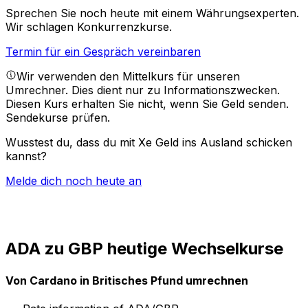
Sprechen Sie noch heute mit einem Währungsexperten.
Wir schlagen Konkurrenzkurse.
Termin für ein Gespräch vereinbaren
Wir verwenden den Mittelkurs für unseren
Umrechner. Dies dient nur zu Informationszwecken.
Diesen Kurs erhalten Sie nicht, wenn Sie Geld senden.
Sendekurse prüfen.
Wusstest du, dass du mit Xe Geld ins Ausland schicken
kannst?
Melde dich noch heute an
ADA zu GBP heutige Wechselkurse
Von Cardano in Britisches Pfund umrechnen