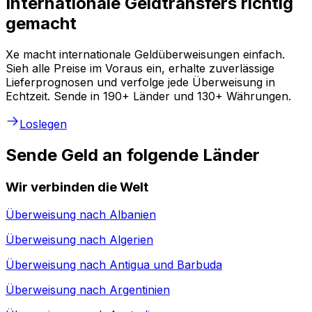
Internationale Geldtransfers richtig
gemacht
Xe macht internationale Geldüberweisungen einfach.
Sieh alle Preise im Voraus ein, erhalte zuverlässige
Lieferprognosen und verfolge jede Überweisung in
Echtzeit. Sende in 190+ Länder und 130+ Währungen.
Loslegen
Sende Geld an folgende Länder
Wir verbinden die Welt
Überweisung nach
Albanien
Überweisung nach
Algerien
Überweisung nach
Antigua und Barbuda
Überweisung nach
Argentinien