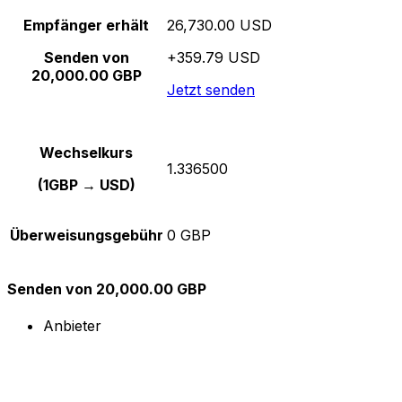
Empfänger erhält
26,730.00 USD
Senden von
+359.79 USD
20,000.00 GBP
Jetzt senden
Wechselkurs
1.336500
(1GBP → USD)
Überweisungsgebühr
0 GBP
Senden von 20,000.00 GBP
Anbieter