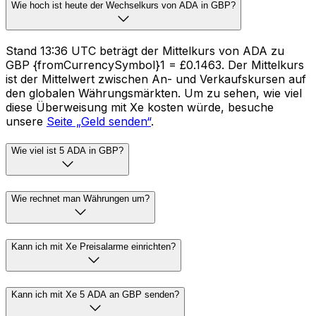
Wie hoch ist heute der Wechselkurs von ADA in GBP?
Stand 13:36 UTC beträgt der Mittelkurs von ADA zu
GBP {fromCurrencySymbol}1 = £0.1463. Der Mittelkurs
ist der Mittelwert zwischen An- und Verkaufskursen auf
den globalen Währungsmärkten. Um zu sehen, wie viel
diese Überweisung mit Xe kosten würde, besuche
unsere
Seite „Geld senden“
.
Wie viel ist 5 ADA in GBP?
Wie rechnet man Währungen um?
Kann ich mit Xe Preisalarme einrichten?
Kann ich mit Xe 5 ADA an GBP senden?