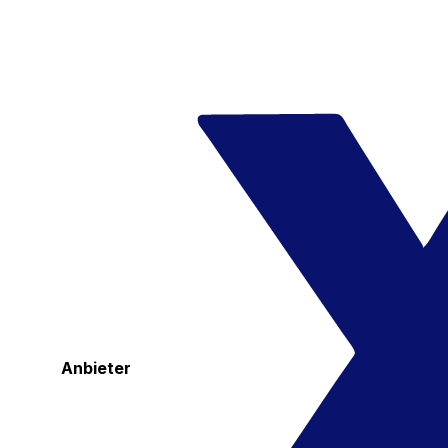
Anbieter