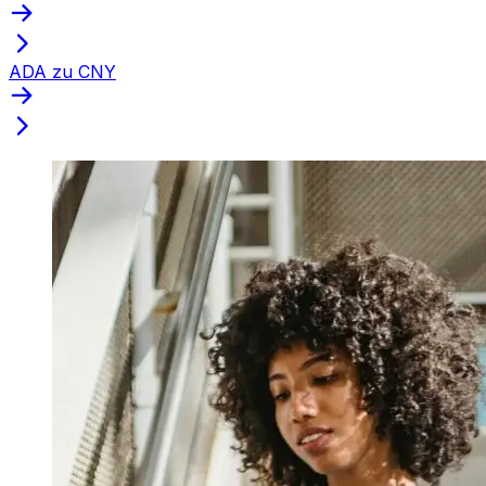
ADA zu CNY