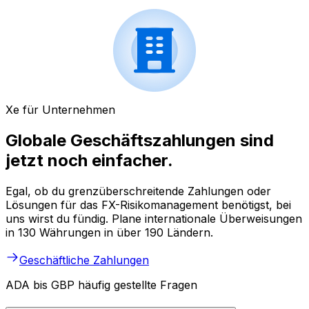
Xe für Unternehmen
Globale Geschäftszahlungen sind
jetzt noch einfacher.
Egal, ob du grenzüberschreitende Zahlungen oder
Lösungen für das FX-Risikomanagement benötigst, bei
uns wirst du fündig. Plane internationale Überweisungen
in 130 Währungen in über 190 Ländern.
Geschäftliche Zahlungen
ADA bis GBP häufig gestellte Fragen