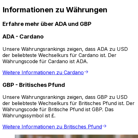
Informationen zu Währungen
Erfahre mehr über ADA und GBP
ADA
-
Cardano
Unsere Währungsrankings zeigen, dass ADA zu USD
der beliebteste Wechselkurs für Cardano ist. Der
Währungscode für Cardano ist ADA.
Weitere Informationen zu Cardano
GBP
-
Britisches Pfund
Unsere Währungsrankings zeigen, dass GBP zu USD
der beliebteste Wechselkurs für Britisches Pfund ist. Der
Währungscode für Britische Pfund ist GBP. Das
Währungssymbol ist £.
Weitere Informationen zu Britisches Pfund