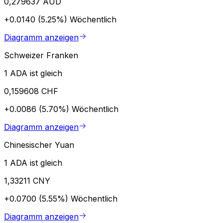
0,279637 AUD
+0.0140 (5.25%)
Wöchentlich
Diagramm anzeigen
Schweizer Franken
1 ADA ist gleich
0,159608 CHF
+0.0086 (5.70%)
Wöchentlich
Diagramm anzeigen
Chinesischer Yuan
1 ADA ist gleich
1,33211 CNY
+0.0700 (5.55%)
Wöchentlich
Diagramm anzeigen