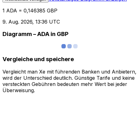
1 ADA = 0,146385 GBP
9. Aug. 2026, 13:36 UTC
Diagramm – ADA in GBP
Vergleiche und speichere
Vergleicht man Xe mit führenden Banken und Anbietern,
wird der Unterschied deutlich. Günstige Tarife und keine
versteckten Gebühren bedeuten mehr Wert bei jeder
Überweisung.