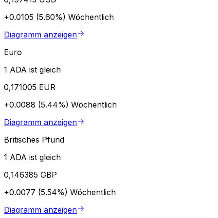
+0.0105 (5.60%)
Wöchentlich
Diagramm anzeigen
Euro
1 ADA ist gleich
0,171005 EUR
+0.0088 (5.44%)
Wöchentlich
Diagramm anzeigen
Britisches Pfund
1 ADA ist gleich
0,146385 GBP
+0.0077 (5.54%)
Wöchentlich
Diagramm anzeigen