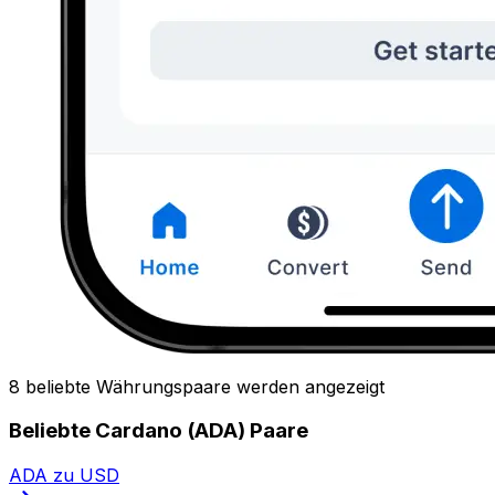
8 beliebte Währungspaare werden angezeigt
Beliebte Cardano (ADA) Paare
ADA zu USD