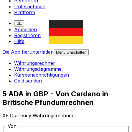
Persönlich
Unternehmen
Plattform
DE
Anmelden
Registrieren
Hilfe
Die App herunterladen
Menü umschalten
Währungsrechner
Währungsdiagramme
Kursbenachrichtigungen
Geld senden
5 ADA in GBP - Von Cardano in
Britische Pfundumrechnen
XE Currency Währungsrechner
Von