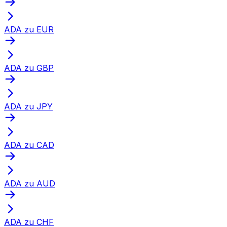
ADA zu EUR
ADA zu GBP
ADA zu JPY
ADA zu CAD
ADA zu AUD
ADA zu CHF