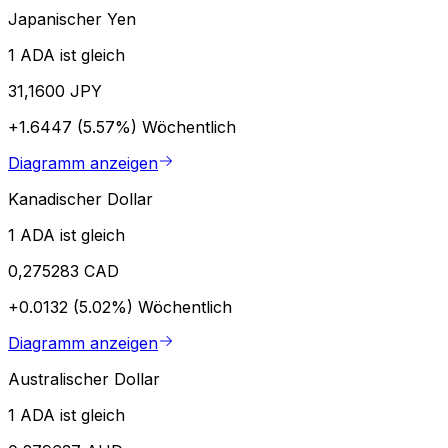
Japanischer Yen
1 ADA ist gleich
31,1600 JPY
+1.6447 (5.57%)
Wöchentlich
Diagramm anzeigen
Kanadischer Dollar
1 ADA ist gleich
0,275283 CAD
+0.0132 (5.02%)
Wöchentlich
Diagramm anzeigen
Australischer Dollar
1 ADA ist gleich