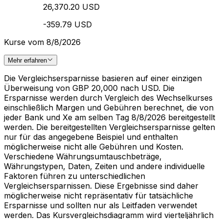
26,370.20 USD
-359.79 USD
Kurse vom 8/8/2026
Mehr erfahren
Die Vergleichsersparnisse basieren auf einer einzigen
Überweisung von GBP 20,000 nach USD. Die
Ersparnisse werden durch Vergleich des Wechselkurses
einschließlich Margen und Gebühren berechnet, die von
jeder Bank und Xe am selben Tag 8/8/2026 bereitgestellt
werden. Die bereitgestellten Vergleichsersparnisse gelten
nur für das angegebene Beispiel und enthalten
möglicherweise nicht alle Gebühren und Kosten.
Verschiedene Währungsumtauschbeträge,
Währungstypen, Daten, Zeiten und andere individuelle
Faktoren führen zu unterschiedlichen
Vergleichsersparnissen. Diese Ergebnisse sind daher
möglicherweise nicht repräsentativ für tatsächliche
Ersparnisse und sollten nur als Leitfaden verwendet
werden. Das Kursvergleichsdiagramm wird vierteljährlich