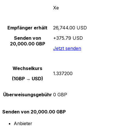
Xe
Empfänger erhält
26,744.00 USD
Senden von
+375.79 USD
20,000.00 GBP
Jetzt senden
Wechselkurs
1.337200
(1GBP → USD)
Überweisungsgebühr
0 GBP
Senden von 20,000.00 GBP
Anbieter