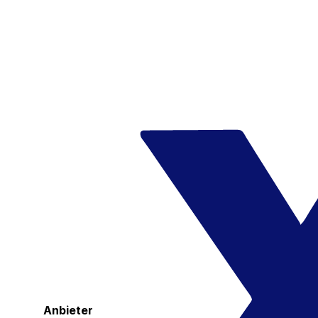
Anbieter