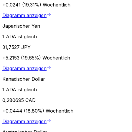
+0.0241 (19.31%)
Wöchentlich
Diagramm anzeigen
Japanischer Yen
1 ADA ist gleich
31,7527 JPY
+5.2153 (19.65%)
Wöchentlich
Diagramm anzeigen
Kanadischer Dollar
1 ADA ist gleich
0,280695 CAD
+0.0444 (18.80%)
Wöchentlich
Diagramm anzeigen
Australischer Dollar