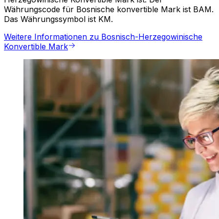
Währungscode für Bosnische konvertible Mark ist BAM.
Das Währungssymbol ist KM.
Weitere Informationen zu Bosnisch-Herzegowinische
Konvertible Mark