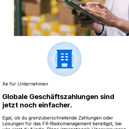
Xe für Unternehmen
Globale Geschäftszahlungen sind
jetzt noch einfacher.
Egal, ob du grenzüberschreitende Zahlungen oder
Lösungen für das FX-Risikomanagement benötigst, bei