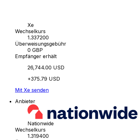
Xe
Wechselkurs
1.337200
Überweisungsgebühr
0 GBP
Empfänger erhält
26,744.00 USD
+375.79 USD
Mit Xe senden
Anbieter
Nationwide
Wechselkurs
1.319400