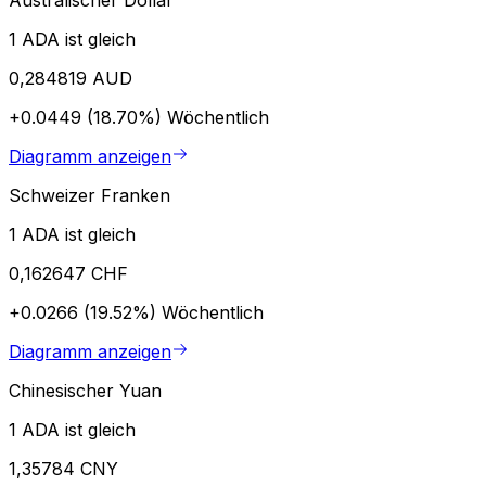
1 ADA ist gleich
0,284819 AUD
+0.0449 (18.70%)
Wöchentlich
Diagramm anzeigen
Schweizer Franken
1 ADA ist gleich
0,162647 CHF
+0.0266 (19.52%)
Wöchentlich
Diagramm anzeigen
Chinesischer Yuan
1 ADA ist gleich
1,35784 CNY