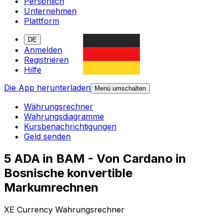
Persönlich
Unternehmen
Plattform
DE
Anmelden
Registrieren
Hilfe
Die App herunterladen
Menü umschalten
Währungsrechner
Währungsdiagramme
Kursbenachrichtigungen
Geld senden
5 ADA in BAM - Von Cardano in
Bosnische konvertible
Markumrechnen
XE Currency Währungsrechner