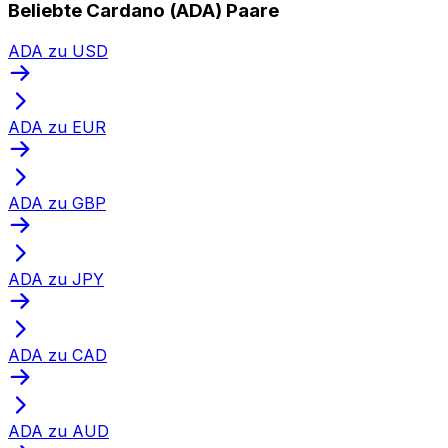
Beliebte Cardano (ADA) Paare
ADA zu USD
ADA zu EUR
ADA zu GBP
ADA zu JPY
ADA zu CAD
ADA zu AUD