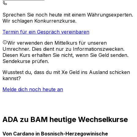
Sprechen Sie noch heute mit einem Währungsexperten.
Wir schlagen Konkurrenzkurse.
Termin für ein Gespräch vereinbaren
Wir verwenden den Mittelkurs für unseren
Umrechner. Dies dient nur zu Informationszwecken.
Diesen Kurs erhalten Sie nicht, wenn Sie Geld senden.
Sendekurse prüfen.
Wusstest du, dass du mit Xe Geld ins Ausland schicken
kannst?
Melde dich noch heute an
ADA zu BAM heutige Wechselkurse
Von Cardano in Bosnisch-Herzegowinische