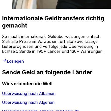
Internationale Geldtransfers richtig
gemacht
Xe macht internationale Geldüberweisungen einfach.
Sieh alle Preise im Voraus ein, erhalte zuverlässige
Lieferprognosen und verfolge jede Überweisung in
Echtzeit. Sende in 190+ Länder und 130+ Währungen.
Loslegen
Sende Geld an folgende Länder
Wir verbinden die Welt
Überweisung nach
Albanien
Überweisung nach
Algerien