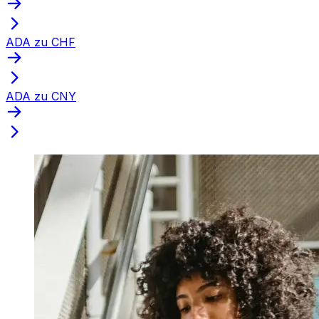
ADA zu CHF
ADA zu CNY