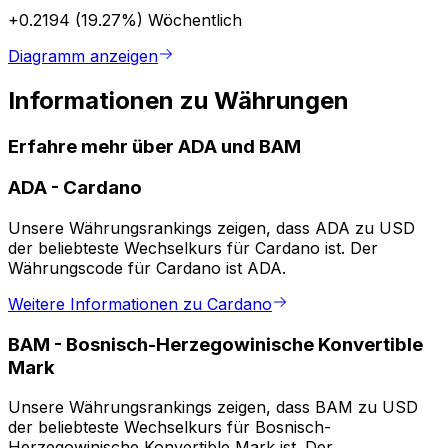
+0.2194 (19.27%)
Wöchentlich
Diagramm anzeigen
Informationen zu Währungen
Erfahre mehr über ADA und BAM
ADA
-
Cardano
Unsere Währungsrankings zeigen, dass ADA zu USD
der beliebteste Wechselkurs für Cardano ist. Der
Währungscode für Cardano ist ADA.
Weitere Informationen zu Cardano
BAM
-
Bosnisch-Herzegowinische Konvertible
Mark
Unsere Währungsrankings zeigen, dass BAM zu USD
der beliebteste Wechselkurs für Bosnisch-
Herzegowinische Konvertible Mark ist. Der