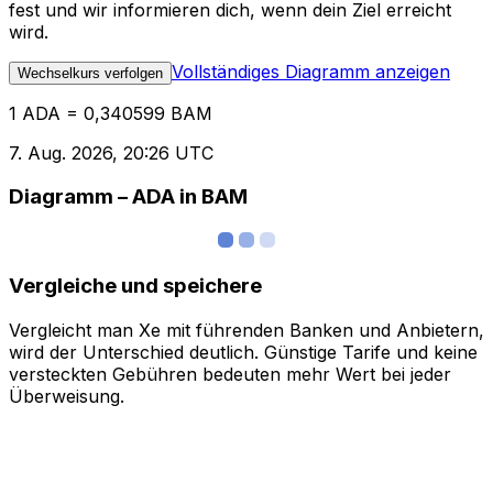
fest und wir informieren dich, wenn dein Ziel erreicht
wird.
Vollständiges Diagramm anzeigen
Wechselkurs verfolgen
1 ADA = 0,340599 BAM
7. Aug. 2026, 20:26 UTC
Diagramm – ADA in BAM
Vergleiche und speichere
Vergleicht man Xe mit führenden Banken und Anbietern,
wird der Unterschied deutlich. Günstige Tarife und keine
versteckten Gebühren bedeuten mehr Wert bei jeder
Überweisung.