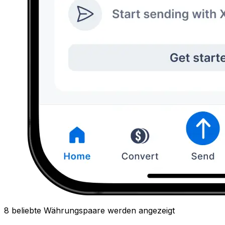
8 beliebte Währungspaare werden angezeigt