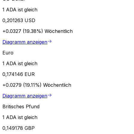
1 ADA ist gleich
0,201263 USD
+0.0327 (19.38%)
Wöchentlich
Diagramm anzeigen
Euro
1 ADA ist gleich
0,174146 EUR
+0.0279 (19.11%)
Wöchentlich
Diagramm anzeigen
Britisches Pfund
1 ADA ist gleich
0,149178 GBP