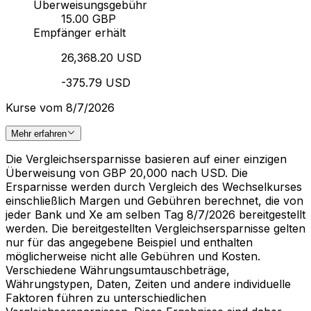
Überweisungsgebühr
15.00 GBP
Empfänger erhält
26,368.20 USD
-375.79 USD
Kurse vom 8/7/2026
Mehr erfahren
Die Vergleichsersparnisse basieren auf einer einzigen
Überweisung von GBP 20,000 nach USD. Die
Ersparnisse werden durch Vergleich des Wechselkurses
einschließlich Margen und Gebühren berechnet, die von
jeder Bank und Xe am selben Tag 8/7/2026 bereitgestellt
werden. Die bereitgestellten Vergleichsersparnisse gelten
nur für das angegebene Beispiel und enthalten
möglicherweise nicht alle Gebühren und Kosten.
Verschiedene Währungsumtauschbeträge,
Währungstypen, Daten, Zeiten und andere individuelle
Faktoren führen zu unterschiedlichen