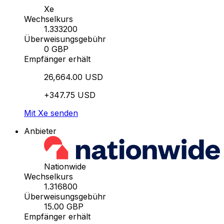
Xe
Wechselkurs
1.333200
Überweisungsgebühr
0 GBP
Empfänger erhält
26,664.00 USD
+347.75 USD
Mit Xe senden
Anbieter
Nationwide
Wechselkurs
1.316800
Überweisungsgebühr
15.00 GBP
Empfänger erhält