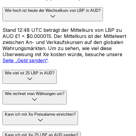
Wie hoch ist heute der Wechselkurs von LBP in AUD?
Stand 12:48 UTC beträgt der Mittelkurs von LBP zu
AUD £1 = $0.000015. Der Mittelkurs ist der Mittelwert
zwischen An- und Verkaufskursen auf den globalen
Währungsmärkten. Um zu sehen, wie viel diese
Überweisung mit Xe kosten würde, besuche unsere
Seite „Geld senden“
.
Wie viel ist 25 LBP in AUD?
Wie rechnet man Währungen um?
Kann ich mit Xe Preisalarme einrichten?
Kann ich mit Xe 25 LBP an AUD senden?