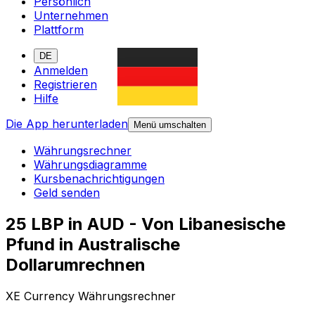
Persönlich
Unternehmen
Plattform
DE
Anmelden
Registrieren
Hilfe
Die App herunterladen
Menü umschalten
Währungsrechner
Währungsdiagramme
Kursbenachrichtigungen
Geld senden
25 LBP in AUD - Von Libanesische
Pfund in Australische
Dollarumrechnen
XE Currency Währungsrechner