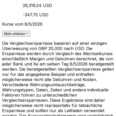
26,316.24 USD
-347.75 USD
Kurse vom 8/5/2026
Mehr erfahren
Die Vergleichsersparnisse basieren auf einer einzigen
Überweisung von GBP 20,000 nach USD. Die
Ersparnisse werden durch Vergleich des Wechselkurses
einschließlich Margen und Gebühren berechnet, die von
jeder Bank und Xe am selben Tag 8/5/2026 bereitgestellt
werden. Die bereitgestellten Vergleichsersparnisse gelten
nur für das angegebene Beispiel und enthalten
möglicherweise nicht alle Gebühren und Kosten.
Verschiedene Währungsumtauschbeträge,
Währungstypen, Daten, Zeiten und andere individuelle
Faktoren führen zu unterschiedlichen
Vergleichsersparnissen. Diese Ergebnisse sind daher
möglicherweise nicht repräsentativ für tatsächliche
Ersparnisse und sollten nur als Leitfaden verwendet
werden. Das Kursvergleichsdiagramm wird vierteljährlich