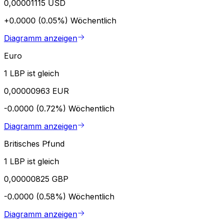
0,00001115 USD
+0.0000 (0.05%)
Wöchentlich
Diagramm anzeigen
Euro
1 LBP ist gleich
0,00000963 EUR
-0.0000 (0.72%)
Wöchentlich
Diagramm anzeigen
Britisches Pfund
1 LBP ist gleich
0,00000825 GBP
-0.0000 (0.58%)
Wöchentlich
Diagramm anzeigen