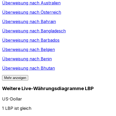
Überweisung nach
Australien
Überweisung nach
Österreich
Überweisung nach
Bahrain
Überweisung nach
Bangladesch
Überweisung nach
Barbados
Überweisung nach
Belgien
Überweisung nach
Benin
Überweisung nach
Bhutan
Mehr anzeigen
Weitere Live-Währungsdiagramme LBP
US-Dollar
1 LBP ist gleich