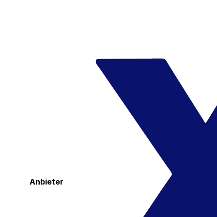
Anbieter