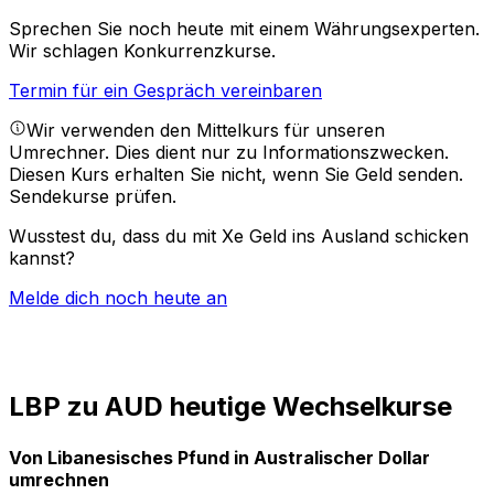
Sprechen Sie noch heute mit einem Währungsexperten.
Wir schlagen Konkurrenzkurse.
Termin für ein Gespräch vereinbaren
Wir verwenden den Mittelkurs für unseren
Umrechner. Dies dient nur zu Informationszwecken.
Diesen Kurs erhalten Sie nicht, wenn Sie Geld senden.
Sendekurse prüfen.
Wusstest du, dass du mit Xe Geld ins Ausland schicken
kannst?
Melde dich noch heute an
LBP zu AUD heutige Wechselkurse
Von Libanesisches Pfund in Australischer Dollar
umrechnen