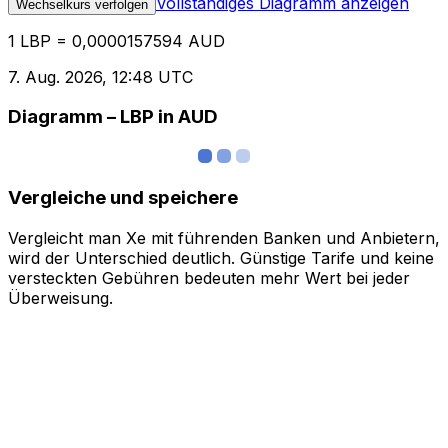
Vollständiges Diagramm anzeigen
Wechselkurs verfolgen
1 LBP = 0,0000157594 AUD
7. Aug. 2026, 12:48 UTC
Diagramm – LBP in AUD
Vergleiche und speichere
Vergleicht man Xe mit führenden Banken und Anbietern,
wird der Unterschied deutlich. Günstige Tarife und keine
versteckten Gebühren bedeuten mehr Wert bei jeder
Überweisung.