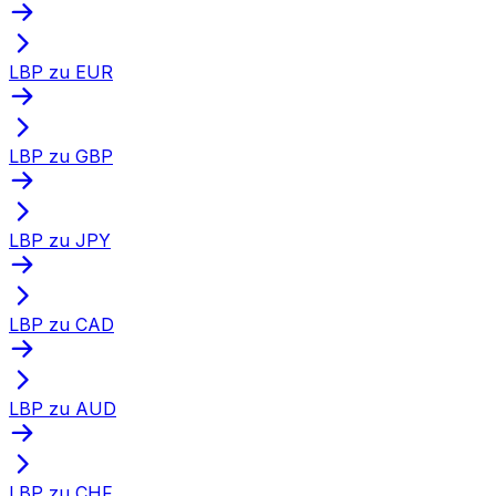
LBP zu EUR
LBP zu GBP
LBP zu JPY
LBP zu CAD
LBP zu AUD
LBP zu CHF