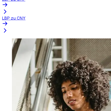
LBP zu CNY