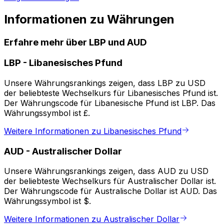
Informationen zu Währungen
Erfahre mehr über LBP und AUD
LBP
-
Libanesisches Pfund
Unsere Währungsrankings zeigen, dass LBP zu USD
der beliebteste Wechselkurs für Libanesisches Pfund ist.
Der Währungscode für Libanesische Pfund ist LBP. Das
Währungssymbol ist £.
Weitere Informationen zu Libanesisches Pfund
AUD
-
Australischer Dollar
Unsere Währungsrankings zeigen, dass AUD zu USD
der beliebteste Wechselkurs für Australischer Dollar ist.
Der Währungscode für Australische Dollar ist AUD. Das
Währungssymbol ist $.
Weitere Informationen zu Australischer Dollar