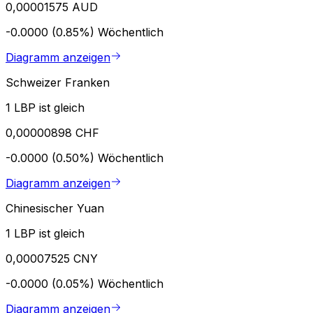
0,00001575 AUD
-0.0000 (0.85%)
Wöchentlich
Diagramm anzeigen
Schweizer Franken
1 LBP ist gleich
0,00000898 CHF
-0.0000 (0.50%)
Wöchentlich
Diagramm anzeigen
Chinesischer Yuan
1 LBP ist gleich
0,00007525 CNY
-0.0000 (0.05%)
Wöchentlich
Diagramm anzeigen