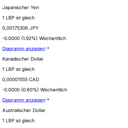
Japanischer Yen
1 LBP ist gleich
0,00175306 JPY
-0.0000 (1.92%)
Wöchentlich
Diagramm anzeigen
Kanadischer Dollar
1 LBP ist gleich
0,00001555 CAD
-0.0000 (0.60%)
Wöchentlich
Diagramm anzeigen
Australischer Dollar
1 LBP ist gleich