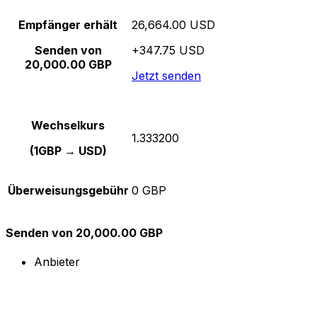
Empfänger erhält
26,664.00 USD
Senden von
+347.75 USD
20,000.00 GBP
Jetzt senden
Wechselkurs
1.333200
(1GBP → USD)
Überweisungsgebühr
0 GBP
Senden von 20,000.00 GBP
Anbieter