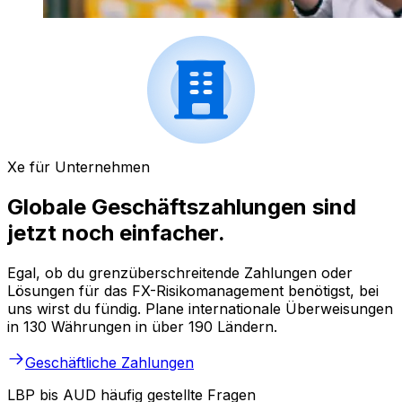
Xe für Unternehmen
Globale Geschäftszahlungen sind
jetzt noch einfacher.
Egal, ob du grenzüberschreitende Zahlungen oder
Lösungen für das FX-Risikomanagement benötigst, bei
uns wirst du fündig. Plane internationale Überweisungen
in 130 Währungen in über 190 Ländern.
Geschäftliche Zahlungen
LBP bis AUD häufig gestellte Fragen