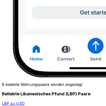
8 beliebte Währungspaare werden angezeigt
Beliebte Libanesisches Pfund (LBP) Paare
LBP zu USD