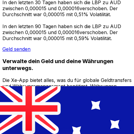
In den letzten 30 Tagen haben sich die LBP zu AUD
zwischen 0,000015 und 0,000016verschoben. Der
Durchschnitt war 0,000015 mit 0,51% Volatilität.
In den letzten 90 Tagen haben sich die LBP zu AUD
zwischen 0,000015 und 0,000016verschoben. Der
Durchschnitt war 0,000015 mit 0,59% Volatilität.
Geld senden
Verwalte dein Geld und deine Währungen
unterwegs.
Die Xe-App bietet alles, was du für globale Geldtransfers
und Währungsmanagement benötigst. Währungen
umrechnen, Kursbenachrichtigungen einrichten und
Geld ins Ausland überweisen, ohne versteckte
Gebühren. Heute herunterladen!