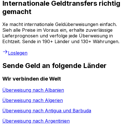
Internationale Geldtransfers richtig
gemacht
Xe macht internationale Geldüberweisungen einfach.
Sieh alle Preise im Voraus ein, erhalte zuverlässige
Lieferprognosen und verfolge jede Überweisung in
Echtzeit. Sende in 190+ Länder und 130+ Währungen.
Loslegen
Sende Geld an folgende Länder
Wir verbinden die Welt
Überweisung nach
Albanien
Überweisung nach
Algerien
Überweisung nach
Antigua und Barbuda
Überweisung nach
Argentinien