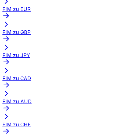
FIM zu EUR
FIM zu GBP
FIM zu JPY
FIM zu CAD
FIM zu AUD
FIM zu CHF