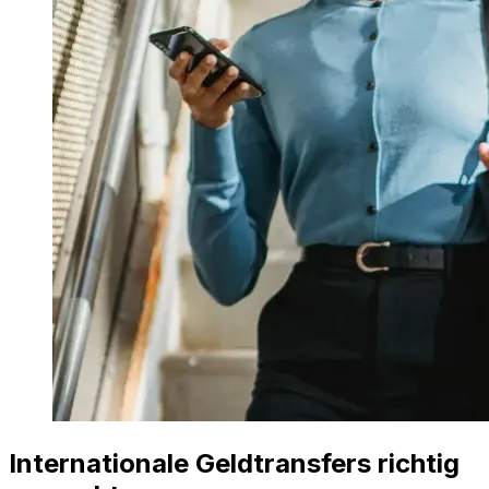
Internationale Geldtransfers richtig