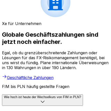
Xe für Unternehmen
Globale Geschäftszahlungen sind
jetzt noch einfacher.
Egal, ob du grenzüberschreitende Zahlungen oder
Lösungen für das FX-Risikomanagement benötigst, bei
uns wirst du fündig. Plane internationale Überweisungen
in 130 Währungen in über 190 Ländern.
Geschäftliche Zahlungen
FIM bis PLN häufig gestellte Fragen
Wie hoch ist heute der Wechselkurs von FIM in PLN?