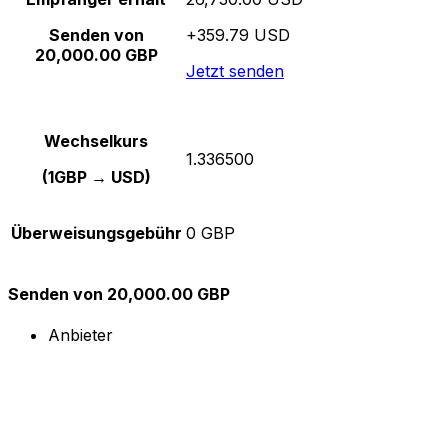
Senden von
+359.79 USD
20,000.00 GBP
Jetzt senden
Wechselkurs
1.336500
(1GBP → USD)
Überweisungsgebühr
0 GBP
Senden von 20,000.00 GBP
Anbieter