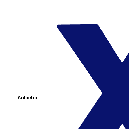
Anbieter