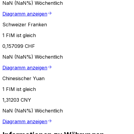
NaN (NaN%)
Wöchentlich
Diagramm anzeigen
Schweizer Franken
1 FIM ist gleich
0,157099 CHF
NaN (NaN%)
Wöchentlich
Diagramm anzeigen
Chinesischer Yuan
1 FIM ist gleich
1,31203 CNY
NaN (NaN%)
Wöchentlich
Diagramm anzeigen