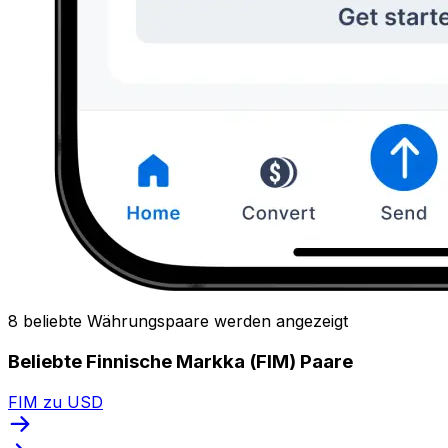
8 beliebte Währungspaare werden angezeigt
Beliebte Finnische Markka (FIM) Paare
FIM zu USD