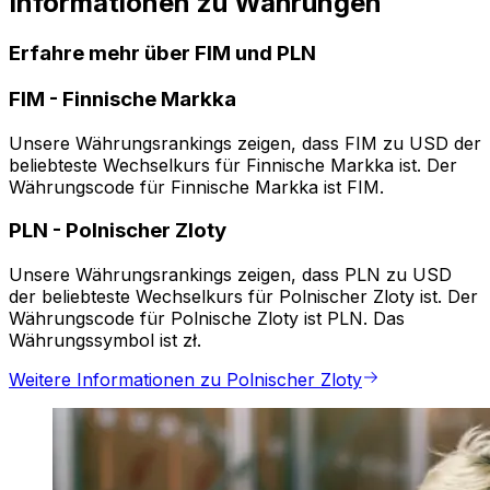
Informationen zu Währungen
Erfahre mehr über FIM und PLN
FIM
-
Finnische Markka
Unsere Währungsrankings zeigen, dass FIM zu USD der
beliebteste Wechselkurs für Finnische Markka ist. Der
Währungscode für Finnische Markka ist FIM.
PLN
-
Polnischer Zloty
Unsere Währungsrankings zeigen, dass PLN zu USD
der beliebteste Wechselkurs für Polnischer Zloty ist. Der
Währungscode für Polnische Zloty ist PLN. Das
Währungssymbol ist zł.
Weitere Informationen zu Polnischer Zloty