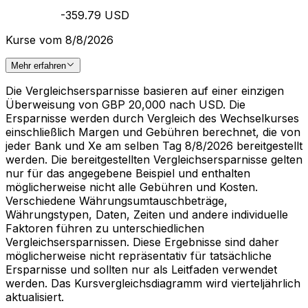
-359.79 USD
Kurse vom 8/8/2026
Mehr erfahren
Die Vergleichsersparnisse basieren auf einer einzigen
Überweisung von GBP 20,000 nach USD. Die
Ersparnisse werden durch Vergleich des Wechselkurses
einschließlich Margen und Gebühren berechnet, die von
jeder Bank und Xe am selben Tag 8/8/2026 bereitgestellt
werden. Die bereitgestellten Vergleichsersparnisse gelten
nur für das angegebene Beispiel und enthalten
möglicherweise nicht alle Gebühren und Kosten.
Verschiedene Währungsumtauschbeträge,
Währungstypen, Daten, Zeiten und andere individuelle
Faktoren führen zu unterschiedlichen
Vergleichsersparnissen. Diese Ergebnisse sind daher
möglicherweise nicht repräsentativ für tatsächliche
Ersparnisse und sollten nur als Leitfaden verwendet
werden. Das Kursvergleichsdiagramm wird vierteljährlich
aktualisiert.