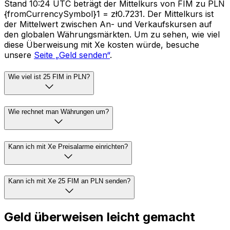
Stand 10:24 UTC beträgt der Mittelkurs von FIM zu PLN
{fromCurrencySymbol}1 = zł0.7231. Der Mittelkurs ist
der Mittelwert zwischen An- und Verkaufskursen auf
den globalen Währungsmärkten. Um zu sehen, wie viel
diese Überweisung mit Xe kosten würde, besuche
unsere
Seite „Geld senden“
.
Wie viel ist 25 FIM in PLN?
Wie rechnet man Währungen um?
Kann ich mit Xe Preisalarme einrichten?
Kann ich mit Xe 25 FIM an PLN senden?
Geld überweisen leicht gemacht