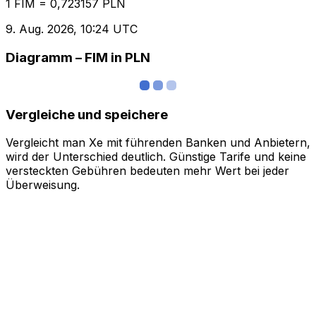
1 FIM = 0,723157 PLN
9. Aug. 2026, 10:24 UTC
Diagramm – FIM in PLN
Vergleiche und speichere
Vergleicht man Xe mit führenden Banken und Anbietern,
wird der Unterschied deutlich. Günstige Tarife und keine
versteckten Gebühren bedeuten mehr Wert bei jeder
Überweisung.