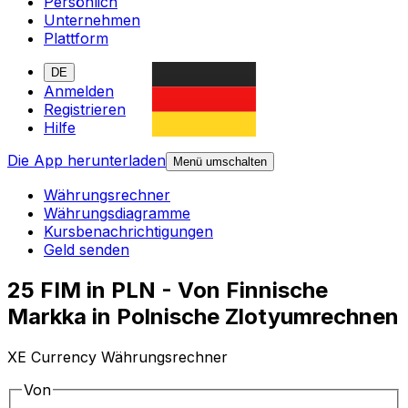
Persönlich
Unternehmen
Plattform
DE
Anmelden
Registrieren
Hilfe
Die App herunterladen
Menü umschalten
Währungsrechner
Währungsdiagramme
Kursbenachrichtigungen
Geld senden
25 FIM in PLN - Von Finnische
Markka in Polnische Zlotyumrechnen
XE Currency Währungsrechner
Von