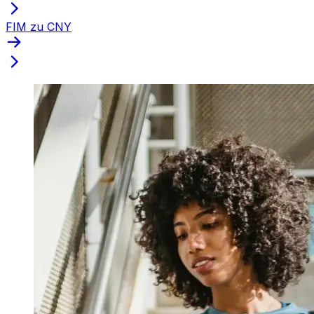
FIM zu CNY