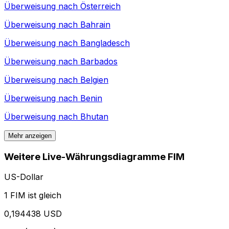
Überweisung nach
Österreich
Überweisung nach
Bahrain
Überweisung nach
Bangladesch
Überweisung nach
Barbados
Überweisung nach
Belgien
Überweisung nach
Benin
Überweisung nach
Bhutan
Mehr anzeigen
Weitere Live-Währungsdiagramme FIM
US-Dollar
1 FIM ist gleich
0,194438 USD