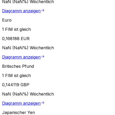
NaN (NaN%)
Wöchentlich
Diagramm anzeigen
Euro
1 FIM ist gleich
0,168188 EUR
NaN (NaN%)
Wöchentlich
Diagramm anzeigen
Britisches Pfund
1 FIM ist gleich
0,144119 GBP
NaN (NaN%)
Wöchentlich
Diagramm anzeigen
Japanischer Yen