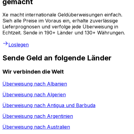
gemacht
Xe macht internationale Geldüberweisungen einfach.
Sieh alle Preise im Voraus ein, erhalte zuverlässige
Lieferprognosen und verfolge jede Überweisung in
Echtzeit. Sende in 190+ Länder und 130+ Währungen.
Loslegen
Sende Geld an folgende Länder
Wir verbinden die Welt
Überweisung nach
Albanien
Überweisung nach
Algerien
Überweisung nach
Antigua und Barbuda
Überweisung nach
Argentinien
Überweisung nach
Australien