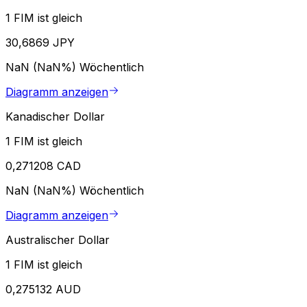
1 FIM ist gleich
30,6869 JPY
NaN (NaN%)
Wöchentlich
Diagramm anzeigen
Kanadischer Dollar
1 FIM ist gleich
0,271208 CAD
NaN (NaN%)
Wöchentlich
Diagramm anzeigen
Australischer Dollar
1 FIM ist gleich
0,275132 AUD