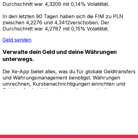
Durchschnitt war 4,3209 mit 0,14% Volatilität.
In den letzten 90 Tagen haben sich die FIM zu PLN
zwischen 4,2276 und 4,3412verschoben. Der
Durchschnitt war 4,2787 mit 0,15% Volatilität.
Geld senden
Verwalte dein Geld und deine Währungen
unterwegs.
Die Xe-App bietet alles, was du für globale Geldtransfers
und Währungsmanagement benötigst. Währungen
umrechnen, Kursbenachrichtigungen einrichten und
Geld ins Ausland überweisen, ohne versteckte
Gebühren. Heute herunterladen!