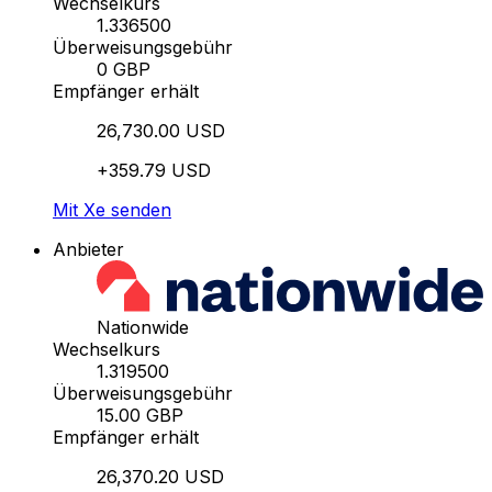
Wechselkurs
1.336500
Überweisungsgebühr
0 GBP
Empfänger erhält
26,730.00 USD
+359.79 USD
Mit Xe senden
Anbieter
Nationwide
Wechselkurs
1.319500
Überweisungsgebühr
15.00 GBP
Empfänger erhält
26,370.20 USD