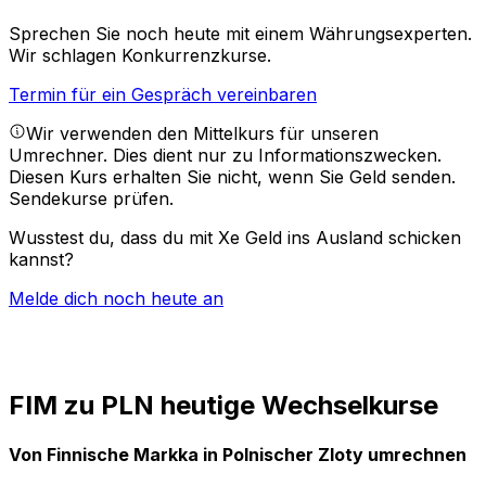
Sprechen Sie noch heute mit einem Währungsexperten.
Wir schlagen Konkurrenzkurse.
Termin für ein Gespräch vereinbaren
Wir verwenden den Mittelkurs für unseren
Umrechner. Dies dient nur zu Informationszwecken.
Diesen Kurs erhalten Sie nicht, wenn Sie Geld senden.
Sendekurse prüfen.
Wusstest du, dass du mit Xe Geld ins Ausland schicken
kannst?
Melde dich noch heute an
FIM zu PLN heutige Wechselkurse
Von Finnische Markka in Polnischer Zloty umrechnen