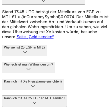
Stand 17:45 UTC beträgt der Mittelkurs von EGP zu
MTL £1 = {toCurrencySymbol}0.0074. Der Mittelkurs ist
der Mittelwert zwischen An- und Verkaufskursen auf
den globalen Währungsmärkten. Um zu sehen, wie viel
diese Überweisung mit Xe kosten würde, besuche
unsere
Seite „Geld senden“
.
Wie viel ist 25 EGP in MTL?
Wie rechnet man Währungen um?
Kann ich mit Xe Preisalarme einrichten?
Kann ich mit Xe 25 EGP an MTL senden?