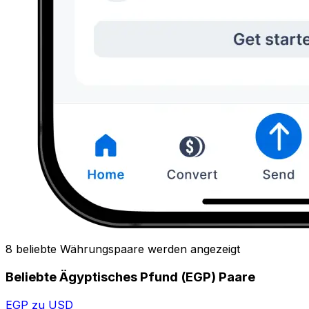
8 beliebte Währungspaare werden angezeigt
Beliebte Ägyptisches Pfund (EGP) Paare
EGP zu USD