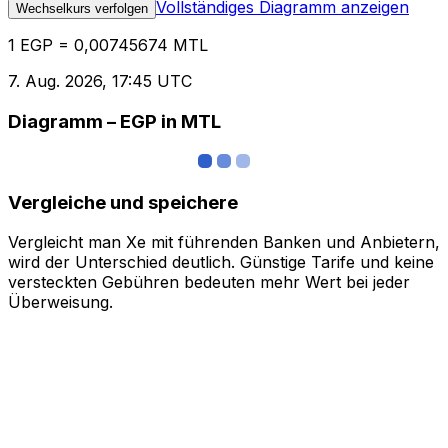
Vollständiges Diagramm anzeigen
Wechselkurs verfolgen
1 EGP = 0,00745674 MTL
7. Aug. 2026, 17:45 UTC
Diagramm – EGP in MTL
Vergleiche und speichere
Vergleicht man Xe mit führenden Banken und Anbietern,
wird der Unterschied deutlich. Günstige Tarife und keine
versteckten Gebühren bedeuten mehr Wert bei jeder
Überweisung.