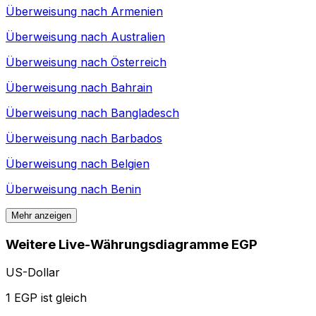
Überweisung nach
Armenien
Überweisung nach
Australien
Überweisung nach
Österreich
Überweisung nach
Bahrain
Überweisung nach
Bangladesch
Überweisung nach
Barbados
Überweisung nach
Belgien
Überweisung nach
Benin
Mehr anzeigen
Weitere Live-Währungsdiagramme EGP
US-Dollar
1 EGP ist gleich