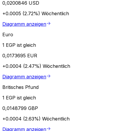
0,0200846 USD
+0.0005 (2.72%)
Wöchentlich
Diagramm anzeigen
Euro
1 EGP ist gleich
0,0173695 EUR
+0.0004 (2.47%)
Wöchentlich
Diagramm anzeigen
Britisches Pfund
1 EGP ist gleich
0,0148799 GBP
+0.0004 (2.63%)
Wöchentlich
Diagramm anzeigen