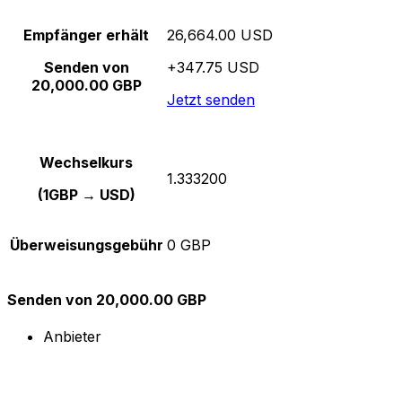
Empfänger erhält
26,664.00 USD
Senden von
+347.75 USD
20,000.00 GBP
Jetzt senden
Wechselkurs
1.333200
(1GBP → USD)
Überweisungsgebühr
0 GBP
Senden von 20,000.00 GBP
Anbieter