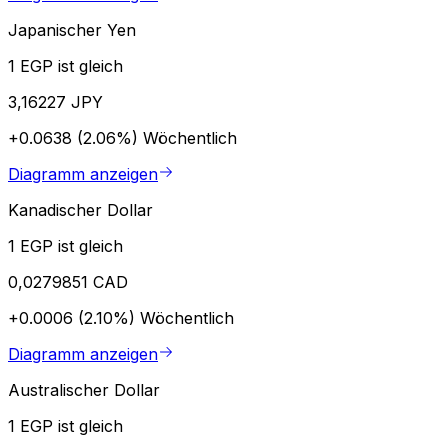
Japanischer Yen
1 EGP ist gleich
3,16227 JPY
+0.0638 (2.06%)
Wöchentlich
Diagramm anzeigen
Kanadischer Dollar
1 EGP ist gleich
0,0279851 CAD
+0.0006 (2.10%)
Wöchentlich
Diagramm anzeigen
Australischer Dollar
1 EGP ist gleich