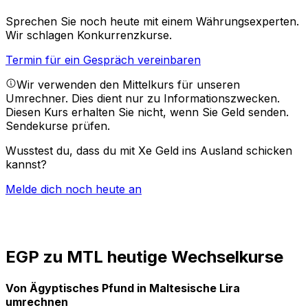
Sprechen Sie noch heute mit einem Währungsexperten.
Wir schlagen Konkurrenzkurse.
Termin für ein Gespräch vereinbaren
Wir verwenden den Mittelkurs für unseren
Umrechner. Dies dient nur zu Informationszwecken.
Diesen Kurs erhalten Sie nicht, wenn Sie Geld senden.
Sendekurse prüfen.
Wusstest du, dass du mit Xe Geld ins Ausland schicken
kannst?
Melde dich noch heute an
EGP zu MTL heutige Wechselkurse
Von Ägyptisches Pfund in Maltesische Lira
umrechnen