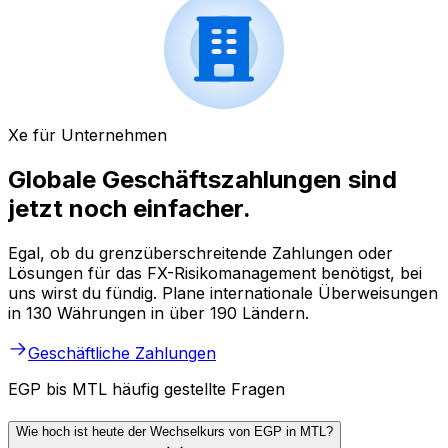
Xe für Unternehmen
Globale Geschäftszahlungen sind
jetzt noch einfacher.
Egal, ob du grenzüberschreitende Zahlungen oder
Lösungen für das FX-Risikomanagement benötigst, bei
uns wirst du fündig. Plane internationale Überweisungen
in 130 Währungen in über 190 Ländern.
Geschäftliche Zahlungen
EGP bis MTL häufig gestellte Fragen
Wie hoch ist heute der Wechselkurs von EGP in MTL?