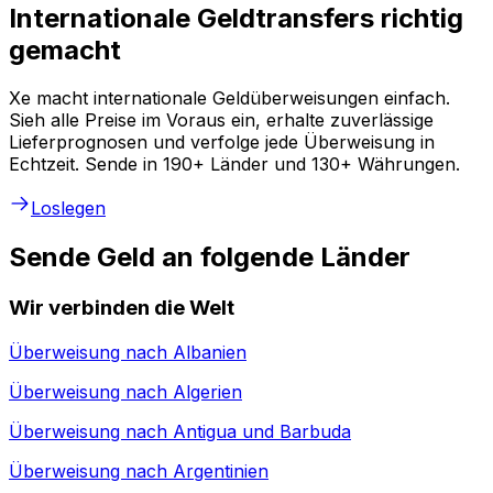
Internationale Geldtransfers richtig
gemacht
Xe macht internationale Geldüberweisungen einfach.
Sieh alle Preise im Voraus ein, erhalte zuverlässige
Lieferprognosen und verfolge jede Überweisung in
Echtzeit. Sende in 190+ Länder und 130+ Währungen.
Loslegen
Sende Geld an folgende Länder
Wir verbinden die Welt
Überweisung nach
Albanien
Überweisung nach
Algerien
Überweisung nach
Antigua und Barbuda
Überweisung nach
Argentinien