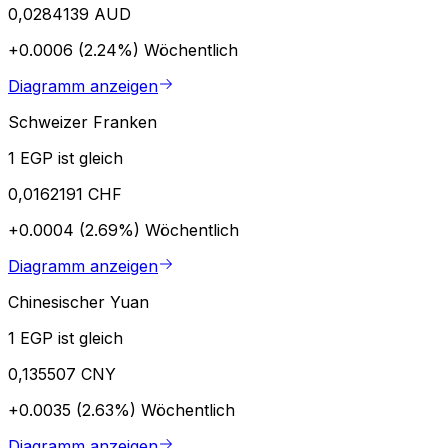
0,0284139 AUD
+0.0006 (2.24%)
Wöchentlich
Diagramm anzeigen
Schweizer Franken
1 EGP ist gleich
0,0162191 CHF
+0.0004 (2.69%)
Wöchentlich
Diagramm anzeigen
Chinesischer Yuan
1 EGP ist gleich
0,135507 CNY
+0.0035 (2.63%)
Wöchentlich
Diagramm anzeigen