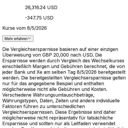
26,316.24 USD
-347.75 USD
Kurse vom 8/5/2026
Mehr erfahren
Die Vergleichsersparnisse basieren auf einer einzigen
Überweisung von GBP 20,000 nach USD. Die
Ersparnisse werden durch Vergleich des Wechselkurses
einschließlich Margen und Gebühren berechnet, die von
jeder Bank und Xe am selben Tag 8/5/2026 bereitgestellt
werden. Die bereitgestellten Vergleichsersparnisse gelten
nur für das angegebene Beispiel und enthalten
möglicherweise nicht alle Gebühren und Kosten.
Verschiedene Währungsumtauschbeträge,
Währungstypen, Daten, Zeiten und andere individuelle
Faktoren führen zu unterschiedlichen
Vergleichsersparnissen. Diese Ergebnisse sind daher
möglicherweise nicht repräsentativ für tatsächliche
Ersparnisse und sollten nur als Leitfaden verwendet