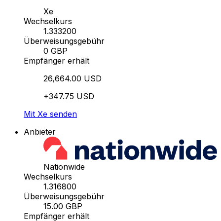
Xe
Wechselkurs
1.333200
Überweisungsgebühr
0 GBP
Empfänger erhält
26,664.00 USD
+347.75 USD
Mit Xe senden
Anbieter
Nationwide
Wechselkurs
1.316800
Überweisungsgebühr
15.00 GBP
Empfänger erhält