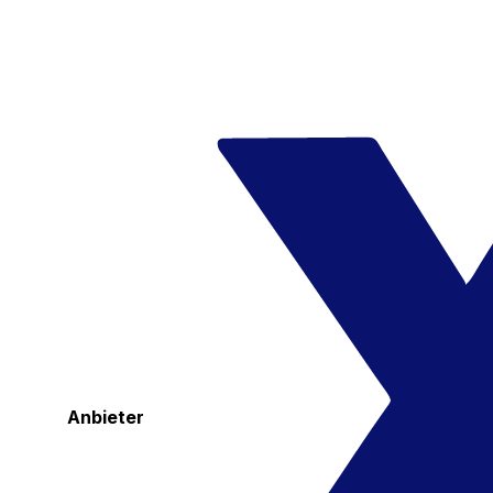
Anbieter