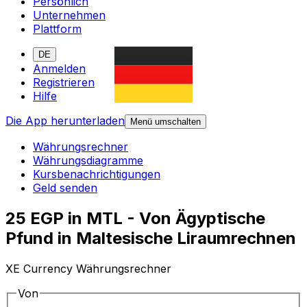
Persönlich
Unternehmen
Plattform
DE
Anmelden
Registrieren
Hilfe
Die App herunterladen
Menü umschalten
Währungsrechner
Währungsdiagramme
Kursbenachrichtigungen
Geld senden
25 EGP in MTL - Von Ägyptische
Pfund in Maltesische Liraumrechnen
XE Currency Währungsrechner
Von