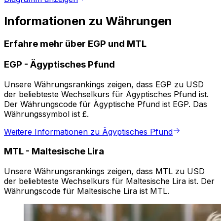
Informationen zu Währungen
Erfahre mehr über EGP und MTL
EGP
-
Ägyptisches Pfund
Unsere Währungsrankings zeigen, dass EGP zu USD
der beliebteste Wechselkurs für Ägyptisches Pfund ist.
Der Währungscode für Ägyptische Pfund ist EGP. Das
Währungssymbol ist £.
Weitere Informationen zu Ägyptisches Pfund
MTL
-
Maltesische Lira
Unsere Währungsrankings zeigen, dass MTL zu USD
der beliebteste Wechselkurs für Maltesische Lira ist. Der
Währungscode für Maltesische Lira ist MTL.