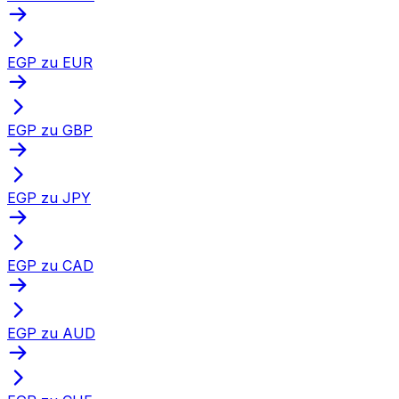
EGP zu EUR
EGP zu GBP
EGP zu JPY
EGP zu CAD
EGP zu AUD