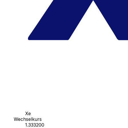
Xe
Wechselkurs
1.333200