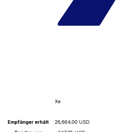
Xe
Empfänger erhält
26,664.00 USD