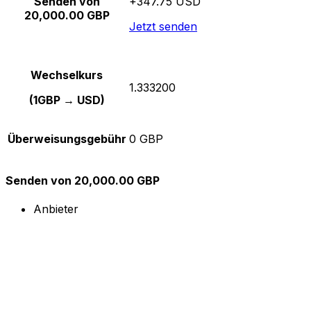
Senden von
+347.75 USD
20,000.00 GBP
Jetzt senden
Wechselkurs
1.333200
(1GBP → USD)
Überweisungsgebühr
0 GBP
Senden von 20,000.00 GBP
Anbieter