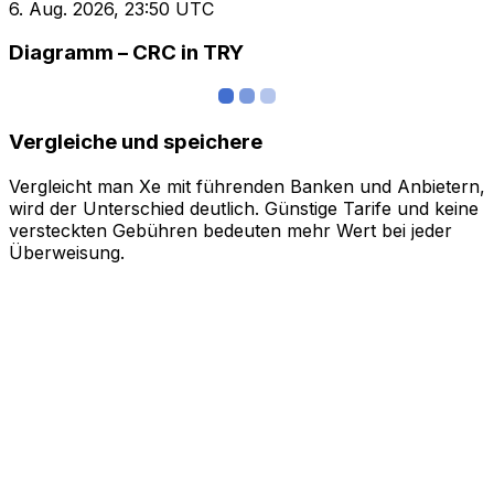
6. Aug. 2026, 23:50 UTC
Diagramm – CRC in TRY
Vergleiche und speichere
Vergleicht man Xe mit führenden Banken und Anbietern,
wird der Unterschied deutlich. Günstige Tarife und keine
versteckten Gebühren bedeuten mehr Wert bei jeder
Überweisung.