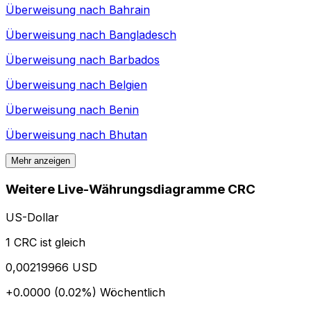
Überweisung nach
Bahrain
Überweisung nach
Bangladesch
Überweisung nach
Barbados
Überweisung nach
Belgien
Überweisung nach
Benin
Überweisung nach
Bhutan
Mehr anzeigen
Weitere Live-Währungsdiagramme CRC
US-Dollar
1 CRC ist gleich
0,00219966 USD
+0.0000 (0.02%)
Wöchentlich