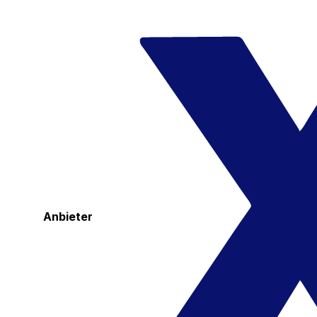
Anbieter