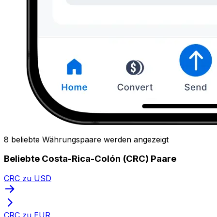
8 beliebte Währungspaare werden angezeigt
Beliebte Costa-Rica-Colón (CRC) Paare
CRC zu USD
CRC zu EUR