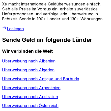
Xe macht internationale Geldüberweisungen einfach.
Sieh alle Preise im Voraus ein, erhalte zuverlässige
Lieferprognosen und verfolge jede Überweisung in
Echtzeit. Sende in 190+ Länder und 130+ Währungen.
Loslegen
Sende Geld an folgende Länder
Wir verbinden die Welt
Überweisung nach
Albanien
Überweisung nach
Algerien
Überweisung nach
Antigua und Barbuda
Überweisung nach
Argentinien
Überweisung nach
Australien
Überweisung nach
Österreich