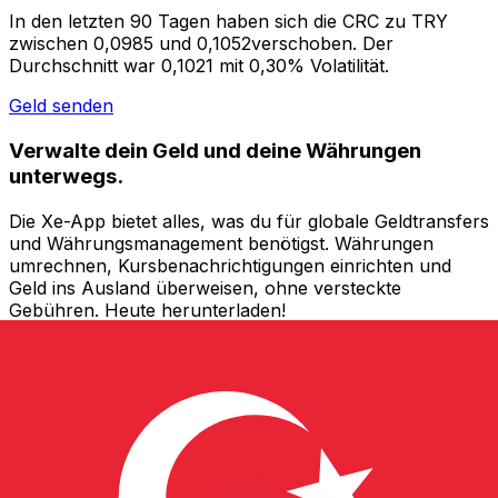
In den letzten 90 Tagen haben sich die CRC zu TRY
zwischen 0,0985 und 0,1052verschoben. Der
Durchschnitt war 0,1021 mit 0,30% Volatilität.
Geld senden
Verwalte dein Geld und deine Währungen
unterwegs.
Die Xe-App bietet alles, was du für globale Geldtransfers
und Währungsmanagement benötigst. Währungen
umrechnen, Kursbenachrichtigungen einrichten und
Geld ins Ausland überweisen, ohne versteckte
Gebühren. Heute herunterladen!