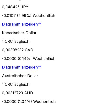
0,348425 JPY
-0.0107 (2.99%)
Wöchentlich
Diagramm anzeigen
Kanadischer Dollar
1 CRC ist gleich
0,00308232 CAD
-0.0000 (0.14%)
Wöchentlich
Diagramm anzeigen
Australischer Dollar
1 CRC ist gleich
0,00312723 AUD
-0.0000 (1.04%)
Wöchentlich