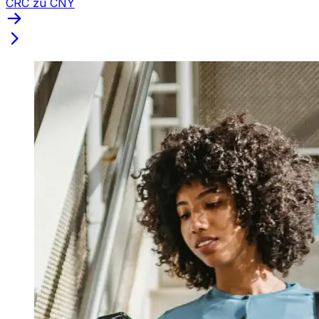
CRC zu CNY