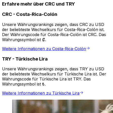
Erfahre mehr über CRC und TRY
CRC
-
Costa-Rica-Colón
Unsere Währungsrankings zeigen, dass CRC zu USD
der beliebteste Wechselkurs für Costa-Rica-Colón ist.
Der Währungscode für Costa-Rica-Colón ist CRC. Das
Währungssymbol ist ₡.
Weitere Informationen zu Costa-Rica-Colón
TRY
-
Türkische Lira
Unsere Währungsrankings zeigen, dass TRY zu USD
der beliebteste Wechselkurs für Türkische Lira ist. Der
Währungscode für Türkische Lira ist TRY. Das
Währungssymbol ist ₺.
Weitere Informationen zu Türkische Lira