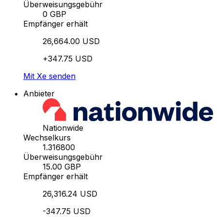
Überweisungsgebühr
0 GBP
Empfänger erhält
26,664.00 USD
+347.75 USD
Mit Xe senden
Anbieter
Nationwide
Wechselkurs
1.316800
Überweisungsgebühr
15.00 GBP
Empfänger erhält
26,316.24 USD
-347.75 USD