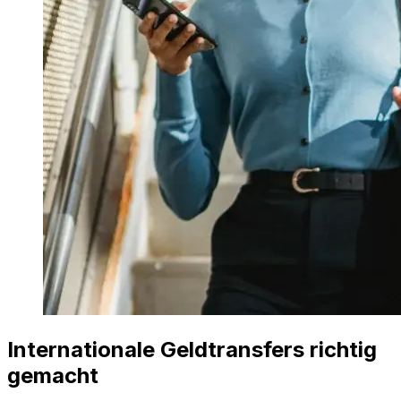
Internationale Geldtransfers richtig
gemacht