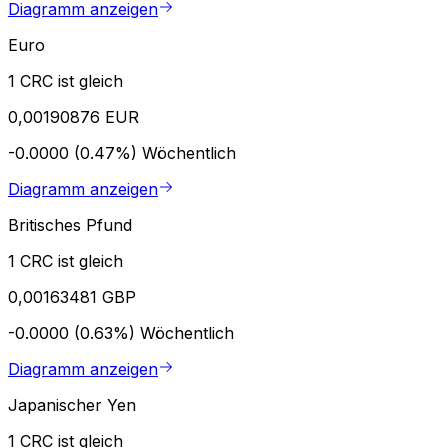
Diagramm anzeigen
Euro
1 CRC ist gleich
0,00190876 EUR
-0.0000 (0.47%)
Wöchentlich
Diagramm anzeigen
Britisches Pfund
1 CRC ist gleich
0,00163481 GBP
-0.0000 (0.63%)
Wöchentlich
Diagramm anzeigen
Japanischer Yen
1 CRC ist gleich