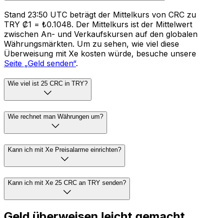
Stand 23:50 UTC beträgt der Mittelkurs von CRC zu
TRY ₡1 = ₺0.1048. Der Mittelkurs ist der Mittelwert
zwischen An- und Verkaufskursen auf den globalen
Währungsmärkten. Um zu sehen, wie viel diese
Überweisung mit Xe kosten würde, besuche unsere
Seite „Geld senden“
.
Wie viel ist 25 CRC in TRY?
Wie rechnet man Währungen um?
Kann ich mit Xe Preisalarme einrichten?
Kann ich mit Xe 25 CRC an TRY senden?
Geld überweisen leicht gemacht