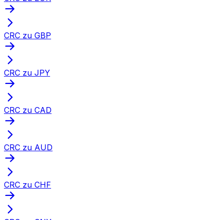
CRC zu GBP
CRC zu JPY
CRC zu CAD
CRC zu AUD
CRC zu CHF