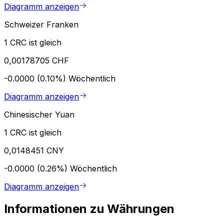
Diagramm anzeigen
Schweizer Franken
1 CRC ist gleich
0,00178705 CHF
-0.0000 (0.10%)
Wöchentlich
Diagramm anzeigen
Chinesischer Yuan
1 CRC ist gleich
0,0148451 CNY
-0.0000 (0.26%)
Wöchentlich
Diagramm anzeigen
Informationen zu Währungen