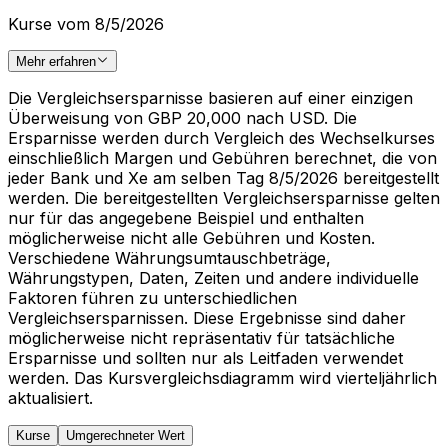
Kurse vom 8/5/2026
Mehr erfahren
Die Vergleichsersparnisse basieren auf einer einzigen
Überweisung von GBP 20,000 nach USD. Die
Ersparnisse werden durch Vergleich des Wechselkurses
einschließlich Margen und Gebühren berechnet, die von
jeder Bank und Xe am selben Tag 8/5/2026 bereitgestellt
werden. Die bereitgestellten Vergleichsersparnisse gelten
nur für das angegebene Beispiel und enthalten
möglicherweise nicht alle Gebühren und Kosten.
Verschiedene Währungsumtauschbeträge,
Währungstypen, Daten, Zeiten und andere individuelle
Faktoren führen zu unterschiedlichen
Vergleichsersparnissen. Diese Ergebnisse sind daher
möglicherweise nicht repräsentativ für tatsächliche
Ersparnisse und sollten nur als Leitfaden verwendet
werden. Das Kursvergleichsdiagramm wird vierteljährlich
aktualisiert.
Kurse
Umgerechneter Wert