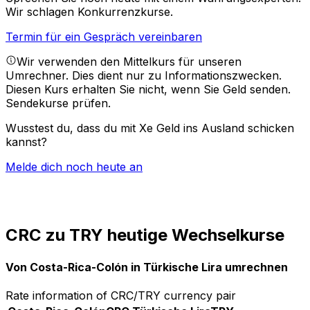
Wir schlagen Konkurrenzkurse.
Termin für ein Gespräch vereinbaren
Wir verwenden den Mittelkurs für unseren
Umrechner. Dies dient nur zu Informationszwecken.
Diesen Kurs erhalten Sie nicht, wenn Sie Geld senden.
Sendekurse prüfen.
Wusstest du, dass du mit Xe Geld ins Ausland schicken
kannst?
Melde dich noch heute an
CRC zu TRY heutige Wechselkurse
Von Costa-Rica-Colón in Türkische Lira umrechnen
Rate information of CRC/TRY currency pair