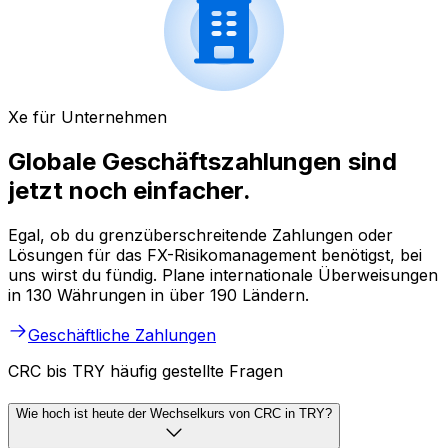
Xe für Unternehmen
Globale Geschäftszahlungen sind
jetzt noch einfacher.
Egal, ob du grenzüberschreitende Zahlungen oder
Lösungen für das FX-Risikomanagement benötigst, bei
uns wirst du fündig. Plane internationale Überweisungen
in 130 Währungen in über 190 Ländern.
Geschäftliche Zahlungen
CRC bis TRY häufig gestellte Fragen
Wie hoch ist heute der Wechselkurs von CRC in TRY?