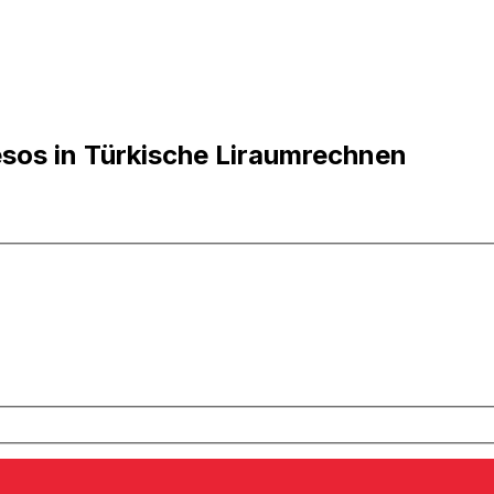
esos in Türkische Liraumrechnen