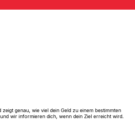
zeigt genau, wie viel dein Geld zu einem bestimmten
d wir informieren dich, wenn dein Ziel erreicht wird.