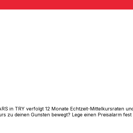
 in TRY verfolgt 12 Monate Echtzeit-Mittelkursraten und 
rs zu deinen Gunsten bewegt? Lege einen Preisalarm fest un