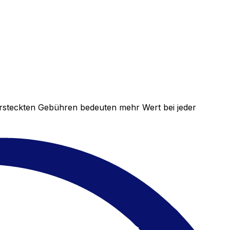
versteckten Gebühren bedeuten mehr Wert bei jeder