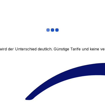
ird der Unterschied deutlich. Günstige Tarife und keine 