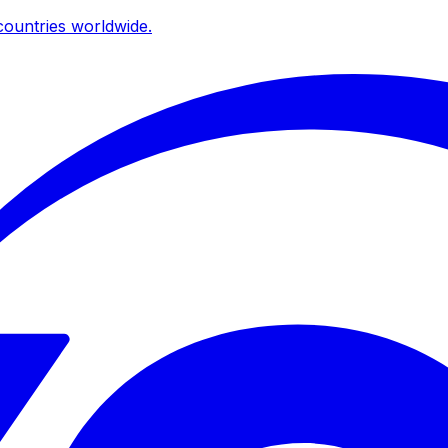
ountries worldwide.