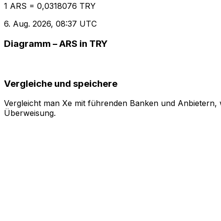
1 ARS = 0,0318076 TRY
6. Aug. 2026, 08:37 UTC
Diagramm – ARS in TRY
Vergleiche und speichere
Vergleicht man Xe mit führenden Banken und Anbietern, w
Überweisung.