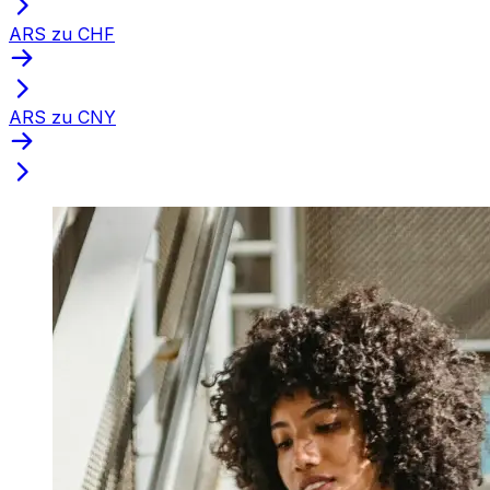
ARS zu CHF
ARS zu CNY