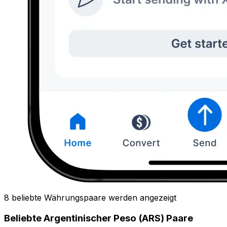
8 beliebte Währungspaare werden angezeigt
Beliebte Argentinischer Peso (ARS) Paare