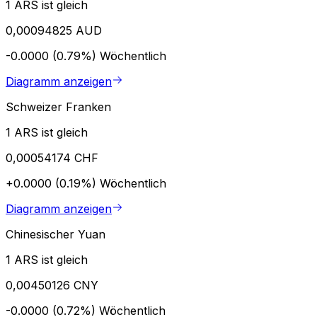
1 ARS ist gleich
0,00094825 AUD
-0.0000 (0.79%)
Wöchentlich
Diagramm anzeigen
Schweizer Franken
1 ARS ist gleich
0,00054174 CHF
+0.0000 (0.19%)
Wöchentlich
Diagramm anzeigen
Chinesischer Yuan
1 ARS ist gleich
0,00450126 CNY
-0.0000 (0.72%)
Wöchentlich