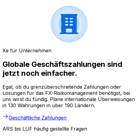
Xe für Unternehmen
Globale Geschäftszahlungen sind
jetzt noch einfacher.
Egal, ob du grenzüberschreitende Zahlungen oder
Lösungen für das FX-Risikomanagement benötigst, bei
uns wirst du fündig. Plane internationale Überweisungen
in 130 Währungen in über 190 Ländern.
Geschäftliche Zahlungen
ARS bis LUF häufig gestellte Fragen