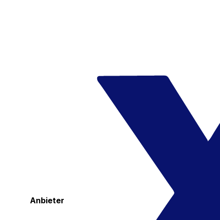
Anbieter