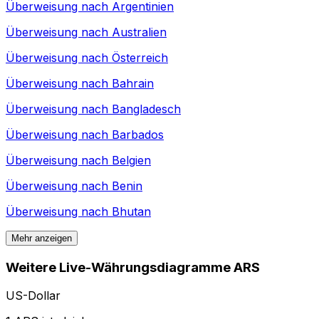
Überweisung nach
Argentinien
Überweisung nach
Australien
Überweisung nach
Österreich
Überweisung nach
Bahrain
Überweisung nach
Bangladesch
Überweisung nach
Barbados
Überweisung nach
Belgien
Überweisung nach
Benin
Überweisung nach
Bhutan
Mehr anzeigen
Weitere Live-Währungsdiagramme ARS
US-Dollar