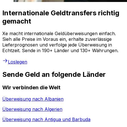
Internationale Geldtransfers richtig
gemacht
Xe macht internationale Geldüberweisungen einfach.
Sieh alle Preise im Voraus ein, erhalte zuverlässige
Lieferprognosen und verfolge jede Überweisung in
Echtzeit. Sende in 190+ Länder und 130+ Währungen.
Loslegen
Sende Geld an folgende Länder
Wir verbinden die Welt
Überweisung nach
Albanien
Überweisung nach
Algerien
Überweisung nach
Antigua und Barbuda