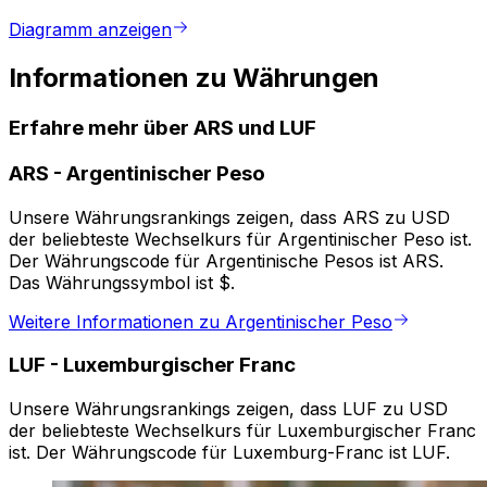
Diagramm anzeigen
Informationen zu Währungen
Erfahre mehr über ARS und LUF
ARS
-
Argentinischer Peso
Unsere Währungsrankings zeigen, dass ARS zu USD
der beliebteste Wechselkurs für Argentinischer Peso ist.
Der Währungscode für Argentinische Pesos ist ARS.
Das Währungssymbol ist $.
Weitere Informationen zu Argentinischer Peso
LUF
-
Luxemburgischer Franc
Unsere Währungsrankings zeigen, dass LUF zu USD
der beliebteste Wechselkurs für Luxemburgischer Franc
ist. Der Währungscode für Luxemburg-Franc ist LUF.