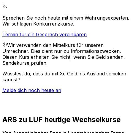
Sprechen Sie noch heute mit einem Währungsexperten.
Wir schlagen Konkurrenzkurse.
Termin für ein Gespräch vereinbaren
Wir verwenden den Mittelkurs für unseren
Umrechner. Dies dient nur zu Informationszwecken.
Diesen Kurs erhalten Sie nicht, wenn Sie Geld senden.
Sendekurse prüfen.
Wusstest du, dass du mit Xe Geld ins Ausland schicken
kannst?
Melde dich noch heute an
ARS zu LUF heutige Wechselkurse