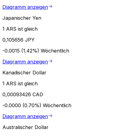
Diagramm anzeigen
Japanischer Yen
1 ARS ist gleich
0,105656 JPY
-0.0015 (1.42%)
Wöchentlich
Diagramm anzeigen
Kanadischer Dollar
1 ARS ist gleich
0,00093426 CAD
-0.0000 (0.70%)
Wöchentlich
Diagramm anzeigen
Australischer Dollar