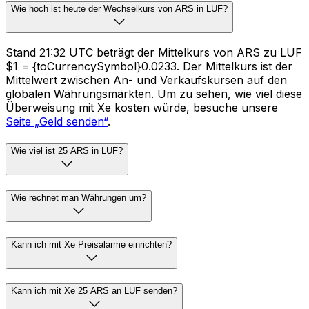
Wie hoch ist heute der Wechselkurs von ARS in LUF?
Stand 21:32 UTC beträgt der Mittelkurs von ARS zu LUF
$1 = {toCurrencySymbol}0.0233. Der Mittelkurs ist der
Mittelwert zwischen An- und Verkaufskursen auf den
globalen Währungsmärkten. Um zu sehen, wie viel diese
Überweisung mit Xe kosten würde, besuche unsere
Seite „Geld senden“
.
Wie viel ist 25 ARS in LUF?
Wie rechnet man Währungen um?
Kann ich mit Xe Preisalarme einrichten?
Kann ich mit Xe 25 ARS an LUF senden?