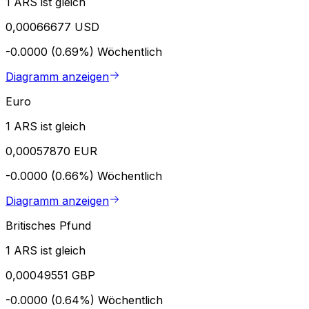
1 ARS ist gleich
0,00066677 USD
-0.0000 (0.69%)
Wöchentlich
Diagramm anzeigen
Euro
1 ARS ist gleich
0,00057870 EUR
-0.0000 (0.66%)
Wöchentlich
Diagramm anzeigen
Britisches Pfund
1 ARS ist gleich
0,00049551 GBP
-0.0000 (0.64%)
Wöchentlich