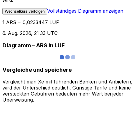
wird.
Vollständiges Diagramm anzeigen
Wechselkurs verfolgen
1 ARS = 0,0233447 LUF
6. Aug. 2026, 21:33 UTC
Diagramm – ARS in LUF
Vergleiche und speichere
Vergleicht man Xe mit führenden Banken und Anbietern,
wird der Unterschied deutlich. Günstige Tarife und keine
versteckten Gebühren bedeuten mehr Wert bei jeder
Überweisung.