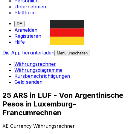
Persönlich
Unternehmen
Plattform
DE
Anmelden
Registrieren
Hilfe
Die App herunterladen
Menü umschalten
Währungsrechner
Währungsdiagramme
Kursbenachrichtigungen
Geld senden
25 ARS in LUF - Von Argentinische
Pesos in Luxemburg-
Francumrechnen
XE Currency Währungsrechner