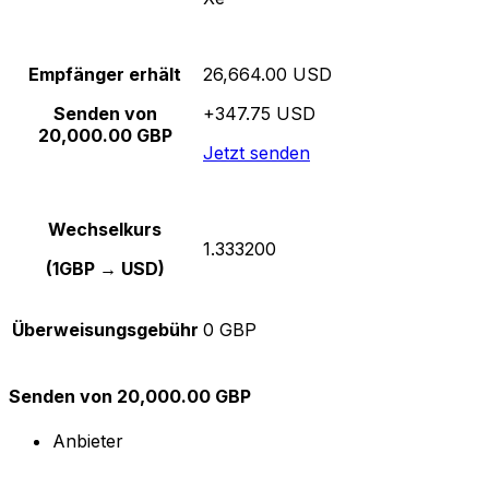
Empfänger erhält
26,664.00 USD
Senden von
+347.75 USD
20,000.00 GBP
Jetzt senden
Wechselkurs
1.333200
(1GBP → USD)
Überweisungsgebühr
0 GBP
Senden von 20,000.00 GBP
Anbieter