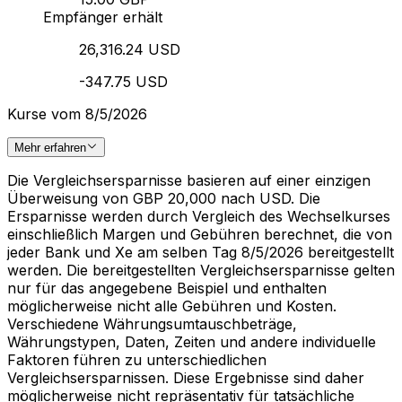
Empfänger erhält
26,316.24 USD
-347.75 USD
Kurse vom 8/5/2026
Mehr erfahren
Die Vergleichsersparnisse basieren auf einer einzigen
Überweisung von GBP 20,000 nach USD. Die
Ersparnisse werden durch Vergleich des Wechselkurses
einschließlich Margen und Gebühren berechnet, die von
jeder Bank und Xe am selben Tag 8/5/2026 bereitgestellt
werden. Die bereitgestellten Vergleichsersparnisse gelten
nur für das angegebene Beispiel und enthalten
möglicherweise nicht alle Gebühren und Kosten.
Verschiedene Währungsumtauschbeträge,
Währungstypen, Daten, Zeiten und andere individuelle
Faktoren führen zu unterschiedlichen
Vergleichsersparnissen. Diese Ergebnisse sind daher
möglicherweise nicht repräsentativ für tatsächliche