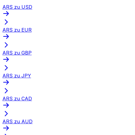
ARS zu USD
ARS zu EUR
ARS zu GBP
ARS zu JPY
ARS zu CAD
ARS zu AUD