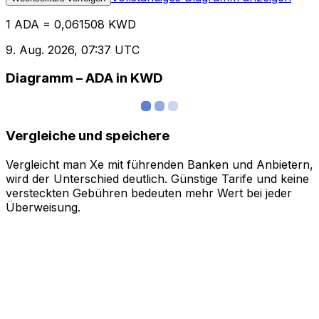
1 ADA = 0,061508 KWD
9. Aug. 2026, 07:37 UTC
Diagramm – ADA in KWD
Vergleiche und speichere
Vergleicht man Xe mit führenden Banken und Anbietern,
wird der Unterschied deutlich. Günstige Tarife und keine
versteckten Gebühren bedeuten mehr Wert bei jeder
Überweisung.