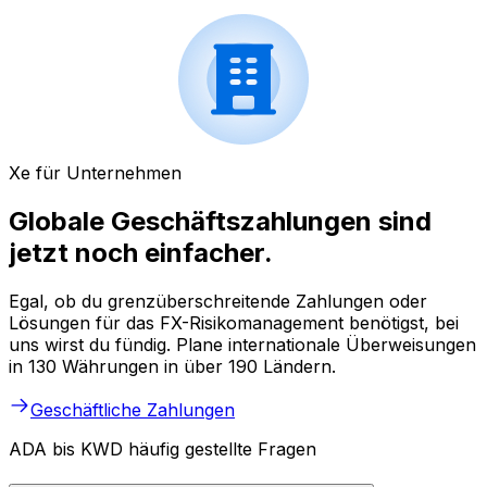
Xe für Unternehmen
Globale Geschäftszahlungen sind
jetzt noch einfacher.
Egal, ob du grenzüberschreitende Zahlungen oder
Lösungen für das FX-Risikomanagement benötigst, bei
uns wirst du fündig. Plane internationale Überweisungen
in 130 Währungen in über 190 Ländern.
Geschäftliche Zahlungen
ADA bis KWD häufig gestellte Fragen