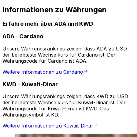
Informationen zu Währungen
Erfahre mehr über ADA und KWD
ADA
-
Cardano
Unsere Währungsrankings zeigen, dass ADA zu USD
der beliebteste Wechselkurs für Cardano ist. Der
Währungscode für Cardano ist ADA.
Weitere Informationen zu Cardano
KWD
-
Kuwait-Dinar
Unsere Währungsrankings zeigen, dass KWD zu USD
der beliebteste Wechselkurs für Kuwait-Dinar ist. Der
Währungscode für Kuwait-Dinar ist KWD. Das
Währungssymbol ist KD.
Weitere Informationen zu Kuwait-Dinar