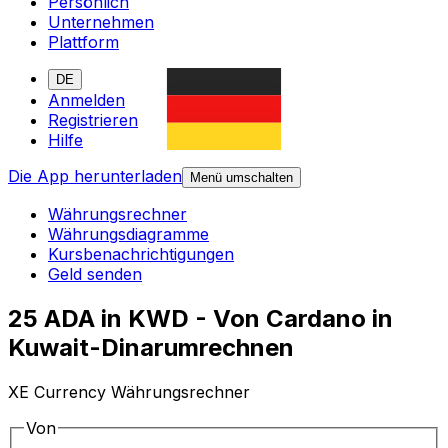
Persönlich
Unternehmen
Plattform
DE
Anmelden
Registrieren
Hilfe
Die App herunterladen
Menü umschalten
Währungsrechner
Währungsdiagramme
Kursbenachrichtigungen
Geld senden
25 ADA in KWD - Von Cardano in
Kuwait-Dinarumrechnen
XE Currency Währungsrechner
Von