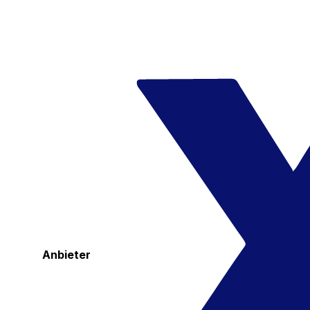
Anbieter