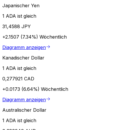
Japanischer Yen
1 ADA ist gleich
31,4588 JPY
+2.1507 (7.34%)
Wöchentlich
Diagramm anzeigen
Kanadischer Dollar
1 ADA ist gleich
0,277921 CAD
+0.0173 (6.64%)
Wöchentlich
Diagramm anzeigen
Australischer Dollar
1 ADA ist gleich