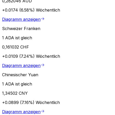
0,282046 AUD
+0.0174 (6.58%)
Wöchentlich
Diagramm anzeigen
Schweizer Franken
1 ADA ist gleich
0,161032 CHF
+0.0109 (7.24%)
Wöchentlich
Diagramm anzeigen
Chinesischer Yuan
1 ADA ist gleich
1,34502 CNY
+0.0899 (7.16%)
Wöchentlich
Diagramm anzeigen