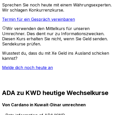
Sprechen Sie noch heute mit einem Währungsexperten.
Wir schlagen Konkurrenzkurse.
Termin für ein Gespräch vereinbaren
Wir verwenden den Mittelkurs für unseren
Umrechner. Dies dient nur zu Informationszwecken.
Diesen Kurs erhalten Sie nicht, wenn Sie Geld senden.
Sendekurse prüfen.
Wusstest du, dass du mit Xe Geld ins Ausland schicken
kannst?
Melde dich noch heute an
ADA zu KWD heutige Wechselkurse
Von Cardano in Kuwait-Dinar umrechnen