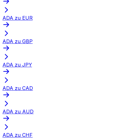
ADA zu EUR
ADA zu GBP
ADA zu JPY
ADA zu CAD
ADA zu AUD
ADA zu CHF