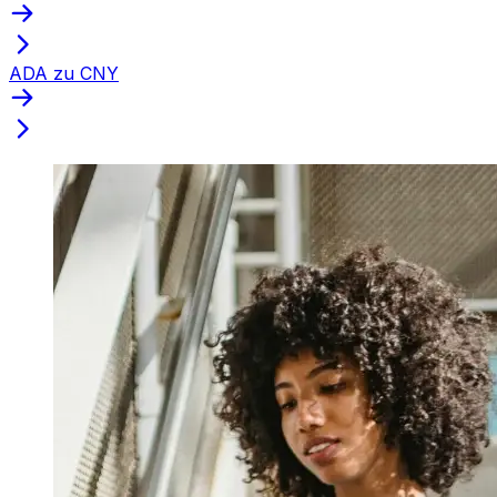
ADA zu CNY