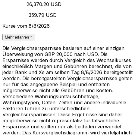
26,370.20 USD
-359.79 USD
Kurse vom 8/8/2026
Mehr erfahren
Die Vergleichsersparnisse basieren auf einer einzigen
Überweisung von GBP 20,000 nach USD. Die
Ersparnisse werden durch Vergleich des Wechselkurses
einschließlich Margen und Gebühren berechnet, die von
jeder Bank und Xe am selben Tag 8/8/2026 bereitgestellt
werden. Die bereitgestellten Vergleichsersparnisse gelten
nur für das angegebene Beispiel und enthalten
möglicherweise nicht alle Gebühren und Kosten.
Verschiedene Währungsumtauschbeträge,
Währungstypen, Daten, Zeiten und andere individuelle
Faktoren führen zu unterschiedlichen
Vergleichsersparnissen. Diese Ergebnisse sind daher
möglicherweise nicht repräsentativ für tatsächliche
Ersparnisse und sollten nur als Leitfaden verwendet
werden. Das Kursvergleichsdiagramm wird vierteljährlich