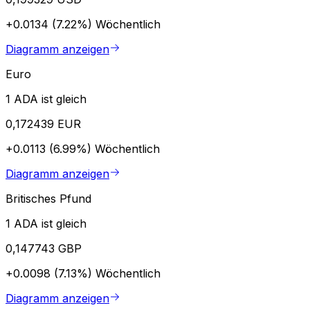
+0.0134 (7.22%)
Wöchentlich
Diagramm anzeigen
Euro
1 ADA ist gleich
0,172439 EUR
+0.0113 (6.99%)
Wöchentlich
Diagramm anzeigen
Britisches Pfund
1 ADA ist gleich
0,147743 GBP
+0.0098 (7.13%)
Wöchentlich
Diagramm anzeigen