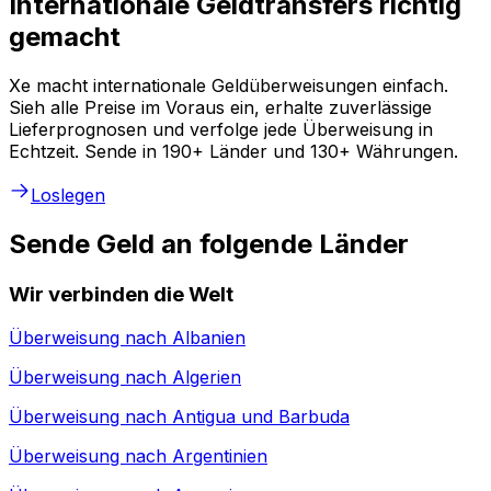
Internationale Geldtransfers richtig
gemacht
Xe macht internationale Geldüberweisungen einfach.
Sieh alle Preise im Voraus ein, erhalte zuverlässige
Lieferprognosen und verfolge jede Überweisung in
Echtzeit. Sende in 190+ Länder und 130+ Währungen.
Loslegen
Sende Geld an folgende Länder
Wir verbinden die Welt
Überweisung nach
Albanien
Überweisung nach
Algerien
Überweisung nach
Antigua und Barbuda
Überweisung nach
Argentinien