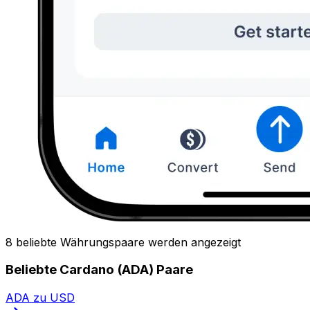
8 beliebte Währungspaare werden angezeigt
Beliebte Cardano (ADA) Paare
ADA zu USD