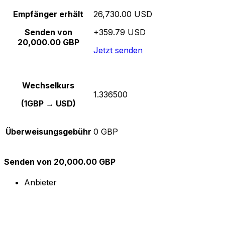
Empfänger erhält
26,730.00 USD
Senden von
+359.79 USD
20,000.00 GBP
Jetzt senden
Wechselkurs
1.336500
(1GBP → USD)
Überweisungsgebühr
0 GBP
Senden von 20,000.00 GBP
Anbieter