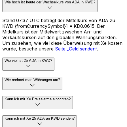
Wie hoch ist heute der Wechselkurs von ADA in KWD?
Stand 07:37 UTC beträgt der Mittelkurs von ADA zu
KWD {fromCurrencySymbol}1 = KD0.0615. Der
Mittelkurs ist der Mittelwert zwischen An- und
Verkaufskursen auf den globalen Währungsmärkten.
Um zu sehen, wie viel diese Überweisung mit Xe kosten
würde, besuche unsere
Seite „Geld senden“
.
Wie viel ist 25 ADA in KWD?
Wie rechnet man Währungen um?
Kann ich mit Xe Preisalarme einrichten?
Kann ich mit Xe 25 ADA an KWD senden?