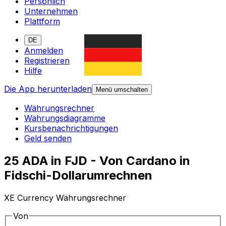
Persönlich
Unternehmen
Plattform
DE
Anmelden
Registrieren
Hilfe
Die App herunterladen
Menü umschalten
Währungsrechner
Währungsdiagramme
Kursbenachrichtigungen
Geld senden
25 ADA in FJD - Von Cardano in
Fidschi-Dollarumrechnen
XE Currency Währungsrechner
Von