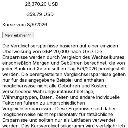
26,370.20 USD
-359.79 USD
Kurse vom 8/9/2026
Mehr erfahren
Die Vergleichsersparnisse basieren auf einer einzigen
Überweisung von GBP 20,000 nach USD. Die
Ersparnisse werden durch Vergleich des Wechselkurses
einschließlich Margen und Gebühren berechnet, die von
jeder Bank und Xe am selben Tag 8/9/2026 bereitgestellt
werden. Die bereitgestellten Vergleichsersparnisse gelten
nur für das angegebene Beispiel und enthalten
möglicherweise nicht alle Gebühren und Kosten.
Verschiedene Währungsumtauschbeträge,
Währungstypen, Daten, Zeiten und andere individuelle
Faktoren führen zu unterschiedlichen
Vergleichsersparnissen. Diese Ergebnisse sind daher
möglicherweise nicht repräsentativ für tatsächliche
Ersparnisse und sollten nur als Leitfaden verwendet
werden. Das Kursvergleichsdiagramm wird vierteljährlich