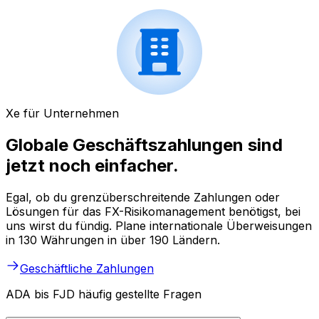
Xe für Unternehmen
Globale Geschäftszahlungen sind
jetzt noch einfacher.
Egal, ob du grenzüberschreitende Zahlungen oder
Lösungen für das FX-Risikomanagement benötigst, bei
uns wirst du fündig. Plane internationale Überweisungen
in 130 Währungen in über 190 Ländern.
Geschäftliche Zahlungen
ADA bis FJD häufig gestellte Fragen