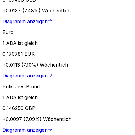
+0.0137 (7.48%)
Wöchentlich
Diagramm anzeigen
Euro
1 ADA ist gleich
0,170781 EUR
+0.0113 (7.10%)
Wöchentlich
Diagramm anzeigen
Britisches Pfund
1 ADA ist gleich
0,146250 GBP
+0.0097 (7.09%)
Wöchentlich
Diagramm anzeigen