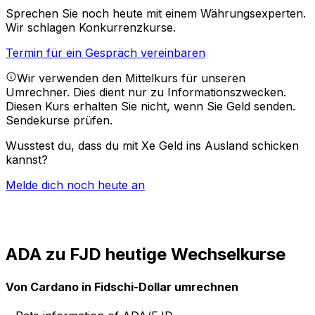
Sprechen Sie noch heute mit einem Währungsexperten.
Wir schlagen Konkurrenzkurse.
Termin für ein Gespräch vereinbaren
Wir verwenden den Mittelkurs für unseren
Umrechner. Dies dient nur zu Informationszwecken.
Diesen Kurs erhalten Sie nicht, wenn Sie Geld senden.
Sendekurse prüfen.
Wusstest du, dass du mit Xe Geld ins Ausland schicken
kannst?
Melde dich noch heute an
ADA zu FJD heutige Wechselkurse
Von Cardano in Fidschi-Dollar umrechnen