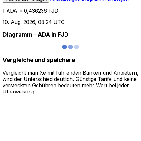
1 ADA = 0,436236 FJD
10. Aug. 2026, 08:24 UTC
Diagramm – ADA in FJD
Vergleiche und speichere
Vergleicht man Xe mit führenden Banken und Anbietern,
wird der Unterschied deutlich. Günstige Tarife und keine
versteckten Gebühren bedeuten mehr Wert bei jeder
Überweisung.