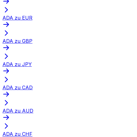
ADA zu EUR
ADA zu GBP
ADA zu JPY
ADA zu CAD
ADA zu AUD
ADA zu CHF