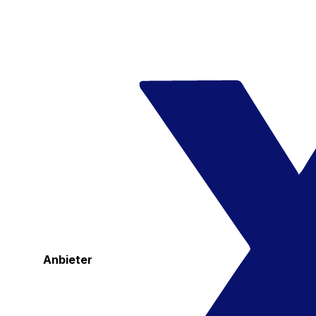
Anbieter