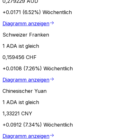
0,279229 AUD
+0.0171 (6.52%)
Wöchentlich
Diagramm anzeigen
Schweizer Franken
1 ADA ist gleich
0,159456 CHF
+0.0108 (7.26%)
Wöchentlich
Diagramm anzeigen
Chinesischer Yuan
1 ADA ist gleich
1,33221 CNY
+0.0912 (7.34%)
Wöchentlich
Diagramm anzeigen