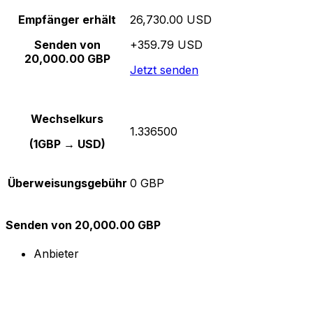
Empfänger erhält
26,730.00 USD
Senden von
+359.79 USD
20,000.00 GBP
Jetzt senden
Wechselkurs
1.336500
(1GBP → USD)
Überweisungsgebühr
0 GBP
Senden von 20,000.00 GBP
Anbieter