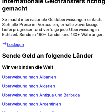
Internationale Geldtransfers richtig
gemacht
Xe macht internationale Geldüberweisungen einfach.
Sieh alle Preise im Voraus ein, erhalte zuverlässige
Lieferprognosen und verfolge jede Überweisung in
Echtzeit. Sende in 190+ Länder und 130+ Währungen.
Loslegen
Sende Geld an folgende Länder
Wir verbinden die Welt
Überweisung nach
Albanien
Überweisung nach
Algerien
Überweisung nach
Antigua und Barbuda
Überweisung nach
Argentinien