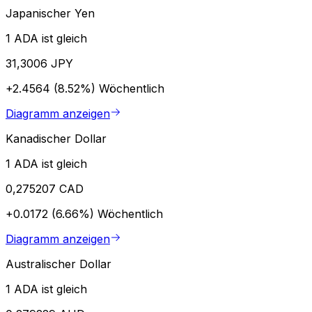
Japanischer Yen
1 ADA ist gleich
31,3006 JPY
+2.4564 (8.52%)
Wöchentlich
Diagramm anzeigen
Kanadischer Dollar
1 ADA ist gleich
0,275207 CAD
+0.0172 (6.66%)
Wöchentlich
Diagramm anzeigen
Australischer Dollar
1 ADA ist gleich