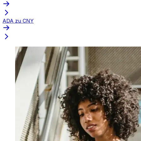
ADA zu CNY