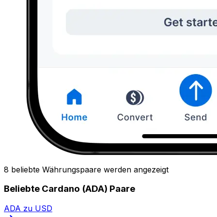
8 beliebte Währungspaare werden angezeigt
Beliebte Cardano (ADA) Paare
ADA zu USD