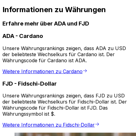
Informationen zu Währungen
Erfahre mehr über ADA und FJD
ADA
-
Cardano
Unsere Währungsrankings zeigen, dass ADA zu USD
der beliebteste Wechselkurs für Cardano ist. Der
Währungscode für Cardano ist ADA.
Weitere Informationen zu Cardano
FJD
-
Fidschi-Dollar
Unsere Währungsrankings zeigen, dass FJD zu USD
der beliebteste Wechselkurs für Fidschi-Dollar ist. Der
Währungscode für Fidschi-Dollar ist FJD. Das
Währungssymbol ist $.
Weitere Informationen zu Fidschi-Dollar