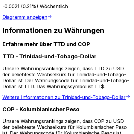
-0.0021 (0.21%)
Wöchentlich
Diagramm anzeigen
Informationen zu Währungen
Erfahre mehr über TTD und COP
TTD
-
Trinidad-und-Tobago-Dollar
Unsere Währungsrankings zeigen, dass TTD zu USD
der beliebteste Wechselkurs für Trinidad-und-Tobago-
Dollar ist. Der Währungscode für Trinidad-und-Tobago-
Dollar ist TTD. Das Währungssymbol ist TT$.
Weitere Informationen zu Trinidad-und-Tobago-Dollar
COP
-
Kolumbianischer Peso
Unsere Währungsrankings zeigen, dass COP zu USD
der beliebteste Wechselkurs für Kolumbianischer Peso
ist. Der Währungscode für Kolumbianische Pesos ist