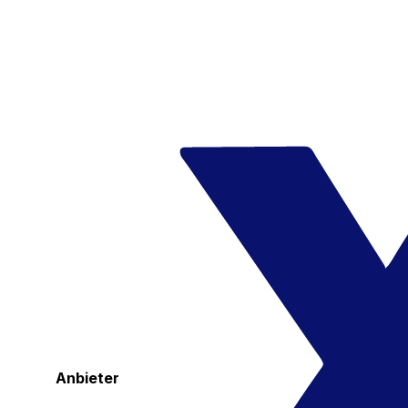
Anbieter