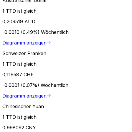
Australischer Dollar
1 TTD ist gleich
0,209519 AUD
-0.0010 (0.49%)
Wöchentlich
Diagramm anzeigen
Schweizer Franken
1 TTD ist gleich
0,119587 CHF
-0.0001 (0.07%)
Wöchentlich
Diagramm anzeigen
Chinesischer Yuan
1 TTD ist gleich
0,998092 CNY