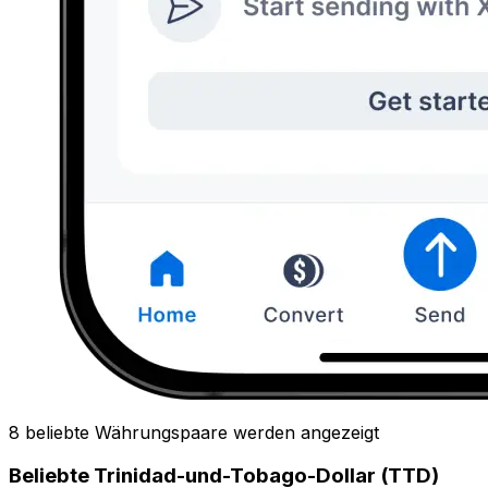
8 beliebte Währungspaare werden angezeigt
Beliebte Trinidad-und-Tobago-Dollar (TTD)