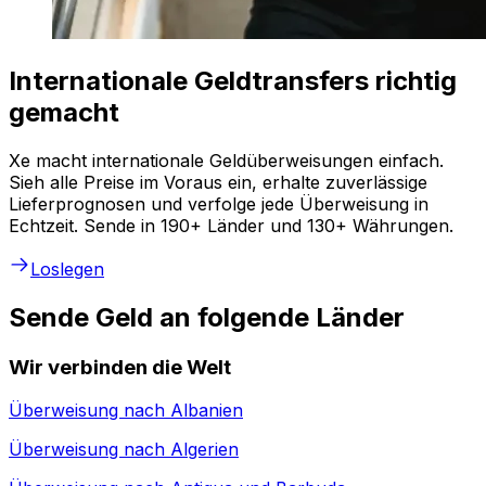
Internationale Geldtransfers richtig
gemacht
Xe macht internationale Geldüberweisungen einfach.
Sieh alle Preise im Voraus ein, erhalte zuverlässige
Lieferprognosen und verfolge jede Überweisung in
Echtzeit. Sende in 190+ Länder und 130+ Währungen.
Loslegen
Sende Geld an folgende Länder
Wir verbinden die Welt
Überweisung nach
Albanien
Überweisung nach
Algerien