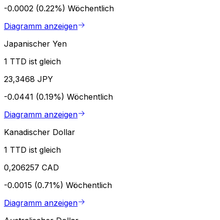
-0.0002 (0.22%)
Wöchentlich
Diagramm anzeigen
Japanischer Yen
1 TTD ist gleich
23,3468 JPY
-0.0441 (0.19%)
Wöchentlich
Diagramm anzeigen
Kanadischer Dollar
1 TTD ist gleich
0,206257 CAD
-0.0015 (0.71%)
Wöchentlich
Diagramm anzeigen