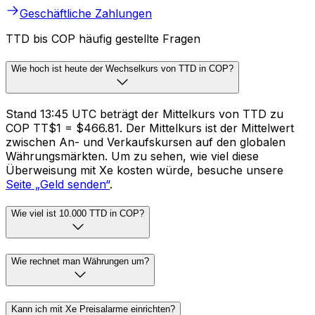
Geschäftliche Zahlungen
TTD bis COP häufig gestellte Fragen
Wie hoch ist heute der Wechselkurs von TTD in COP?
Stand 13:45 UTC beträgt der Mittelkurs von TTD zu
COP TT$1 = $466.81. Der Mittelkurs ist der Mittelwert
zwischen An- und Verkaufskursen auf den globalen
Währungsmärkten. Um zu sehen, wie viel diese
Überweisung mit Xe kosten würde, besuche unsere
Seite „Geld senden“
.
Wie viel ist 10.000 TTD in COP?
Wie rechnet man Währungen um?
Kann ich mit Xe Preisalarme einrichten?