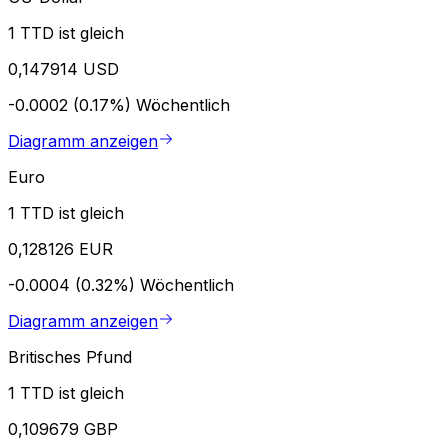
1 TTD ist gleich
0,147914 USD
-0.0002 (0.17%)
Wöchentlich
Diagramm anzeigen
Euro
1 TTD ist gleich
0,128126 EUR
-0.0004 (0.32%)
Wöchentlich
Diagramm anzeigen
Britisches Pfund
1 TTD ist gleich
0,109679 GBP