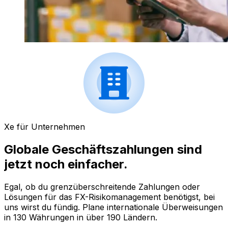
Xe für Unternehmen
Globale Geschäftszahlungen sind
jetzt noch einfacher.
Egal, ob du grenzüberschreitende Zahlungen oder
Lösungen für das FX-Risikomanagement benötigst, bei
uns wirst du fündig. Plane internationale Überweisungen
in 130 Währungen in über 190 Ländern.