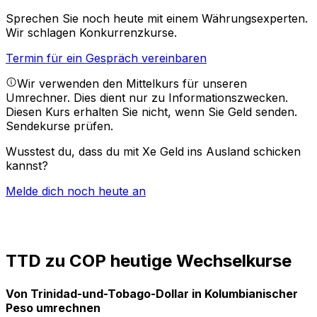
Sprechen Sie noch heute mit einem Währungsexperten.
Wir schlagen Konkurrenzkurse.
Termin für ein Gespräch vereinbaren
Wir verwenden den Mittelkurs für unseren
Umrechner. Dies dient nur zu Informationszwecken.
Diesen Kurs erhalten Sie nicht, wenn Sie Geld senden.
Sendekurse prüfen.
Wusstest du, dass du mit Xe Geld ins Ausland schicken
kannst?
Melde dich noch heute an
TTD zu COP heutige Wechselkurse
Von Trinidad-und-Tobago-Dollar in Kolumbianischer
Peso umrechnen