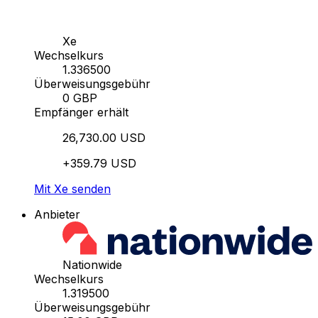
Xe
Wechselkurs
1.336500
Überweisungsgebühr
0 GBP
Empfänger erhält
26,730.00 USD
+359.79 USD
Mit Xe senden
Anbieter
Nationwide
Wechselkurs
1.319500
Überweisungsgebühr