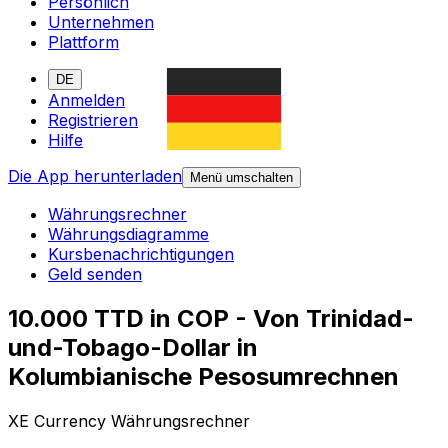
Persönlich
Unternehmen
Plattform
DE
Anmelden
Registrieren
Hilfe
Die App herunterladen
Menü umschalten
Währungsrechner
Währungsdiagramme
Kursbenachrichtigungen
Geld senden
10.000 TTD in COP - Von Trinidad-
und-Tobago-Dollar in
Kolumbianische Pesosumrechnen
XE Currency Währungsrechner