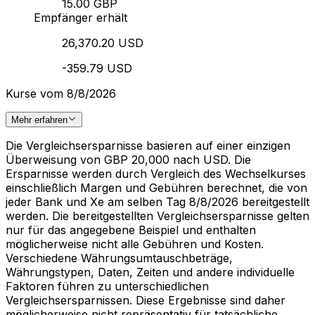
15.00 GBP
Empfänger erhält
26,370.20 USD
-359.79 USD
Kurse vom 8/8/2026
Mehr erfahren
Die Vergleichsersparnisse basieren auf einer einzigen
Überweisung von GBP 20,000 nach USD. Die
Ersparnisse werden durch Vergleich des Wechselkurses
einschließlich Margen und Gebühren berechnet, die von
jeder Bank und Xe am selben Tag 8/8/2026 bereitgestellt
werden. Die bereitgestellten Vergleichsersparnisse gelten
nur für das angegebene Beispiel und enthalten
möglicherweise nicht alle Gebühren und Kosten.
Verschiedene Währungsumtauschbeträge,
Währungstypen, Daten, Zeiten und andere individuelle
Faktoren führen zu unterschiedlichen
Vergleichsersparnissen. Diese Ergebnisse sind daher
möglicherweise nicht repräsentativ für tatsächliche