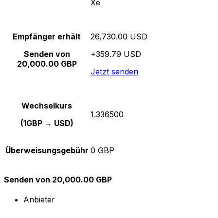
Xe
Empfänger erhält
26,730.00 USD
Senden von
+359.79 USD
20,000.00 GBP
Jetzt senden
Wechselkurs
1.336500
(1GBP → USD)
Überweisungsgebühr
0 GBP
Senden von 20,000.00 GBP
Anbieter