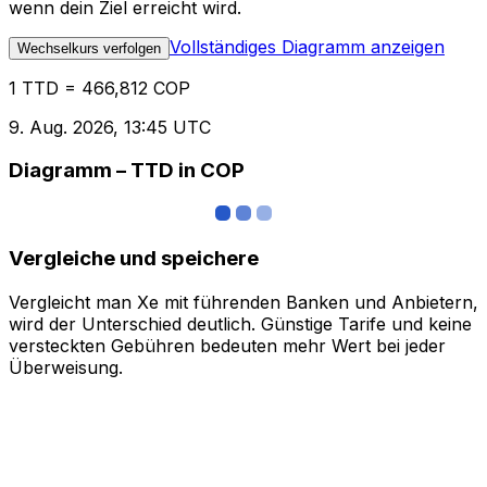
wenn dein Ziel erreicht wird.
Vollständiges Diagramm anzeigen
Wechselkurs verfolgen
1 TTD = 466,812 COP
9. Aug. 2026, 13:45 UTC
Diagramm – TTD in COP
Vergleiche und speichere
Vergleicht man Xe mit führenden Banken und Anbietern,
wird der Unterschied deutlich. Günstige Tarife und keine
versteckten Gebühren bedeuten mehr Wert bei jeder
Überweisung.