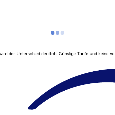
ird der Unterschied deutlich. Günstige Tarife und keine 