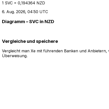
1 SVC = 0,194364 NZD
6. Aug. 2026, 04:50 UTC
Diagramm – SVC in NZD
Vergleiche und speichere
Vergleicht man Xe mit führenden Banken und Anbietern, w
Überweisung.