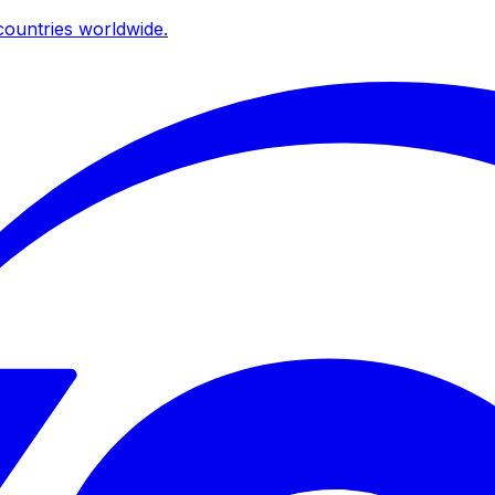
ountries worldwide.