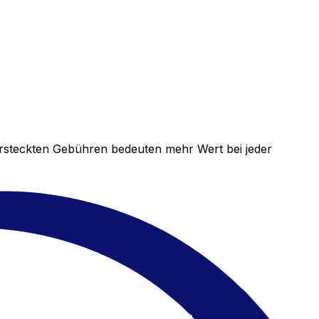
versteckten Gebühren bedeuten mehr Wert bei jeder