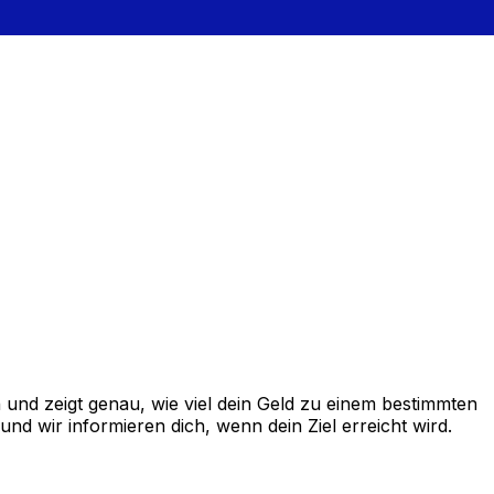
und zeigt genau, wie viel dein Geld zu einem bestimmten
d wir informieren dich, wenn dein Ziel erreicht wird.