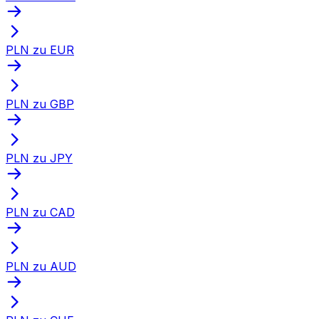
PLN zu EUR
PLN zu GBP
PLN zu JPY
PLN zu CAD
PLN zu AUD