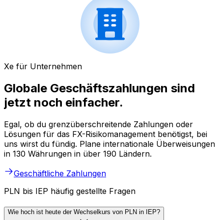
Xe für Unternehmen
Globale Geschäftszahlungen sind
jetzt noch einfacher.
Egal, ob du grenzüberschreitende Zahlungen oder
Lösungen für das FX-Risikomanagement benötigst, bei
uns wirst du fündig. Plane internationale Überweisungen
in 130 Währungen in über 190 Ländern.
Geschäftliche Zahlungen
PLN bis IEP häufig gestellte Fragen
Wie hoch ist heute der Wechselkurs von PLN in IEP?