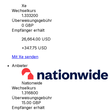
Xe
Wechselkurs
1.333200
Überweisungsgebühr
0 GBP
Empfänger erhält
26,664.00 USD
+347.75 USD
Mit Xe senden
Anbieter
Nationwide
Wechselkurs
1.316800
Überweisungsgebühr
15.00 GBP
Empfänger erhält