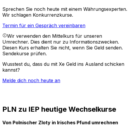
Sprechen Sie noch heute mit einem Währungsexperten.
Wir schlagen Konkurrenzkurse.
Termin für ein Gespräch vereinbaren
Wir verwenden den Mittelkurs für unseren
Umrechner. Dies dient nur zu Informationszwecken.
Diesen Kurs erhalten Sie nicht, wenn Sie Geld senden.
Sendekurse prüfen.
Wusstest du, dass du mit Xe Geld ins Ausland schicken
kannst?
Melde dich noch heute an
PLN zu IEP heutige Wechselkurse
Von Polnischer Zloty in Irisches Pfund umrechnen