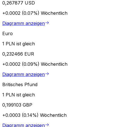
0,267877 USD
+0.0002 (0.07%)
Wöchentlich
Diagramm anzeigen
Euro
1 PLN ist gleich
0,232466 EUR
+0.0002 (0.09%)
Wöchentlich
Diagramm anzeigen
Britisches Pfund
1 PLN ist gleich
0,199103 GBP
+0.0003 (0.14%)
Wöchentlich
Diagramm anzeigen