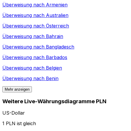
Überweisung nach
Armenien
Überweisung nach
Australien
Überweisung nach
Österreich
Überweisung nach
Bahrain
Überweisung nach
Bangladesch
Überweisung nach
Barbados
Überweisung nach
Belgien
Überweisung nach
Benin
Mehr anzeigen
Weitere Live-Währungsdiagramme PLN
US-Dollar
1 PLN ist gleich