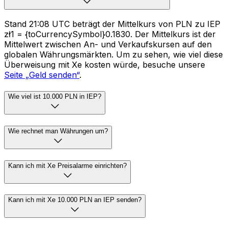
Stand 21:08 UTC beträgt der Mittelkurs von PLN zu IEP
zł1 = {toCurrencySymbol}0.1830. Der Mittelkurs ist der
Mittelwert zwischen An- und Verkaufskursen auf den
globalen Währungsmärkten. Um zu sehen, wie viel diese
Überweisung mit Xe kosten würde, besuche unsere
Seite „Geld senden“
.
Wie viel ist 10.000 PLN in IEP?
Wie rechnet man Währungen um?
Kann ich mit Xe Preisalarme einrichten?
Kann ich mit Xe 10.000 PLN an IEP senden?