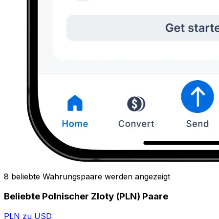
8 beliebte Währungspaare werden angezeigt
Beliebte Polnischer Zloty (PLN) Paare
PLN zu USD