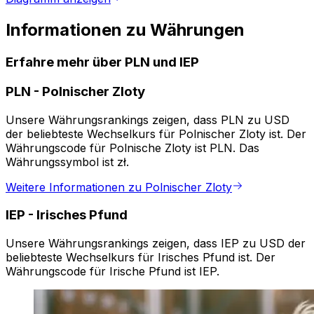
Informationen zu Währungen
Erfahre mehr über PLN und IEP
PLN
-
Polnischer Zloty
Unsere Währungsrankings zeigen, dass PLN zu USD
der beliebteste Wechselkurs für Polnischer Zloty ist. Der
Währungscode für Polnische Zloty ist PLN. Das
Währungssymbol ist zł.
Weitere Informationen zu Polnischer Zloty
IEP
-
Irisches Pfund
Unsere Währungsrankings zeigen, dass IEP zu USD der
beliebteste Wechselkurs für Irisches Pfund ist. Der
Währungscode für Irische Pfund ist IEP.