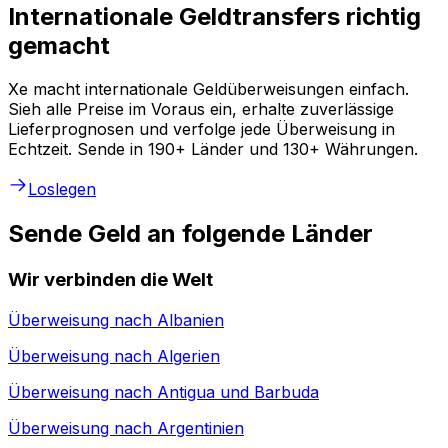
Internationale Geldtransfers richtig
gemacht
Xe macht internationale Geldüberweisungen einfach.
Sieh alle Preise im Voraus ein, erhalte zuverlässige
Lieferprognosen und verfolge jede Überweisung in
Echtzeit. Sende in 190+ Länder und 130+ Währungen.
Loslegen
Sende Geld an folgende Länder
Wir verbinden die Welt
Überweisung nach
Albanien
Überweisung nach
Algerien
Überweisung nach
Antigua und Barbuda
Überweisung nach
Argentinien