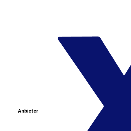
Anbieter