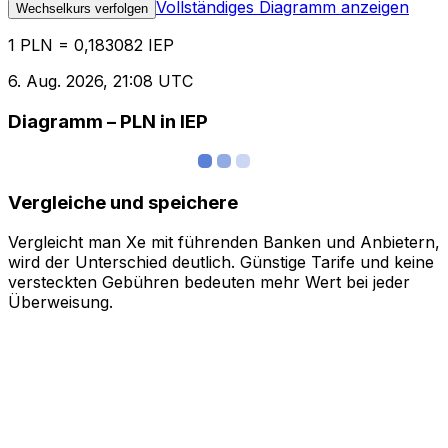
Vollständiges Diagramm anzeigen
Wechselkurs verfolgen
1 PLN = 0,183082 IEP
6. Aug. 2026, 21:08 UTC
Diagramm – PLN in IEP
Vergleiche und speichere
Vergleicht man Xe mit führenden Banken und Anbietern,
wird der Unterschied deutlich. Günstige Tarife und keine
versteckten Gebühren bedeuten mehr Wert bei jeder
Überweisung.