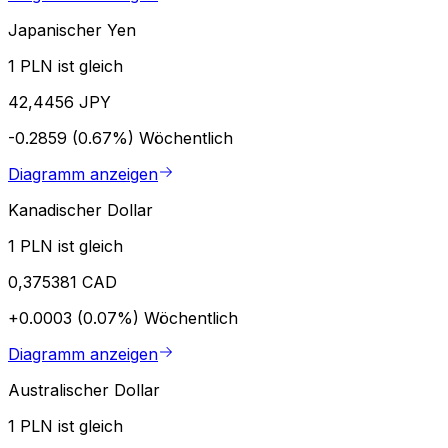
Japanischer Yen
1 PLN ist gleich
42,4456 JPY
-0.2859 (0.67%)
Wöchentlich
Diagramm anzeigen
Kanadischer Dollar
1 PLN ist gleich
0,375381 CAD
+0.0003 (0.07%)
Wöchentlich
Diagramm anzeigen
Australischer Dollar
1 PLN ist gleich