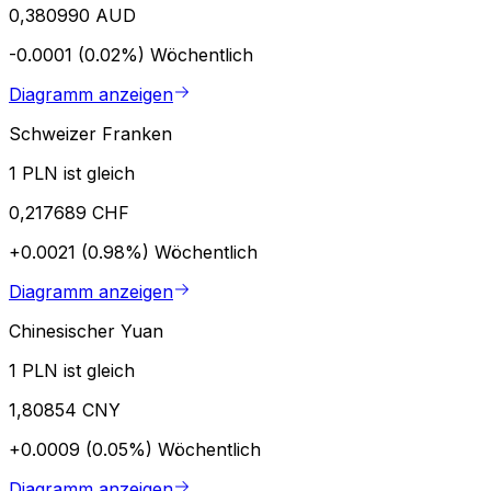
0,380990 AUD
-0.0001 (0.02%)
Wöchentlich
Diagramm anzeigen
Schweizer Franken
1 PLN ist gleich
0,217689 CHF
+0.0021 (0.98%)
Wöchentlich
Diagramm anzeigen
Chinesischer Yuan
1 PLN ist gleich
1,80854 CNY
+0.0009 (0.05%)
Wöchentlich
Diagramm anzeigen