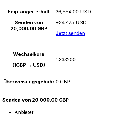
Empfänger erhält
26,664.00 USD
Senden von
+347.75 USD
20,000.00 GBP
Jetzt senden
Wechselkurs
1.333200
(1GBP → USD)
Überweisungsgebühr
0 GBP
Senden von 20,000.00 GBP
Anbieter