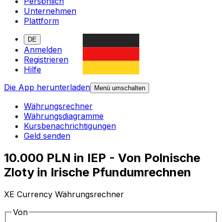
Persönlich
Unternehmen
Plattform
DE
Anmelden
Registrieren
Hilfe
Die App herunterladen
Menü umschalten
Währungsrechner
Währungsdiagramme
Kursbenachrichtigungen
Geld senden
10.000 PLN in IEP - Von Polnische
Zloty in Irische Pfundumrechnen
XE Currency Währungsrechner
Von