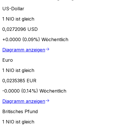
US-Dollar
1 NIO ist gleich
0,0272096 USD
+0.0000 (0.09%)
Wöchentlich
Diagramm anzeigen
Euro
1 NIO ist gleich
0,0235385 EUR
-0.0000 (0.14%)
Wöchentlich
Diagramm anzeigen
Britisches Pfund
1 NIO ist gleich