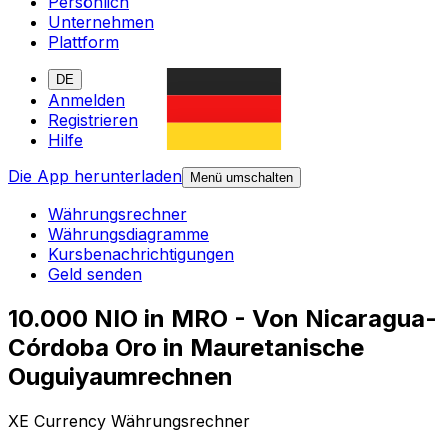
Persönlich
Unternehmen
Plattform
DE
Anmelden
Registrieren
Hilfe
Die App herunterladen
Menü umschalten
Währungsrechner
Währungsdiagramme
Kursbenachrichtigungen
Geld senden
10.000 NIO in MRO - Von Nicaragua-
Córdoba Oro in Mauretanische
Ouguiyaumrechnen
XE Currency Währungsrechner