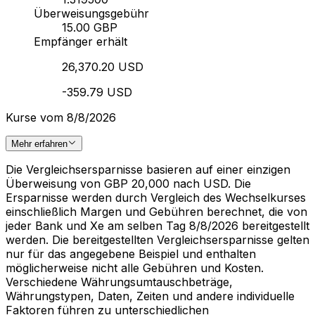
Überweisungsgebühr
15.00 GBP
Empfänger erhält
26,370.20 USD
-359.79 USD
Kurse vom 8/8/2026
Mehr erfahren
Die Vergleichsersparnisse basieren auf einer einzigen
Überweisung von GBP 20,000 nach USD. Die
Ersparnisse werden durch Vergleich des Wechselkurses
einschließlich Margen und Gebühren berechnet, die von
jeder Bank und Xe am selben Tag 8/8/2026 bereitgestellt
werden. Die bereitgestellten Vergleichsersparnisse gelten
nur für das angegebene Beispiel und enthalten
möglicherweise nicht alle Gebühren und Kosten.
Verschiedene Währungsumtauschbeträge,
Währungstypen, Daten, Zeiten und andere individuelle
Faktoren führen zu unterschiedlichen