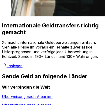
Internationale Geldtransfers richtig
gemacht
Xe macht internationale Geldüberweisungen einfach.
Sieh alle Preise im Voraus ein, erhalte zuverlässige
Lieferprognosen und verfolge jede Überweisung in
Echtzeit. Sende in 190+ Länder und 130+ Währungen.
Loslegen
Sende Geld an folgende Länder
Wir verbinden die Welt
Überweisung nach
Albanien
Überweisung nach
Algerien