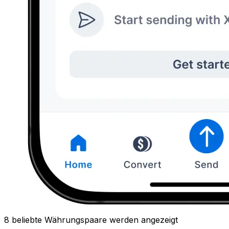
8 beliebte Währungspaare werden angezeigt