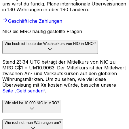
uns wirst du fündig. Plane internationale Überweisungen
in 130 Währungen in über 190 Ländern.
Geschäftliche Zahlungen
NIO bis MRO häufig gestellte Fragen
Wie hoch ist heute der Wechselkurs von NIO in MRO?
Stand 23:34 UTC beträgt der Mittelkurs von NIO zu
MRO C$1 = UM10.9063. Der Mittelkurs ist der Mittelwert
zwischen An- und Verkaufskursen auf den globalen
Währungsmärkten. Um zu sehen, wie viel diese
Überweisung mit Xe kosten würde, besuche unsere
Seite „Geld senden“
.
Wie viel ist 10.000 NIO in MRO?
Wie rechnet man Währungen um?