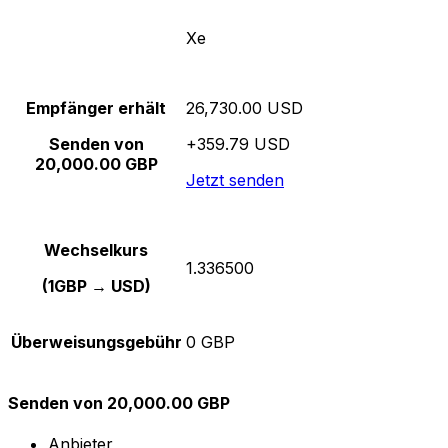
Xe
Empfänger erhält
26,730.00 USD
Senden von
+359.79 USD
20,000.00 GBP
Jetzt senden
Wechselkurs
1.336500
(1GBP → USD)
Überweisungsgebühr
0 GBP
Senden von 20,000.00 GBP
Anbieter