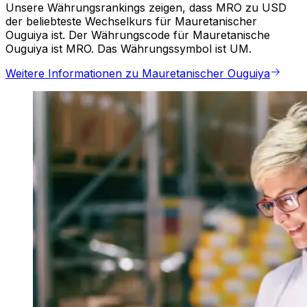
Unsere Währungsrankings zeigen, dass MRO zu USD
der beliebteste Wechselkurs für Mauretanischer
Ouguiya ist. Der Währungscode für Mauretanische
Ouguiya ist MRO. Das Währungssymbol ist UM.
Weitere Informationen zu Mauretanischer Ouguiya