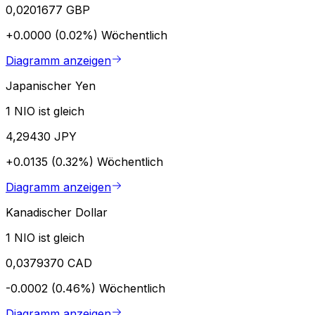
0,0201677 GBP
+0.0000 (0.02%)
Wöchentlich
Diagramm anzeigen
Japanischer Yen
1 NIO ist gleich
4,29430 JPY
+0.0135 (0.32%)
Wöchentlich
Diagramm anzeigen
Kanadischer Dollar
1 NIO ist gleich
0,0379370 CAD
-0.0002 (0.46%)
Wöchentlich
Diagramm anzeigen