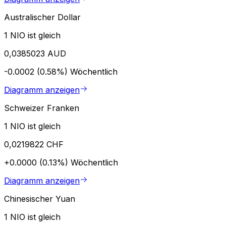
Australischer Dollar
1 NIO ist gleich
0,0385023 AUD
-0.0002 (0.58%)
Wöchentlich
Diagramm anzeigen
Schweizer Franken
1 NIO ist gleich
0,0219822 CHF
+0.0000 (0.13%)
Wöchentlich
Diagramm anzeigen
Chinesischer Yuan
1 NIO ist gleich