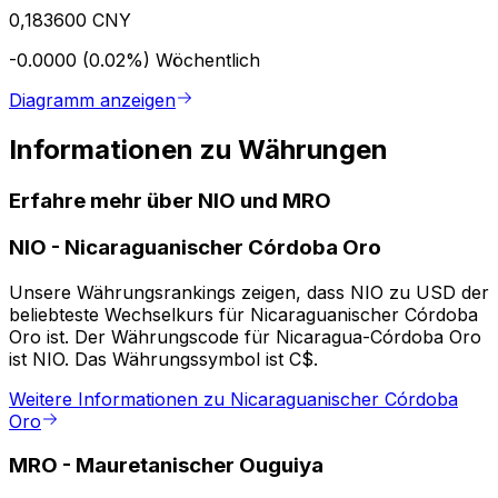
0,183600 CNY
-0.0000 (0.02%)
Wöchentlich
Diagramm anzeigen
Informationen zu Währungen
Erfahre mehr über NIO und MRO
NIO
-
Nicaraguanischer Córdoba Oro
Unsere Währungsrankings zeigen, dass NIO zu USD der
beliebteste Wechselkurs für Nicaraguanischer Córdoba
Oro ist. Der Währungscode für Nicaragua-Córdoba Oro
ist NIO. Das Währungssymbol ist C$.
Weitere Informationen zu Nicaraguanischer Córdoba
Oro
MRO
-
Mauretanischer Ouguiya