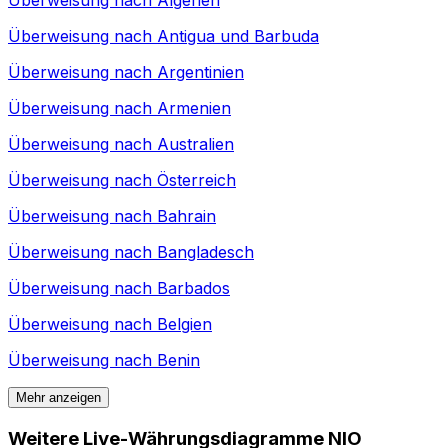
Überweisung nach
Antigua und Barbuda
Überweisung nach
Argentinien
Überweisung nach
Armenien
Überweisung nach
Australien
Überweisung nach
Österreich
Überweisung nach
Bahrain
Überweisung nach
Bangladesch
Überweisung nach
Barbados
Überweisung nach
Belgien
Überweisung nach
Benin
Mehr anzeigen
Weitere Live-Währungsdiagramme NIO