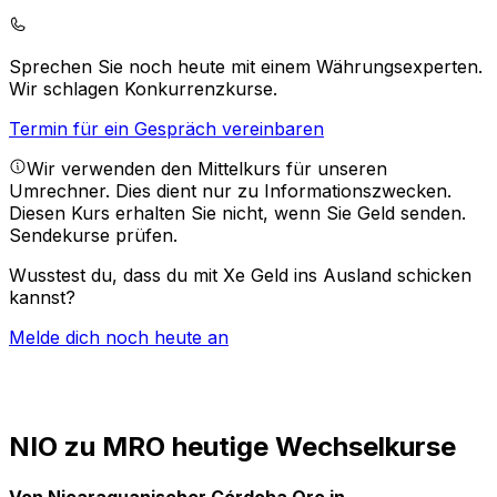
Sprechen Sie noch heute mit einem Währungsexperten.
Wir schlagen Konkurrenzkurse.
Termin für ein Gespräch vereinbaren
Wir verwenden den Mittelkurs für unseren
Umrechner. Dies dient nur zu Informationszwecken.
Diesen Kurs erhalten Sie nicht, wenn Sie Geld senden.
Sendekurse prüfen.
Wusstest du, dass du mit Xe Geld ins Ausland schicken
kannst?
Melde dich noch heute an
NIO zu MRO heutige Wechselkurse