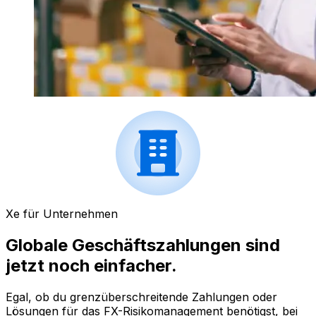
Xe für Unternehmen
Globale Geschäftszahlungen sind
jetzt noch einfacher.
Egal, ob du grenzüberschreitende Zahlungen oder
Lösungen für das FX-Risikomanagement benötigst, bei