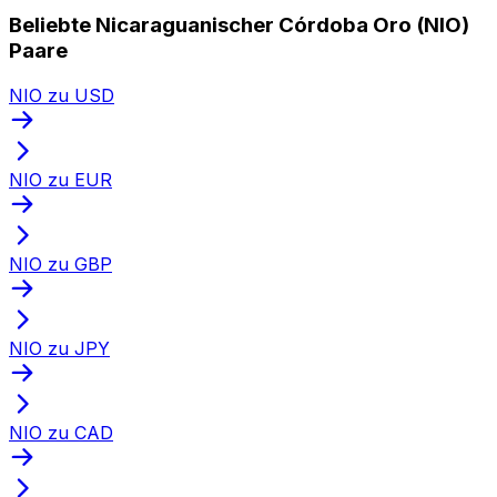
Beliebte Nicaraguanischer Córdoba Oro (NIO)
Paare
NIO zu USD
NIO zu EUR
NIO zu GBP
NIO zu JPY
NIO zu CAD