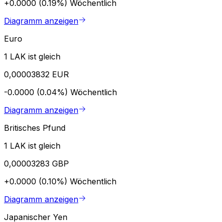
+0.0000 (0.19%)
Wöchentlich
Diagramm anzeigen
Euro
1 LAK ist gleich
0,00003832 EUR
-0.0000 (0.04%)
Wöchentlich
Diagramm anzeigen
Britisches Pfund
1 LAK ist gleich
0,00003283 GBP
+0.0000 (0.10%)
Wöchentlich
Diagramm anzeigen
Japanischer Yen