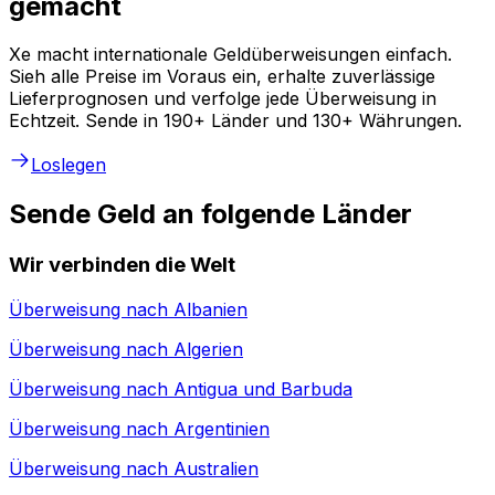
gemacht
Xe macht internationale Geldüberweisungen einfach.
Sieh alle Preise im Voraus ein, erhalte zuverlässige
Lieferprognosen und verfolge jede Überweisung in
Echtzeit. Sende in 190+ Länder und 130+ Währungen.
Loslegen
Sende Geld an folgende Länder
Wir verbinden die Welt
Überweisung nach
Albanien
Überweisung nach
Algerien
Überweisung nach
Antigua und Barbuda
Überweisung nach
Argentinien
Überweisung nach
Australien