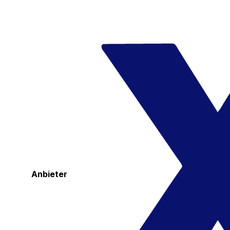
Anbieter