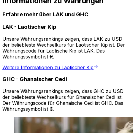
Informationen zu Währungen
Erfahre mehr über LAK und GHC
LAK
-
Laotischer Kip
Unsere Währungsrankings zeigen, dass LAK zu USD
der beliebteste Wechselkurs für Laotischer Kip ist. Der
Währungscode für Laotische Kip ist LAK. Das
Währungssymbol ist ₭.
Weitere Informationen zu Laotischer Kip
GHC
-
Ghanaischer Cedi
Unsere Währungsrankings zeigen, dass GHC zu USD
der beliebteste Wechselkurs für Ghanaischer Cedi ist.
Der Währungscode für Ghanaische Cedi ist GHC. Das
Währungssymbol ist ₵.