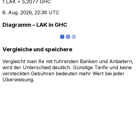
1 LAK = 5,2077 GHC
8. Aug. 2026, 22:36 UTC
Diagramm – LAK in GHC
Vergleiche und speichere
Vergleicht man Xe mit führenden Banken und Anbietern,
wird der Unterschied deutlich. Günstige Tarife und keine
versteckten Gebühren bedeuten mehr Wert bei jeder
Überweisung.