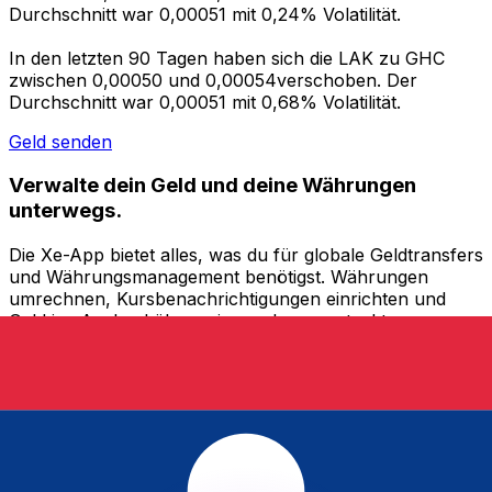
Durchschnitt war 0,00051 mit 0,24% Volatilität.
In den letzten 90 Tagen haben sich die LAK zu GHC
zwischen 0,00050 und 0,00054verschoben. Der
Durchschnitt war 0,00051 mit 0,68% Volatilität.
Geld senden
Verwalte dein Geld und deine Währungen
unterwegs.
Die Xe-App bietet alles, was du für globale Geldtransfers
und Währungsmanagement benötigst. Währungen
umrechnen, Kursbenachrichtigungen einrichten und
Geld ins Ausland überweisen, ohne versteckte
Gebühren. Heute herunterladen!