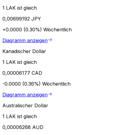
1 LAK ist gleich
0,00699192 JPY
+0.0000 (0.30%)
Wöchentlich
Diagramm anzeigen
Kanadischer Dollar
1 LAK ist gleich
0,00006177 CAD
-0.0000 (0.36%)
Wöchentlich
Diagramm anzeigen
Australischer Dollar
1 LAK ist gleich
0,00006268 AUD