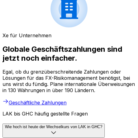
Xe für Unternehmen
Globale Geschäftszahlungen sind
jetzt noch einfacher.
Egal, ob du grenzüberschreitende Zahlungen oder
Lösungen für das FX-Risikomanagement benötigst, bei
uns wirst du fündig. Plane internationale Überweisungen
in 130 Währungen in über 190 Ländern.
Geschäftliche Zahlungen
LAK bis GHC häufig gestellte Fragen
Wie hoch ist heute der Wechselkurs von LAK in GHC?