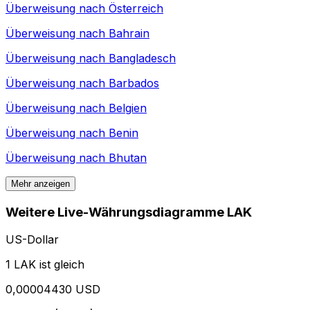
Überweisung nach
Österreich
Überweisung nach
Bahrain
Überweisung nach
Bangladesch
Überweisung nach
Barbados
Überweisung nach
Belgien
Überweisung nach
Benin
Überweisung nach
Bhutan
Mehr anzeigen
Weitere Live-Währungsdiagramme LAK
US-Dollar
1 LAK ist gleich
0,00004430 USD