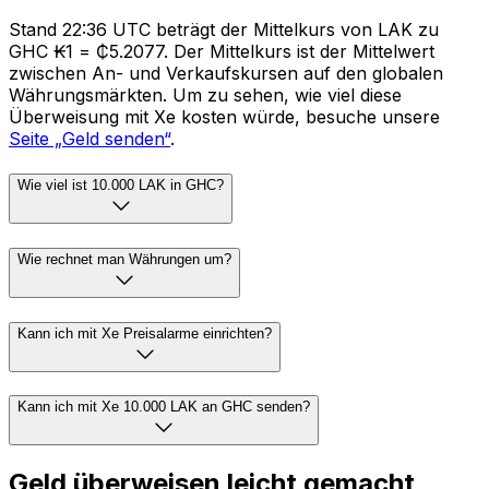
Stand 22:36 UTC beträgt der Mittelkurs von LAK zu
GHC ₭1 = ₵5.2077. Der Mittelkurs ist der Mittelwert
zwischen An- und Verkaufskursen auf den globalen
Währungsmärkten. Um zu sehen, wie viel diese
Überweisung mit Xe kosten würde, besuche unsere
Seite „Geld senden“
.
Wie viel ist 10.000 LAK in GHC?
Wie rechnet man Währungen um?
Kann ich mit Xe Preisalarme einrichten?
Kann ich mit Xe 10.000 LAK an GHC senden?
Geld überweisen leicht gemacht