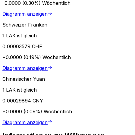
-0.0000 (0.30%)
Wöchentlich
Diagramm anzeigen
Schweizer Franken
1 LAK ist gleich
0,00003579 CHF
+0.0000 (0.19%)
Wöchentlich
Diagramm anzeigen
Chinesischer Yuan
1 LAK ist gleich
0,00029894 CNY
+0.0000 (0.09%)
Wöchentlich
Diagramm anzeigen