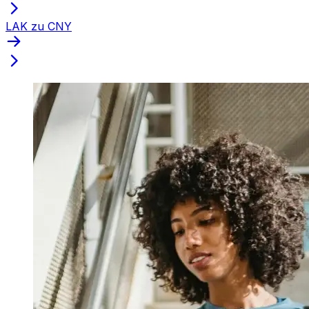
LAK zu CNY