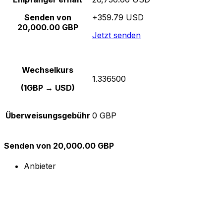
Senden von
+359.79 USD
20,000.00 GBP
Jetzt senden
Wechselkurs
1.336500
(1GBP → USD)
Überweisungsgebühr
0 GBP
Senden von 20,000.00 GBP
Anbieter