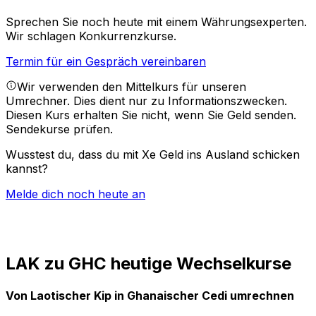
Sprechen Sie noch heute mit einem Währungsexperten.
Wir schlagen Konkurrenzkurse.
Termin für ein Gespräch vereinbaren
Wir verwenden den Mittelkurs für unseren
Umrechner. Dies dient nur zu Informationszwecken.
Diesen Kurs erhalten Sie nicht, wenn Sie Geld senden.
Sendekurse prüfen.
Wusstest du, dass du mit Xe Geld ins Ausland schicken
kannst?
Melde dich noch heute an
LAK zu GHC heutige Wechselkurse
Von Laotischer Kip in Ghanaischer Cedi umrechnen