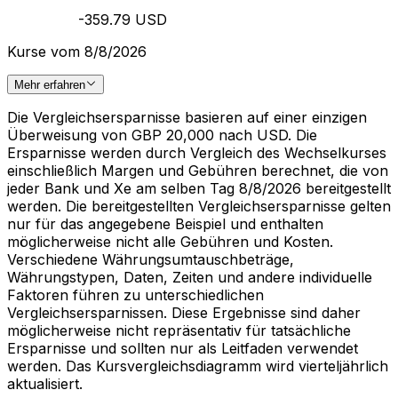
-359.79 USD
Kurse vom 8/8/2026
Mehr erfahren
Die Vergleichsersparnisse basieren auf einer einzigen
Überweisung von GBP 20,000 nach USD. Die
Ersparnisse werden durch Vergleich des Wechselkurses
einschließlich Margen und Gebühren berechnet, die von
jeder Bank und Xe am selben Tag 8/8/2026 bereitgestellt
werden. Die bereitgestellten Vergleichsersparnisse gelten
nur für das angegebene Beispiel und enthalten
möglicherweise nicht alle Gebühren und Kosten.
Verschiedene Währungsumtauschbeträge,
Währungstypen, Daten, Zeiten und andere individuelle
Faktoren führen zu unterschiedlichen
Vergleichsersparnissen. Diese Ergebnisse sind daher
möglicherweise nicht repräsentativ für tatsächliche
Ersparnisse und sollten nur als Leitfaden verwendet
werden. Das Kursvergleichsdiagramm wird vierteljährlich
aktualisiert.