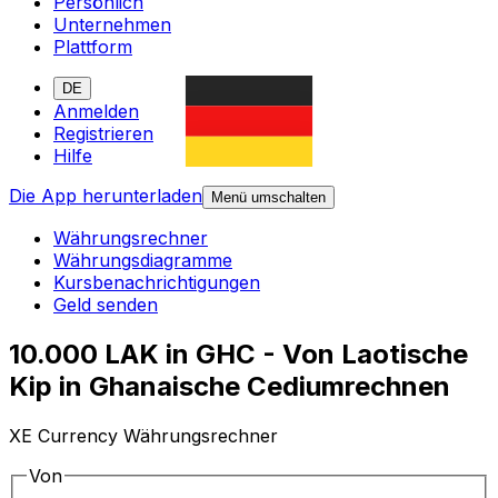
Persönlich
Unternehmen
Plattform
DE
Anmelden
Registrieren
Hilfe
Die App herunterladen
Menü umschalten
Währungsrechner
Währungsdiagramme
Kursbenachrichtigungen
Geld senden
10.000 LAK in GHC - Von Laotische
Kip in Ghanaische Cediumrechnen
XE Currency Währungsrechner
Von