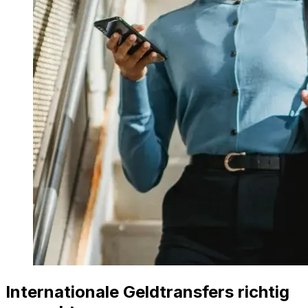
Internationale Geldtransfers richtig