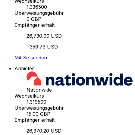
Wechselkurs
1.336500
Überweisungsgebühr
0 GBP
Empfänger erhält
26,730.00 USD
+359.79 USD
Mit Xe senden
Anbieter
Nationwide
Wechselkurs
1.319500
Überweisungsgebühr
15.00 GBP
Empfänger erhält
26,370.20 USD