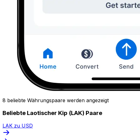
8 beliebte Währungspaare werden angezeigt
Beliebte Laotischer Kip (LAK) Paare
LAK zu USD