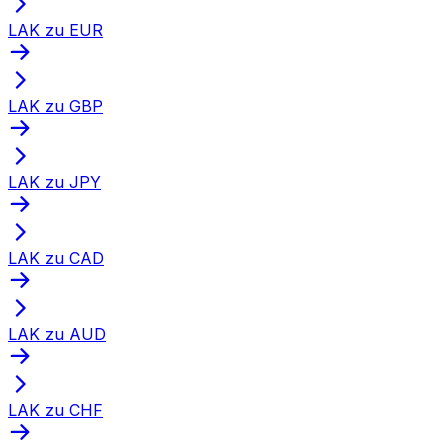
LAK zu EUR
LAK zu GBP
LAK zu JPY
LAK zu CAD
LAK zu AUD
LAK zu CHF