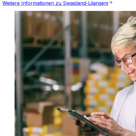
Weitere Informationen zu Swasiland-Lilangeni