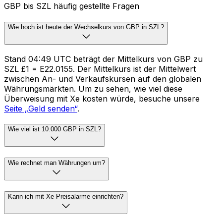
GBP bis SZL häufig gestellte Fragen
Wie hoch ist heute der Wechselkurs von GBP in SZL?
Stand 04:49 UTC beträgt der Mittelkurs von GBP zu
SZL £1 = E22.0155. Der Mittelkurs ist der Mittelwert
zwischen An- und Verkaufskursen auf den globalen
Währungsmärkten. Um zu sehen, wie viel diese
Überweisung mit Xe kosten würde, besuche unsere
Seite „Geld senden“
.
Wie viel ist 10.000 GBP in SZL?
Wie rechnet man Währungen um?
Kann ich mit Xe Preisalarme einrichten?