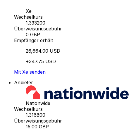
Xe
Wechselkurs
1.333200
Überweisungsgebühr
0 GBP
Empfänger erhält
26,664.00 USD
+347.75 USD
Mit Xe senden
Anbieter
Nationwide
Wechselkurs
1.316800
Überweisungsgebühr
15.00 GBP