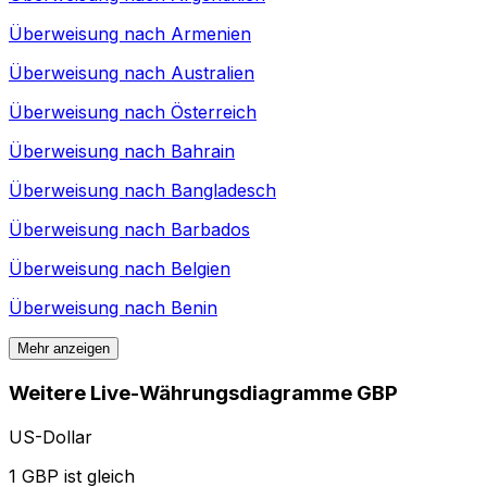
Überweisung nach
Armenien
Überweisung nach
Australien
Überweisung nach
Österreich
Überweisung nach
Bahrain
Überweisung nach
Bangladesch
Überweisung nach
Barbados
Überweisung nach
Belgien
Überweisung nach
Benin
Mehr anzeigen
Weitere Live-Währungsdiagramme GBP
US-Dollar
1 GBP ist gleich