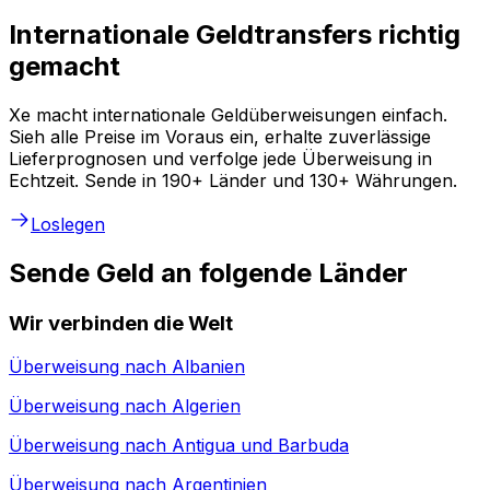
Internationale Geldtransfers richtig
gemacht
Xe macht internationale Geldüberweisungen einfach.
Sieh alle Preise im Voraus ein, erhalte zuverlässige
Lieferprognosen und verfolge jede Überweisung in
Echtzeit. Sende in 190+ Länder und 130+ Währungen.
Loslegen
Sende Geld an folgende Länder
Wir verbinden die Welt
Überweisung nach
Albanien
Überweisung nach
Algerien
Überweisung nach
Antigua und Barbuda
Überweisung nach
Argentinien