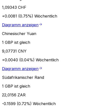
1,09343 CHF
+0.0081 (0.75%)
Wöchentlich
Diagramm anzeigen
Chinesischer Yuan
1 GBP ist gleich
9,07731 CNY
+0.0040 (0.04%)
Wöchentlich
Diagramm anzeigen
Südafrikanischer Rand
1 GBP ist gleich
22,0156 ZAR
-0.1599 (0.72%)
Wöchentlich