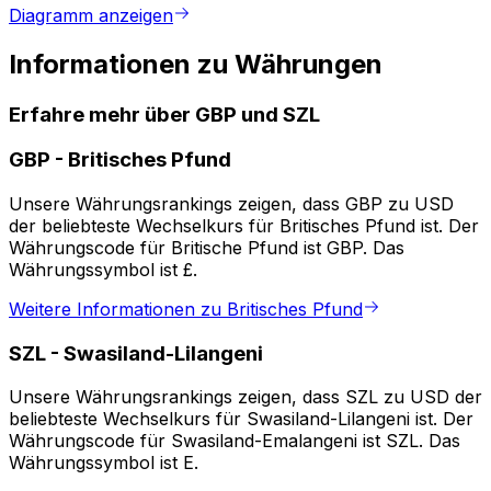
Diagramm anzeigen
Informationen zu Währungen
Erfahre mehr über GBP und SZL
GBP
-
Britisches Pfund
Unsere Währungsrankings zeigen, dass GBP zu USD
der beliebteste Wechselkurs für Britisches Pfund ist. Der
Währungscode für Britische Pfund ist GBP. Das
Währungssymbol ist £.
Weitere Informationen zu Britisches Pfund
SZL
-
Swasiland-Lilangeni
Unsere Währungsrankings zeigen, dass SZL zu USD der
beliebteste Wechselkurs für Swasiland-Lilangeni ist. Der
Währungscode für Swasiland-Emalangeni ist SZL. Das
Währungssymbol ist E.