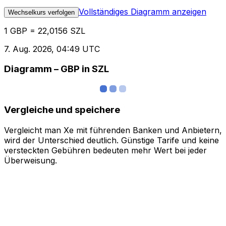
Vollständiges Diagramm anzeigen
Wechselkurs verfolgen
1 GBP = 22,0156 SZL
7. Aug. 2026, 04:49 UTC
Diagramm – GBP in SZL
Vergleiche und speichere
Vergleicht man Xe mit führenden Banken und Anbietern,
wird der Unterschied deutlich. Günstige Tarife und keine
versteckten Gebühren bedeuten mehr Wert bei jeder
Überweisung.