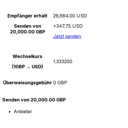
Empfänger erhält
26,664.00 USD
Senden von
+347.75 USD
20,000.00 GBP
Jetzt senden
Wechselkurs
1.333200
(1GBP → USD)
Überweisungsgebühr
0 GBP
Senden von 20,000.00 GBP
Anbieter