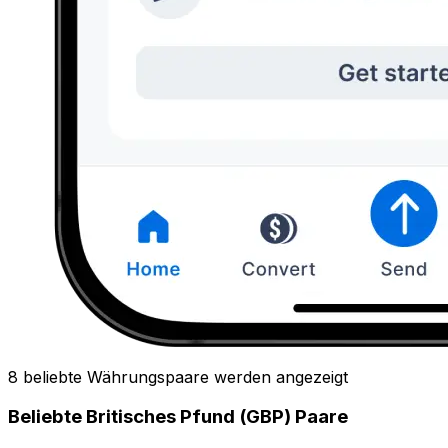
8 beliebte Währungspaare werden angezeigt
Beliebte Britisches Pfund (GBP) Paare