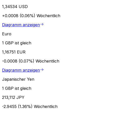
1,34534 USD
+0.0008 (0.06%)
Wöchentlich
Diagramm anzeigen
Euro
1 GBP ist gleich
1,16751 EUR
-0.0008 (0.07%)
Wöchentlich
Diagramm anzeigen
Japanischer Yen
1 GBP ist gleich
213,112 JPY
-2.9455 (1.36%)
Wöchentlich