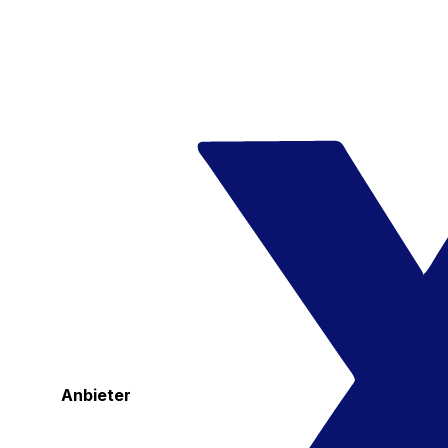
Anbieter