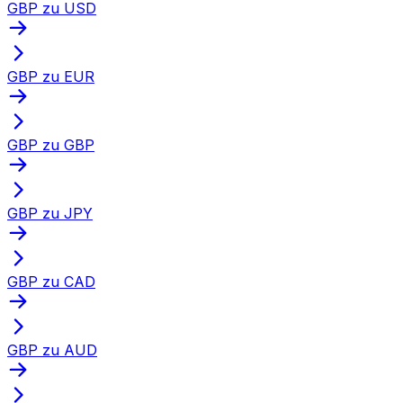
GBP zu USD
GBP zu EUR
GBP zu GBP
GBP zu JPY
GBP zu CAD
GBP zu AUD