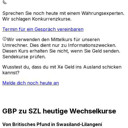
Sprechen Sie noch heute mit einem Währungsexperten.
Wir schlagen Konkurrenzkurse.
Termin für ein Gespräch vereinbaren
Wir verwenden den Mittelkurs für unseren
Umrechner. Dies dient nur zu Informationszwecken.
Diesen Kurs erhalten Sie nicht, wenn Sie Geld senden.
Sendekurse prüfen.
Wusstest du, dass du mit Xe Geld ins Ausland schicken
kannst?
Melde dich noch heute an
GBP zu SZL heutige Wechselkurse
Von Britisches Pfund in Swasiland-Lilangeni