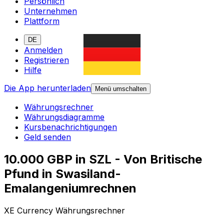
Persönlich
Unternehmen
Plattform
DE
Anmelden
Registrieren
Hilfe
Die App herunterladen
Menü umschalten
Währungsrechner
Währungsdiagramme
Kursbenachrichtigungen
Geld senden
10.000 GBP in SZL - Von Britische
Pfund in Swasiland-
Emalangeniumrechnen
XE Currency Währungsrechner