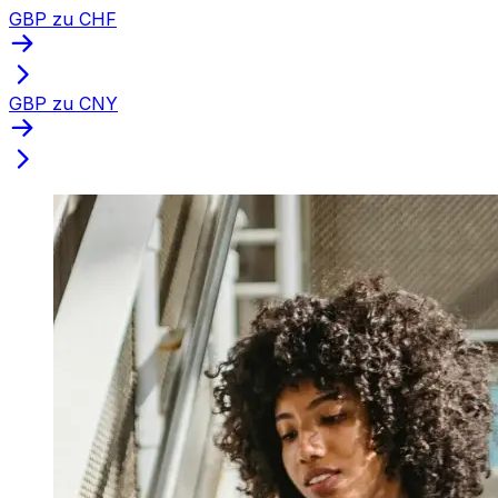
GBP zu CHF
GBP zu CNY