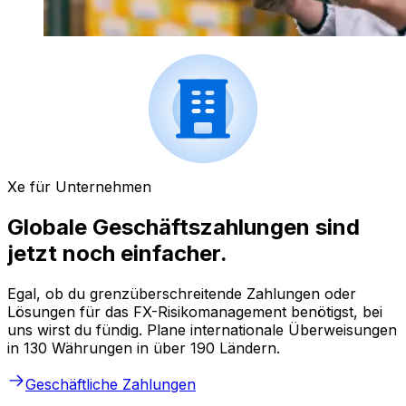
Xe für Unternehmen
Globale Geschäftszahlungen sind
jetzt noch einfacher.
Egal, ob du grenzüberschreitende Zahlungen oder
Lösungen für das FX-Risikomanagement benötigst, bei
uns wirst du fündig. Plane internationale Überweisungen
in 130 Währungen in über 190 Ländern.
Geschäftliche Zahlungen