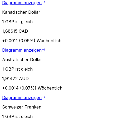
Diagramm anzeigen
Kanadischer Dollar
1 GBP ist gleich
1,88615 CAD
+0.0011 (0.06%)
Wöchentlich
Diagramm anzeigen
Australischer Dollar
1 GBP ist gleich
1,91472 AUD
+0.0014 (0.07%)
Wöchentlich
Diagramm anzeigen
Schweizer Franken
1 GBP ist gleich