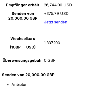
Empfänger erhält
26,744.00 USD
Senden von
+375.79 USD
20,000.00 GBP
Jetzt senden
Wechselkurs
1.337200
(1GBP → USD)
Überweisungsgebühr
0 GBP
Senden von 20,000.00 GBP
Anbieter