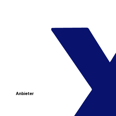
Anbieter