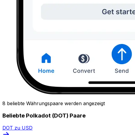
8 beliebte Währungspaare werden angezeigt
Beliebte Polkadot (DOT) Paare
DOT zu USD