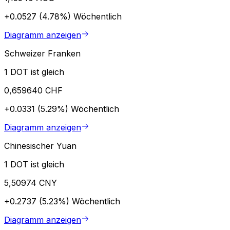
+0.0527 (4.78%)
Wöchentlich
Diagramm anzeigen
Schweizer Franken
1 DOT ist gleich
0,659640 CHF
+0.0331 (5.29%)
Wöchentlich
Diagramm anzeigen
Chinesischer Yuan
1 DOT ist gleich
5,50974 CNY
+0.2737 (5.23%)
Wöchentlich
Diagramm anzeigen