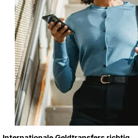
Internationale Geldtransfers richtig