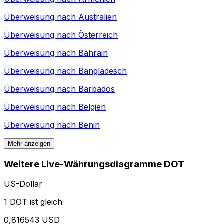
Überweisung nach
Australien
Überweisung nach
Österreich
Überweisung nach
Bahrain
Überweisung nach
Bangladesch
Überweisung nach
Barbados
Überweisung nach
Belgien
Überweisung nach
Benin
Mehr anzeigen
Weitere Live-Währungsdiagramme DOT
US-Dollar
1 DOT ist gleich
0,816543 USD