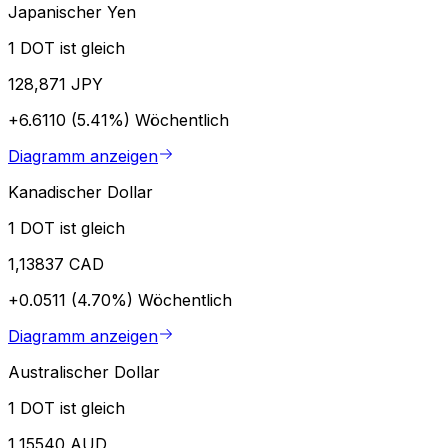
Japanischer Yen
1 DOT ist gleich
128,871 JPY
+6.6110 (5.41%)
Wöchentlich
Diagramm anzeigen
Kanadischer Dollar
1 DOT ist gleich
1,13837 CAD
+0.0511 (4.70%)
Wöchentlich
Diagramm anzeigen
Australischer Dollar
1 DOT ist gleich
1,15540 AUD