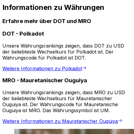
Informationen zu Währungen
Erfahre mehr über DOT und MRO
DOT
-
Polkadot
Unsere Währungsrankings zeigen, dass DOT zu USD
der beliebteste Wechselkurs für Polkadot ist. Der
Währungscode für Polkadot ist DOT.
Weitere Informationen zu Polkadot
MRO
-
Mauretanischer Ouguiya
Unsere Währungsrankings zeigen, dass MRO zu USD
der beliebteste Wechselkurs für Mauretanischer
Ouguiya ist. Der Währungscode für Mauretanische
Ouguiya ist MRO. Das Währungssymbol ist UM.
Weitere Informationen zu Mauretanischer Ouguiya