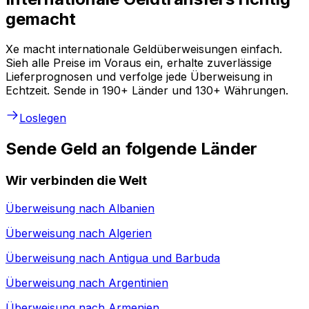
gemacht
Xe macht internationale Geldüberweisungen einfach.
Sieh alle Preise im Voraus ein, erhalte zuverlässige
Lieferprognosen und verfolge jede Überweisung in
Echtzeit. Sende in 190+ Länder und 130+ Währungen.
Loslegen
Sende Geld an folgende Länder
Wir verbinden die Welt
Überweisung nach
Albanien
Überweisung nach
Algerien
Überweisung nach
Antigua und Barbuda
Überweisung nach
Argentinien
Überweisung nach
Armenien