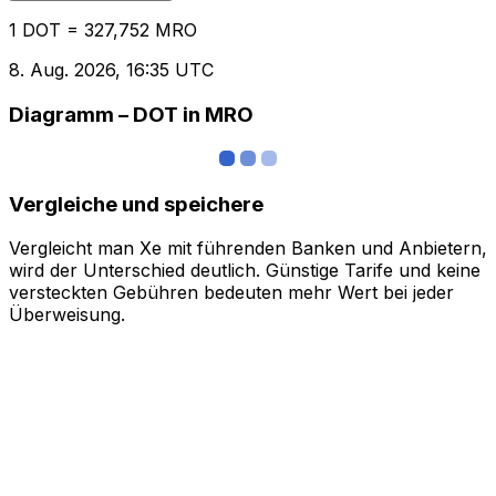
1 DOT = 327,752 MRO
8. Aug. 2026, 16:35 UTC
Diagramm – DOT in MRO
Vergleiche und speichere
Vergleicht man Xe mit führenden Banken und Anbietern,
wird der Unterschied deutlich. Günstige Tarife und keine
versteckten Gebühren bedeuten mehr Wert bei jeder
Überweisung.