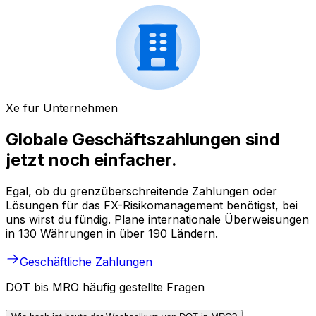
Xe für Unternehmen
Globale Geschäftszahlungen sind
jetzt noch einfacher.
Egal, ob du grenzüberschreitende Zahlungen oder
Lösungen für das FX-Risikomanagement benötigst, bei
uns wirst du fündig. Plane internationale Überweisungen
in 130 Währungen in über 190 Ländern.
Geschäftliche Zahlungen
DOT bis MRO häufig gestellte Fragen