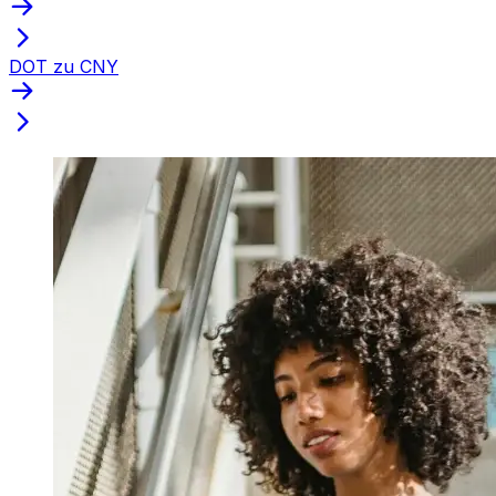
DOT zu CNY