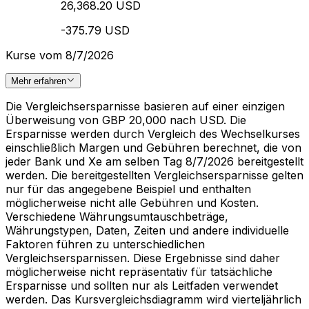
26,368.20 USD
-375.79 USD
Kurse vom 8/7/2026
Mehr erfahren
Die Vergleichsersparnisse basieren auf einer einzigen
Überweisung von GBP 20,000 nach USD. Die
Ersparnisse werden durch Vergleich des Wechselkurses
einschließlich Margen und Gebühren berechnet, die von
jeder Bank und Xe am selben Tag 8/7/2026 bereitgestellt
werden. Die bereitgestellten Vergleichsersparnisse gelten
nur für das angegebene Beispiel und enthalten
möglicherweise nicht alle Gebühren und Kosten.
Verschiedene Währungsumtauschbeträge,
Währungstypen, Daten, Zeiten und andere individuelle
Faktoren führen zu unterschiedlichen
Vergleichsersparnissen. Diese Ergebnisse sind daher
möglicherweise nicht repräsentativ für tatsächliche
Ersparnisse und sollten nur als Leitfaden verwendet
werden. Das Kursvergleichsdiagramm wird vierteljährlich