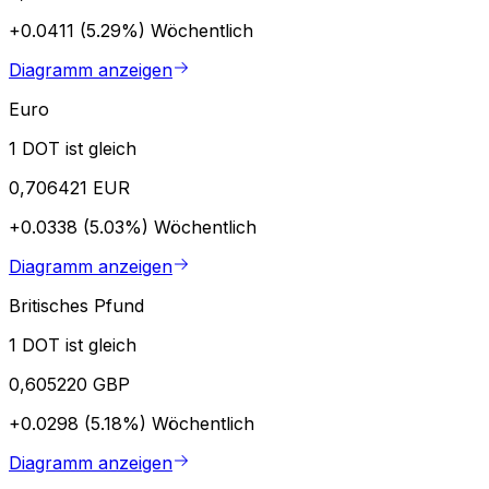
+0.0411 (5.29%)
Wöchentlich
Diagramm anzeigen
Euro
1 DOT ist gleich
0,706421 EUR
+0.0338 (5.03%)
Wöchentlich
Diagramm anzeigen
Britisches Pfund
1 DOT ist gleich
0,605220 GBP
+0.0298 (5.18%)
Wöchentlich
Diagramm anzeigen