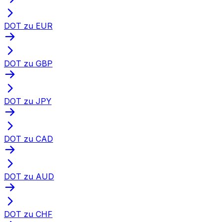
DOT zu EUR
DOT zu GBP
DOT zu JPY
DOT zu CAD
DOT zu AUD
DOT zu CHF