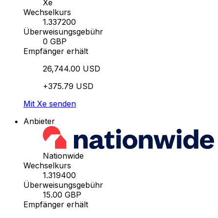
Xe
Wechselkurs
1.337200
Überweisungsgebühr
0 GBP
Empfänger erhält
26,744.00 USD
+375.79 USD
Mit Xe senden
Anbieter
Nationwide
Wechselkurs
1.319400
Überweisungsgebühr
15.00 GBP
Empfänger erhält