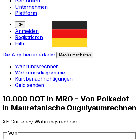
Persönlich
Unternehmen
Plattform
DE
Anmelden
Registrieren
Hilfe
Die App herunterladen
Menü umschalten
Währungsrechner
Währungsdiagramme
Kursbenachrichtigungen
Geld senden
10.000 DOT in MRO - Von Polkadot
in Mauretanische Ouguiyaumrechnen
XE Currency Währungsrechner
Von