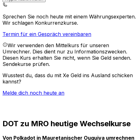
Sprechen Sie noch heute mit einem Währungsexperten.
Wir schlagen Konkurrenzkurse.
Termin für ein Gespräch vereinbaren
Wir verwenden den Mittelkurs für unseren
Umrechner. Dies dient nur zu Informationszwecken.
Diesen Kurs erhalten Sie nicht, wenn Sie Geld senden.
Sendekurse prüfen.
Wusstest du, dass du mit Xe Geld ins Ausland schicken
kannst?
Melde dich noch heute an
DOT zu MRO heutige Wechselkurse
Von Polkadot in Mauretanischer Ouguiya umrechnen