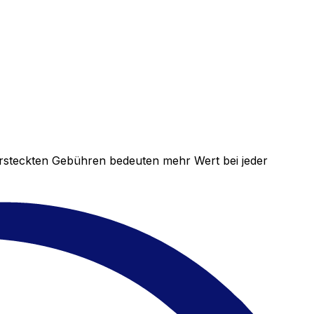
versteckten Gebühren bedeuten mehr Wert bei jeder