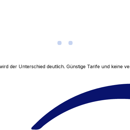
ird der Unterschied deutlich. Günstige Tarife und keine 