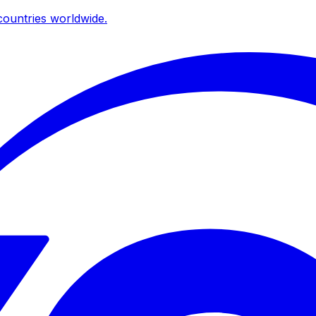
ountries worldwide.