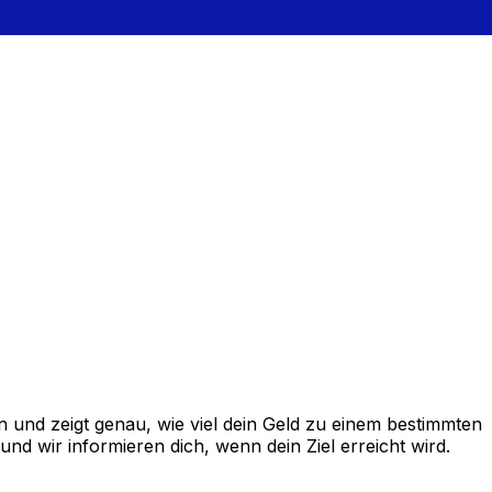
und zeigt genau, wie viel dein Geld zu einem bestimmten
d wir informieren dich, wenn dein Ziel erreicht wird.