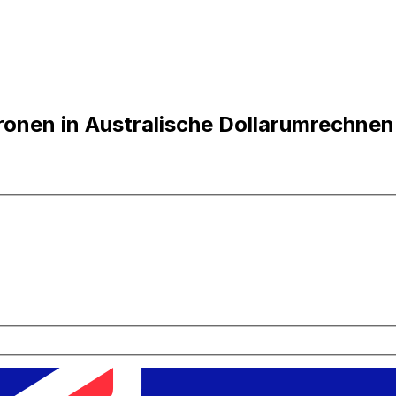
onen in Australische Dollarumrechnen