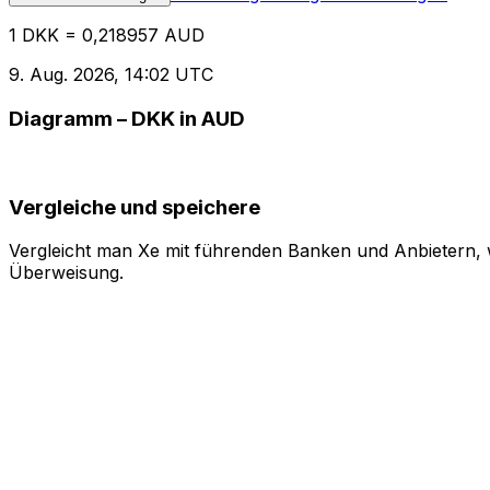
1 DKK = 0,218957 AUD
9. Aug. 2026, 14:02 UTC
Diagramm – DKK in AUD
Vergleiche und speichere
Vergleicht man Xe mit führenden Banken und Anbietern, w
Überweisung.