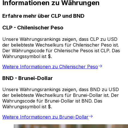
Informationen zu Währungen
Erfahre mehr über CLP und BND
CLP
-
Chilenischer Peso
Unsere Währungsrankings zeigen, dass CLP zu USD
der beliebteste Wechselkurs für Chilenischer Peso ist.
Der Währungscode für Chilenische Pesos ist CLP. Das
Währungssymbol ist $.
Weitere Informationen zu Chilenischer Peso
BND
-
Brunei-Dollar
Unsere Währungsrankings zeigen, dass BND zu USD
der beliebteste Wechselkurs für Brunei-Dollar ist. Der
Währungscode für Brunei-Dollar ist BND. Das
Währungssymbol ist $.
Weitere Informationen zu Brunei-Dollar