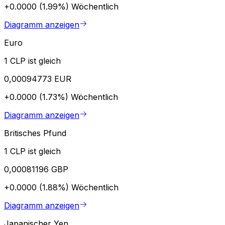
+0.0000 (1.99%)
Wöchentlich
Diagramm anzeigen
Euro
1 CLP ist gleich
0,00094773 EUR
+0.0000 (1.73%)
Wöchentlich
Diagramm anzeigen
Britisches Pfund
1 CLP ist gleich
0,00081196 GBP
+0.0000 (1.88%)
Wöchentlich
Diagramm anzeigen
Japanischer Yen