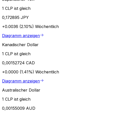
1 CLP ist gleich
0,172895 JPY
+0.0036 (2.10%)
Wöchentlich
Diagramm anzeigen
Kanadischer Dollar
1 CLP ist gleich
0,00152724 CAD
+0.0000 (1.41%)
Wöchentlich
Diagramm anzeigen
Australischer Dollar
1 CLP ist gleich
0,00155009 AUD