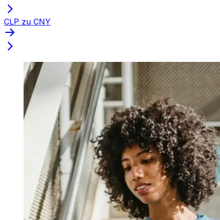
CLP zu CNY