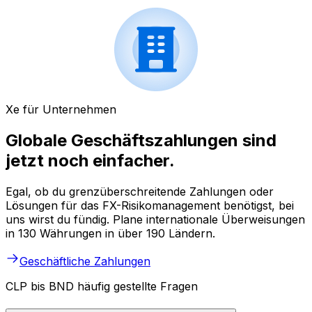
Xe für Unternehmen
Globale Geschäftszahlungen sind
jetzt noch einfacher.
Egal, ob du grenzüberschreitende Zahlungen oder
Lösungen für das FX-Risikomanagement benötigst, bei
uns wirst du fündig. Plane internationale Überweisungen
in 130 Währungen in über 190 Ländern.
Geschäftliche Zahlungen
CLP bis BND häufig gestellte Fragen