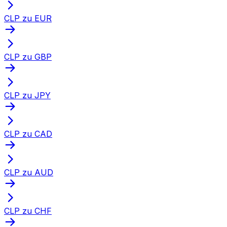
CLP zu EUR
CLP zu GBP
CLP zu JPY
CLP zu CAD
CLP zu AUD
CLP zu CHF