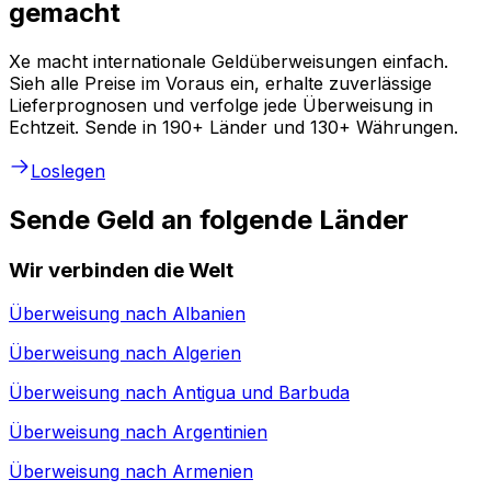
gemacht
Xe macht internationale Geldüberweisungen einfach.
Sieh alle Preise im Voraus ein, erhalte zuverlässige
Lieferprognosen und verfolge jede Überweisung in
Echtzeit. Sende in 190+ Länder und 130+ Währungen.
Loslegen
Sende Geld an folgende Länder
Wir verbinden die Welt
Überweisung nach
Albanien
Überweisung nach
Algerien
Überweisung nach
Antigua und Barbuda
Überweisung nach
Argentinien
Überweisung nach
Armenien