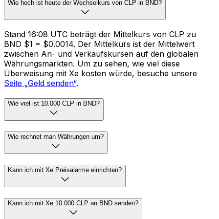
Wie hoch ist heute der Wechselkurs von CLP in BND?
Stand 16:08 UTC beträgt der Mittelkurs von CLP zu
BND $1 = $0.0014. Der Mittelkurs ist der Mittelwert
zwischen An- und Verkaufskursen auf den globalen
Währungsmärkten. Um zu sehen, wie viel diese
Überweisung mit Xe kosten würde, besuche unsere
Seite „Geld senden“
.
Wie viel ist 10.000 CLP in BND?
Wie rechnet man Währungen um?
Kann ich mit Xe Preisalarme einrichten?
Kann ich mit Xe 10.000 CLP an BND senden?