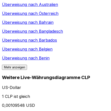
Überweisung nach
Australien
Überweisung nach
Österreich
Überweisung nach
Bahrain
Überweisung nach
Bangladesch
Überweisung nach
Barbados
Überweisung nach
Belgien
Überweisung nach
Benin
Mehr anzeigen
Weitere Live-Währungsdiagramme CLP
US-Dollar
1 CLP ist gleich
0,00109548 USD