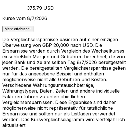
-375.79 USD
Kurse vom 8/7/2026
Mehr erfahren
Die Vergleichsersparnisse basieren auf einer einzigen
Überweisung von GBP 20,000 nach USD. Die
Ersparnisse werden durch Vergleich des Wechselkurses
einschließlich Margen und Gebühren berechnet, die von
jeder Bank und Xe am selben Tag 8/7/2026 bereitgestellt
werden. Die bereitgestellten Vergleichsersparnisse gelten
nur für das angegebene Beispiel und enthalten
möglicherweise nicht alle Gebühren und Kosten.
Verschiedene Währungsumtauschbeträge,
Währungstypen, Daten, Zeiten und andere individuelle
Faktoren führen zu unterschiedlichen
Vergleichsersparnissen. Diese Ergebnisse sind daher
möglicherweise nicht repräsentativ für tatsächliche
Ersparnisse und sollten nur als Leitfaden verwendet
werden. Das Kursvergleichsdiagramm wird vierteljährlich
aktualisiert.