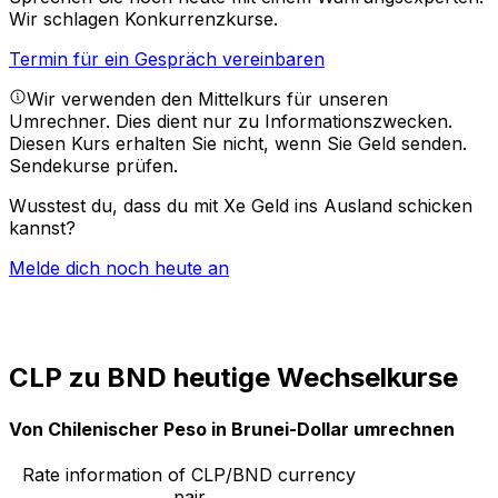
Wir schlagen Konkurrenzkurse.
Termin für ein Gespräch vereinbaren
Wir verwenden den Mittelkurs für unseren
Umrechner. Dies dient nur zu Informationszwecken.
Diesen Kurs erhalten Sie nicht, wenn Sie Geld senden.
Sendekurse prüfen.
Wusstest du, dass du mit Xe Geld ins Ausland schicken
kannst?
Melde dich noch heute an
CLP zu BND heutige Wechselkurse
Von Chilenischer Peso in Brunei-Dollar umrechnen
Rate information of CLP/BND currency
pair