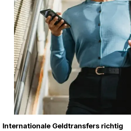
Internationale Geldtransfers richtig