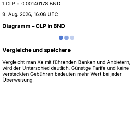
1 CLP = 0,00140178 BND
8. Aug. 2026, 16:08 UTC
Diagramm – CLP in BND
Vergleiche und speichere
Vergleicht man Xe mit führenden Banken und Anbietern,
wird der Unterschied deutlich. Günstige Tarife und keine
versteckten Gebühren bedeuten mehr Wert bei jeder
Überweisung.