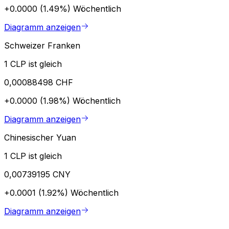
+0.0000 (1.49%)
Wöchentlich
Diagramm anzeigen
Schweizer Franken
1 CLP ist gleich
0,00088498 CHF
+0.0000 (1.98%)
Wöchentlich
Diagramm anzeigen
Chinesischer Yuan
1 CLP ist gleich
0,00739195 CNY
+0.0001 (1.92%)
Wöchentlich
Diagramm anzeigen