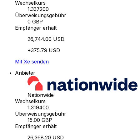
Wechselkurs
1.337200
Überweisungsgebühr
0 GBP
Empfänger erhält
26,744.00 USD
+375.79 USD
Mit Xe senden
Anbieter
Nationwide
Wechselkurs
1.319400
Überweisungsgebühr
15.00 GBP
Empfänger erhält
26,368.20 USD