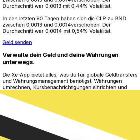
Durchschnitt war 0,0013 mit 0,44% Volatilität.
In den letzten 90 Tagen haben sich die CLP zu BND
zwischen 0,0013 und 0,0014verschoben. Der
Durchschnitt war 0,0014 mit 0,54% Volatilität.
Geld senden
Verwalte dein Geld und deine Währungen
unterwegs.
Die Xe-App bietet alles, was du für globale Geldtransfers
und Währungsmanagement benötigst. Währungen
umrechnen, Kursbenachrichtigungen einrichten und
Geld ins Ausland überweisen, ohne versteckte
Gebühren. Heute herunterladen!