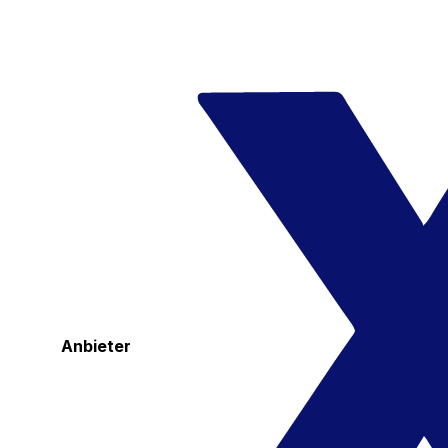
Anbieter