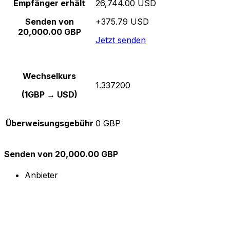
Empfänger erhält
26,744.00 USD
Senden von
+375.79 USD
20,000.00 GBP
Jetzt senden
Wechselkurs
1.337200
(1GBP → USD)
Überweisungsgebühr
0 GBP
Senden von 20,000.00 GBP
Anbieter