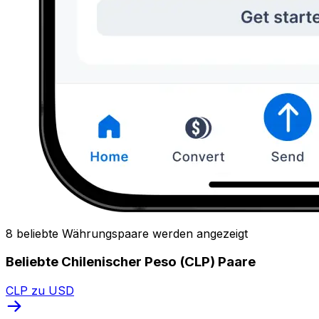
8 beliebte Währungspaare werden angezeigt
Beliebte Chilenischer Peso (CLP) Paare
CLP zu USD