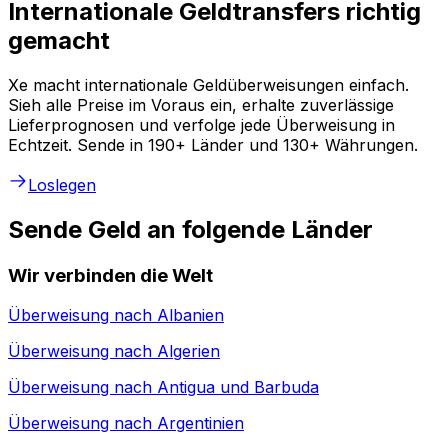
Internationale Geldtransfers richtig
gemacht
Xe macht internationale Geldüberweisungen einfach.
Sieh alle Preise im Voraus ein, erhalte zuverlässige
Lieferprognosen und verfolge jede Überweisung in
Echtzeit. Sende in 190+ Länder und 130+ Währungen.
Loslegen
Sende Geld an folgende Länder
Wir verbinden die Welt
Überweisung nach
Albanien
Überweisung nach
Algerien
Überweisung nach
Antigua und Barbuda
Überweisung nach
Argentinien