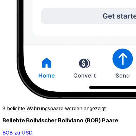
8 beliebte Währungspaare werden angezeigt
Beliebte Bolivischer Bolíviano (BOB) Paare
BOB zu USD