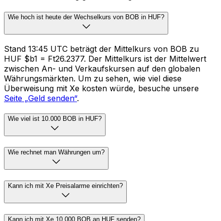
Wie hoch ist heute der Wechselkurs von BOB in HUF?
Stand 13:45 UTC beträgt der Mittelkurs von BOB zu
HUF $b1 = Ft26.2377. Der Mittelkurs ist der Mittelwert
zwischen An- und Verkaufskursen auf den globalen
Währungsmärkten. Um zu sehen, wie viel diese
Überweisung mit Xe kosten würde, besuche unsere
Seite „Geld senden“
.
Wie viel ist 10.000 BOB in HUF?
Wie rechnet man Währungen um?
Kann ich mit Xe Preisalarme einrichten?
Kann ich mit Xe 10.000 BOB an HUF senden?