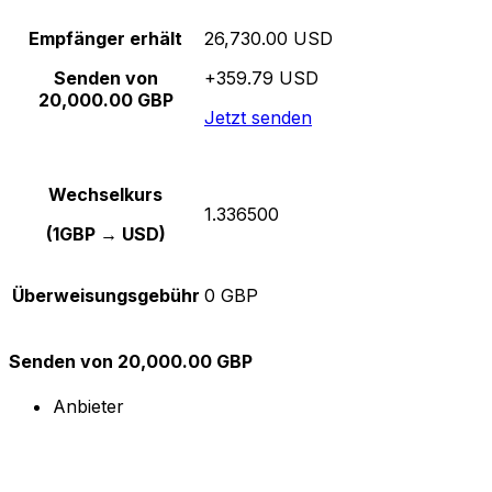
Empfänger erhält
26,730.00 USD
Senden von
+359.79 USD
20,000.00 GBP
Jetzt senden
Wechselkurs
1.336500
(1GBP → USD)
Überweisungsgebühr
0 GBP
Senden von 20,000.00 GBP
Anbieter