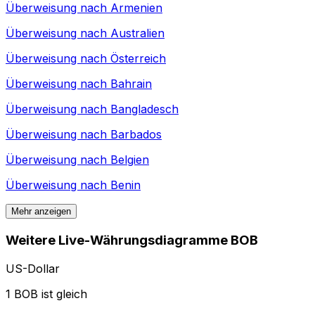
Überweisung nach
Armenien
Überweisung nach
Australien
Überweisung nach
Österreich
Überweisung nach
Bahrain
Überweisung nach
Bangladesch
Überweisung nach
Barbados
Überweisung nach
Belgien
Überweisung nach
Benin
Mehr anzeigen
Weitere Live-Währungsdiagramme BOB
US-Dollar
1 BOB ist gleich