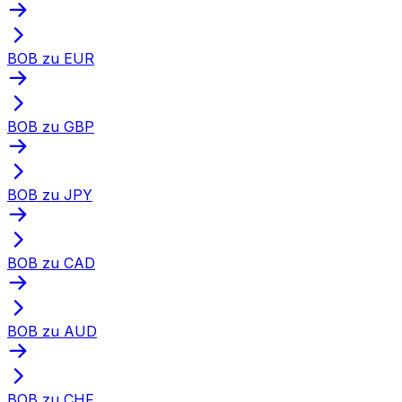
BOB zu EUR
BOB zu GBP
BOB zu JPY
BOB zu CAD
BOB zu AUD
BOB zu CHF