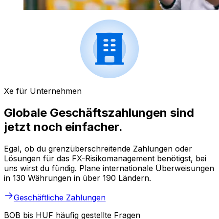
Xe für Unternehmen
Globale Geschäftszahlungen sind
jetzt noch einfacher.
Egal, ob du grenzüberschreitende Zahlungen oder
Lösungen für das FX-Risikomanagement benötigst, bei
uns wirst du fündig. Plane internationale Überweisungen
in 130 Währungen in über 190 Ländern.
Geschäftliche Zahlungen
BOB bis HUF häufig gestellte Fragen