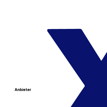
Anbieter