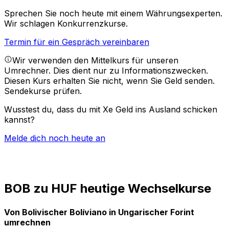
Sprechen Sie noch heute mit einem Währungsexperten.
Wir schlagen Konkurrenzkurse.
Termin für ein Gespräch vereinbaren
Wir verwenden den Mittelkurs für unseren
Umrechner. Dies dient nur zu Informationszwecken.
Diesen Kurs erhalten Sie nicht, wenn Sie Geld senden.
Sendekurse prüfen.
Wusstest du, dass du mit Xe Geld ins Ausland schicken
kannst?
Melde dich noch heute an
BOB zu HUF heutige Wechselkurse
Von Bolivischer Bolíviano in Ungarischer Forint
umrechnen