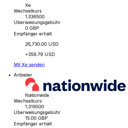
Xe
Wechselkurs
1.336500
Überweisungsgebühr
0 GBP
Empfänger erhält
26,730.00 USD
+359.79 USD
Mit Xe senden
Anbieter
Nationwide
Wechselkurs
1.319500
Überweisungsgebühr
15.00 GBP
Empfänger erhält