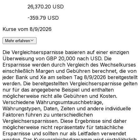
26,370.20 USD
-359.79 USD
Kurse vom 8/9/2026
Mehr erfahren
Die Vergleichsersparnisse basieren auf einer einzigen
Überweisung von GBP 20,000 nach USD. Die
Ersparnisse werden durch Vergleich des Wechselkurses
einschließlich Margen und Gebühren berechnet, die von
jeder Bank und Xe am selben Tag 8/9/2026 bereitgestellt
werden. Die bereitgestellten Vergleichsersparnisse gelten
nur für das angegebene Beispiel und enthalten
möglicherweise nicht alle Gebühren und Kosten.
Verschiedene Währungsumtauschbeträge,
Währungstypen, Daten, Zeiten und andere individuelle
Faktoren führen zu unterschiedlichen
Vergleichsersparnissen. Diese Ergebnisse sind daher
möglicherweise nicht repräsentativ für tatsächliche
Ersparnisse und sollten nur als Leitfaden verwendet
werden. Das Kursvergleichsdiagramm wird vierteljährlich