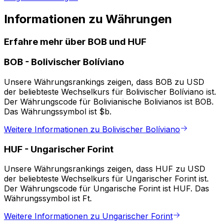
Informationen zu Währungen
Erfahre mehr über BOB und HUF
BOB
-
Bolivischer Bolíviano
Unsere Währungsrankings zeigen, dass BOB zu USD
der beliebteste Wechselkurs für Bolivischer Bolíviano ist.
Der Währungscode für Bolivianische Bolivianos ist BOB.
Das Währungssymbol ist $b.
Weitere Informationen zu Bolivischer Bolíviano
HUF
-
Ungarischer Forint
Unsere Währungsrankings zeigen, dass HUF zu USD
der beliebteste Wechselkurs für Ungarischer Forint ist.
Der Währungscode für Ungarische Forint ist HUF. Das
Währungssymbol ist Ft.
Weitere Informationen zu Ungarischer Forint