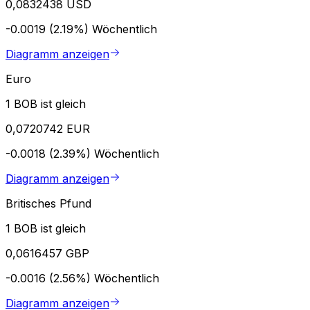
0,0832438 USD
-0.0019 (2.19%)
Wöchentlich
Diagramm anzeigen
Euro
1 BOB ist gleich
0,0720742 EUR
-0.0018 (2.39%)
Wöchentlich
Diagramm anzeigen
Britisches Pfund
1 BOB ist gleich
0,0616457 GBP
-0.0016 (2.56%)
Wöchentlich
Diagramm anzeigen