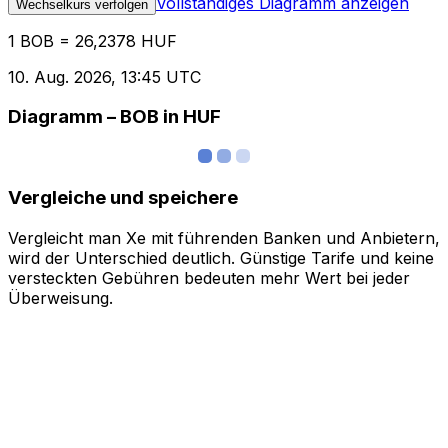
Vollständiges Diagramm anzeigen
Wechselkurs verfolgen
1 BOB = 26,2378 HUF
10. Aug. 2026, 13:45 UTC
Diagramm – BOB in HUF
Vergleiche und speichere
Vergleicht man Xe mit führenden Banken und Anbietern,
wird der Unterschied deutlich. Günstige Tarife und keine
versteckten Gebühren bedeuten mehr Wert bei jeder
Überweisung.