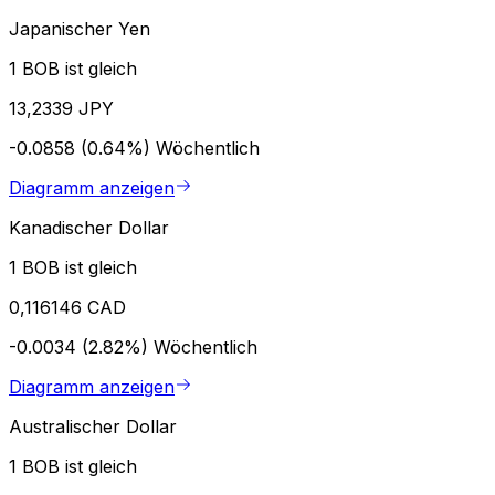
Japanischer Yen
1 BOB ist gleich
13,2339 JPY
-0.0858 (0.64%)
Wöchentlich
Diagramm anzeigen
Kanadischer Dollar
1 BOB ist gleich
0,116146 CAD
-0.0034 (2.82%)
Wöchentlich
Diagramm anzeigen
Australischer Dollar
1 BOB ist gleich