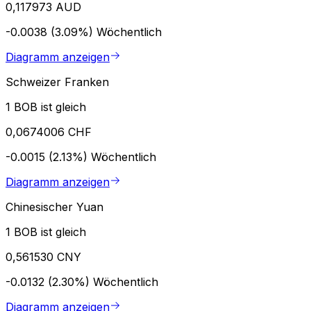
0,117973 AUD
-0.0038 (3.09%)
Wöchentlich
Diagramm anzeigen
Schweizer Franken
1 BOB ist gleich
0,0674006 CHF
-0.0015 (2.13%)
Wöchentlich
Diagramm anzeigen
Chinesischer Yuan
1 BOB ist gleich
0,561530 CNY
-0.0132 (2.30%)
Wöchentlich
Diagramm anzeigen