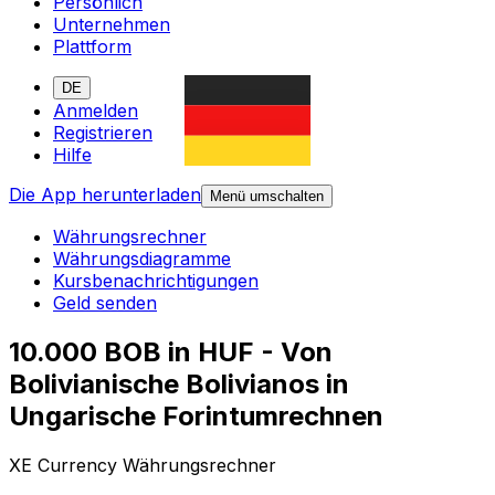
Persönlich
Unternehmen
Plattform
DE
Anmelden
Registrieren
Hilfe
Die App herunterladen
Menü umschalten
Währungsrechner
Währungsdiagramme
Kursbenachrichtigungen
Geld senden
10.000 BOB in HUF - Von
Bolivianische Bolivianos in
Ungarische Forintumrechnen
XE Currency Währungsrechner