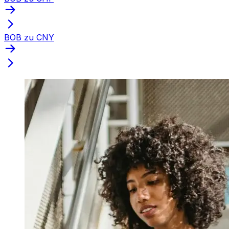
BOB zu CNY