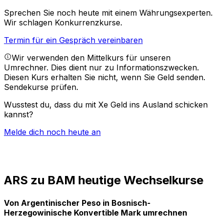
Sprechen Sie noch heute mit einem Währungsexperten.
Wir schlagen Konkurrenzkurse.
Termin für ein Gespräch vereinbaren
Wir verwenden den Mittelkurs für unseren
Umrechner. Dies dient nur zu Informationszwecken.
Diesen Kurs erhalten Sie nicht, wenn Sie Geld senden.
Sendekurse prüfen.
Wusstest du, dass du mit Xe Geld ins Ausland schicken
kannst?
Melde dich noch heute an
ARS zu BAM heutige Wechselkurse
Von Argentinischer Peso in Bosnisch-
Herzegowinische Konvertible Mark umrechnen