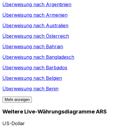
Überweisung nach
Argentinien
Überweisung nach
Armenien
Überweisung nach
Australien
Überweisung nach
Österreich
Überweisung nach
Bahrain
Überweisung nach
Bangladesch
Überweisung nach
Barbados
Überweisung nach
Belgien
Überweisung nach
Benin
Mehr anzeigen
Weitere Live-Währungsdiagramme ARS
US-Dollar