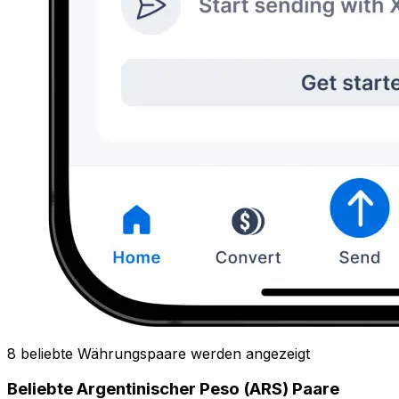
8 beliebte Währungspaare werden angezeigt
Beliebte Argentinischer Peso (ARS) Paare