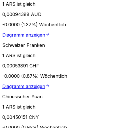
1 ARS ist gleich
0,00094388 AUD
-0.0000 (1.37%)
Wöchentlich
Diagramm anzeigen
Schweizer Franken
1 ARS ist gleich
0,00053891 CHF
-0.0000 (0.87%)
Wöchentlich
Diagramm anzeigen
Chinesischer Yuan
1 ARS ist gleich
0,00450151 CNY
-0.0000 (0.95%)
Wöchentlich