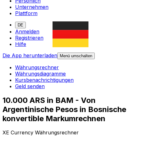
Persönlich
Unternehmen
Plattform
DE
Anmelden
Registrieren
Hilfe
Die App herunterladen
Menü umschalten
Währungsrechner
Währungsdiagramme
Kursbenachrichtigungen
Geld senden
10.000 ARS in BAM - Von
Argentinische Pesos in Bosnische
konvertible Markumrechnen
XE Currency Währungsrechner