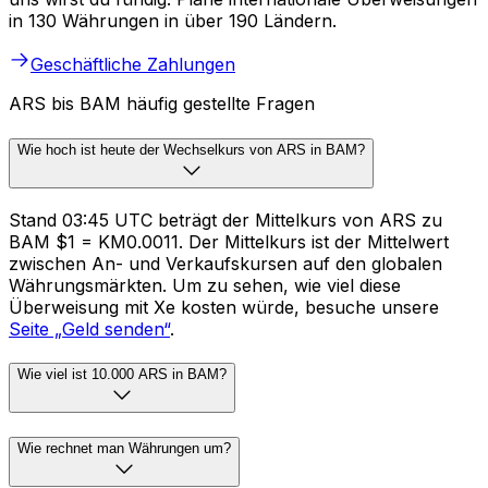
in 130 Währungen in über 190 Ländern.
Geschäftliche Zahlungen
ARS bis BAM häufig gestellte Fragen
Wie hoch ist heute der Wechselkurs von ARS in BAM?
Stand 03:45 UTC beträgt der Mittelkurs von ARS zu
BAM $1 = KM0.0011. Der Mittelkurs ist der Mittelwert
zwischen An- und Verkaufskursen auf den globalen
Währungsmärkten. Um zu sehen, wie viel diese
Überweisung mit Xe kosten würde, besuche unsere
Seite „Geld senden“
.
Wie viel ist 10.000 ARS in BAM?
Wie rechnet man Währungen um?