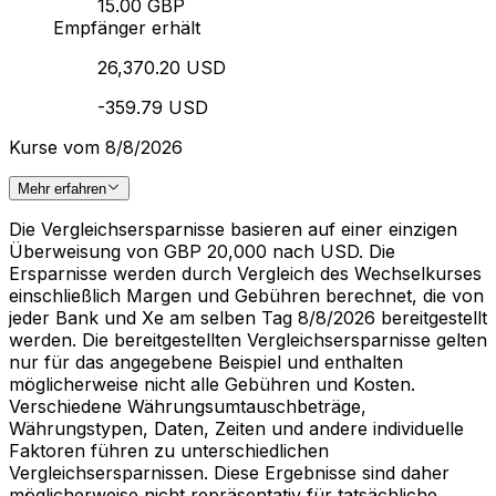
15.00 GBP
Empfänger erhält
26,370.20 USD
-359.79 USD
Kurse vom 8/8/2026
Mehr erfahren
Die Vergleichsersparnisse basieren auf einer einzigen
Überweisung von GBP 20,000 nach USD. Die
Ersparnisse werden durch Vergleich des Wechselkurses
einschließlich Margen und Gebühren berechnet, die von
jeder Bank und Xe am selben Tag 8/8/2026 bereitgestellt
werden. Die bereitgestellten Vergleichsersparnisse gelten
nur für das angegebene Beispiel und enthalten
möglicherweise nicht alle Gebühren und Kosten.
Verschiedene Währungsumtauschbeträge,
Währungstypen, Daten, Zeiten und andere individuelle
Faktoren führen zu unterschiedlichen
Vergleichsersparnissen. Diese Ergebnisse sind daher
möglicherweise nicht repräsentativ für tatsächliche