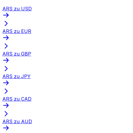
ARS zu USD
ARS zu EUR
ARS zu GBP
ARS zu JPY
ARS zu CAD
ARS zu AUD