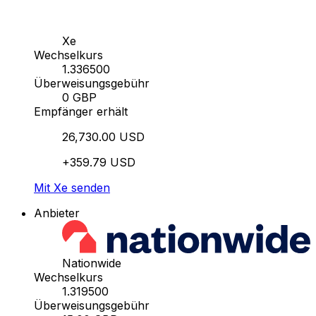
Xe
Wechselkurs
1.336500
Überweisungsgebühr
0 GBP
Empfänger erhält
26,730.00 USD
+359.79 USD
Mit Xe senden
Anbieter
Nationwide
Wechselkurs
1.319500
Überweisungsgebühr