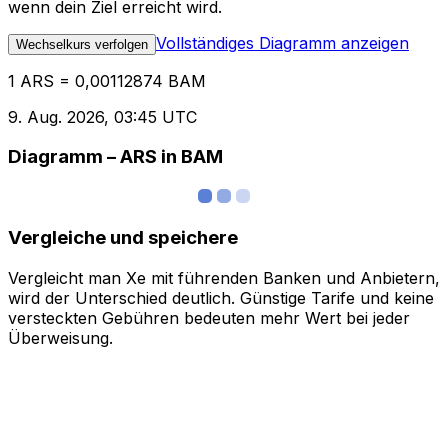
wenn dein Ziel erreicht wird.
Vollständiges Diagramm anzeigen
Wechselkurs verfolgen
1 ARS = 0,00112874 BAM
9. Aug. 2026, 03:45 UTC
Diagramm – ARS in BAM
Vergleiche und speichere
Vergleicht man Xe mit führenden Banken und Anbietern,
wird der Unterschied deutlich. Günstige Tarife und keine
versteckten Gebühren bedeuten mehr Wert bei jeder
Überweisung.