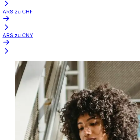
ARS zu CHF
ARS zu CNY