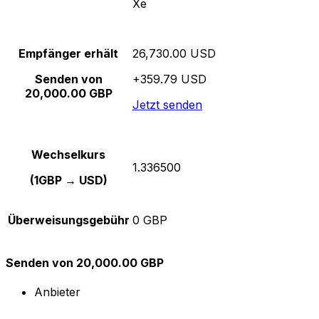
Xe
Empfänger erhält
26,730.00 USD
Senden von
+359.79 USD
20,000.00 GBP
Jetzt senden
Wechselkurs
1.336500
(1GBP → USD)
Überweisungsgebühr
0 GBP
Senden von 20,000.00 GBP
Anbieter