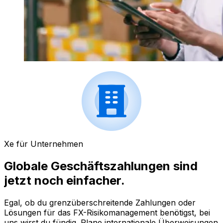
Xe für Unternehmen
Globale Geschäftszahlungen sind
jetzt noch einfacher.
Egal, ob du grenzüberschreitende Zahlungen oder
Lösungen für das FX-Risikomanagement benötigst, bei
uns wirst du fündig. Plane internationale Überweisungen