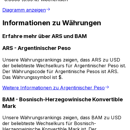
Diagramm anzeigen
Informationen zu Währungen
Erfahre mehr über ARS und BAM
ARS
-
Argentinischer Peso
Unsere Währungsrankings zeigen, dass ARS zu USD
der beliebteste Wechselkurs für Argentinischer Peso ist.
Der Währungscode für Argentinische Pesos ist ARS.
Das Währungssymbol ist $.
Weitere Informationen zu Argentinischer Peso
BAM
-
Bosnisch-Herzegowinische Konvertible
Mark
Unsere Währungsrankings zeigen, dass BAM zu USD
der beliebteste Wechselkurs für Bosnisch-
Herzegowinische Konvertible Mark ist. Der