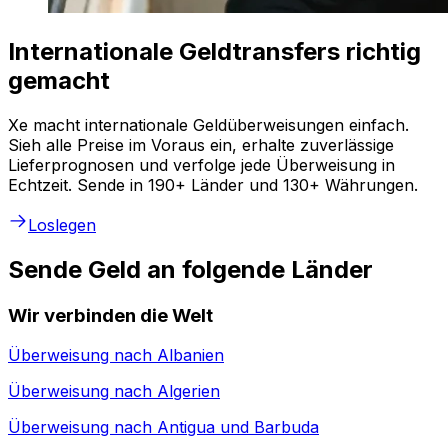
Internationale Geldtransfers richtig
gemacht
Xe macht internationale Geldüberweisungen einfach.
Sieh alle Preise im Voraus ein, erhalte zuverlässige
Lieferprognosen und verfolge jede Überweisung in
Echtzeit. Sende in 190+ Länder und 130+ Währungen.
Loslegen
Sende Geld an folgende Länder
Wir verbinden die Welt
Überweisung nach
Albanien
Überweisung nach
Algerien
Überweisung nach
Antigua und Barbuda