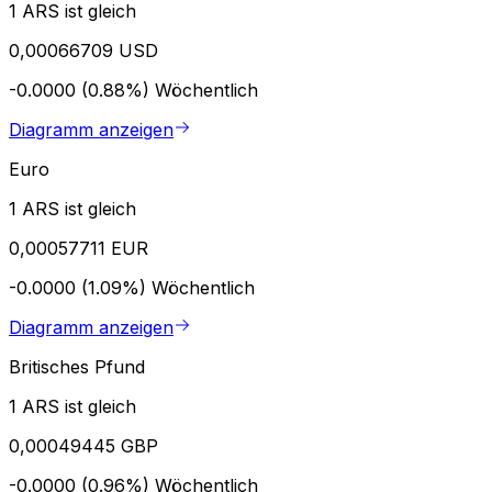
1 ARS ist gleich
0,00066709 USD
-0.0000 (0.88%)
Wöchentlich
Diagramm anzeigen
Euro
1 ARS ist gleich
0,00057711 EUR
-0.0000 (1.09%)
Wöchentlich
Diagramm anzeigen
Britisches Pfund
1 ARS ist gleich
0,00049445 GBP
-0.0000 (0.96%)
Wöchentlich