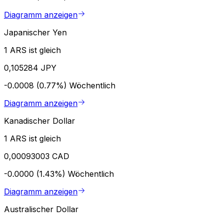
Diagramm anzeigen
Japanischer Yen
1 ARS ist gleich
0,105284 JPY
-0.0008 (0.77%)
Wöchentlich
Diagramm anzeigen
Kanadischer Dollar
1 ARS ist gleich
0,00093003 CAD
-0.0000 (1.43%)
Wöchentlich
Diagramm anzeigen
Australischer Dollar