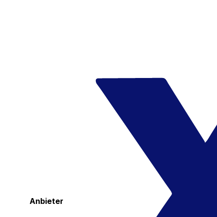
Anbieter