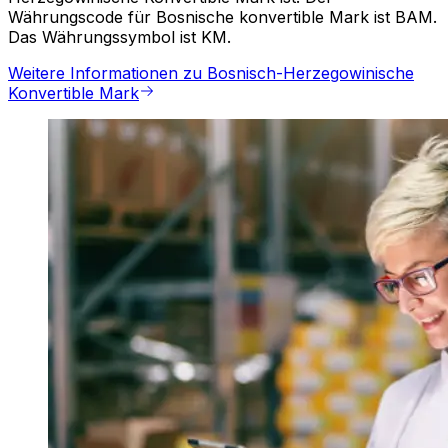
Währungscode für Bosnische konvertible Mark ist BAM.
Das Währungssymbol ist KM.
Weitere Informationen zu Bosnisch-Herzegowinische
Konvertible Mark